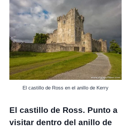
El castillo de Ross en el anillo de Kerry
El castillo de Ross. Punto a
visitar dentro del anillo de