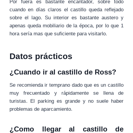
Por fuera es bastante encantador, sobre todo
cuando en días claros el castillo queda reflejado
sobre el lago. Su interior es bastante austero y
apenas queda mobiliario de la época, por lo que 1
hora sería mas que suficiente para visitarlo.
Datos prácticos
¿Cuando ir al castillo de Ross?
Se recomienda ir temprano dado que es un castillo
muy frecuentado y rápidamente se llena de
turistas. El parking es grande y no suele haber
problemas de aparcamiento.
¿Como llegar al castillo de