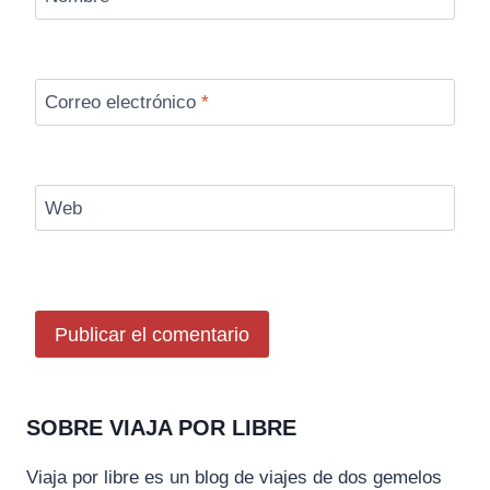
Correo electrónico
*
Web
SOBRE VIAJA POR LIBRE
Viaja por libre es un blog de viajes de dos gemelos