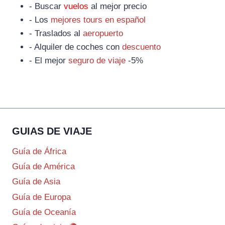
- Buscar
vuelos
al mejor precio
- Los
mejores tours en español
- Traslados al
aeropuerto
- Alquiler de coches con
descuento
- El mejor
seguro de viaje
-5%
GUIAS DE VIAJE
Guía de África
Guía de América
Guía de Asia
Guía de Europa
Guía de Oceanía