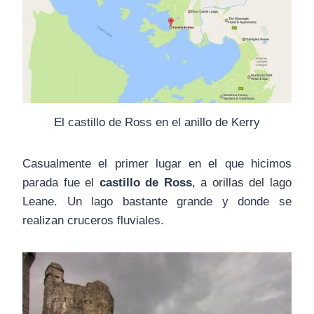
El castillo de Ross en el anillo de Kerry
Casualmente el primer lugar en el que hicimos
parada fue el
castillo de Ross
, a orillas del lago
Leane. Un lago bastante grande y donde se
realizan cruceros fluviales.