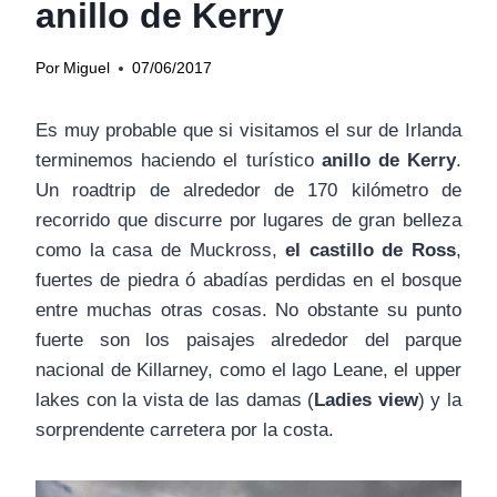
anillo de Kerry
Por
Miguel
07/06/2017
Es muy probable que si visitamos el sur de Irlanda
terminemos haciendo el turístico
anillo de Kerry
.
Un roadtrip de alrededor de 170 kilómetro de
recorrido que discurre por lugares de gran belleza
como la casa de Muckross,
el castillo de Ross
,
fuertes de piedra ó abadías perdidas en el bosque
entre muchas otras cosas. No obstante su punto
fuerte son los paisajes alrededor del parque
nacional de Killarney, como el lago Leane, el upper
lakes con la vista de las damas (
Ladies view
) y la
sorprendente carretera por la costa.