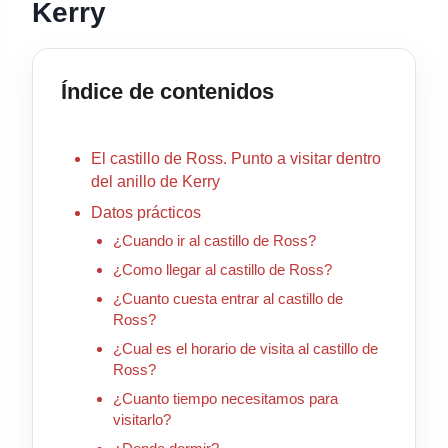
Kerry
Índice de contenidos
El castillo de Ross. Punto a visitar dentro
del anillo de Kerry
Datos prácticos
¿Cuando ir al castillo de Ross?
¿Como llegar al castillo de Ross?
¿Cuanto cuesta entrar al castillo de
Ross?
¿Cual es el horario de visita al castillo de
Ross?
¿Cuanto tiempo necesitamos para
visitarlo?