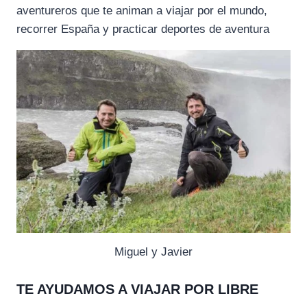
aventureros que te animan a viajar por el mundo,
recorrer España y practicar deportes de aventura
Miguel y Javier
TE AYUDAMOS A VIAJAR POR LIBRE