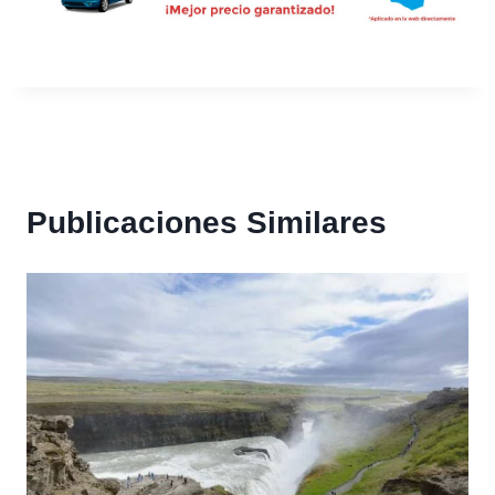
Publicaciones Similares