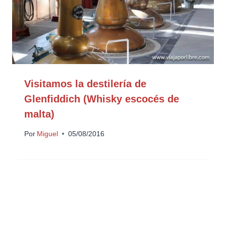
Visitamos la destilería de
Glenfiddich (Whisky escocés de
malta)
Por
Miguel
05/08/2016