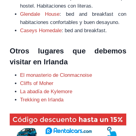
hostel. Habitaciones con literas.
Glendale House
: bed and breakfast con
habitaciones confortables y buen desayuno.
Caseys Homedale
: bed and breakfast.
Otros lugares que debemos
visitar en Irlanda
El monasterio de Clonmacnoise
Cliffs of Moher
La abadía de Kylemore
Trekking en Irlanda