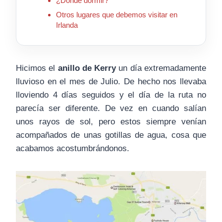
¿Donde dormir?
Otros lugares que debemos visitar en
Irlanda
Hicimos el
anillo de Kerry
un día extremadamente
lluvioso en el mes de Julio. De hecho nos llevaba
lloviendo 4 días seguidos y el día de la ruta no
parecía ser diferente. De vez en cuando salían
unos rayos de sol, pero estos siempre venían
acompañados de unas gotillas de agua, cosa que
acabamos acostumbrándonos.