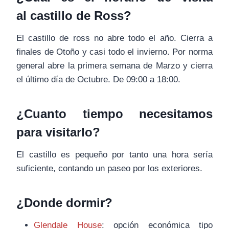
al castillo de Ross?
El castillo de ross no abre todo el año. Cierra a
finales de Otoño y casi todo el invierno. Por norma
general abre la primera semana de Marzo y cierra
el último día de Octubre. De 09:00 a 18:00.
¿Cuanto tiempo necesitamos
para visitarlo?
El castillo es pequeño por tanto una hora sería
suficiente, contando un paseo por los exteriores.
¿Donde dormir?
Glendale House
: opción económica tipo