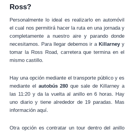
Ross?
Personalmente lo ideal es realizarlo en automóvil
el cual nos permitirá hacer la ruta en una jornada y
completamente a nuestro aire y parando donde
necesitamos. Para llegar debemos ir a
Killarney
y
tomar la Ross Road, carretera que termina en el
mismo castillo.
Hay una opción mediante el transporte público y es
mediante el
autobús 280
que sale de Killarney a
las 11:20 y da la vuelta al anillo en 6 horas. Hay
uno diario y tiene alrededor de 19 paradas. Mas
información aquí.
Otra opción es contratar un tour dentro del anillo