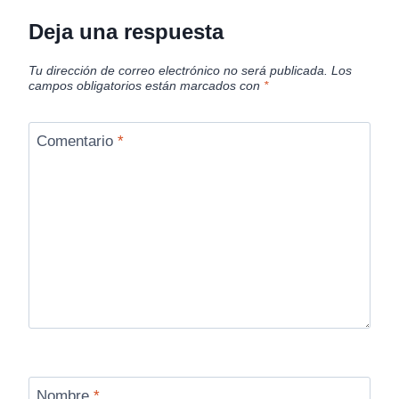
Deja una respuesta
Tu dirección de correo electrónico no será publicada.
Los
campos obligatorios están marcados con
*
Comentario
*
Nombre
*