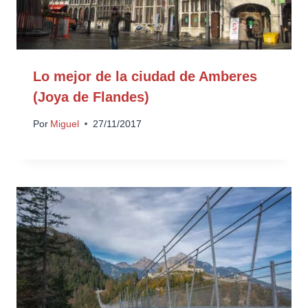
Lo mejor de la ciudad de Amberes
(Joya de Flandes)
Por
Miguel
27/11/2017