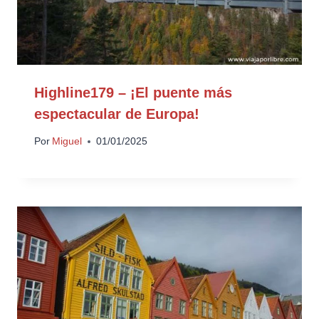
Highline179 – ¡El puente más
espectacular de Europa!
Por
Miguel
01/01/2025