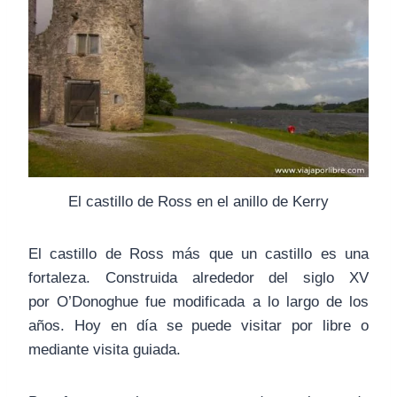
El castillo de Ross en el anillo de Kerry
El castillo de Ross más que un castillo es una
fortaleza. Construida alrededor del siglo XV
por O’Donoghue fue modificada a lo largo de los
años. Hoy en día se puede visitar por libre o
mediante visita guiada.