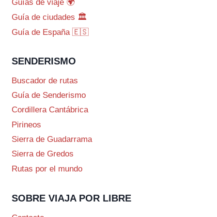
Guías de viaje 🌍
Guía de ciudades 🏛️
Guía de España 🇪🇸
SENDERISMO
Buscador de rutas
Guía de Senderismo
Cordillera Cantábrica
Pirineos
Sierra de Guadarrama
Sierra de Gredos
Rutas por el mundo
SOBRE VIAJA POR LIBRE