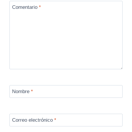
Comentario
*
Nombre
*
Correo electrónico
*