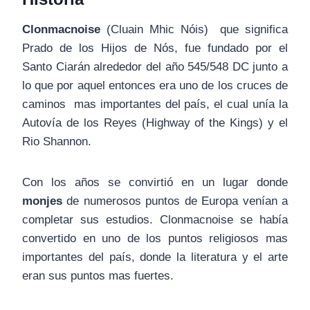
Clonmacnoise
(Cluain Mhic Nóis) que significa
Prado de los Hijos de Nós, fue fundado por el
Santo Ciarán alrededor del año 545/548 DC junto a
lo que por aquel entonces era uno de los cruces de
caminos mas importantes del país, el cual unía la
Autovía de los Reyes (Highway of the Kings) y el
Rio Shannon.
Con los años se convirtió en un lugar donde
monjes
de numerosos puntos de Europa venían a
completar sus estudios. Clonmacnoise se había
convertido en uno de los puntos religiosos mas
importantes del país, donde la literatura y el arte
eran sus puntos mas fuertes.