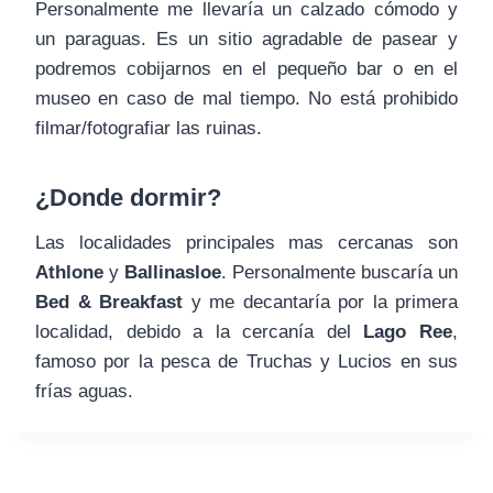
Personalmente me llevaría un calzado cómodo y
un paraguas. Es un sitio agradable de pasear y
podremos cobijarnos en el pequeño bar o en el
museo en caso de mal tiempo. No está prohibido
filmar/fotografiar las ruinas.
¿Donde dormir?
Las localidades principales mas cercanas son
Athlone
y
Ballinasloe
. Personalmente buscaría un
Bed & Breakfast
y me decantaría por la primera
localidad, debido a la cercanía del
Lago Ree
,
famoso por la pesca de Truchas y Lucios en sus
frías aguas.