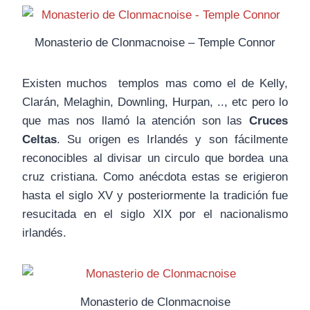
Monasterio de Clonmacnoise – Temple Connor
Existen muchos templos mas como el de Kelly,
Clarán, Melaghin, Downling, Hurpan, .., etc pero lo
que mas nos llamó la atención son las
Cruces
Celtas
. Su origen es Irlandés y son fácilmente
reconocibles al divisar un circulo que bordea una
cruz cristiana. Como anécdota estas se erigieron
hasta el siglo XV y posteriormente la tradición fue
resucitada en el siglo XIX por el nacionalismo
irlandés.
Monasterio de Clonmacnoise