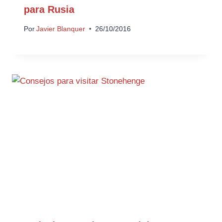
para Rusia
Por
Javier Blanquer
26/10/2016