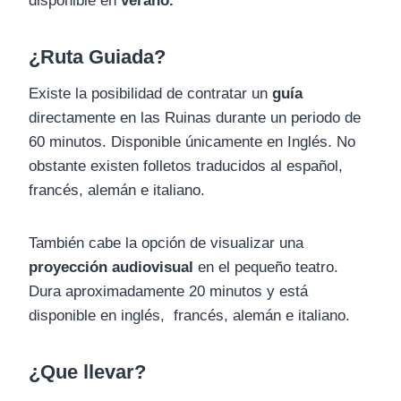
disponible en
verano.
¿Ruta Guiada?
Existe la posibilidad de contratar un
guía
directamente en las Ruinas durante un periodo de
60 minutos. Disponible únicamente en Inglés. No
obstante existen folletos traducidos al español,
francés, alemán e italiano.
También cabe la opción de visualizar una
proyección audiovisual
en el pequeño teatro.
Dura aproximadamente 20 minutos y está
disponible en inglés, francés, alemán e italiano.
¿Que llevar?