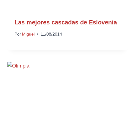
Las mejores cascadas de Eslovenia
Por
Miguel
11/08/2014