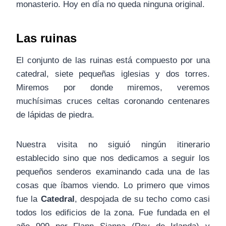
monasterio. Hoy en día no queda ninguna original.
Las ruinas
El conjunto de las ruinas está compuesto por una
catedral, siete pequeñas iglesias y dos torres.
Miremos por donde miremos, veremos
muchísimas cruces celtas coronando centenares
de lápidas de piedra.
Nuestra visita no siguió ningún itinerario
establecido sino que nos dedicamos a seguir los
pequeños senderos examinando cada una de las
cosas que íbamos viendo. Lo primero que vimos
fue la
Catedral
, despojada de su techo como casi
todos los edificios de la zona. Fue fundada en el