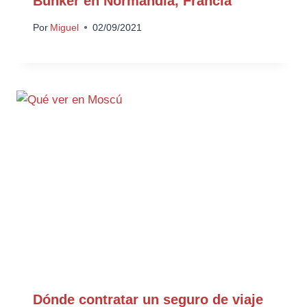
Bunker en Normandía, Francia
Por
Miguel
02/09/2021
Dónde contratar un seguro de viaje