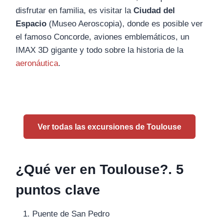
disfrutar en familia, es visitar la
Ciudad del
Espacio
(Museo Aeroscopia), donde es posible ver
el famoso Concorde, aviones emblemáticos, un
IMAX 3D gigante y todo sobre la historia de la
aeronáutica
.
Ver todas las excursiones de Toulouse
¿Qué ver en Toulouse?. 5
puntos clave
Puente de San Pedro