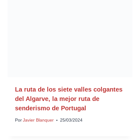
La ruta de los siete valles colgantes
del Algarve, la mejor ruta de
senderismo de Portugal
Por
Javier Blanquer
25/03/2024