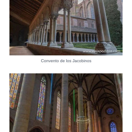
Convento de los Jacobinos