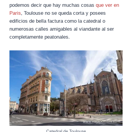
podemos decir que hay muchas cosas
que ver en
Paris
, Toulouse no se queda corta y posees
edificios de bella factura como la catedral o
numerosas calles amigables al viandante al ser
completamente peatonales.
Catedral de Toulouse