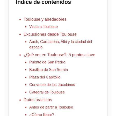
Índice de contenidos
Toulouse y alrededores
Visita a Toulouse
Excursiones desde Toulouse
Auch, Carcasona, Albi y la ciudad del
espacio
¿Qué ver en Toulouse?. 5 puntos clave
Puente de San Pedro
Basílica de San Sernín
Plaza del Capitolio
Convento de los Jacobinos
Catedral de Toulouse
Datos prácticos
Antes de partir a Toulouse
¿Cómo llegar?