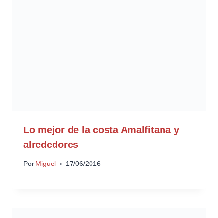
Lo mejor de la costa Amalfitana y
alrededores
Por
Miguel
17/06/2016