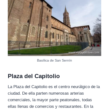
Basílica de San Sernín
Plaza del Capitolio
La Plaza del Capitolio es el centro neurálgico de la
ciudad. De ella parten numerosas arterias
comerciales, la mayor parte peatonales, todas
ellas llenas de comercios y restaurantes. En la