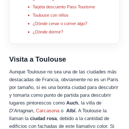
Tarjeta descuento Pass Tourisme
Toulouse con niños
¿Dónde cenar o comer algo?
¿Dónde dormir?
Visita a Toulouse
Aunque Toulouse no sea una de las ciudades más
destacadas de Francia, obviamente no es un Paris
por tamaño, si es una bonita ciudad para descubrir
y tomarla como punto de partida para descubrir
lugares pintorescos como
Auch
, la villa de
D’Artagnan
,
Carcasona
o
Albí
. A Toulouse la
llaman la
ciudad rosa
, debido a la cantidad de
edificios con fachadas de este llamativo color. Si