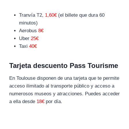
Tranvía T2,
1,60€
(el billete que dura 60
minutos)
Aerobus
8€
Uber
25€
Taxi
40€
Tarjeta descuento Pass Tourisme
En Toulouse disponen de una tarjeta que te permite
acceso ilimitado al transporte público y acceso a
numerosos museos y atracciones. Puedes acceder
a ella desde
18€
por día.