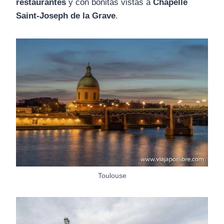
restaurantes
y con bonitas vistas a
Chapelle
Saint-Joseph de la Grave
.
Toulouse