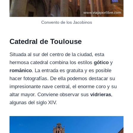
Convento de los Jacobinos
Catedral de Toulouse
Situada al sur del centro de la ciudad, esta
hermosa catedral combina los estilos
gótico
y
románico
. La entrada es gratuita y es posible
hacer fotografías. De ella podemos destacar su
impresionante nave central, el enorme coro y su
altar mayor. Conviene observar sus
vidrieras
,
algunas del siglo XIV.