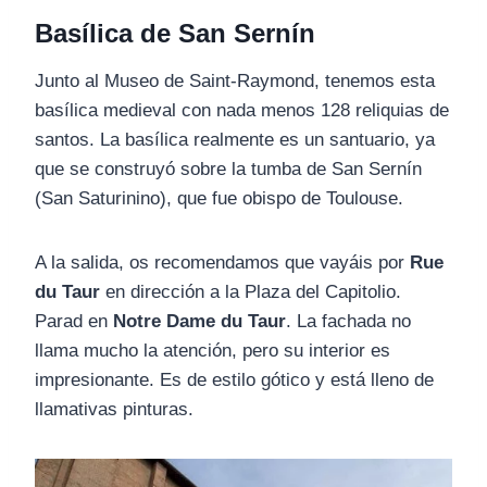
Basílica de San Sernín
Junto al Museo de Saint-Raymond, tenemos esta
basílica medieval con nada menos 128 reliquias de
santos. La basílica realmente es un santuario, ya
que se construyó sobre la tumba de San Sernín
(San Saturinino), que fue obispo de Toulouse.
A la salida, os recomendamos que vayáis por
Rue
du Taur
en dirección a la Plaza del Capitolio.
Parad en
Notre Dame du Taur
. La fachada no
llama mucho la atención, pero su interior es
impresionante. Es de estilo gótico y está lleno de
llamativas pinturas.