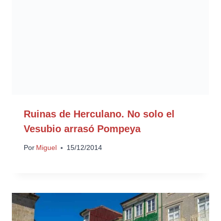
Ruinas de Herculano. No solo el
Vesubio arrasó Pompeya
Por
Miguel
15/12/2014