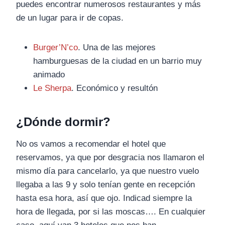
puedes encontrar numerosos restaurantes y más
de un lugar para ir de copas.
Burger’N’co
. Una de las mejores
hamburguesas de la ciudad en un barrio muy
animado
Le Sherpa
. Económico y resultón
¿Dónde dormir?
No os vamos a recomendar el hotel que
reservamos, ya que por desgracia nos llamaron el
mismo día para cancelarlo, ya que nuestro vuelo
llegaba a las 9 y solo tenían gente en recepción
hasta esa hora, así que ojo. Indicad siempre la
hora de llegada, por si las moscas…. En cualquier