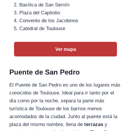
Basílica de San Sernín
Plaza del Capitolio
Convento de los Jacobinos
Catedral de Toulouse
Ver mapa
Puente de San Pedro
El Puente de San Pedro es uno de los lugares más
conocidos de Toulouse. Ideal para ir tanto por el
día como por la noche, separa la parte más
turística de Toulouse de los barrios menos
acomodados de la ciudad. Junto al puente está la
plaza del mismo nombre, llena de
terrazas
y