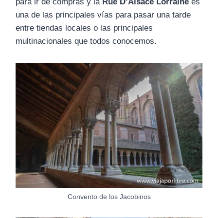
para ir de compras y la
Rue D’Alsace Lorraine
es
una de las principales vías para pasar una tarde
entre tiendas locales o las principales
multinacionales que todos conocemos.
Convento de los Jacobinos