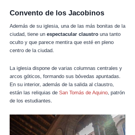
Convento de los Jacobinos
Además de su iglesia, una de las más bonitas de la
ciudad, tiene un
espectacular claustro
una tanto
oculto y que parece mentira que esté en pleno
centro de la ciudad.
La iglesia dispone de varias columnas centrales y
arcos góticos, formando sus bóvedas apuntadas.
En su interior, además de la salida al claustro,
están las reliquias de
San Tomás de Aquino
, patrón
de los estudiantes.