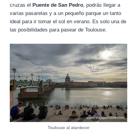
cruzas el
Puente de San Pedro
, podrás llegar a
varias pasarelas y a un pequeño parque un tanto
ideal para ir tomar el sol en verano. Es solo una de
las posibilidades para pasear de Toulouse.
Toulouse al atardecer