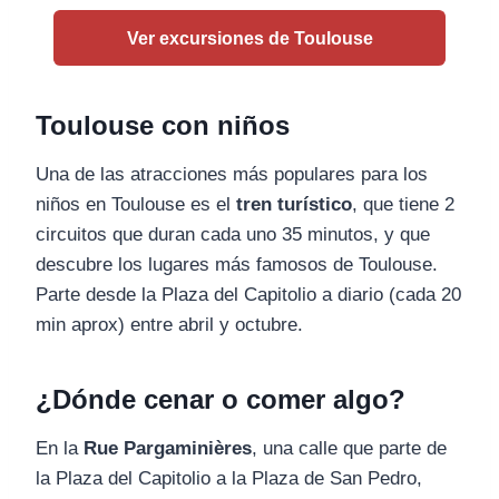
Ver excursiones de Toulouse
Toulouse con niños
Una de las atracciones más populares para los
niños en Toulouse es el
tren turístico
, que tiene 2
circuitos que duran cada uno 35 minutos, y que
descubre los lugares más famosos de Toulouse.
Parte desde la Plaza del Capitolio a diario (cada 20
min aprox) entre abril y octubre.
¿Dónde cenar o comer algo?
En la
Rue Pargaminières
, una calle que parte de
la Plaza del Capitolio a la Plaza de San Pedro,