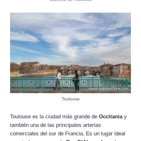
Toulouse
Toulouse es la ciudad más grande de
Occitania
y
también una de las principales arterias
comerciales del sur de Francia. Es un lugar ideal