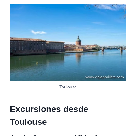
Toulouse
Excursiones desde
Toulouse