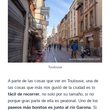
Toulouse
A parte de las cosas que ver en Toulouse, una de
las cosas que más nos gustó de la ciudad es lo
fácil de recorrer
, no solo por su tamaño, si no
porque gran parte de ella es peatonal. Uno de los
paseos más bonitos es junto al río Garona
. Si