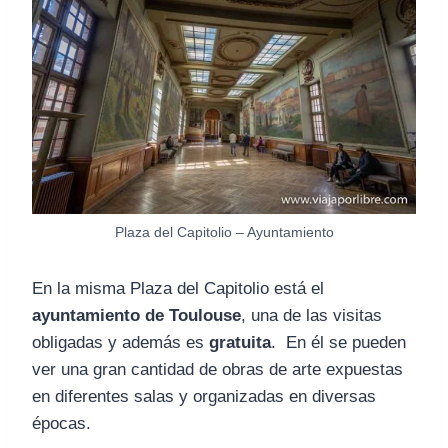
Plaza del Capitolio – Ayuntamiento
En la misma Plaza del Capitolio está el
ayuntamiento de Toulouse
, una de las visitas
obligadas y además es
gratuita
. En él se pueden
ver una gran cantidad de obras de arte expuestas
en diferentes salas y organizadas en diversas
épocas.