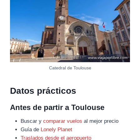
Catedral de Toulouse
Datos prácticos
Antes de partir a Toulouse
Buscar y
comparar vuelos
al mejor precio
Guía de
Lonely Planet
Traslados desde el aeropuerto