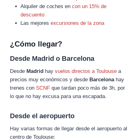
Alquiler de coches en
con un 15% de
descuento
Las mejores
excursiones de la zona
¿Cómo llegar?
Desde Madrid o Barcelona
Desde
Madrid
hay
vuelos directos a Toulouse
a
precios muy económicos y desde
Barcelona
hay
trenes con
SCNF
que tardan poco más de 3h, por
lo que no hay excusa para una escapada.
Desde el aeropuerto
Hay varias formas de llegar desde el aeropuerto al
centro de Toulouse: