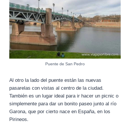
Puente de San Pedro
Al otro la lado del puente están las nuevas
pasarelas con vistas al centro de la ciudad.
También es un lugar ideal para ir hacer un picnic o
simplemente para dar un bonito paseo junto al río
Garona, que por cierto nace en España, en los
Pirineos.