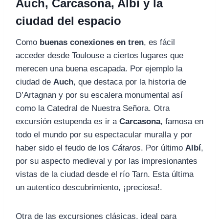
Auch, Carcasona, Albi y la
ciudad del espacio
Como
buenas conexiones en tren
, es fácil
acceder desde Toulouse a ciertos lugares que
merecen una buena escapada. Por ejemplo la
ciudad de
Auch
, que destaca por la historia de
D’Artagnan y por su escalera monumental así
como la Catedral de Nuestra Señora. Otra
excursión estupenda es ir a
Carcasona
, famosa en
todo el mundo por su espectacular muralla y por
haber sido el feudo de los
Cátaros
. Por último
Albí
,
por su aspecto medieval y por las impresionantes
vistas de la ciudad desde el río Tarn. Esta última
un autentico descubrimiento, ¡preciosa!.
Otra de las excursiones clásicas, ideal para