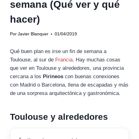
semana (Qué ver y qué
hacer)
Por
Javier Blanquer
01/04/2019
Qué buen plan es irse un fin de semana a
Toulouse, al sur de
Francia
. Hay muchas cosas
que ver en Toulouse y alrededores, una provincia
cercana a los
Pirineos
con buenas conexiones
con Madrid o Barcelona, llena de escapadas y más
de una sorpresa arquitectónica y gastronómica.
Toulouse y alrededores