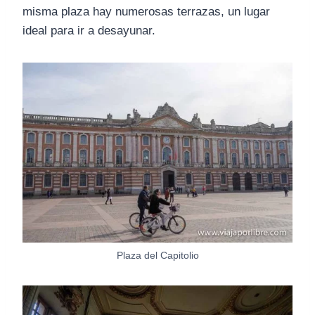
misma plaza hay numerosas terrazas, un lugar
ideal para ir a desayunar.
Plaza del Capitolio