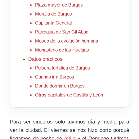
Plaza mayor de Burgos
Muralla de Burgos
Capitanía General
Parroquia de San Gil Abad
Museo de la evolución humana
Monasterio de las Huelgas
Datos prácticos
Pulsera turística de Burgos
Cuando ir a Burgos
Donde dormir en Burgos
Otras capitales de Castilla y León
Para ser sinceros solo tuvimos día y medio para
ver la ciudad. El viernes se nos hizo corto porqué
llegamos de noche de
Ávila
y el Domingo tuvimos