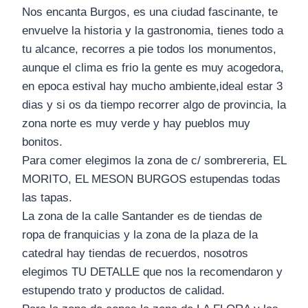
Nos encanta Burgos, es una ciudad fascinante, te
envuelve la historia y la gastronomia, tienes todo a
tu alcance, recorres a pie todos los monumentos,
aunque el clima es frio la gente es muy acogedora,
en epoca estival hay mucho ambiente,ideal estar 3
dias y si os da tiempo recorrer algo de provincia, la
zona norte es muy verde y hay pueblos muy
bonitos.
Para comer elegimos la zona de c/ sombrereria, EL
MORITO, EL MESON BURGOS estupendas todas
las tapas.
La zona de la calle Santander es de tiendas de
ropa de franquicias y la zona de la plaza de la
catedral hay tiendas de recuerdos, nosotros
elegimos TU DETALLE que nos la recomendaron y
estupendo trato y productos de calidad.