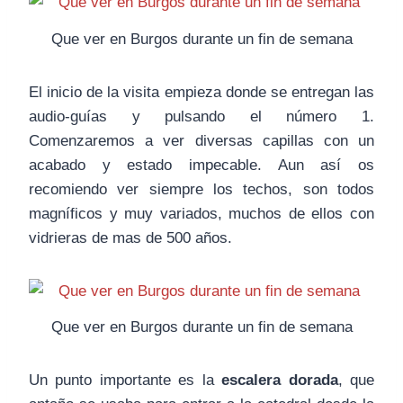
Que ver en Burgos durante un fin de semana
El inicio de la visita empieza donde se entregan las
audio-guías y pulsando el número 1.
Comenzaremos a ver diversas capillas con un
acabado y estado impecable. Aun así os
recomiendo ver siempre los techos, son todos
magníficos y muy variados, muchos de ellos con
vidrieras de mas de 500 años.
Que ver en Burgos durante un fin de semana
Un punto importante es la
escalera dorada
, que