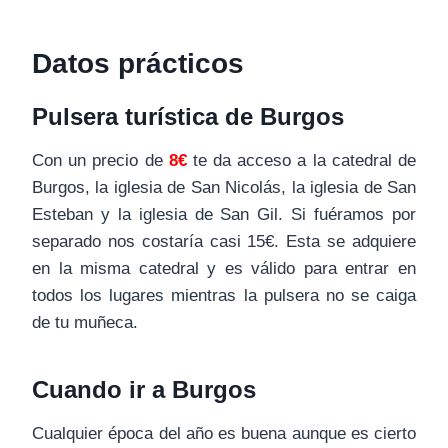
Datos prácticos
Pulsera turística de Burgos
Con un precio de
8€
te da acceso a la catedral de
Burgos, la iglesia de San Nicolás, la iglesia de San
Esteban y la iglesia de San Gil. Si fuéramos por
separado nos costaría casi 15€. Esta se adquiere
en la misma catedral y es válido para entrar en
todos los lugares mientras la pulsera no se caiga
de tu muñeca.
Cuando ir a Burgos
Cualquier época del año es buena aunque es cierto