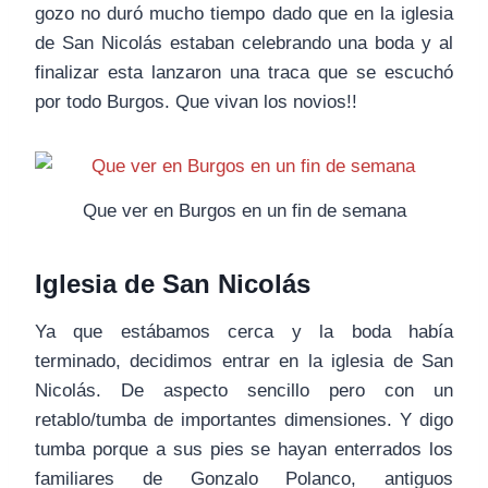
gozo no duró mucho tiempo dado que en la iglesia
de San Nicolás estaban celebrando una boda y al
finalizar esta lanzaron una traca que se escuchó
por todo Burgos. Que vivan los novios!!
Que ver en Burgos en un fin de semana
Iglesia de San Nicolás
Ya que estábamos cerca y la boda había
terminado, decidimos entrar en la iglesia de San
Nicolás. De aspecto sencillo pero con un
retablo/tumba de importantes dimensiones. Y digo
tumba porque a sus pies se hayan enterrados los
familiares de Gonzalo Polanco, antiguos