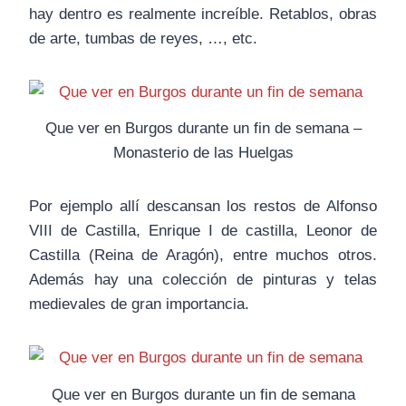
hay dentro es realmente increíble. Retablos, obras
de arte, tumbas de reyes, …, etc.
Que ver en Burgos durante un fin de semana –
Monasterio de las Huelgas
Por ejemplo allí descansan los restos de Alfonso
VIII de Castilla, Enrique I de castilla, Leonor de
Castilla (Reina de Aragón), entre muchos otros.
Además hay una colección de pinturas y telas
medievales de gran importancia.
Que ver en Burgos durante un fin de semana