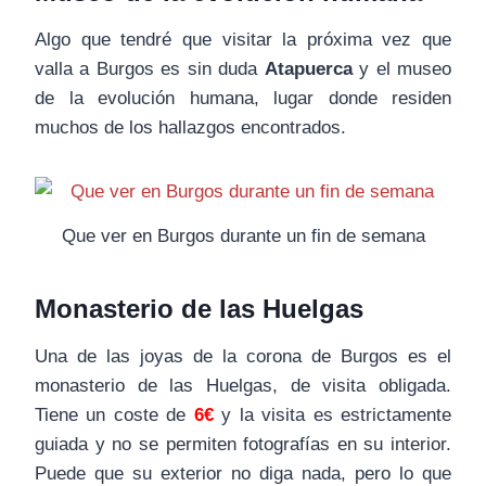
Algo que tendré que visitar la próxima vez que
valla a Burgos es sin duda
Atapuerca
y el museo
de la evolución humana, lugar donde residen
muchos de los hallazgos encontrados.
Que ver en Burgos durante un fin de semana
Monasterio de las Huelgas
Una de las joyas de la corona de Burgos es el
monasterio de las Huelgas, de visita obligada.
Tiene un coste de
6€
y la visita es estrictamente
guiada y no se permiten fotografías en su interior.
Puede que su exterior no diga nada, pero lo que