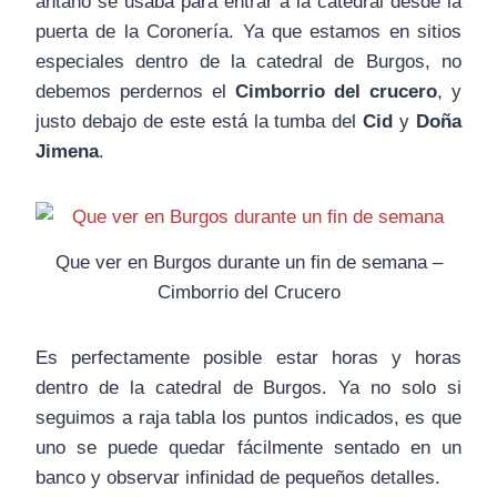
antaño se usaba para entrar a la catedral desde la
puerta de la Coronería. Ya que estamos en sitios
especiales dentro de la catedral de Burgos, no
debemos perdernos el
Cimborrio del crucero
, y
justo debajo de este está la tumba del
Cid
y
Doña
Jimena
.
Que ver en Burgos durante un fin de semana –
Cimborrio del Crucero
Es perfectamente posible estar horas y horas
dentro de la catedral de Burgos. Ya no solo si
seguimos a raja tabla los puntos indicados, es que
uno se puede quedar fácilmente sentado en un
banco y observar infinidad de pequeños detalles.