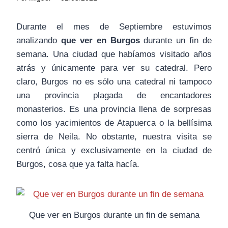
Durante el mes de Septiembre estuvimos
analizando
que ver en Burgos
durante un fin de
semana. Una ciudad que habíamos visitado años
atrás y únicamente para ver su catedral. Pero
claro, Burgos no es sólo una catedral ni tampoco
una provincia plagada de encantadores
monasterios. Es una provincia llena de sorpresas
como los yacimientos de Atapuerca o la bellísima
sierra de Neila. No obstante, nuestra visita se
centró única y exclusivamente en la ciudad de
Burgos, cosa que ya falta hacía.
Que ver en Burgos durante un fin de semana