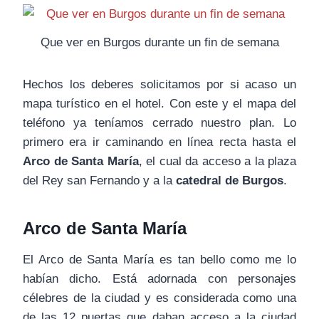
Que ver en Burgos durante un fin de semana
Hechos los deberes solicitamos por si acaso un
mapa turístico en el hotel. Con este y el mapa del
teléfono ya teníamos cerrado nuestro plan. Lo
primero era ir caminando en línea recta hasta el
Arco de Santa María
, el cual da acceso a la plaza
del Rey san Fernando y a la
catedral de Burgos
.
Arco de Santa María
El Arco de Santa María es tan bello como me lo
habían dicho. Está adornada con personajes
célebres de la ciudad y es considerada como una
de las 12 puertas que daban acceso a la ciudad