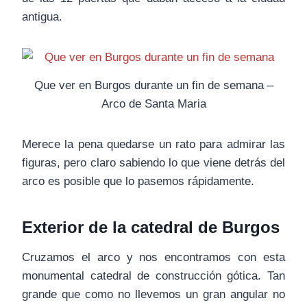
antigua.
Que ver en Burgos durante un fin de semana –
Arco de Santa Maria
Merece la pena quedarse un rato para admirar las
figuras, pero claro sabiendo lo que viene detrás del
arco es posible que lo pasemos rápidamente.
Exterior de la catedral de Burgos
Cruzamos el arco y nos encontramos con esta
monumental catedral de construcción gótica. Tan
grande que como no llevemos un gran angular no