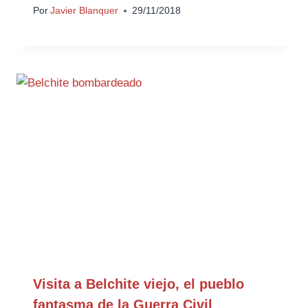
Por
Javier Blanquer
29/11/2018
Visita a Belchite viejo, el pueblo
fantasma de la Guerra Civil