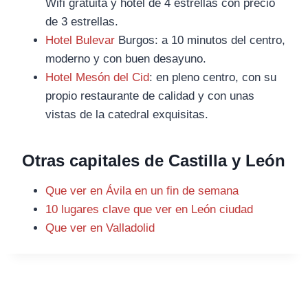
Wifi gratuita y hotel de 4 estrellas con precio
de 3 estrellas.
Hotel Bulevar
Burgos: a 10 minutos del centro,
moderno y con buen desayuno.
Hotel Mesón del Cid
: en pleno centro, con su
propio restaurante de calidad y con unas
vistas de la catedral exquisitas.
Otras capitales de Castilla y León
Que ver en Ávila en un fin de semana
10 lugares clave que ver en León ciudad
Que ver en Valladolid