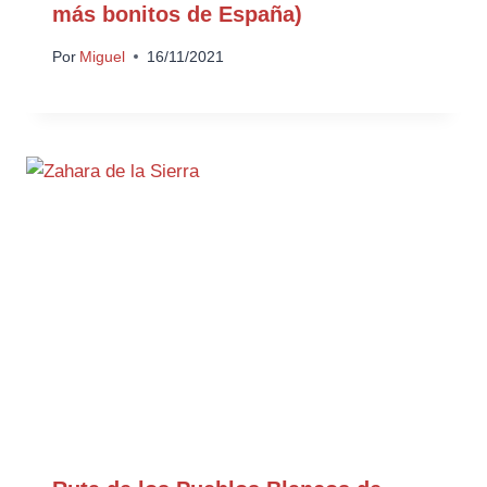
más bonitos de España)
Por
Miguel
16/11/2021