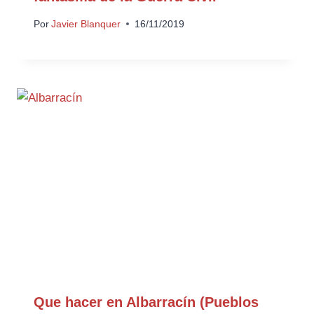
Por
Javier Blanquer
16/11/2019
Que hacer en Albarracín (Pueblos