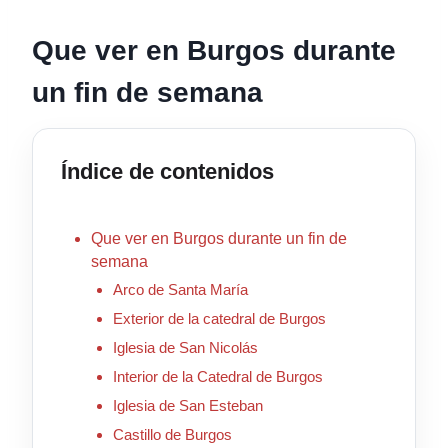
Que ver en Burgos durante
un fin de semana
Índice de contenidos
Que ver en Burgos durante un fin de
semana
Arco de Santa María
Exterior de la catedral de Burgos
Iglesia de San Nicolás
Interior de la Catedral de Burgos
Iglesia de San Esteban
Castillo de Burgos