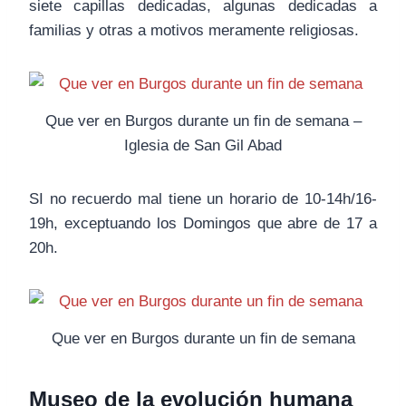
siete capillas dedicadas, algunas dedicadas a
familias y otras a motivos meramente religiosas.
Que ver en Burgos durante un fin de semana –
Iglesia de San Gil Abad
SI no recuerdo mal tiene un horario de 10-14h/16-
19h, exceptuando los Domingos que abre de 17 a
20h.
Que ver en Burgos durante un fin de semana
Museo de la evolución humana