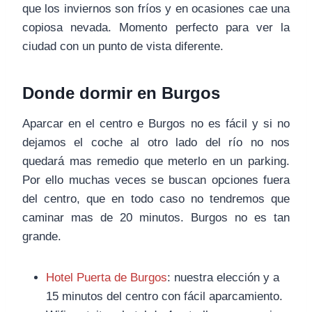
que los inviernos son fríos y en ocasiones cae una
copiosa nevada. Momento perfecto para ver la
ciudad con un punto de vista diferente.
Donde dormir en Burgos
Aparcar en el centro e Burgos no es fácil y si no
dejamos el coche al otro lado del río no nos
quedará mas remedio que meterlo en un parking.
Por ello muchas veces se buscan opciones fuera
del centro, que en todo caso no tendremos que
caminar mas de 20 minutos. Burgos no es tan
grande.
Hotel Puerta de Burgos
: nuestra elección y a
15 minutos del centro con fácil aparcamiento.