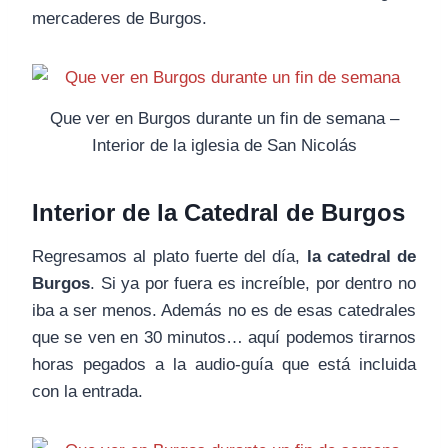
mercaderes de Burgos.
Que ver en Burgos durante un fin de semana –
Interior de la iglesia de San Nicolás
Interior de la Catedral de Burgos
Regresamos al plato fuerte del día,
la catedral de
Burgos
. Si ya por fuera es increíble, por dentro no
iba a ser menos. Además no es de esas catedrales
que se ven en 30 minutos… aquí podemos tirarnos
horas pegados a la audio-guía que está incluida
con la entrada.