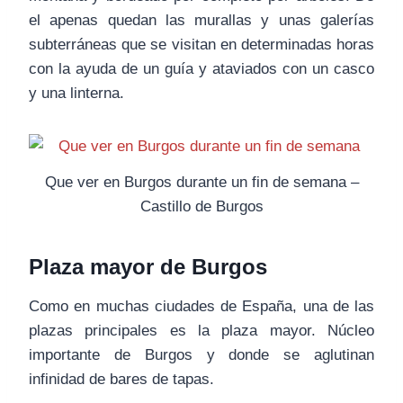
el apenas quedan las murallas y unas galerías
subterráneas que se visitan en determinadas horas
con la ayuda de un guía y ataviados con un casco
y una linterna.
Que ver en Burgos durante un fin de semana –
Castillo de Burgos
Plaza mayor de Burgos
Como en muchas ciudades de España, una de las
plazas principales es la plaza mayor. Núcleo
importante de Burgos y donde se aglutinan
infinidad de bares de tapas.