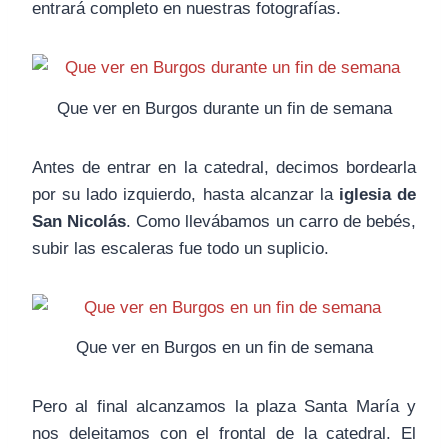
entrará completo en nuestras fotografías.
Que ver en Burgos durante un fin de semana
Antes de entrar en la catedral, decimos bordearla
por su lado izquierdo, hasta alcanzar la
iglesia de
San Nicolás
. Como llevábamos un carro de bebés,
subir las escaleras fue todo un suplicio.
Que ver en Burgos en un fin de semana
Pero al final alcanzamos la plaza Santa María y
nos deleitamos con el frontal de la catedral. El