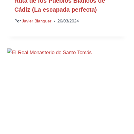
Ruta de los Pueblos Blancos de
Cádiz (La escapada perfecta)
Por
Javier Blanquer
26/03/2024