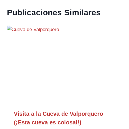
Publicaciones Similares
Visita a la Cueva de Valporquero
(¡Esta cueva es colosal!)