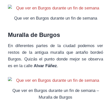
Que ver en Burgos durante un fin de semana
Muralla de Burgos
En diferentes partes de la ciudad podemos ver
restos de la antigua muralla que antaño bordeó
Burgos. Quizás el punto donde mejor se observa
es en la calle
Alvar Fáñez
.
Que ver en Burgos durante un fin de semana –
Muralla de Burgos