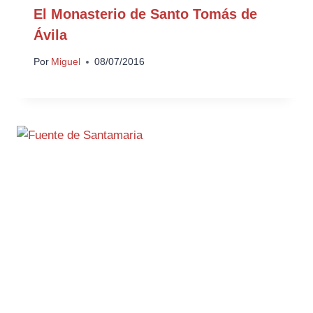
El Monasterio de Santo Tomás de
Ávila
Por
Miguel
08/07/2016