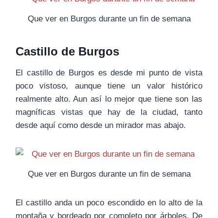
Que ver en Burgos durante un fin de semana
Castillo de Burgos
El castillo de Burgos es desde mi punto de vista
poco vistoso, aunque tiene un valor histórico
realmente alto. Aun así lo mejor que tiene son las
magníficas vistas que hay de la ciudad, tanto
desde aquí como desde un mirador mas abajo.
Que ver en Burgos durante un fin de semana
El castillo anda un poco escondido en lo alto de la
montaña y bordeado por completo por árboles. De