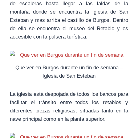
de escaleras hasta llegar a las faldas de la
montaña donde se encuentra la iglesia de San
Esteban y mas arriba el castillo de Burgos. Dentro
de ella se encuentra el museo del Retablo y es
accesible con la pulsera turística.
Que ver en Burgos durante un fin de semana –
Iglesia de San Esteban
La iglesia está despojada de todos los bancos para
facilitar el tránsito entre todos los retablos y
diferentes piezas religiosas, situadas tanto en la
nave principal como en la planta superior.