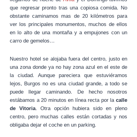
que regresar pronto tras una copiosa comida. No
obstante caminamos mas de 20 kilómetros para
ver los principales monumentos, muchos de ellos
en lo alto de una montaña y a empujones con un
carro de gemelos…
Nuestro hotel se alojaba fuera del centro, justo en
una zona donde ya no hay zona azul en el este de
la ciudad. Aunque pareciera que estuviéramos
lejos, Burgos no es una ciudad grande, a todo se
puede llegar caminando. De hecho nosotros
estábamos a 20 minutos en línea recta por la
calle
de Vitoria
. Otra opción hubiera sido en pleno
centro, pero muchas calles están cortadas y nos
obligaba dejar el coche en un parking.