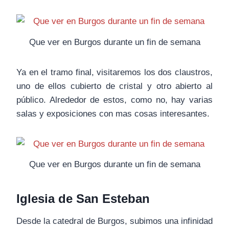
Que ver en Burgos durante un fin de semana
Ya en el tramo final, visitaremos los dos claustros,
uno de ellos cubierto de cristal y otro abierto al
público. Alrededor de estos, como no, hay varias
salas y exposiciones con mas cosas interesantes.
Que ver en Burgos durante un fin de semana
Iglesia de San Esteban
Desde la catedral de Burgos, subimos una infinidad