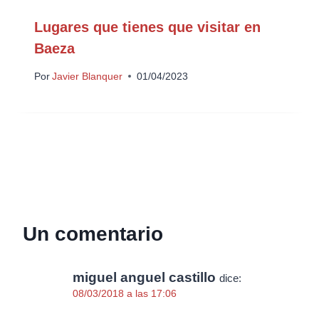
Lugares que tienes que visitar en
Baeza
Por
Javier Blanquer
01/04/2023
Un comentario
miguel anguel castillo
dice:
08/03/2018 a las 17:06