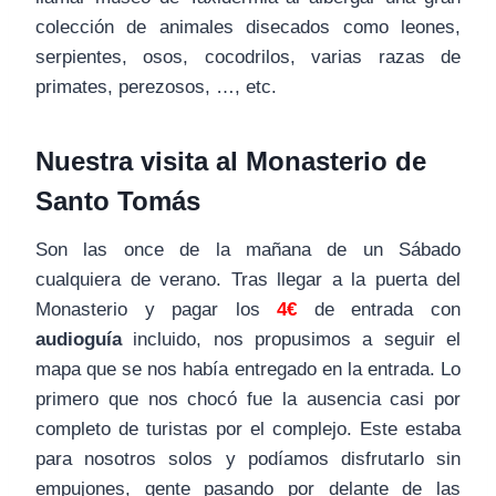
colección de animales disecados como leones,
serpientes, osos, cocodrilos, varias razas de
primates, perezosos, …, etc.
Nuestra visita al Monasterio de
Santo Tomás
Son las once de la mañana de un Sábado
cualquiera de verano. Tras llegar a la puerta del
Monasterio y pagar los
4€
de entrada con
audioguía
incluido, nos propusimos a seguir el
mapa que se nos había entregado en la entrada. Lo
primero que nos chocó fue la ausencia casi por
completo de turistas por el complejo. Este estaba
para nosotros solos y podíamos disfrutarlo sin
empujones, gente pasando por delante de las