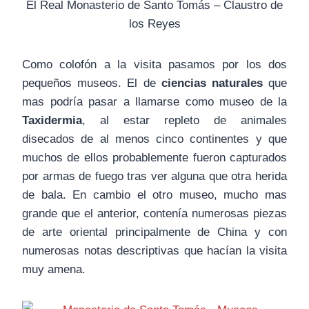
El Real Monasterio de Santo Tomás – Claustro de
los Reyes
Como colofón a la visita pasamos por los dos
pequeños museos. El de
ciencias naturales
que
mas podría pasar a llamarse como museo de la
Taxidermia
, al estar repleto de animales
disecados de al menos cinco continentes y que
muchos de ellos probablemente fueron capturados
por armas de fuego tras ver alguna que otra herida
de bala. En cambio el otro museo, mucho mas
grande que el anterior, contenía numerosas piezas
de arte oriental principalmente de China y con
numerosas notas descriptivas que hacían la visita
muy amena.