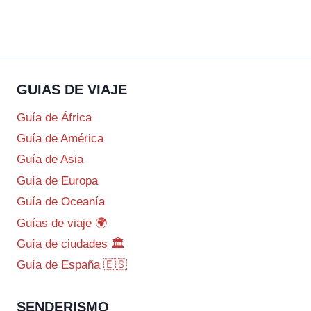
GUIAS DE VIAJE
Guía de África
Guía de América
Guía de Asia
Guía de Europa
Guía de Oceanía
Guías de viaje 🌍
Guía de ciudades 🏛️
Guía de España 🇪🇸
SENDERISMO