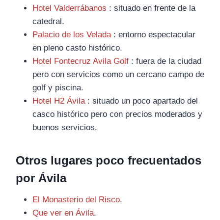
Hotel Valderrábanos
: situado en frente de la
catedral.
Palacio de los Velada
: entorno espectacular
en pleno casto histórico.
Hotel Fontecruz Avila Golf
: fuera de la ciudad
pero con servicios como un cercano campo de
golf y piscina.
Hotel H2 Ávila
: situado un poco apartado del
casco histórico pero con precios moderados y
buenos servicios.
Otros lugares poco frecuentados
por Ávila
El Monasterio del Risco
.
Que ver en Ávila
.