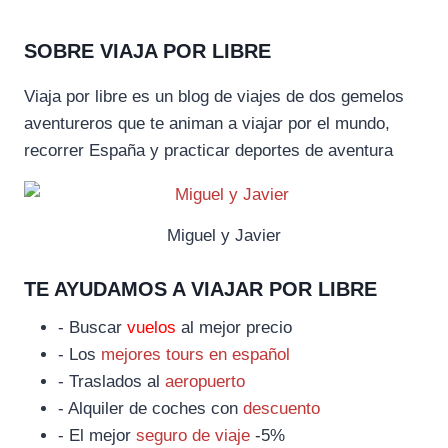
SOBRE VIAJA POR LIBRE
Viaja por libre es un blog de viajes de dos gemelos
aventureros que te animan a viajar por el mundo,
recorrer España y practicar deportes de aventura
Miguel y Javier
TE AYUDAMOS A VIAJAR POR LIBRE
- Buscar
vuelos
al mejor precio
- Los
mejores tours en español
- Traslados al
aeropuerto
- Alquiler de coches con
descuento
- El mejor
seguro de viaje
-5%