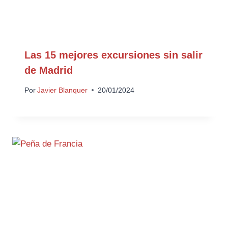
Las 15 mejores excursiones sin salir
de Madrid
Por
Javier Blanquer
20/01/2024