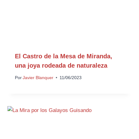
El Castro de la Mesa de Miranda,
una joya rodeada de naturaleza
Por
Javier Blanquer
11/06/2023