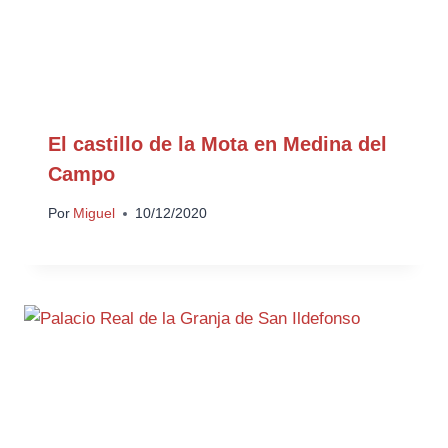
El castillo de la Mota en Medina del
Campo
Por
Miguel
10/12/2020