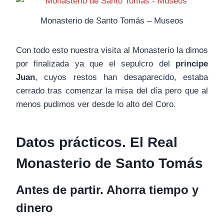
Monasterio de Santo Tomás – Museos
Con todo esto nuestra visita al Monasterio la dimos
por finalizada ya que el sepulcro del
principe
Juan
, cuyos restos han desaparecido, estaba
cerrado tras comenzar la misa del día pero que al
menos pudimos ver desde lo alto del Coro.
Datos prácticos. El Real
Monasterio de Santo Tomás
Antes de partir. Ahorra tiempo y
dinero