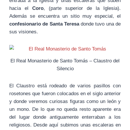
entrada a la Iglesia y unas escaleras que suben
hacia el
Coro
, (parte superior de la Iglesia).
Además se encuentra un sitio muy especial, el
confesionario de Santa Teresa
donde tuvo una de
sus visiones.
El Real Monasterio de Santo Tomás – Claustro del
Silencio
El Claustro está rodeado de varios pasillos con
rosetones que fueron colocados en el siglo anterior
y donde veremos curiosas figuras como un león y
un mono. De lo que no queda resto aparente era
del lugar donde antiguamente enterraban a los
religiosos. Desde aquí subimos unas escaleras en