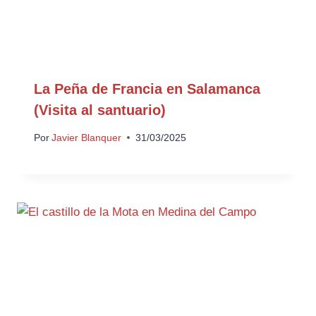
La Peña de Francia en Salamanca
(Visita al santuario)
Por
Javier Blanquer
31/03/2025