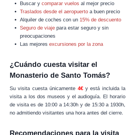
Buscar y
comparar vuelos
al mejor precio
Traslados desde el aeropuerto
a buen precio
Alquiler de coches con un
15% de descuento
Seguro de viaje
para estar seguro y sin
preocupaciones
Las mejores
excursiones por la zona
¿Cuándo cuesta visitar el
Monasterio de Santo Tomás?
Su visita cuesta únicamente
4€
y está incluida la
visita a los dos museos y el audioguía. El horario
de visita es de 10:00 a 14:30h y de 15:30 a 1930h,
no admitiendo visitantes una hora antes del cierre.
Recomendaciones para la visita