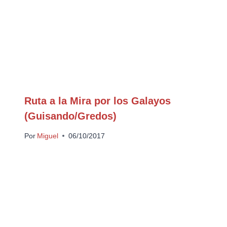
Ruta a la Mira por los Galayos
(Guisando/Gredos)
Por
Miguel
06/10/2017