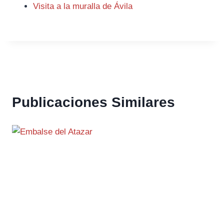
Visita a la muralla de Ávila
Publicaciones Similares