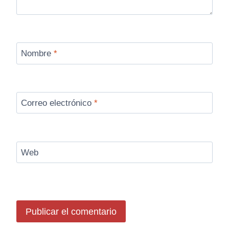
Nombre
*
Correo electrónico
*
Web