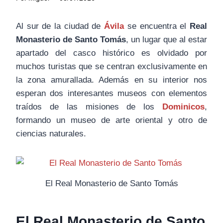
Al sur de la ciudad de
Ávila
se encuentra el
Real
Monasterio de Santo Tomás
, un lugar que al estar
apartado del casco histórico es olvidado por
muchos turistas que se centran exclusivamente en
la zona amurallada. Además en su interior nos
esperan dos interesantes museos con elementos
traídos de las misiones de los
Dominicos
,
formando un museo de arte oriental y otro de
ciencias naturales.
El Real Monasterio de Santo Tomás
El Real Monasterio de Santo