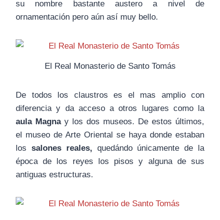
su nombre bastante austero a nivel de
ornamentación pero aún así muy bello.
El Real Monasterio de Santo Tomás
De todos los claustros es el mas amplio con
diferencia y da acceso a otros lugares como la
aula Magna
y los dos museos. De estos últimos,
el museo de Arte Oriental se haya donde estaban
los
salones reales,
quedándo únicamente de la
época de los reyes los pisos y alguna de sus
antiguas estructuras.