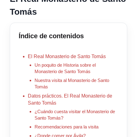
Tomás
Índice de contenidos
El Real Monasterio de Santo Tomás
Un poquito de Historia sobre el
Monasterio de Santo Tomás
Nuestra visita al Monasterio de Santo
Tomás
Datos prácticos. El Real Monasterio de
Santo Tomás
¿Cuándo cuesta visitar el Monasterio de
Santo Tomás?
Recomendaciones para la visita
¿Donde comer por Ávila?