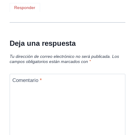
Responder
Deja una respuesta
Tu dirección de correo electrónico no será publicada.
Los
campos obligatorios están marcados con
*
Comentario
*