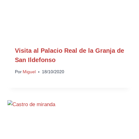
Visita al Palacio Real de la Granja de
San Ildefonso
Por
Miguel
18/10/2020