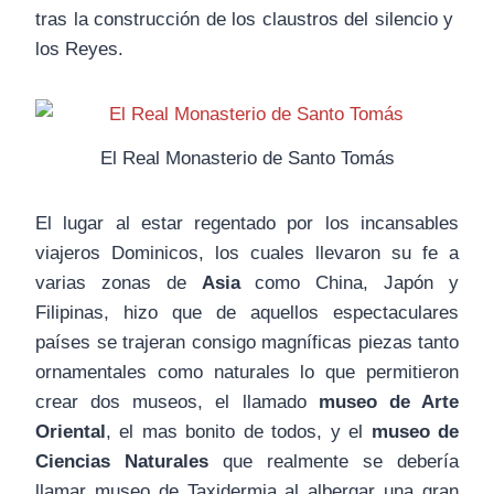
tras la construcción de los claustros del silencio y
los Reyes.
El Real Monasterio de Santo Tomás
El lugar al estar regentado por los incansables
viajeros Dominicos, los cuales llevaron su fe a
varias zonas de
Asia
como China, Japón y
Filipinas, hizo que de aquellos espectaculares
países se trajeran consigo magníficas piezas tanto
ornamentales como naturales lo que permitieron
crear dos museos, el llamado
museo de Arte
Oriental
, el mas bonito de todos, y el
museo de
Ciencias Naturales
que realmente se debería
llamar museo de Taxidermia al albergar una gran