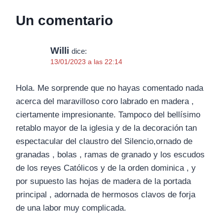
Un comentario
Willi
dice:
13/01/2023 a las 22:14
Hola. Me sorprende que no hayas comentado nada
acerca del maravilloso coro labrado en madera ,
ciertamente impresionante. Tampoco del bellísimo
retablo mayor de la iglesia y de la decoración tan
espectacular del claustro del Silencio,ornado de
granadas , bolas , ramas de granado y los escudos
de los reyes Católicos y de la orden dominica , y
por supuesto las hojas de madera de la portada
principal , adornada de hermosos clavos de forja
de una labor muy complicada.