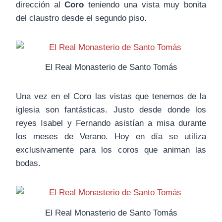
dirección al
Coro
teniendo una vista muy bonita
del claustro desde el segundo piso.
El Real Monasterio de Santo Tomás
Una vez en el Coro las vistas que tenemos de la
iglesia son fantásticas. Justo desde donde los
reyes Isabel y Fernando asistían a misa durante
los meses de Verano. Hoy en día se utiliza
exclusivamente para los coros que animan las
bodas.
El Real Monasterio de Santo Tomás