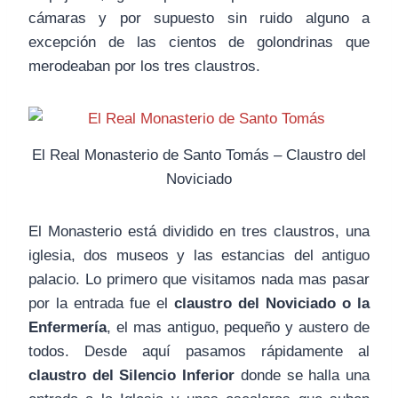
cámaras y por supuesto sin ruido alguno a
excepción de las cientos de golondrinas que
merodeaban por los tres claustros.
El Real Monasterio de Santo Tomás – Claustro del
Noviciado
El Monasterio está dividido en tres claustros, una
iglesia, dos museos y las estancias del antiguo
palacio. Lo primero que visitamos nada mas pasar
por la entrada fue el
claustro del Noviciado o la
Enfermería
, el mas antiguo, pequeño y austero de
todos. Desde aquí pasamos rápidamente al
claustro del Silencio
Inferior
donde se halla una