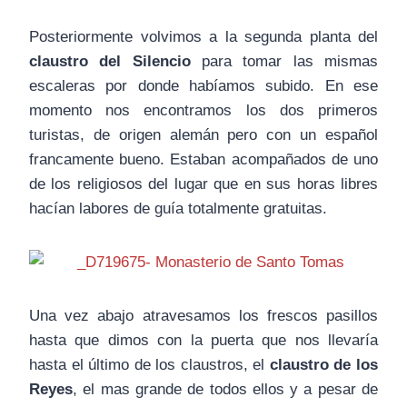
Posteriormente volvimos a la segunda planta del
claustro del Silencio
para tomar las mismas
escaleras por donde habíamos subido. En ese
momento nos encontramos los dos primeros
turistas, de origen alemán pero con un español
francamente bueno. Estaban acompañados de uno
de los religiosos del lugar que en sus horas libres
hacían labores de guía totalmente gratuitas.
Una vez abajo atravesamos los frescos pasillos
hasta que dimos con la puerta que nos llevaría
hasta el último de los claustros, el
claustro de los
Reyes
, el mas grande de todos ellos y a pesar de