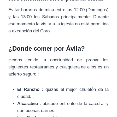
Evitar horarios de misa entre las 12:00 (Domingos)
y las 13:00 los Sábados principalmente. Durante
ese momento la visita a la iglesia no está permitida
a excepción del Coro.
¿Donde comer por Ávila?
Hemos tenido la oportunidad de probar los
siguientes restaurantes y cualquiera de ellos es un
acierto seguro :
El Rancho
: quizás el mejor chuletón de la
ciudad.
Alcarabea
: ubicado enfrente de la catedral y
con buenas carnes.