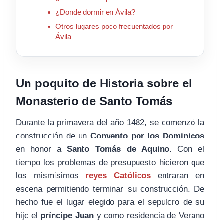
¿Donde dormir en Ávila?
Otros lugares poco frecuentados por
Ávila
Un poquito de Historia sobre el
Monasterio de Santo Tomás
Durante la primavera del año 1482, se comenzó la
construcción de un
Convento por los Dominicos
en honor a
Santo Tomás de Aquino
. Con el
tiempo los problemas de presupuesto hicieron que
los mismísimos
reyes Católicos
entraran en
escena permitiendo terminar su construcción. De
hecho fue el lugar elegido para el sepulcro de su
hijo el
príncipe Juan
y como residencia de Verano