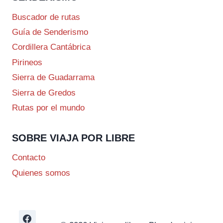
Buscador de rutas
Guía de Senderismo
Cordillera Cantábrica
Pirineos
Sierra de Guadarrama
Sierra de Gredos
Rutas por el mundo
SOBRE VIAJA POR LIBRE
Contacto
Quienes somos