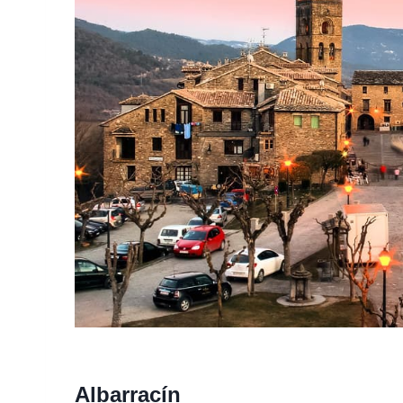
Albarracín