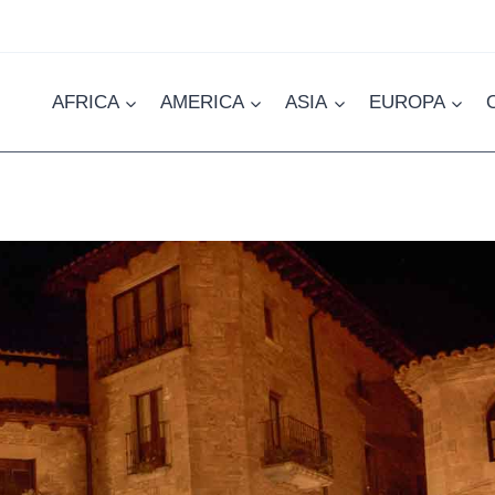
AFRICA
AMERICA
ASIA
EUROPA