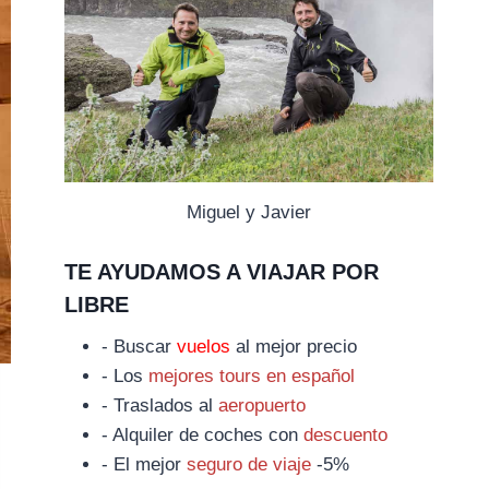
Miguel y Javier
TE AYUDAMOS A VIAJAR POR
LIBRE
- Buscar
vuelos
al mejor precio
- Los
mejores tours en español
- Traslados al
aeropuerto
- Alquiler de coches con
descuento
- El mejor
seguro de viaje
-5%