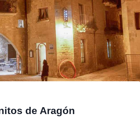
nitos de Aragón