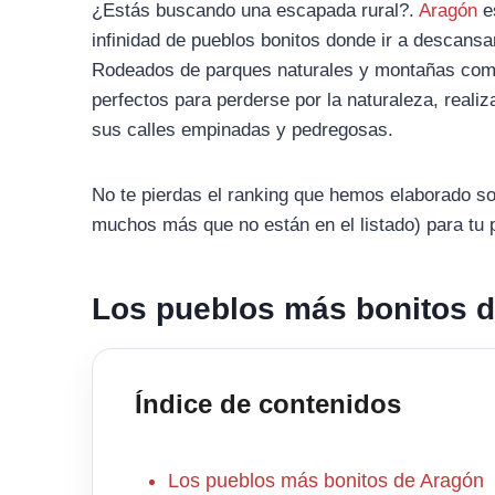
¿Estás buscando una escapada rural?.
Aragón
e
infinidad de pueblos bonitos donde ir a descansa
Rodeados de parques naturales y montañas como 
perfectos para perderse por la naturaleza, realiza
sus calles empinadas y pedregosas.
No te pierdas el ranking que hemos elaborado s
muchos más que no están en el listado) para tu 
Los pueblos más bonitos 
Índice de contenidos
Los pueblos más bonitos de Aragón