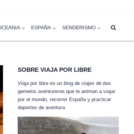
OCEANIA
ESPAÑA
SENDERISMO
SOBRE VIAJA POR LIBRE
Viaja por libre es un blog de viajes de dos
gemelos aventureros que te animan a viajar
por el mundo, recorrer España y practicar
deportes de aventura