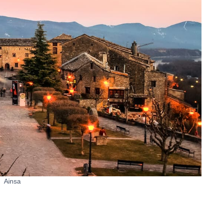
Ainsa