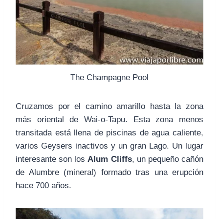
The Champagne Pool
Cruzamos por el camino amarillo hasta la zona
más oriental de Wai-o-Tapu. Esta zona menos
transitada está llena de piscinas de agua caliente,
varios Geysers inactivos y un gran Lago. Un lugar
interesante son los
Alum Cliffs
, un pequeño cañón
de Alumbre (mineral) formado tras una erupción
hace 700 años.