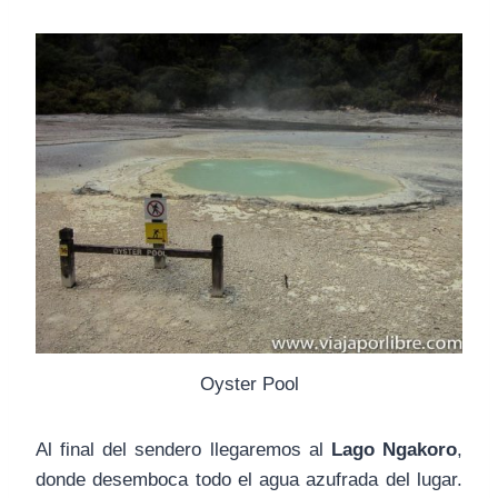
Oyster Pool
Al final del sendero llegaremos al
Lago Ngakoro
,
donde desemboca todo el agua azufrada del lugar.