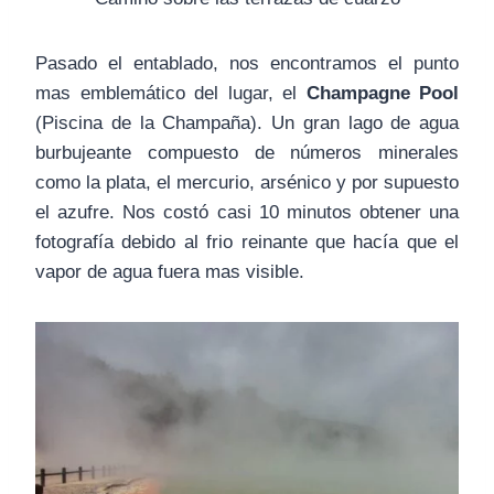
Pasado el entablado, nos encontramos el punto
mas emblemático del lugar, el
Champagne Pool
(Piscina de la Champaña). Un gran lago de agua
burbujeante compuesto de números minerales
como la plata, el mercurio, arsénico y por supuesto
el azufre. Nos costó casi 10 minutos obtener una
fotografía debido al frio reinante que hacía que el
vapor de agua fuera mas visible.