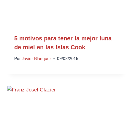
5 motivos para tener la mejor luna
de miel en las Islas Cook
Por
Javier Blanquer
09/03/2015