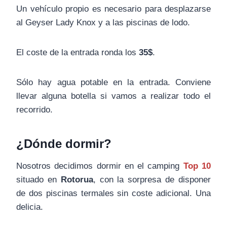
Un vehículo propio es necesario para desplazarse
al Geyser Lady Knox y a las piscinas de lodo.
El coste de la entrada ronda los
35$
.
Sólo hay agua potable en la entrada. Conviene
llevar alguna botella si vamos a realizar todo el
recorrido.
¿Dónde dormir?
Nosotros decidimos dormir en el camping
Top 10
situado en
Rotorua
, con la sorpresa de disponer
de dos piscinas termales sin coste adicional. Una
delicia.