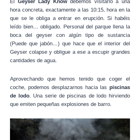
El
Geyser Lady Know
debemos visitarlo a una
hora concreta, exactamente a las 10:15, hora en la
que se le obliga a entrar en erupción. Si habéis
leído bien… obligado. Personal del parque llena la
boca del geyser con algún tipo de sustancia
(Puede que jabón…) que hace que el interior del
Geyser colapse y obligue a ese a escupir grandes
cantidades de agua.
Aprovechando que hemos tenido que coger el
coche, podemos desplazarnos hacia las
piscinas
de lodo
. Una serie de piscinas de lodo hirviendo
que emiten pequeñas explosiones de barro.