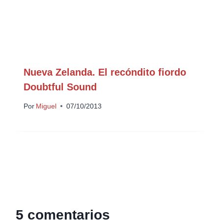
Nueva Zelanda. El recóndito fiordo
Doubtful Sound
Por
Miguel
07/10/2013
5 comentarios