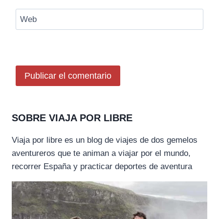
Web
SOBRE VIAJA POR LIBRE
Viaja por libre es un blog de viajes de dos gemelos
aventureros que te animan a viajar por el mundo,
recorrer España y practicar deportes de aventura