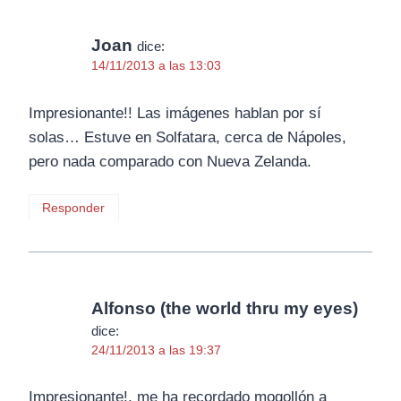
Joan
dice:
14/11/2013 a las 13:03
Impresionante!! Las imágenes hablan por sí
solas… Estuve en Solfatara, cerca de Nápoles,
pero nada comparado con Nueva Zelanda.
Responder
Alfonso (the world thru my eyes)
dice:
24/11/2013 a las 19:37
Impresionante!, me ha recordado mogollón a