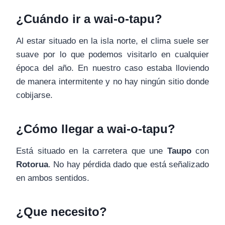
¿Cuándo ir a wai-o-tapu?
Al estar situado en la isla norte, el clima suele ser
suave por lo que podemos visitarlo en cualquier
época del año. En nuestro caso estaba lloviendo
de manera intermitente y no hay ningún sitio donde
cobijarse.
¿Cómo llegar a wai-o-tapu?
Está situado en la carretera que une
Taupo
con
Rotorua
. No hay pérdida dado que está señalizado
en ambos sentidos.
¿Que necesito?