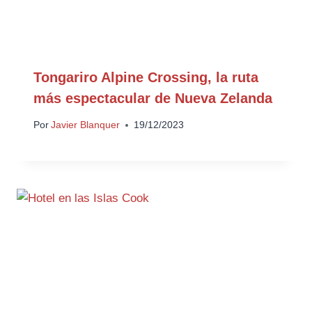
Tongariro Alpine Crossing, la ruta
más espectacular de Nueva Zelanda
Por
Javier Blanquer
19/12/2023