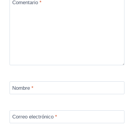
Comentario
*
Nombre
*
Correo electrónico
*