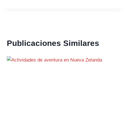
Publicaciones Similares