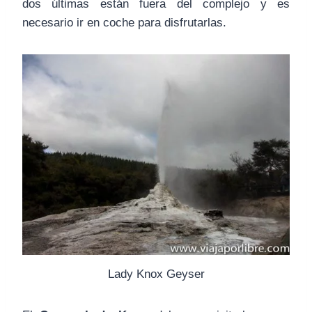
dos últimas están fuera del complejo y es
necesario ir en coche para disfrutarlas.
Lady Knox Geyser