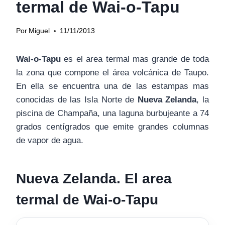
termal de Wai-o-Tapu
Por
Miguel
11/11/2013
Wai-o-Tapu
es el area termal mas grande de toda
la zona que compone el área volcánica de Taupo.
En ella se encuentra una de las estampas mas
conocidas de las Isla Norte de
Nueva Zelanda
, la
piscina de Champaña, una laguna burbujeante a 74
grados centígrados que emite grandes columnas
de vapor de agua.
Nueva Zelanda. El area
termal de Wai-o-Tapu