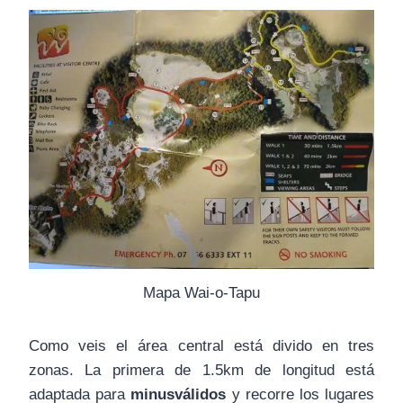
Mapa Wai-o-Tapu
Como veis el área central está divido en tres
zonas. La primera de 1.5km de longitud está
adaptada para
minusválidos
y recorre los lugares