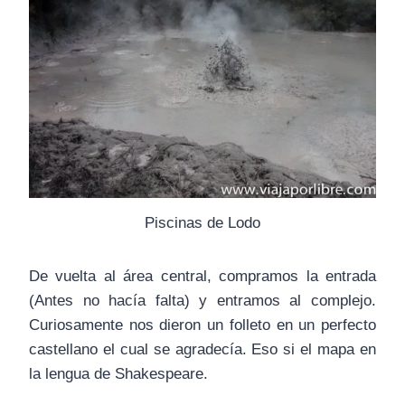
Piscinas de Lodo
De vuelta al área central, compramos la entrada
(Antes no hacía falta) y entramos al complejo.
Curiosamente nos dieron un folleto en un perfecto
castellano el cual se agradecía. Eso si el mapa en
la lengua de Shakespeare.