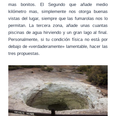
mas bonitos. El Segundo que añade medio
kilómetro mas, simplemente nos otorga buenas
vistas del lugar, siempre que las fumarolas nos lo
permitan. La tercera zona, añade unas cuantas
piscinas de agua hirviendo y un gran lago al final.
Personalmente, si tu condición física no está por
debajo de «verdaderamente» lamentable, hacer las
tres propuestas.