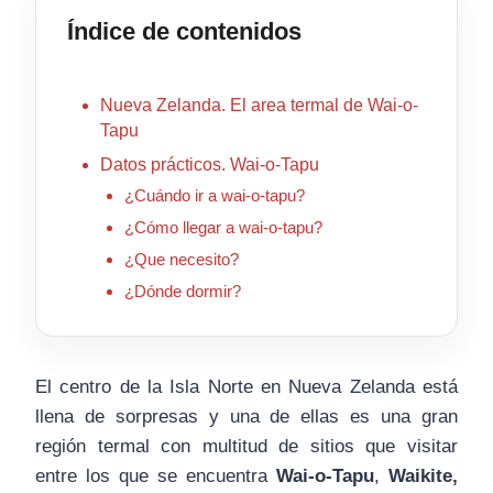
Índice de contenidos
Nueva Zelanda. El area termal de Wai-o-
Tapu
Datos prácticos. Wai-o-Tapu
¿Cuándo ir a wai-o-tapu?
¿Cómo llegar a wai-o-tapu?
¿Que necesito?
¿Dónde dormir?
El centro de la Isla Norte en Nueva Zelanda está
llena de sorpresas y una de ellas es una gran
región termal con multitud de sitios que visitar
entre los que se encuentra
Wai-o-Tapu
,
Waikite,