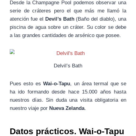
Desde la Champagne Pool podemos observar una
serie de cráteres pero el que más me llamó la
atención fue el
Devil’s Bath
(Baño del diablo), una
piscina de agua sobre un cráter. Su color se debe
a las grandes cantidades de arsénico que posee.
Delvil’s Bath
Pues esto es
Wai-o-Tapu
, un área termal que se
ha ido formando desde hace 15.000 años hasta
nuestros días. Sin duda una visita obligatoria en
nuestro viaje por
Nueva Zelanda
.
Datos prácticos. Wai-o-Tapu