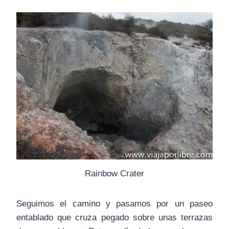
Rainbow Crater
Seguimos el camino y pasamos por un paseo
entablado que cruza pegado sobre unas terrazas