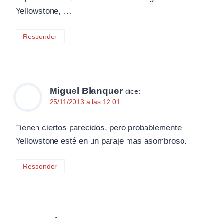
Yellowstone, …
Responder
Miguel Blanquer
dice:
25/11/2013 a las 12:01
Tienen ciertos parecidos, pero probablemente
Yellowstone esté en un paraje mas asombroso.
Responder