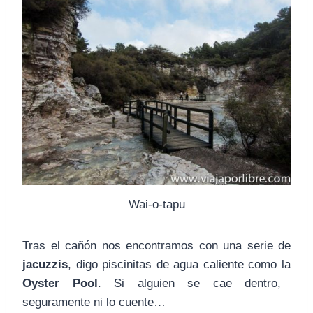
Wai-o-tapu
Tras el cañón nos encontramos con una serie de
jacuzzis
, digo piscinitas de agua caliente como la
Oyster Pool
. Si alguien se cae dentro,
seguramente ni lo cuente…