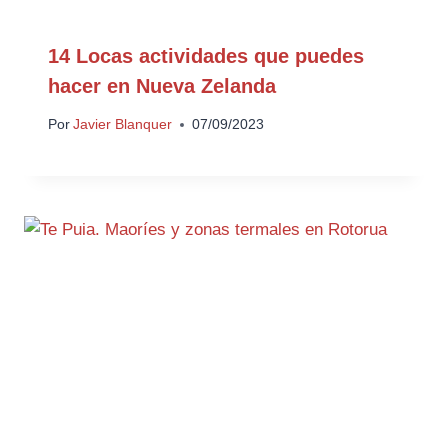
14 Locas actividades que puedes
hacer en Nueva Zelanda
Por
Javier Blanquer
07/09/2023