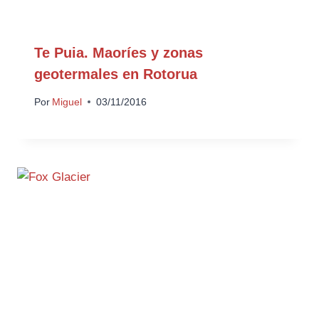
Te Puia. Maoríes y zonas
geotermales en Rotorua
Por
Miguel
03/11/2016