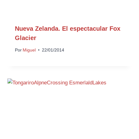
Nueva Zelanda. El espectacular Fox
Glacier
Por
Miguel
22/01/2014