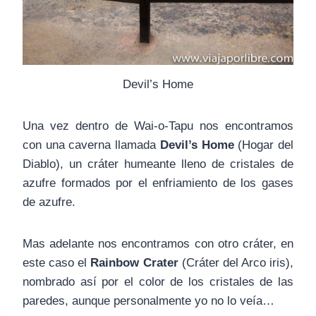
Devil’s Home
Una vez dentro de Wai-o-Tapu nos encontramos
con una caverna llamada
Devil’s Home
(Hogar del
Diablo), un cráter humeante lleno de cristales de
azufre formados por el enfriamiento de los gases
de azufre.
Mas adelante nos encontramos con otro cráter, en
este caso el
Rainbow Crater
(Cráter del Arco iris),
nombrado así por el color de los cristales de las
paredes, aunque personalmente yo no lo veía…