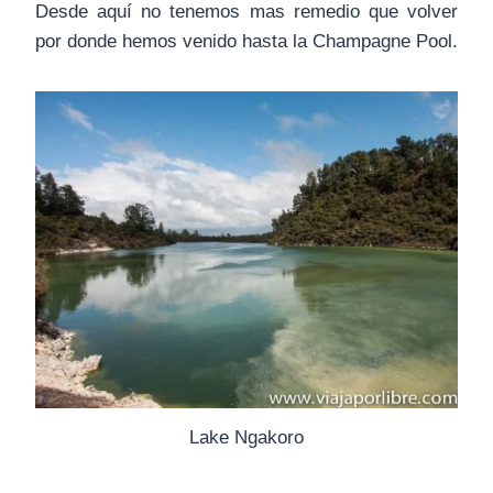
Desde aquí no tenemos mas remedio que volver
por donde hemos venido hasta la Champagne Pool.
Lake Ngakoro