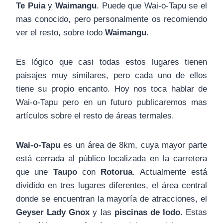
Te Puia
y
Waimangu
. Puede que Wai-o-Tapu se el
mas conocido, pero personalmente os recomiendo
ver el resto, sobre todo
Waimangu
.
Es lógico que casi todas estos lugares tienen
paisajes muy similares, pero cada uno de ellos
tiene su propio encanto. Hoy nos toca hablar de
Wai-o-Tapu pero en un futuro publicaremos mas
artículos sobre el resto de áreas termales.
Wai-o-Tapu
es un área de 8km, cuya mayor parte
está cerrada al público localizada en la carretera
que une
Taupo
con
Rotorua
. Actualmente está
dividido en tres lugares diferentes, el área central
donde se encuentran la mayoría de atracciones, el
Geyser Lady Gnox
y las
piscinas de lodo
. Estas