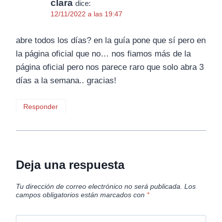
clara
dice:
12/11/2022 a las 19:47
abre todos los días? en la guía pone que sí pero en
la página oficial que no… nos fiamos más de la
página oficial pero nos parece raro que solo abra 3
días a la semana.. gracias!
Responder
Deja una respuesta
Tu dirección de correo electrónico no será publicada.
Los
campos obligatorios están marcados con
*