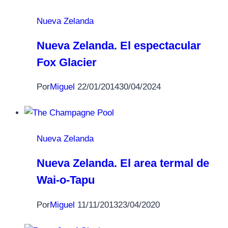
Nueva Zelanda
Nueva Zelanda. El espectacular
Fox Glacier
Por
Miguel
22/01/2014
30/04/2024
Nueva Zelanda
Nueva Zelanda. El area termal de
Wai-o-Tapu
Por
Miguel
11/11/2013
23/04/2020