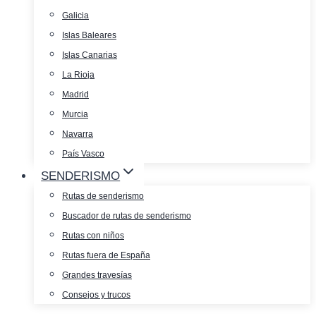
Galicia
Islas Baleares
Islas Canarias
La Rioja
Madrid
Murcia
Navarra
País Vasco
SENDERISMO
Rutas de senderismo
Buscador de rutas de senderismo
Rutas con niños
Rutas fuera de España
Grandes travesías
Consejos y trucos