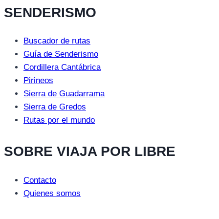
SENDERISMO
Buscador de rutas
Guía de Senderismo
Cordillera Cantábrica
Pirineos
Sierra de Guadarrama
Sierra de Gredos
Rutas por el mundo
SOBRE VIAJA POR LIBRE
Contacto
Quienes somos