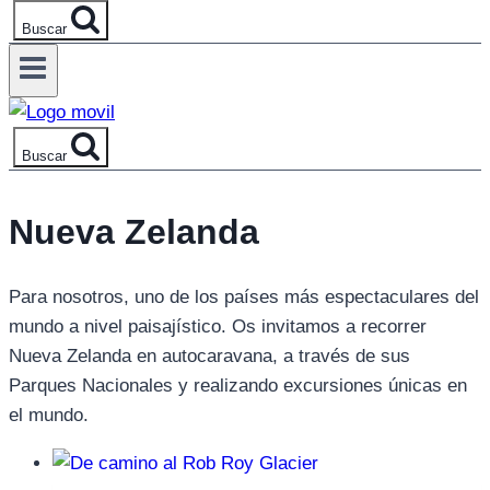
Buscar
Buscar
Nueva Zelanda
Para nosotros, uno de los países más espectaculares del
mundo a nivel paisajístico. Os invitamos a recorrer
Nueva Zelanda en autocaravana, a través de sus
Parques Nacionales y realizando excursiones únicas en
el mundo.