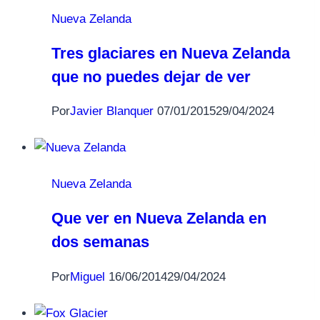
Nueva Zelanda
Tres glaciares en Nueva Zelanda
que no puedes dejar de ver
Por
Javier Blanquer
07/01/2015
29/04/2024
Nueva Zelanda
Que ver en Nueva Zelanda en
dos semanas
Por
Miguel
16/06/2014
29/04/2024