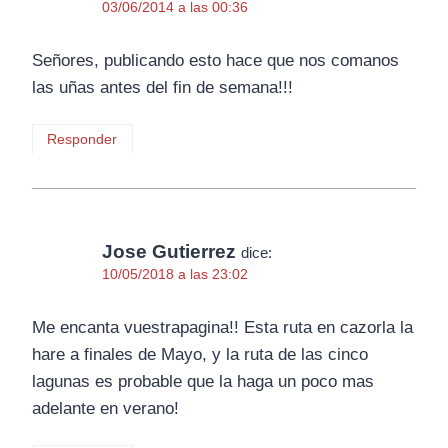
03/06/2014 a las 00:36
Señores, publicando esto hace que nos comanos
las uñas antes del fin de semana!!!
Responder
Jose Gutierrez
dice:
10/05/2018 a las 23:02
Me encanta vuestrapagina!! Esta ruta en cazorla la
hare a finales de Mayo, y la ruta de las cinco
lagunas es probable que la haga un poco mas
adelante en verano!