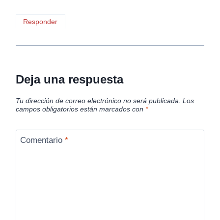
Responder
Deja una respuesta
Tu dirección de correo electrónico no será publicada.
Los
campos obligatorios están marcados con
*
Comentario
*