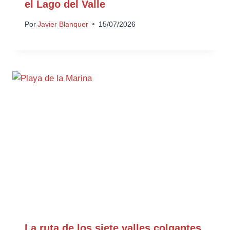
el Lago del Valle
Por
Javier Blanquer
15/07/2026
La ruta de los siete valles colgantes