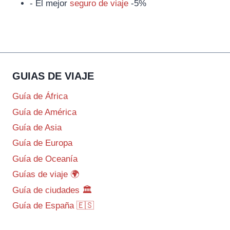
- El mejor
seguro de viaje
-5%
GUIAS DE VIAJE
Guía de África
Guía de América
Guía de Asia
Guía de Europa
Guía de Oceanía
Guías de viaje 🌍
Guía de ciudades 🏛️
Guía de España 🇪🇸