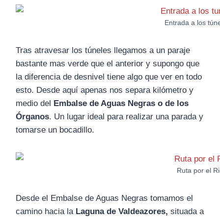
Entrada a los túne
Tras atravesar los túneles llegamos a un paraje
bastante mas verde que el anterior y supongo que
la diferencia de desnivel tiene algo que ver en todo
esto. Desde aquí apenas nos separa kilómetro y
medio del
Embalse de Aguas Negras o de los
Órganos
. Un lugar ideal para realizar una parada y
tomarse un bocadillo.
Ruta por el R
Desde el Embalse de Aguas Negras tomamos el
camino hacia la
Laguna de Valdeazores,
situada a