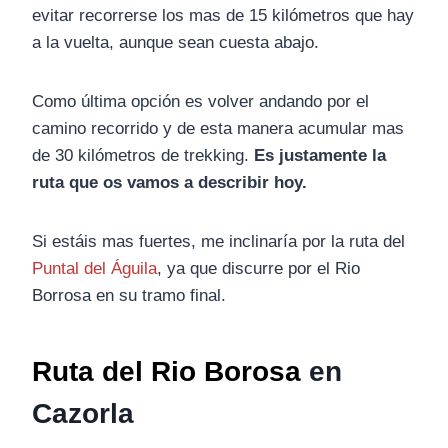
evitar recorrerse los mas de 15 kilómetros que hay
a la vuelta, aunque sean cuesta abajo.
Como última opción es volver andando por el
camino recorrido y de esta manera acumular mas
de 30 kilómetros de trekking.
Es justamente la
ruta que os vamos a describir hoy.
Si estáis mas fuertes, me inclinaría por la ruta del
Puntal del Águila
, ya que discurre por el Rio
Borrosa en su tramo final.
Ruta del Rio Borosa
en
Cazorla