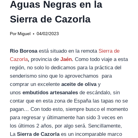
Aguas Negras en la
Sierra de Cazorla
Por
Miguel
04/02/2023
Rio Borosa
está situado en la remota
Sierra de
Cazorla
,
provincia de
Jaén
.
Como todo viaje a esta
región, no solo lo dedicamos para la práctica del
senderismo sino que lo aprovechamos para
comprar un excelente
aceite de oliva
y
unos
embutidos artesanales
de escándalo, sin
contar que en esta zona de España las tapas no se
pagan… Con todo esto, siempre busco el momento
para regresar y últimamente han sido 3 veces en
los últimos 2 años, por algo será. Sencillamente,
La
Sierra de Cazorla
es un incomparable marco