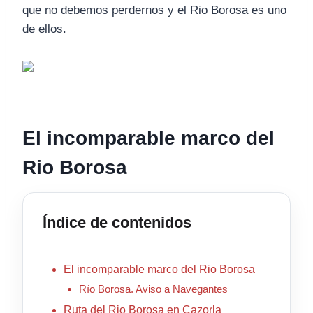
que no debemos perdernos y el Rio Borosa es uno
de ellos.
El incomparable marco del
Rio Borosa
Índice de contenidos
El incomparable marco del Rio Borosa
Río Borosa. Aviso a Navegantes
Ruta del Rio Borosa en Cazorla