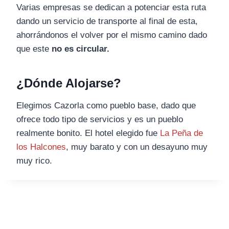
Varias empresas se dedican a potenciar esta ruta
dando un servicio de transporte al final de esta,
ahorrándonos el volver por el mismo camino dado
que este
no es circular.
¿Dónde Alojarse?
Elegimos Cazorla como pueblo base, dado que
ofrece todo tipo de servicios y es un pueblo
realmente bonito. El hotel elegido fue
La Peña de
los Halcones
, muy barato y con un desayuno muy
muy rico.