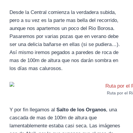
Desde la Central comienza la verdadera subida,
pero a su vez es la parte mas bella del recorrido,
aunque nos apartemos un poco del Rio Borosa.
Pasaremos por varias pozas que en verano debe
ser una delicia bañarse en ellas (si se pudiera…).
Así mismo iremos pegados a paredes de roca de
mas de 100m de altura que nos darán sombra en
los días mas calurosos.
Ruta por el R
Y por fin llegamos al
Salto de los Organos
, una
cascada de mas de 100m de altura que
lamentablemente estaba casi seca. Las imágenes