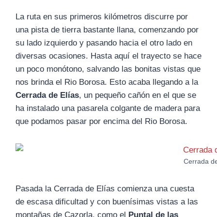
La ruta en sus primeros kilómetros discurre por
una pista de tierra bastante llana, comenzando por
su lado izquierdo y pasando hacia el otro lado en
diversas ocasiones. Hasta aquí el trayecto se hace
un poco monótono, salvando las bonitas vistas que
nos brinda el Rio Borosa. Esto acaba llegando a la
Cerrada de Elías
, un pequeño cañón en el que se
ha instalado una pasarela colgante de madera para
que podamos pasar por encima del Rio Borosa.
Cerrada de
Pasada la Cerrada de Elías comienza una cuesta
de escasa dificultad y con buenísimas vistas a las
montañas de Cazorla, como el
Puntal de las