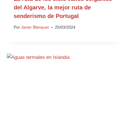
del Algarve, la mejor ruta de
senderismo de Portugal
Por
Javier Blanquer
25/03/2024