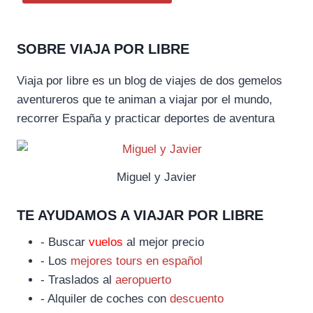
SOBRE VIAJA POR LIBRE
Viaja por libre es un blog de viajes de dos gemelos
aventureros que te animan a viajar por el mundo,
recorrer España y practicar deportes de aventura
Miguel y Javier
TE AYUDAMOS A VIAJAR POR LIBRE
- Buscar
vuelos
al mejor precio
- Los
mejores tours en español
- Traslados al
aeropuerto
- Alquiler de coches con
descuento