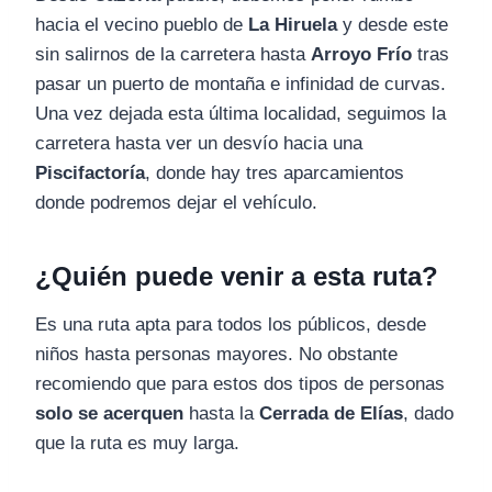
hacia el vecino pueblo de
La Hiruela
y desde este
sin salirnos de la carretera hasta
Arroyo Frío
tras
pasar un puerto de montaña e infinidad de curvas.
Una vez dejada esta última localidad, seguimos la
carretera hasta ver un desvío hacia una
Piscifactoría
, donde hay tres aparcamientos
donde podremos dejar el vehículo.
¿Quién puede venir a esta ruta?
Es una ruta apta para todos los públicos, desde
niños hasta personas mayores. No obstante
recomiendo que para estos dos tipos de personas
solo se acerquen
hasta la
Cerrada de Elías
, dado
que la ruta es muy larga.