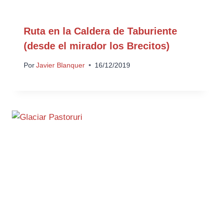
Ruta en la Caldera de Taburiente
(desde el mirador los Brecitos)
Por
Javier Blanquer
16/12/2019