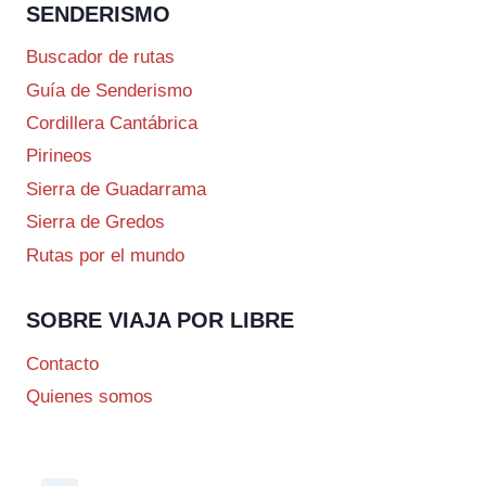
SENDERISMO
Buscador de rutas
Guía de Senderismo
Cordillera Cantábrica
Pirineos
Sierra de Guadarrama
Sierra de Gredos
Rutas por el mundo
SOBRE VIAJA POR LIBRE
Contacto
Quienes somos