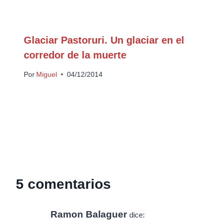
Glaciar Pastoruri. Un glaciar en el
corredor de la muerte
Por
Miguel
04/12/2014
5 comentarios
Ramon Balaguer
dice: