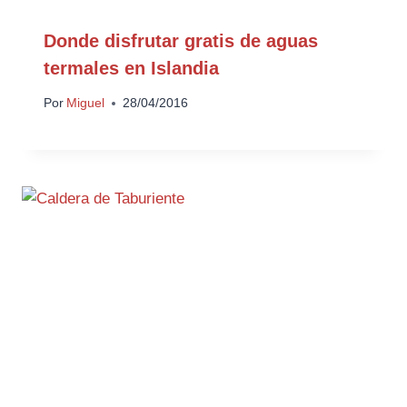
Donde disfrutar gratis de aguas
termales en Islandia
Por
Miguel
28/04/2016