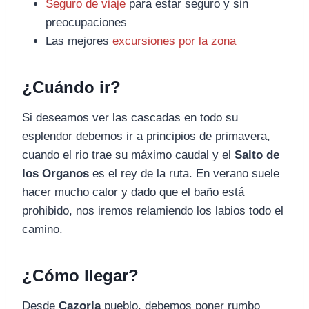
Seguro de viaje
para estar seguro y sin
preocupaciones
Las mejores
excursiones por la zona
¿Cuándo ir?
Si deseamos ver las cascadas en todo su
esplendor debemos ir a principios de primavera,
cuando el rio trae su máximo caudal y el
Salto de
los Organos
es el rey de la ruta. En verano suele
hacer mucho calor y dado que el baño está
prohibido, nos iremos relamiendo los labios todo el
camino.
¿Cómo llegar?
Desde
Cazorla
pueblo, debemos poner rumbo