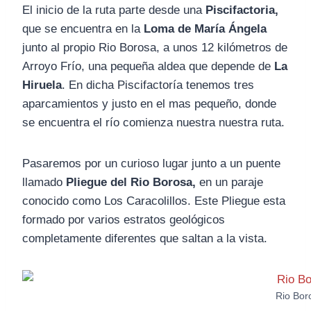
El inicio de la ruta parte desde una
Piscifactoria,
que se encuentra en la
Loma de María Ángela
junto al propio Rio Borosa, a unos 12 kilómetros de
Arroyo Frío, una pequeña aldea que depende de
La
Hiruela
. En dicha Piscifactoría tenemos tres
aparcamientos y justo en el mas pequeño, donde
se encuentra el río comienza nuestra nuestra ruta.
Pasaremos por un curioso lugar junto a un puente
llamado
Pliegue del Rio Borosa,
en un paraje
conocido como Los Caracolillos. Este Pliegue esta
formado por varios estratos geológicos
completamente diferentes que saltan a la vista.
Rio Bor