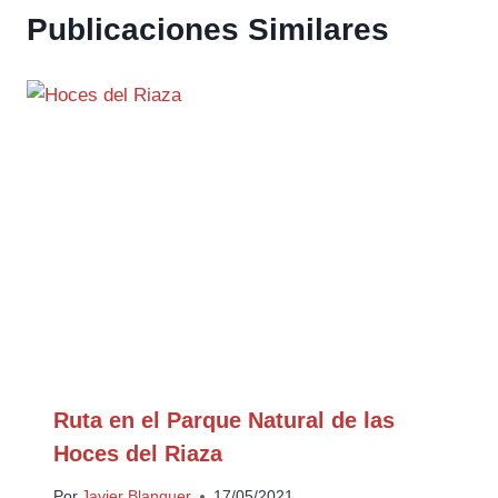
Publicaciones Similares
Ruta en el Parque Natural de las
Hoces del Riaza
Por
Javier Blanquer
17/05/2021