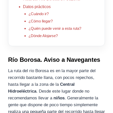
Datos prácticos
¿Cuándo ir?
¿Cómo llegar?
¿Quién puede venir a esta ruta?
¿Dónde Alojarse?
Río Borosa. Aviso a Navegantes
La ruta del rio Borosa es en la mayor parte del
recorrido bastante llana, con pocos repechos,
hasta llegar a la zona de la
Central
Hidroeléctrica
. Desde este lugar donde no
recomendamos llevar a
niños
. Generalmente la
gente que dispone de poco tiempo simplemente
realiza una pequeña parte del recorrido hasta llegar