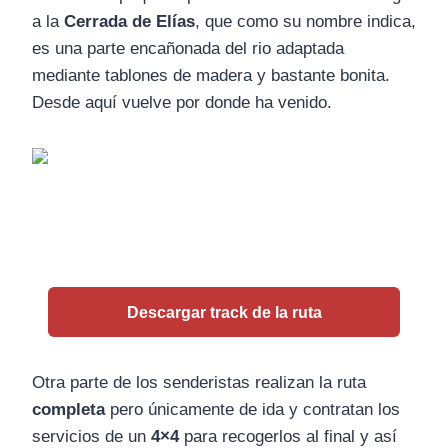
a la
Cerrada de Elías
, que como su nombre indica,
es una parte encañonada del rio adaptada
mediante tablones de madera y bastante bonita.
Desde aquí vuelve por donde ha venido.
Descargar track de la ruta
Otra parte de los senderistas realizan la ruta
completa
pero únicamente de ida y contratan los
servicios de un
4×4
para recogerlos al final y así