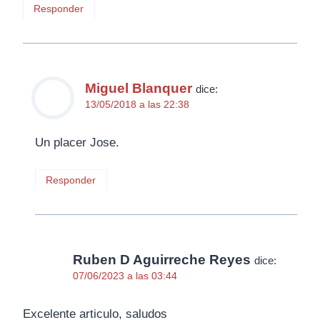
Responder
Miguel Blanquer
dice:
13/05/2018 a las 22:38
Un placer Jose.
Responder
Ruben D Aguirreche Reyes
dice:
07/06/2023 a las 03:44
Excelente articulo, saludos