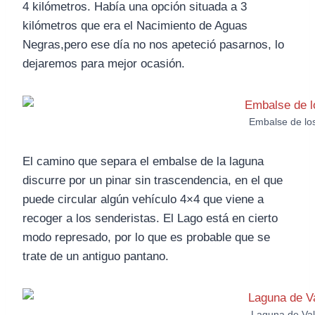
4 kilómetros. Había una opción situada a 3
kilómetros que era el Nacimiento de Aguas
Negras,pero ese día no nos apeteció pasarnos, lo
dejaremos para mejor ocasión.
Embalse de lo
El camino que separa el embalse de la laguna
discurre por un pinar sin trascendencia, en el que
puede circular algún vehículo 4×4 que viene a
recoger a los senderistas. El Lago está en cierto
modo represado, por lo que es probable que se
trate de un antiguo pantano.
Laguna de Va