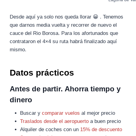
Desde aquí ya solo nos queda llorar 😀 . Tenemos
que darnos media vuelta y recorrer de nuevo el
cauce del Rio Borosa. Para los afortunados que
contrataron el 4×4 su ruta habrá finalizado aquí
mismo.
Datos prácticos
Antes de partir. Ahorra tiempo y
dinero
Buscar y
comparar vuelos
al mejor precio
Traslados desde el aeropuerto
a buen precio
Alquiler de coches con un
15% de descuento