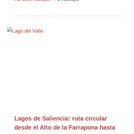
Lagos de Saliencia: ruta circular
desde el Alto de la Farrapona hasta