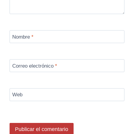
Nombre
*
Correo electrónico
*
Web