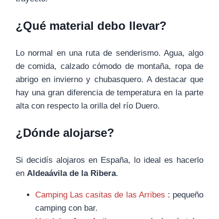
¿Qué material debo llevar?
Lo normal en una ruta de senderismo. Agua, algo
de comida, calzado cómodo de montaña, ropa de
abrigo en invierno y chubasquero. A destacar que
hay una gran diferencia de temperatura en la parte
alta con respecto la orilla del río Duero.
¿Dónde alojarse?
Si decidís alojaros en España, lo ideal es hacerlo
en
Aldeaávila de la Ribera
.
Camping Las casitas de las Arribes
: pequeño
camping con bar.