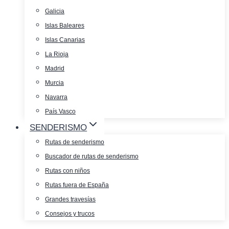
Galicia
Islas Baleares
Islas Canarias
La Rioja
Madrid
Murcia
Navarra
País Vasco
SENDERISMO
Rutas de senderismo
Buscador de rutas de senderismo
Rutas con niños
Rutas fuera de España
Grandes travesías
Consejos y trucos