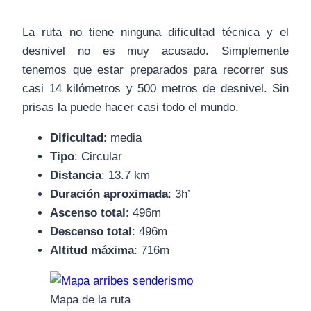
La ruta no tiene ninguna dificultad técnica y el
desnivel no es muy acusado. Simplemente
tenemos que estar preparados para recorrer sus
casi 14 kilómetros y 500 metros de desnivel. Sin
prisas la puede hacer casi todo el mundo.
Dificultad
: media
Tipo
: Circular
Distancia
: 13.7 km
Duración aproximada
: 3h’
Ascenso total
: 496m
Descenso total
: 496m
Altitud máxima
: 716m
Mapa de la ruta