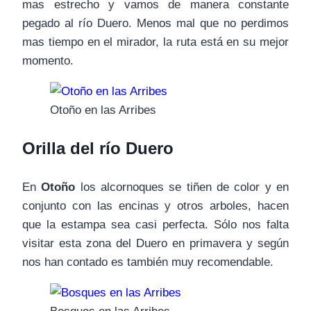
mas estrecho y vamos de manera constante
pegado al río Duero. Menos mal que no perdimos
mas tiempo en el mirador, la ruta está en su mejor
momento.
Otoño en las Arribes
Orilla del río Duero
En
Otoño
los alcornoques se tiñen de color y en
conjunto con las encinas y otros arboles, hacen
que la estampa sea casi perfecta. Sólo nos falta
visitar esta zona del Duero en primavera y según
nos han contado es también muy recomendable.