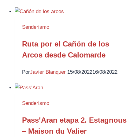
Senderismo
Ruta por el Cañón de los
Arcos desde Calomarde
Por
Javier Blanquer
15/08/2022
16/08/2022
Senderismo
Pass’Aran etapa 2. Estagnous
– Maison du Valier