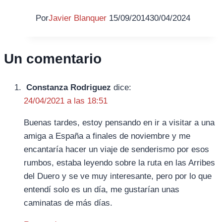
Por
Javier Blanquer
15/09/2014
30/04/2024
Un comentario
Constanza Rodriguez
dice:
24/04/2021 a las 18:51
Buenas tardes, estoy pensando en ir a visitar a una
amiga a España a finales de noviembre y me
encantaría hacer un viaje de senderismo por esos
rumbos, estaba leyendo sobre la ruta en las Arribes
del Duero y se ve muy interesante, pero por lo que
entendí solo es un día, me gustarían unas
caminatas de más días.