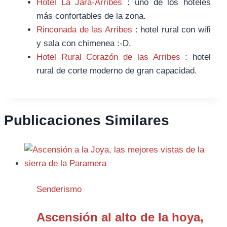
Hotel La Jara-Arribes
: uno de los hoteles
más confortables de la zona.
Rinconada de las Arribes
: hotel rural con wifi
y sala con chimenea :-D.
Hotel Rural Corazón de las Arribes
: hotel
rural de corte moderno de gran capacidad.
Publicaciones Similares
Senderismo
Ascensión al alto de la hoya,