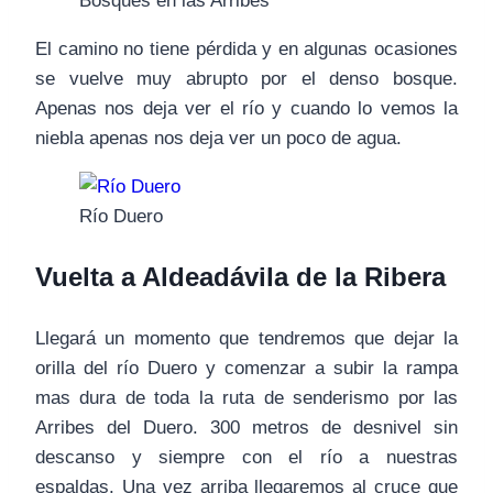
Bosques en las Arribes
El camino no tiene pérdida y en algunas ocasiones
se vuelve muy abrupto por el denso bosque.
Apenas nos deja ver el río y cuando lo vemos la
niebla apenas nos deja ver un poco de agua.
Río Duero
Vuelta a Aldeadávila de la Ribera
Llegará un momento que tendremos que dejar la
orilla del río Duero y comenzar a subir la rampa
mas dura de toda la ruta de senderismo por las
Arribes del Duero. 300 metros de desnivel sin
descanso y siempre con el río a nuestras
espaldas. Una vez arriba llegaremos al cruce que