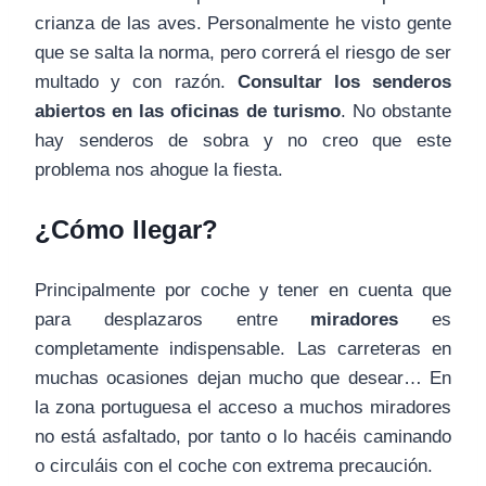
crianza de las aves. Personalmente he visto gente
que se salta la norma, pero correrá el riesgo de ser
multado y con razón.
Consultar los senderos
abiertos en las oficinas de turismo
. No obstante
hay senderos de sobra y no creo que este
problema nos ahogue la fiesta.
¿Cómo llegar?
Principalmente por coche y tener en cuenta que
para desplazaros entre
miradores
es
completamente indispensable. Las carreteras en
muchas ocasiones dejan mucho que desear… En
la zona portuguesa el acceso a muchos miradores
no está asfaltado, por tanto o lo hacéis caminando
o circuláis con el coche con extrema precaución.