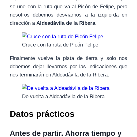
se une con la ruta que va al Picón de Felipe, pero
nosotros debemos desviarnos a la izquierda en
dirección a
Aldeadávila de la Ribera
.
Cruce con la ruta de Picón Felipe
Finalmente vuelve la pista de tierra y solo nos
debemos dejar llevarnos por las indicaciones que
nos terminarán en Aldeadávila de la Ribera.
De vuelta a Aldeadávila de la Ribera
Datos prácticos
Antes de partir. Ahorra tiempo y