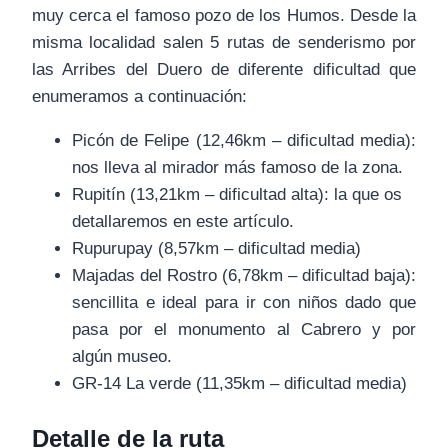
muy cerca el famoso pozo de los Humos. Desde la
misma localidad salen 5 rutas de senderismo por
las Arribes del Duero de diferente dificultad que
enumeramos a continuación:
Picón de Felipe (12,46km – dificultad media):
nos lleva al mirador más famoso de la zona.
Rupitín (13,21km – dificultad alta): la que os
detallaremos en este artículo.
Rupurupay (8,57km – dificultad media)
Majadas del Rostro (6,78km – dificultad baja):
sencillita e ideal para ir con niños dado que
pasa por el monumento al Cabrero y por
algún museo.
GR-14 La verde (11,35km – dificultad media)
Detalle de la ruta