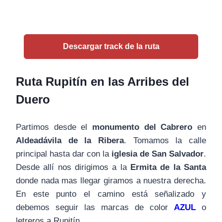
Descargar track de la ruta
Ruta Rupitín en las Arribes del
Duero
Partimos desde el
monumento del Cabrero
en
Aldeadávila de la Ribera
. Tomamos la calle
principal hasta dar con la
iglesia de San Salvador
.
Desde allí nos dirigimos a la
Ermita de la Santa
donde nada mas llegar giramos a nuestra derecha.
En este punto el camino está señalizado y
debemos seguir las marcas de color
AZUL
o
letreros a Rupitín.