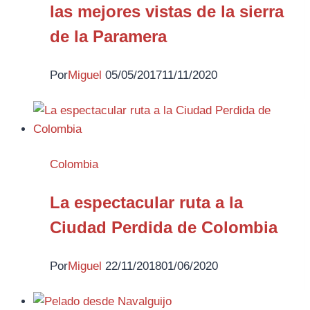
las mejores vistas de la sierra
de la Paramera
Por
Miguel
05/05/2017
11/11/2020
Colombia
La espectacular ruta a la
Ciudad Perdida de Colombia
Por
Miguel
22/11/2018
01/06/2020