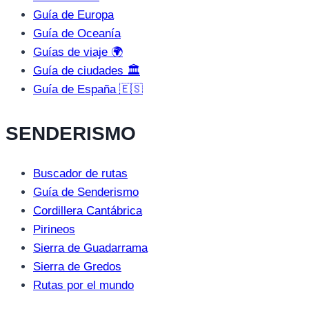
Guía de Europa
Guía de Oceanía
Guías de viaje 🌍
Guía de ciudades 🏛️
Guía de España 🇪🇸
SENDERISMO
Buscador de rutas
Guía de Senderismo
Cordillera Cantábrica
Pirineos
Sierra de Guadarrama
Sierra de Gredos
Rutas por el mundo