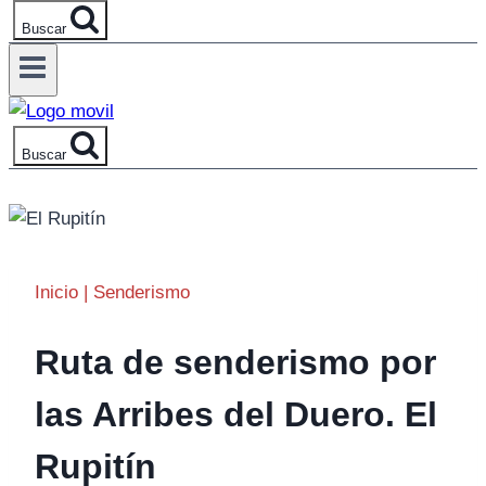
Buscar
Buscar
Inicio
|
Senderismo
Ruta de senderismo por
las Arribes del Duero. El
Rupitín