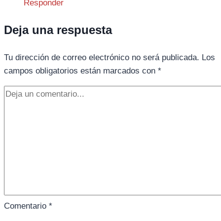
Responder
Deja una respuesta
Tu dirección de correo electrónico no será publicada.
Los
campos obligatorios están marcados con
*
Comentario
*