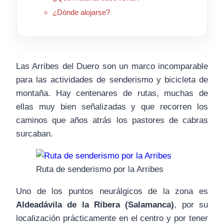
¿Dónde alojarse?
Las Arribes del Duero son un marco incomparable
para las actividades de senderismo y bicicleta de
montaña. Hay centenares de rutas, muchas de
ellas muy bien señalizadas y que recorren los
caminos que años atrás los pastores de cabras
surcaban.
Ruta de senderismo por la Arribes
Uno de los puntos neurálgicos de la zona es
Aldeadávila de la Ribera (Salamanca)
, por su
localización prácticamente en el centro y por tener