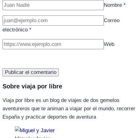
Nombre
*
Correo
electrónico
*
Web
Sobre viaja por libre
Viaja por libre es un blog de viajes de dos gemelos
aventureros que te animan a viajar por el mundo, recorrer
España y practicar deportes de aventura