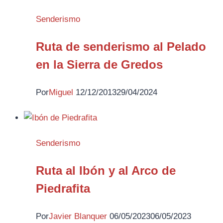
Senderismo
Ruta de senderismo al Pelado
en la Sierra de Gredos
Por
Miguel
12/12/2013
29/04/2024
Senderismo
Ruta al Ibón y al Arco de
Piedrafita
Por
Javier Blanquer
06/05/2023
06/05/2023