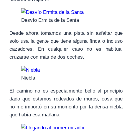
Desvío Ermita de la Santa
Desde ahora tomamos una pista sin asfaltar que
solo usa la gente que tiene alguna finca o incluso
cazadores. En cualquier caso no es habitual
cruzarse con más de dos coches.
Niebla
El camino no es especialmente bello al principio
dado que estamos rodeados de muros, cosa que
no me importó en su momento por la densa niebla
que había esa mañana.