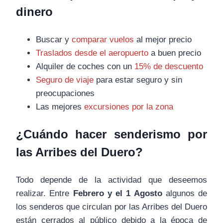
dinero
Buscar y
comparar vuelos
al mejor precio
Traslados desde el aeropuerto
a buen precio
Alquiler de coches con un
15% de descuento
Seguro de viaje
para estar seguro y sin
preocupaciones
Las mejores
excursiones por la zona
¿Cuándo hacer senderismo por
las Arribes del Duero?
Todo depende de la actividad que deseemos
realizar. Entre
Febrero y el 1 Agosto
algunos de
los senderos que circulan por las Arribes del Duero
están cerrados al público debido a la época de