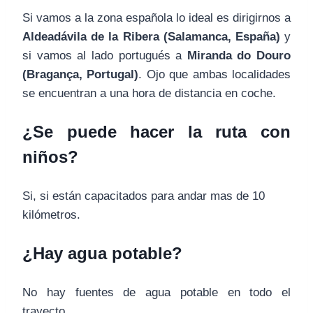
Si vamos a la zona española lo ideal es dirigirnos a
Aldeadávila de la Ribera (Salamanca, España)
y
si vamos al lado portugués a
Miranda do Douro
(Bragança, Portugal)
. Ojo que ambas localidades
se encuentran a una hora de distancia en coche.
¿Se puede hacer la ruta con
niños?
Si, si están capacitados para andar mas de 10
kilómetros.
¿Hay agua potable?
No hay fuentes de agua potable en todo el
trayecto.