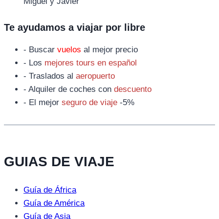
Miguel y Javier
Te ayudamos a viajar por libre
- Buscar
vuelos
al mejor precio
- Los
mejores tours en español
- Traslados al
aeropuerto
- Alquiler de coches con
descuento
- El mejor
seguro de viaje
-5%
GUIAS DE VIAJE
Guía de África
Guía de América
Guía de Asia