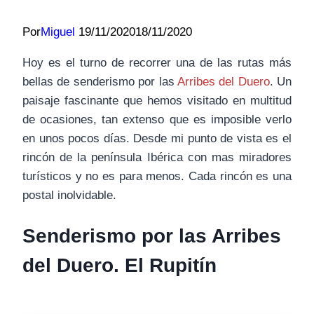
Por
Miguel
19/11/2020
18/11/2020
Hoy es el turno de recorrer una de las rutas más
bellas de senderismo por las
Arribes del Duero
. Un
paisaje fascinante que hemos visitado en multitud
de ocasiones, tan extenso que es imposible verlo
en unos pocos días. Desde mi punto de vista es el
rincón de la península Ibérica con mas miradores
turísticos y no es para menos. Cada rincón es una
postal inolvidable.
Senderismo por las Arribes
del Duero. El Rupitín