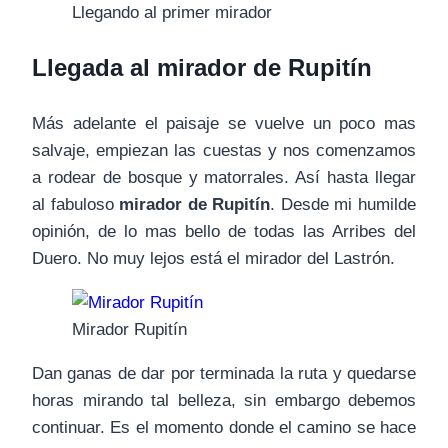
Llegando al primer mirador
Llegada al mirador de Rupitín
Más adelante el paisaje se vuelve un poco mas
salvaje, empiezan las cuestas y nos comenzamos
a rodear de bosque y matorrales. Así hasta llegar
al fabuloso
mirador de
Rupitín
. Desde mi humilde
opinión, de lo mas bello de todas las Arribes del
Duero. No muy lejos está el mirador del Lastrón.
Mirador Rupitín
Dan ganas de dar por terminada la ruta y quedarse
horas mirando tal belleza, sin embargo debemos
continuar. Es el momento donde el camino se hace