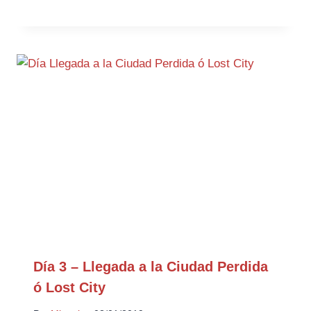
Día 3 – Llegada a la Ciudad Perdida
ó Lost City