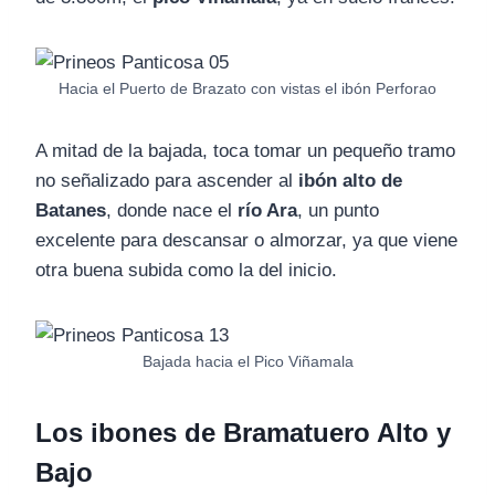
Hacia el Puerto de Brazato con vistas el ibón Perforao
A mitad de la bajada, toca tomar un pequeño tramo
no señalizado para ascender al
ibón alto de
Batanes
, donde nace el
río Ara
, un punto
excelente para descansar o almorzar, ya que viene
otra buena subida como la del inicio.
Bajada hacia el Pico Viñamala
Los ibones de Bramatuero Alto y
Bajo