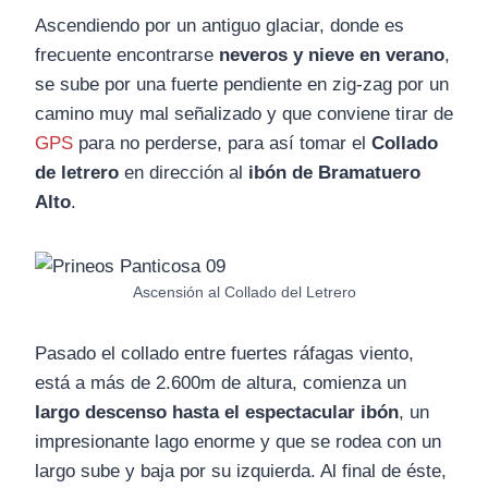
Ascendiendo por un antiguo glaciar, donde es
frecuente encontrarse
neveros y nieve en verano
,
se sube por una fuerte pendiente en zig-zag por un
camino muy mal señalizado y que conviene tirar de
GPS
para no perderse, para así tomar el
Collado
de letrero
en dirección al
ibón de Bramatuero
Alto
.
Ascensión al Collado del Letrero
Pasado el collado entre fuertes ráfagas viento,
está a más de 2.600m de altura, comienza un
largo descenso hasta el espectacular ibón
, un
impresionante lago enorme y que se rodea con un
largo sube y baja por su izquierda. Al final de éste,