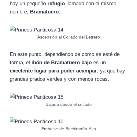
hay un pequeño
refugio
llamado con el mismo
nombre,
Bramatuero
.
Ascensión al Collado del Letrero
En este punto, dependiendo de como se esté de
forma, el
ibón de Bramatuero bajo
es un
excelente lugar para poder acampar
, ya que hay
grandes prados verdes y con menos rocas.
Bajada desde el collado
Embalse de Bachimaña-Alto