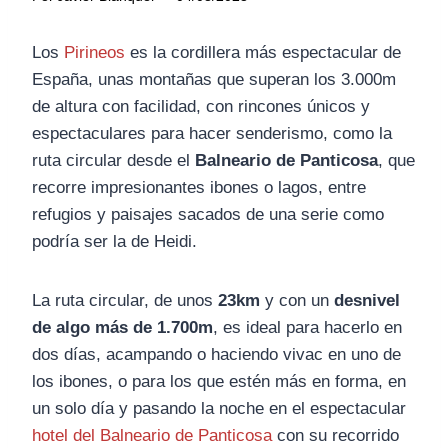
Los
Pirineos
es la cordillera más espectacular de
España, unas montañas que superan los 3.000m
de altura con facilidad, con rincones únicos y
espectaculares para hacer senderismo, como la
ruta circular desde el
Balneario de Panticosa
, que
recorre impresionantes ibones o lagos, entre
refugios y paisajes sacados de una serie como
podría ser la de Heidi.
La ruta circular, de unos
23km
y con un
desnivel
de algo más de 1.700m
, es ideal para hacerlo en
dos días, acampando o haciendo vivac en uno de
los ibones, o para los que estén más en forma, en
un solo día y pasando la noche en el espectacular
hotel del Balneario de Panticosa
con su recorrido