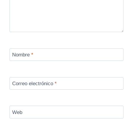
Nombre
*
Correo electrónico
*
Web