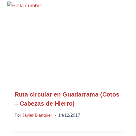
Ruta circular en Guadarrama (Cotos
– Cabezas de Hierro)
Por
Javier Blanquer
14/12/2017