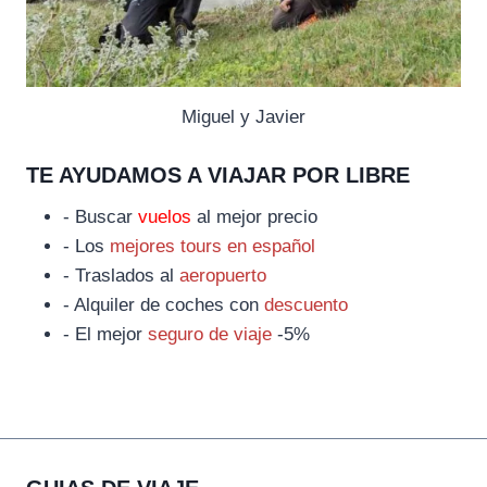
Miguel y Javier
TE AYUDAMOS A VIAJAR POR LIBRE
- Buscar
vuelos
al mejor precio
- Los
mejores tours en español
- Traslados al
aeropuerto
- Alquiler de coches con
descuento
- El mejor
seguro de viaje
-5%