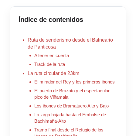
Índice de contenidos
Ruta de senderismo desde el Balneario
de Panticosa
A tener en cuenta
Track de la ruta
La ruta circular de 23km
El mirador del Rey y los primeros ibones
El puerto de Brazato y el espectacular
pico de Viñamala
Los ibones de Bramatuero Alto y Bajo
La larga bajada hasta el Embalse de
Bachimaña-Alto
Tramo final desde el Refugio de los