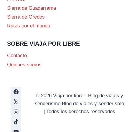
Sierra de Guadarrama
Sierra de Gredos
Rutas por el mundo
SOBRE VIAJA POR LIBRE
Contacto
Quienes somos
© 2026 Viaja por libre - Blog de viajes y
senderismo Blog de viajes y senderismo
| Todos los derechos reservados