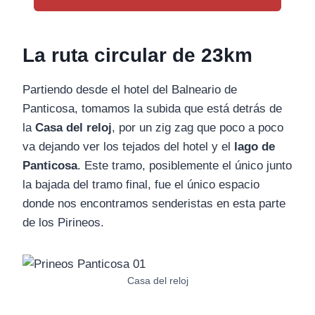
La ruta circular de 23km
Partiendo desde el hotel del Balneario de
Panticosa, tomamos la subida que está detrás de
la
Casa del reloj
, por un zig zag que poco a poco
va dejando ver los tejados del hotel y el
lago de
Panticosa
. Este tramo, posiblemente el único junto
la bajada del tramo final, fue el único espacio
donde nos encontramos senderistas en esta parte
de los Pirineos.
Casa del reloj