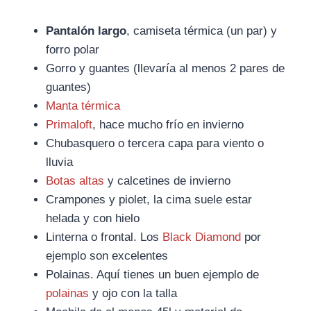
Pantalón largo
, camiseta térmica (un par) y
forro polar
Gorro y guantes (llevaría al menos 2 pares de
guantes)
Manta térmica
Primaloft
, hace mucho frío en invierno
Chubasquero o tercera capa para viento o
lluvia
Botas altas
y calcetines de invierno
Crampones y piolet, la cima suele estar
helada y con hielo
Linterna o frontal. Los
Black Diamond
por
ejemplo son excelentes
Polainas. Aquí tienes un buen ejemplo de
polainas
y ojo con la talla