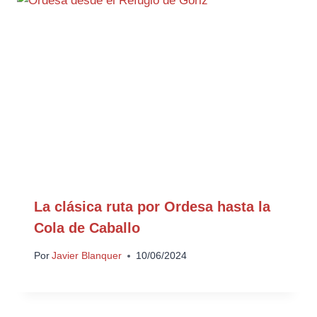
La clásica ruta por Ordesa hasta la
Cola de Caballo
Por
Javier Blanquer
10/06/2024