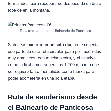
termal ideal para recuperarse después de un día a
tope de en la montaña.
Ruta circular desde el Balneario de Panticosa
Si deseas
hacerlo en un solo día
, ten en cuenta
que parte de esta ruta circular pasa por recorridos
muy graníticos, con mucha piedra, y el desnivel
como indicábamos supera los 1.700m, por lo que
se requiere tanto mentalidad como fuerza para
poder acometerla en una sola etapa.
Ruta de senderismo desde
el Balneario de Panticosa