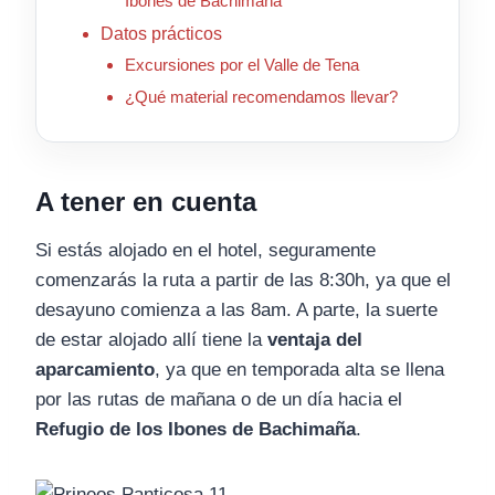
Ibones de Bachimaña
Datos prácticos
Excursiones por el Valle de Tena
¿Qué material recomendamos llevar?
A tener en cuenta
Si estás alojado en el hotel, seguramente
comenzarás la ruta a partir de las 8:30h, ya que el
desayuno comienza a las 8am. A parte, la suerte
de estar alojado allí tiene la
ventaja del
aparcamiento
, ya que en temporada alta se llena
por las rutas de mañana o de un día hacia el
Refugio de los Ibones de Bachimaña
.