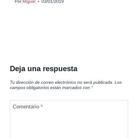
Por
Miguel
03/01/2019
Deja una respuesta
Tu dirección de correo electrónico no será publicada.
Los
campos obligatorios están marcados con
*
Comentario
*