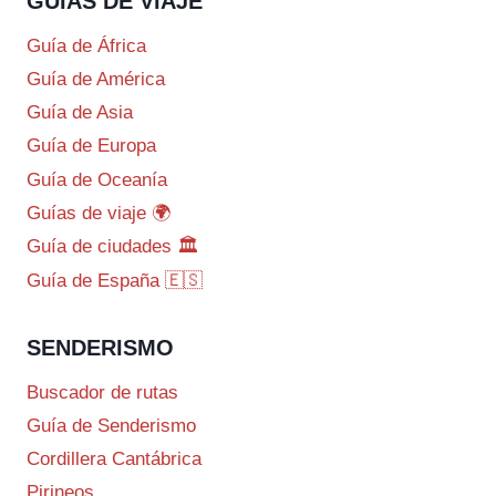
GUIAS DE VIAJE
Guía de África
Guía de América
Guía de Asia
Guía de Europa
Guía de Oceanía
Guías de viaje 🌍
Guía de ciudades 🏛️
Guía de España 🇪🇸
SENDERISMO
Buscador de rutas
Guía de Senderismo
Cordillera Cantábrica
Pirineos