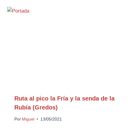
Ruta al pico la Fría y la senda de la
Rubía (Gredos)
Por
Miguel
13/05/2021