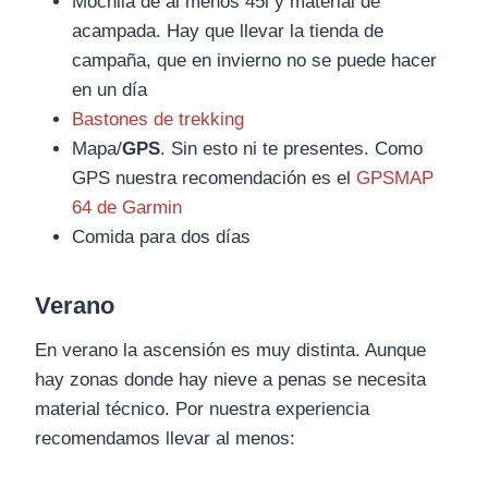
Mochila de al menos 45l y material de
acampada. Hay que llevar la tienda de
campaña, que en invierno no se puede hacer
en un día
Bastones de trekking
Mapa/
GPS
. Sin esto ni te presentes. Como
GPS nuestra recomendación es el
GPSMAP
64 de Garmin
Comida para dos días
Verano
En verano la ascensión es muy distinta. Aunque
hay zonas donde hay nieve a penas se necesita
material técnico. Por nuestra experiencia
recomendamos llevar al menos: