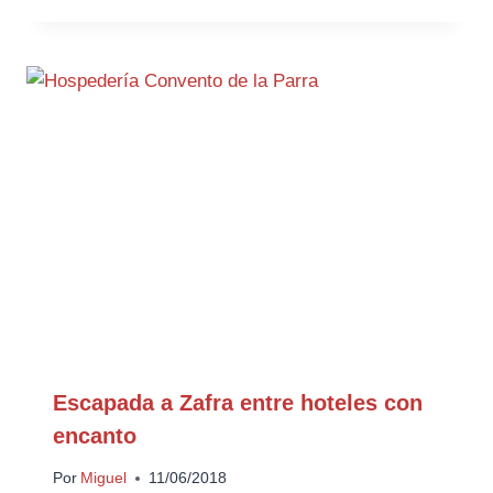
Escapada a Zafra entre hoteles con
encanto
Por
Miguel
11/06/2018