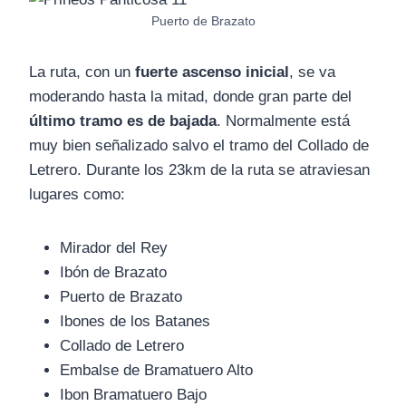
Puerto de Brazato
La ruta, con un
fuerte ascenso inicial
, se va
moderando hasta la mitad, donde gran parte del
último tramo es de bajada
. Normalmente está
muy bien señalizado salvo el tramo del Collado de
Letrero. Durante los 23km de la ruta se atraviesan
lugares como:
Mirador del Rey
Ibón de Brazato
Puerto de Brazato
Ibones de los Batanes
Collado de Letrero
Embalse de Bramatuero Alto
Ibon Bramatuero Bajo