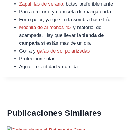
Zapatillas de verano
, botas preferiblemente
Pantalón corto y camiseta de manga corta
Forro polar, ya que en la sombra hace frío
Mochila de al menos 45l
y material de
acampada. Hay que llevar la
tienda de
campaña
si estás más de un día
Gorra y
gafas de sol polarizadas
Protección solar
Agua en cantidad y comida
Publicaciones Similares