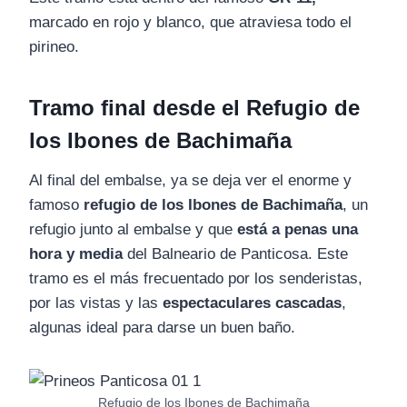
marcado en rojo y blanco, que atraviesa todo el
pirineo.
Tramo final desde el Refugio de
los Ibones de Bachimaña
Al final del embalse, ya se deja ver el enorme y
famoso
refugio de los Ibones de Bachimaña
, un
refugio junto al embalse y que
está a penas una
hora y media
del Balneario de Panticosa. Este
tramo es el más frecuentado por los senderistas,
por las vistas y las
espectaculares cascadas
,
algunas ideal para darse un buen baño.
Refugio de los Ibones de Bachimaña