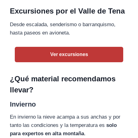
Excursiones por el Valle de Tena
Desde escalada, senderismo o barranquismo,
hasta paseos en avioneta.
Ver excursiones
¿Qué material recomendamos
llevar?
Invierno
En invierno la nieve acampa a sus anchas y por
tanto las condiciones y la temperatura es
solo
para expertos en alta montaña
.