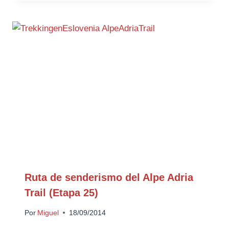
Ruta de senderismo del Alpe Adria
Trail (Etapa 25)
Por
Miguel
18/09/2014