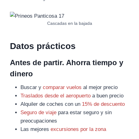
Cascadas en la bajada
Datos prácticos
Antes de partir. Ahorra tiempo y
dinero
Buscar y
comparar vuelos
al mejor precio
Traslados desde el aeropuerto
a buen precio
Alquiler de coches con un
15% de descuento
Seguro de viaje
para estar seguro y sin
preocupaciones
Las mejores
excursiones por la zona