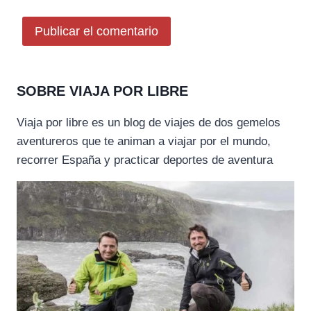
SOBRE VIAJA POR LIBRE
Viaja por libre es un blog de viajes de dos gemelos
aventureros que te animan a viajar por el mundo,
recorrer España y practicar deportes de aventura