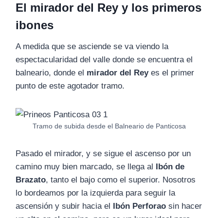
El mirador del Rey y los primeros
ibones
A medida que se asciende se va viendo la
espectacularidad del valle donde se encuentra el
balneario, donde el
mirador del Rey
es el primer
punto de este agotador tramo.
Tramo de subida desde el Balneario de Panticosa
Pasado el mirador, y se sigue el ascenso por un
camino muy bien marcado, se llega al
Ibón de
Brazato
, tanto el bajo como el superior. Nosotros
lo bordeamos por la izquierda para seguir la
ascensión y subir hacia el
Ibón Perforao
sin hacer