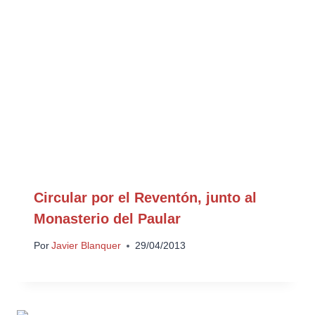
Circular por el Reventón, junto al
Monasterio del Paular
Por
Javier Blanquer
29/04/2013