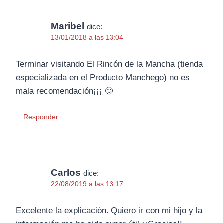
Maribel
dice:
13/01/2018 a las 13:04
Terminar visitando El Rincón de la Mancha (tienda
especializada en el Producto Manchego) no es
mala recomendación¡¡¡ 🙂
Responder
Carlos
dice:
22/08/2019 a las 13:17
Excelente la explicación. Quiero ir con mi hijo y la