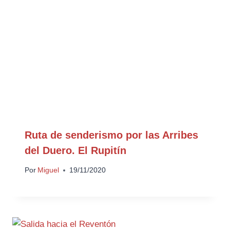
Ruta de senderismo por las Arribes
del Duero. El Rupitín
Por
Miguel
19/11/2020