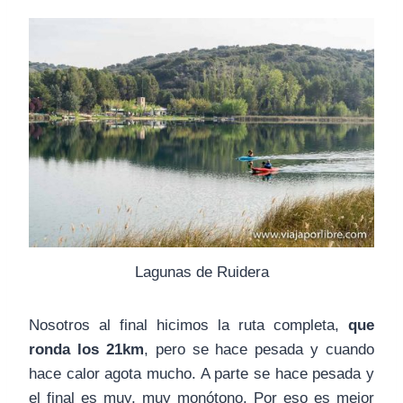
Lagunas de Ruidera
Nosotros al final hicimos la ruta completa,
que
ronda los 21km
, pero se hace pesada y cuando
hace calor agota mucho. A parte se hace pesada y
el final es muy, muy monótono. Por eso es mejor