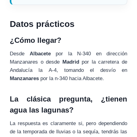
Datos prácticos
¿Cómo llegar?
Desde
Albacete
por la N-340 en dirección
Manzanares o desde
Madrid
por la carretera de
Andalucía la A-4, tomando el desvío en
Manzanares
por la n-340 hacia Albacete.
La clásica pregunta, ¿tienen
agua las lagunas?
La respuesta es claramente si, pero dependiendo
de la temporada de lluvias o la sequía, tendrás las