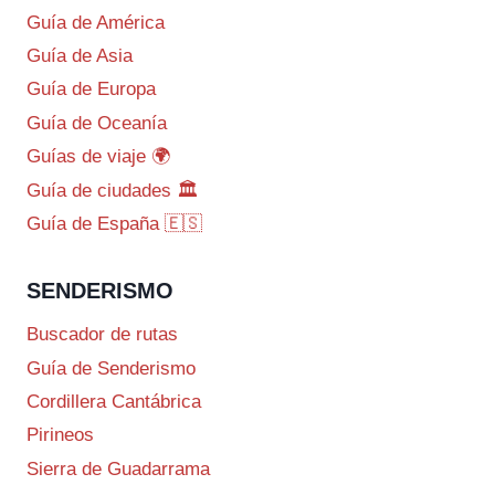
Guía de América
Guía de Asia
Guía de Europa
Guía de Oceanía
Guías de viaje 🌍
Guía de ciudades 🏛️
Guía de España 🇪🇸
SENDERISMO
Buscador de rutas
Guía de Senderismo
Cordillera Cantábrica
Pirineos
Sierra de Guadarrama