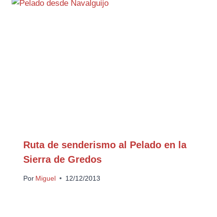
Ruta de senderismo al Pelado en la
Sierra de Gredos
Por
Miguel
12/12/2013