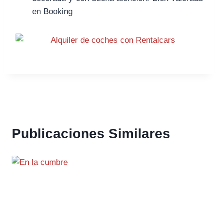
en Booking
Publicaciones Similares