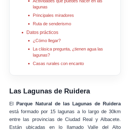
Actividades que puedes hacer en las
lagunas
Principales miradores
Ruta de senderismo
Datos prácticos
¿Cómo llegar?
La clásica pregunta, ¿tienen agua las
lagunas?
Casas rurales con encanto
Las Lagunas de Ruidera
El
Parque Natural de las Lagunas de Ruidera
está formado por 15 lagunas a lo largo de 30km
entre las provincias de Ciudad Real y Albacete.
Están ubicadas en lo llamado Valle del Alto