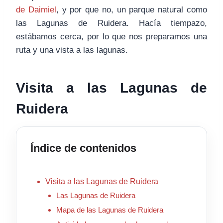
de Daimiel
, y por que no, un parque natural como
las Lagunas de Ruidera. Hacía tiempazo,
estábamos cerca, por lo que nos preparamos una
ruta y una vista a las lagunas.
Visita a las Lagunas de
Ruidera
Índice de contenidos
Visita a las Lagunas de Ruidera
Las Lagunas de Ruidera
Mapa de las Lagunas de Ruidera