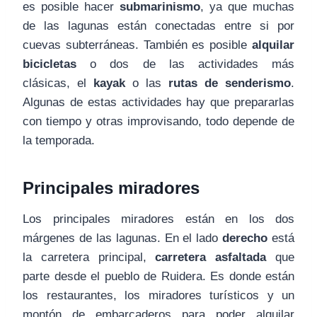
es posible hacer
submarinismo
, ya que muchas
de las lagunas están conectadas entre si por
cuevas subterráneas. También es posible
alquilar
bicicletas
o dos de las actividades más
clásicas, el
kayak
o las
rutas de senderismo
.
Algunas de estas actividades hay que prepararlas
con tiempo y otras improvisando, todo depende de
la temporada.
Principales miradores
Los principales miradores están en los dos
márgenes de las lagunas. En el lado
derecho
está
la carretera principal,
carretera asfaltada
que
parte desde el pueblo de Ruidera. Es donde están
los restaurantes, los miradores turísticos y un
montón de embarcaderos para poder alquilar