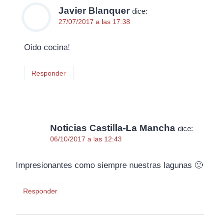
Javier Blanquer
dice:
27/07/2017 a las 17:38
Oido cocina!
Responder
Noticias Castilla-La Mancha
dice:
06/10/2017 a las 12:43
Impresionantes como siempre nuestras lagunas 🙂
Responder