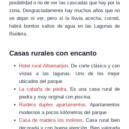
posibilidad o no de ver las cascadas que hay por la
zona. Desgraciadamente hay muchos años que no
se dejan ni ver, pero si la lluvia acecha, corred,
habrá bonitos saltos de agua en las Lagunas de
Ruidera.
Casas rurales con encanto
Hotel rural Albamanjon
. De corte clásico y con
vistas a las lagunas. Uno de los mejor
ubicados del parque
La cabaña de piedra
. Es una casa rural de
piedra y muy original con piscina.
Ruidera duplex apartamentos
. Apartamentos
modernos a pocos kilómetros del parque
Casa de madera los molinos
. Casa rural bien
decorada y con buena atención. Bien valorada