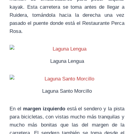
kayak. Esta carretera se toma antes de llegar a
Ruidera, tomándola hacia la derecha una vez
pasado el puente donde está el Restaurante Perca
Rosa.
Laguna Lengua
Laguna Santo Morcillo
En el
margen izquierdo
está el sendero y la pista
para bicicletas, con vistas mucho más tranquilas y
mucho más bonitas que las del margen de la
carretera. El sendero también se toma desde el