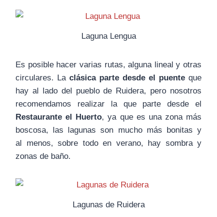
Laguna Lengua
Es posible hacer varias rutas, alguna lineal y otras
circulares. La
clásica parte desde el puente
que
hay al lado del pueblo de Ruidera, pero nosotros
recomendamos realizar la que parte desde el
Restaurante el Huerto
, ya que es una zona más
boscosa, las lagunas son mucho más bonitas y
al menos, sobre todo en verano, hay sombra y
zonas de baño.
Lagunas de Ruidera