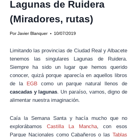
Lagunas de Ruidera
(Miradores, rutas)
Por
Javier Blanquer
10/07/2019
Limitando las provincias de Ciudad Real y Albacete
tenemos las singulares Lagunas de Ruidera.
Siempre ha sido un lugar que hemos querido
conocer, quizá porque aparecía en aquellos libros
de la
EGB
como un parque natural llenos de
cascadas y lagunas
. Un paraíso, vamos, digno de
alimentar nuestra imaginación.
Caía la Semana Santa y hacía mucho que no
explorábamos
Castilla La Mancha
, con esos
Parque Nacionales como Cabañeros o las
Tablas