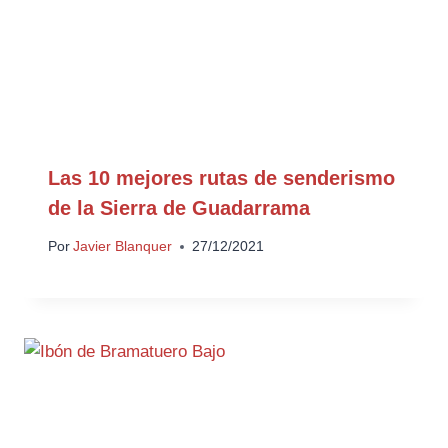
Las 10 mejores rutas de senderismo
de la Sierra de Guadarrama
Por
Javier Blanquer
27/12/2021