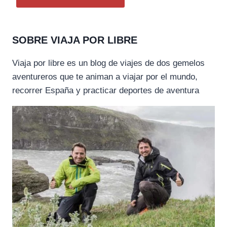
SOBRE VIAJA POR LIBRE
Viaja por libre es un blog de viajes de dos gemelos
aventureros que te animan a viajar por el mundo,
recorrer España y practicar deportes de aventura