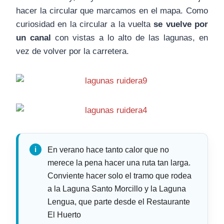
hacer la circular que marcamos en el mapa. Como
curiosidad en la circular a la vuelta
se vuelve por
un canal
con vistas a lo alto de las lagunas, en
vez de volver por la carretera.
En verano hace tanto calor que no
merece la pena hacer una ruta tan larga.
Conviente hacer solo el tramo que rodea
a la Laguna Santo Morcillo y la Laguna
Lengua, que parte desde el Restaurante
El Huerto