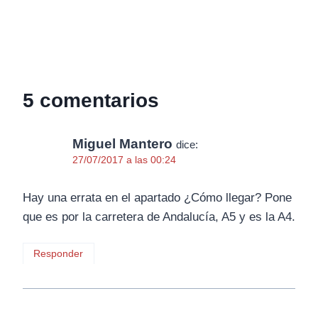
5 comentarios
Miguel Mantero
dice:
27/07/2017 a las 00:24
Hay una errata en el apartado ¿Cómo llegar? Pone
que es por la carretera de Andalucía, A5 y es la A4.
Responder