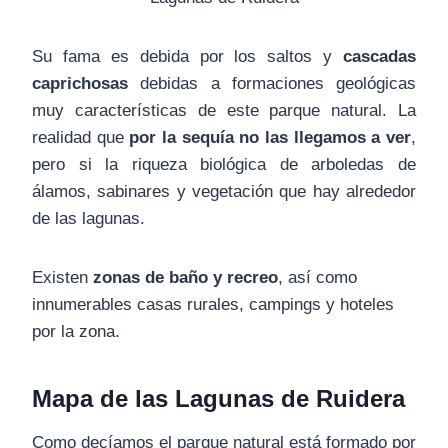
Su fama es debida por los saltos y
cascadas
caprichosas
debidas a formaciones geológicas
muy características de este parque natural. La
realidad que
por la sequía no las llegamos a ver
,
pero si la riqueza biológica de arboledas de
álamos, sabinares y vegetación que hay alrededor
de las lagunas.
Existen
zonas de baño y recreo
, así como
innumerables casas rurales, campings y hoteles
por la zona.
Mapa de las Lagunas de Ruidera
Como decíamos el parque natural está formado por