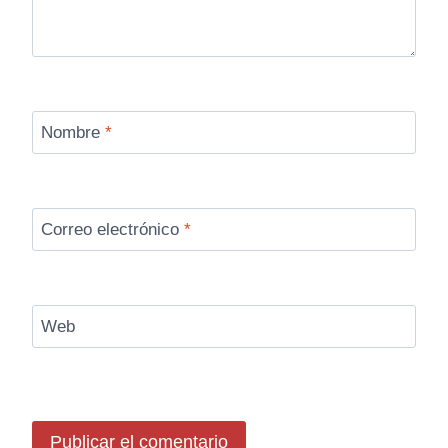
Nombre
*
Correo electrónico
*
Web