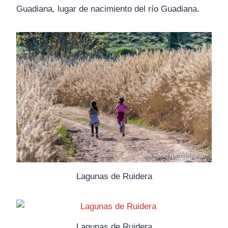
Guadiana, lugar de nacimiento del río Guadiana.
Lagunas de Ruidera
Lagunas de Ruidera