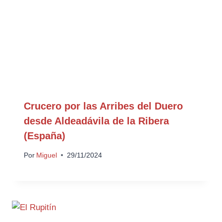
Crucero por las Arribes del Duero
desde Aldeadávila de la Ribera
(España)
Por
Miguel
29/11/2024