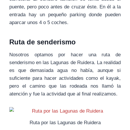
puente, pero poco antes de cruzar éste. En él a la
entrada hay un pequeño parking donde pueden
aparcar unos 4 o 5 coches.
Ruta de senderismo
Nosotros optamos por hacer una ruta de
senderismo en las Lagunas de Ruidera. La realidad
es que demasiada agua no había, aunque si
suficiente para hacer actividades como el kayak,
pero el camino que las rodeada nos llamó la
atención y fue la actividad que al final realizamos.
Ruta por las Lagunas de Ruidera