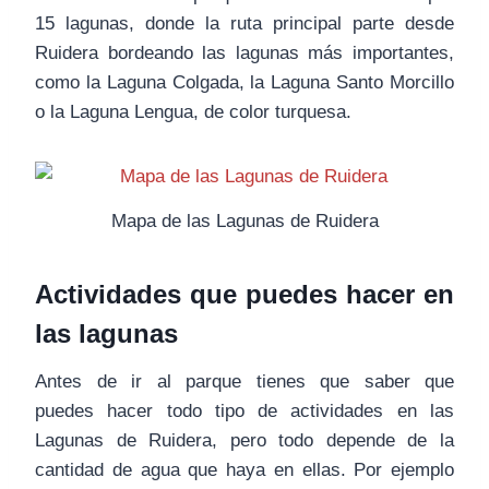
15 lagunas, donde la ruta principal parte desde
Ruidera bordeando las lagunas más importantes,
como la Laguna Colgada, la Laguna Santo Morcillo
o la Laguna Lengua, de color turquesa.
Mapa de las Lagunas de Ruidera
Actividades que puedes hacer en
las lagunas
Antes de ir al parque tienes que saber que
puedes hacer todo tipo de actividades en las
Lagunas de Ruidera, pero todo depende de la
cantidad de agua que haya en ellas. Por ejemplo