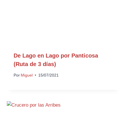
De Lago en Lago por Panticosa
(Ruta de 3 días)
Por
Miguel
15/07/2021