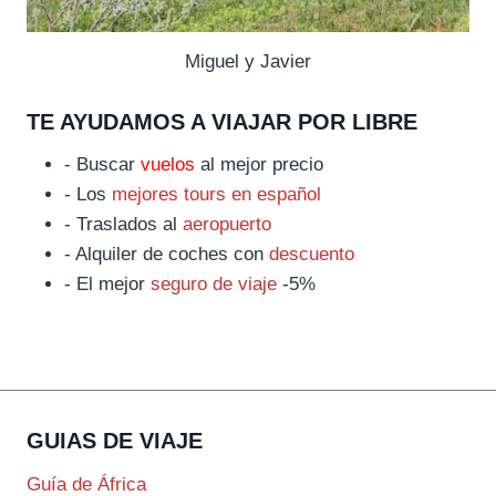
Miguel y Javier
TE AYUDAMOS A VIAJAR POR LIBRE
- Buscar
vuelos
al mejor precio
- Los
mejores tours en español
- Traslados al
aeropuerto
- Alquiler de coches con
descuento
- El mejor
seguro de viaje
-5%
GUIAS DE VIAJE
Guía de África