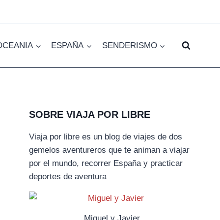
OCEANIA
ESPAÑA
SENDERISMO
SOBRE VIAJA POR LIBRE
Viaja por libre es un blog de viajes de dos
gemelos aventureros que te animan a viajar
por el mundo, recorrer España y practicar
deportes de aventura
Miguel y Javier