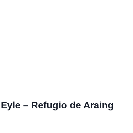
 Eyle – Refugio de Araing