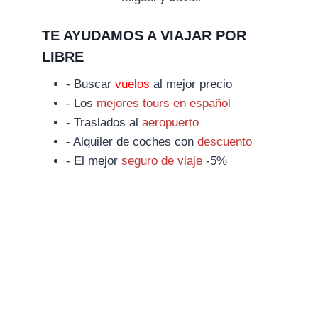
TE AYUDAMOS A VIAJAR POR
LIBRE
- Buscar
vuelos
al mejor precio
- Los
mejores tours en español
- Traslados al
aeropuerto
- Alquiler de coches con
descuento
- El mejor
seguro de viaje
-5%