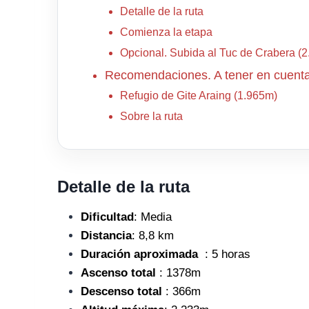
Detalle de la ruta
Comienza la etapa
Opcional. Subida al Tuc de Crabera (
Recomendaciones. A tener en cuent
Refugio de Gite Araing (1.965m)
Sobre la ruta
Detalle de la ruta
Dificultad
: Media
Distancia
: 8,8 km
Duración aproximada
: 5 horas
Ascenso total
: 1378m
Descenso total
: 366m