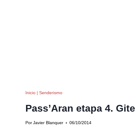
Inicio
|
Senderismo
Pass’Aran etapa 4. Gite
Por
Javier Blanquer
06/10/2014