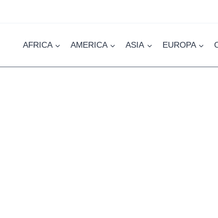
AFRICA
AMERICA
ASIA
EUROPA