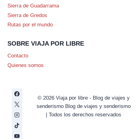
Sierra de Guadarrama
Sierra de Gredos
Rutas por el mundo
SOBRE VIAJA POR LIBRE
Contacto
Quienes somos
© 2026 Viaja por libre - Blog de viajes y
senderismo Blog de viajes y senderismo
| Todos los derechos reservados