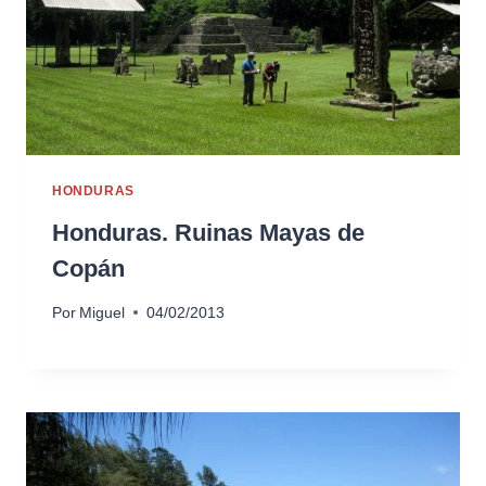
HONDURAS
Honduras. Ruinas Mayas de
Copán
Por
Miguel
04/02/2013