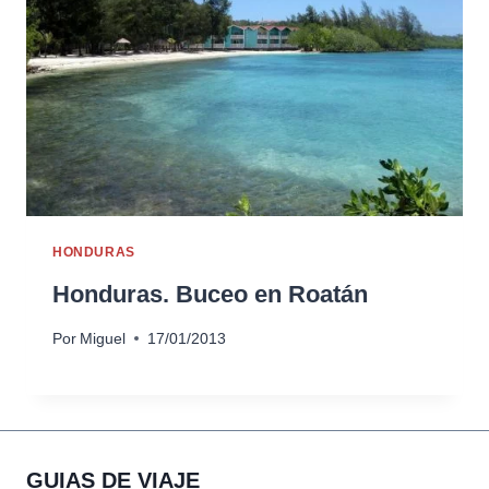
HONDURAS
Honduras. Buceo en Roatán
Por
Miguel
17/01/2013
GUIAS DE VIAJE