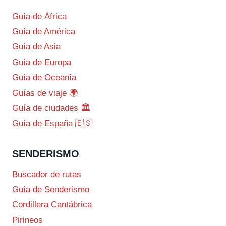
Guía de África
Guía de América
Guía de Asia
Guía de Europa
Guía de Oceanía
Guías de viaje 🌍
Guía de ciudades 🏛️
Guía de España 🇪🇸
SENDERISMO
Buscador de rutas
Guía de Senderismo
Cordillera Cantábrica
Pirineos