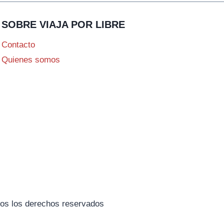
SOBRE VIAJA POR LIBRE
Contacto
Quienes somos
odos los derechos reservados