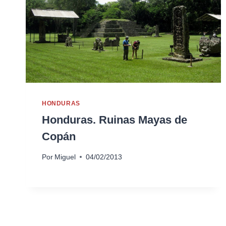
HONDURAS
Honduras. Ruinas Mayas de
Copán
Por
Miguel
04/02/2013