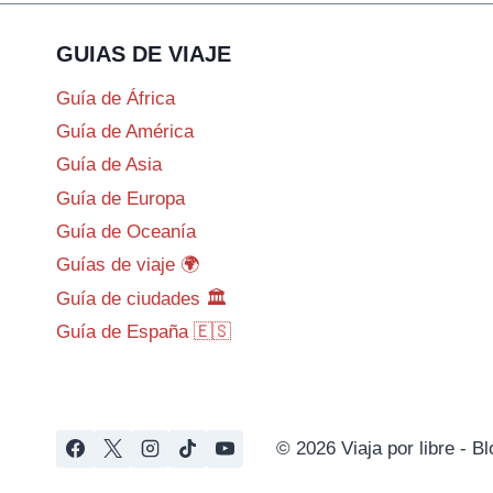
GUIAS DE VIAJE
Guía de África
Guía de América
Guía de Asia
Guía de Europa
Guía de Oceanía
Guías de viaje 🌍
Guía de ciudades 🏛️
Guía de España 🇪🇸
© 2026 Viaja por libre - 