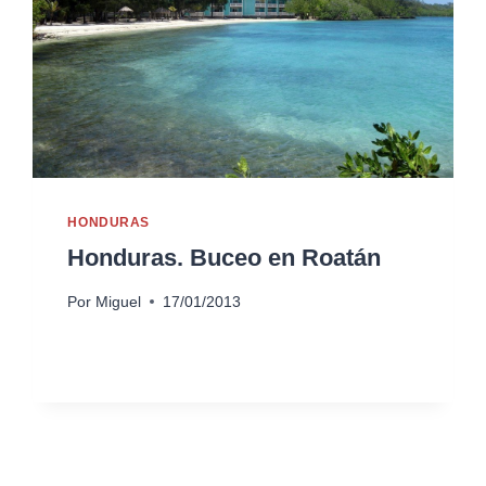
HONDURAS
Honduras. Buceo en Roatán
Por
Miguel
17/01/2013