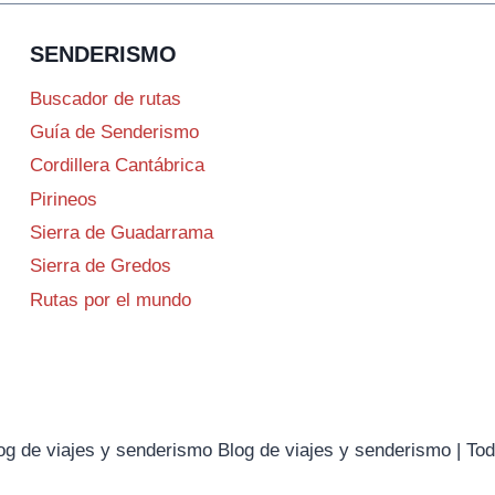
SENDERISMO
Buscador de rutas
Guía de Senderismo
Cordillera Cantábrica
Pirineos
Sierra de Guadarrama
Sierra de Gredos
Rutas por el mundo
Blog de viajes y senderismo Blog de viajes y senderismo | T