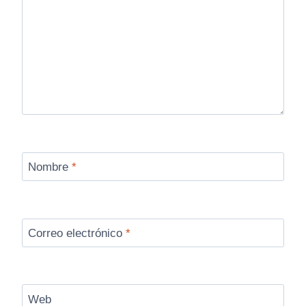
Nombre
*
Correo electrónico
*
Web