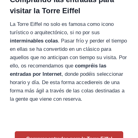
visitar la Torre Eiffel
La Torre Eiffel no solo es famosa como icono
turístico o arquitectónico, si no por sus
interminables colas
. Pasar frío y perder el tiempo
en ellas se ha convertido en un clásico para
aquellos que no anticipan con tiempo su visita. Por
ello, os recomendamos que
compréis las
entradas por Internet
, donde podéis seleccionar
horario y día. De esta forma accediereis de una
forma más ágil a través de las colas destinadas a
la gente que viene con reserva.