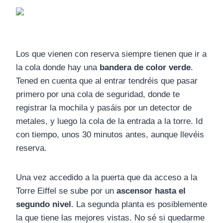
Los que vienen con reserva siempre tienen que ir a
la cola donde hay una
bandera de color verde
.
Tened en cuenta que al entrar tendréis que pasar
primero por una cola de seguridad, donde te
registrar la mochila y pasáis por un detector de
metales, y luego la cola de la entrada a la torre. Id
con tiempo, unos 30 minutos antes, aunque llevéis
reserva.
Una vez accedido a la puerta que da acceso a la
Torre Eiffel se sube por un
ascensor hasta el
segundo nivel
. La segunda planta es posiblemente
la que tiene las mejores vistas. No sé si quedarme