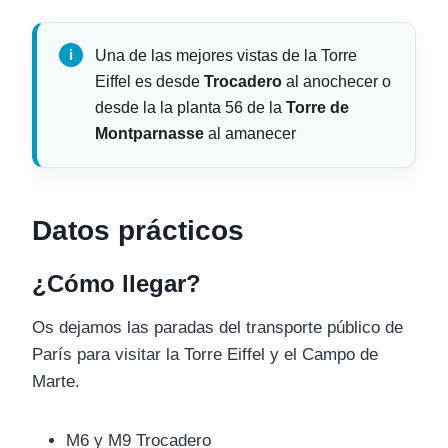
Una de las mejores vistas de la Torre
Eiffel es desde
Trocadero
al anochecer o
desde la la planta 56 de la
Torre de
Montparnasse
al amanecer
Datos prácticos
¿Cómo llegar?
Os dejamos las paradas del transporte público de
París para visitar la Torre Eiffel y el Campo de
Marte.
M6 y M9 Trocadero