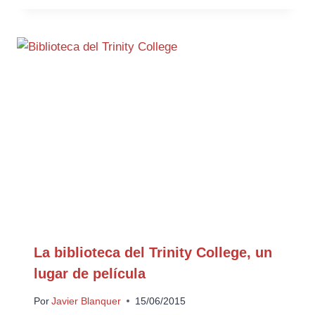
La biblioteca del Trinity College, un
lugar de película
Por
Javier Blanquer
15/06/2015