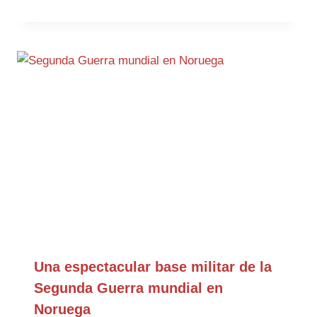
Una espectacular base militar de la
Segunda Guerra mundial en
Noruega