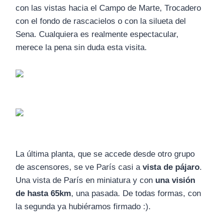
con las vistas hacia el Campo de Marte, Trocadero
con el fondo de rascacielos o con la silueta del
Sena. Cualquiera es realmente espectacular,
merece la pena sin duda esta visita.
La última planta, que se accede desde otro grupo
de ascensores, se ve París casi a
vista de pájaro
.
Una vista de París en miniatura y con
una visión
de hasta 65km
, una pasada. De todas formas, con
la segunda ya hubiéramos firmado :).