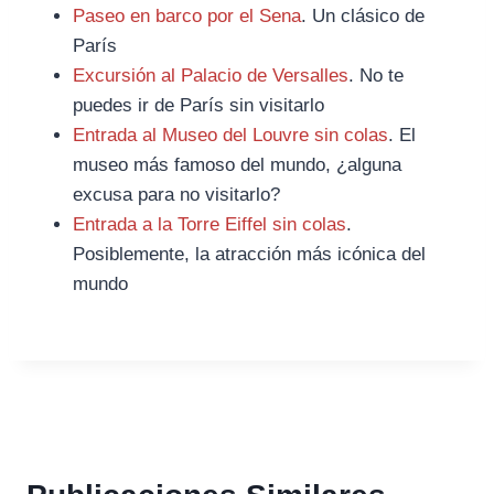
Paseo en barco por el Sena
. Un clásico de
París
Excursión al Palacio de Versalles
. No te
puedes ir de París sin visitarlo
Entrada al Museo del Louvre sin colas
. El
museo más famoso del mundo, ¿alguna
excusa para no visitarlo?
Entrada a la Torre Eiffel sin colas
.
Posiblemente, la atracción más icónica del
mundo