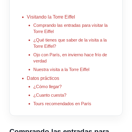
Visitando la Torre Eiffel
Comprando las entradas para visitar la
Torre Eiffel
¿Qué tienes que saber de la visita a la
Torre Eiffel?
Ojo con París, en invierno hace frío de
verdad
Nuestra visita a la Torre Eiffel
Datos prácticos
¿Cómo llegar?
¿Cuanto cuesta?
Tours recomendados en París
Comprando las entradas para