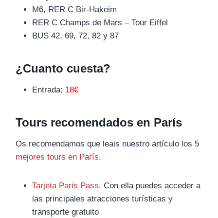
M6, RER C Bir-Hakeim
RER C Champs de Mars – Tour Eiffel
BUS 42, 69, 72, 82 y 87
¿Cuanto cuesta?
Entrada:
18€
Tours recomendados en París
Os recomendamos que leais nuestro artículo los 5
mejores tours en París
.
Tarjeta Paris Pass
. Con ella puedes acceder a
las principales atracciones turísticas y
transporte gratuito