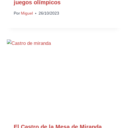
juegos olímpicos
Por
Miguel
26/10/2023
El Castro de la Mesa de Miranda,