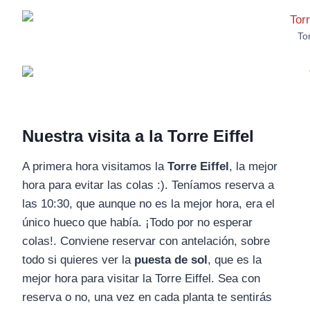
To
Nuestra visita a la Torre Eiffel
A primera hora visitamos la
Torre Eiffel
, la mejor
hora para evitar las colas :). Teníamos reserva a
las 10:30, que aunque no es la mejor hora, era el
único hueco que había. ¡Todo por no esperar
colas!. Conviene reservar con antelación, sobre
todo si quieres ver la
puesta de sol
, que es la
mejor hora para visitar la Torre Eiffel. Sea con
reserva o no, una vez en cada planta te sentirás