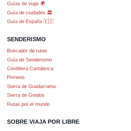
Guías de viaje 🌍
Guía de ciudades 🏛️
Guía de España 🇪🇸
SENDERISMO
Buscador de rutas
Guía de Senderismo
Cordillera Cantábrica
Pirineos
Sierra de Guadarrama
Sierra de Gredos
Rutas por el mundo
SOBRE VIAJA POR LIBRE