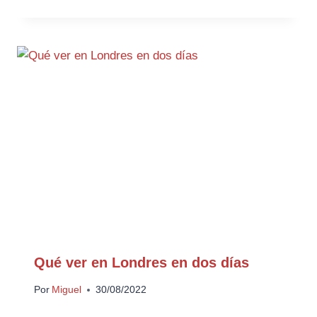
Qué ver en Londres en dos días
Por
Miguel
30/08/2022