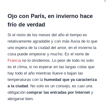
T
Ojo con París, en invierno hace
frío de verdad
Si el resto de los meses del año el tiempo es
relativamente agradable y con más lluvia de lo que
uno espera de la ciudad del amor, en el invierno la
cosa puede empeorar y mucho. Es el norte de
Francia
no lo olvidemos. Lo peor de todo no solo
es el clima, si no esperar en las largas colas que
hay todo el año mientras llueve o bajan las
temperaturas con la
humedad que ya caracteriza
a la ciudad
. No solo es un consejo, es casi una
obligación
comprar las entradas por Internet
y
abrigarse bien.