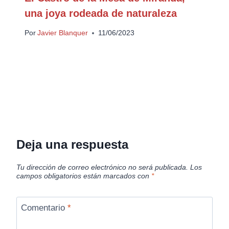
una joya rodeada de naturaleza
Por
Javier Blanquer
11/06/2023
Deja una respuesta
Tu dirección de correo electrónico no será publicada.
Los
campos obligatorios están marcados con
*
Comentario
*