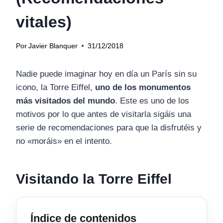
vitales)
Por
Javier Blanquer
31/12/2018
Nadie puede imaginar hoy en día un París sin su
icono, la Torre Eiffel,
uno de los monumentos
más visitados del mundo
. Este es uno de los
motivos por lo que antes de visitarla sigáis una
serie de recomendaciones para que la disfrutéis y
no «moráis» en el intento.
Visitando la Torre Eiffel
Índice de contenidos