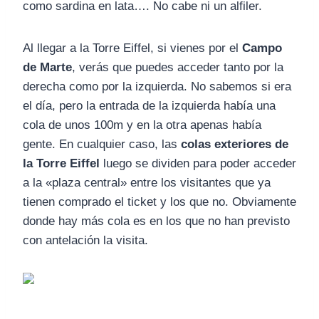
como sardina en lata…. No cabe ni un alfiler.
Al llegar a la Torre Eiffel, si vienes por el
Campo
de Marte
, verás que puedes acceder tanto por la
derecha como por la izquierda. No sabemos si era
el día, pero la entrada de la izquierda había una
cola de unos 100m y en la otra apenas había
gente. En cualquier caso, las
colas exteriores de
la Torre Eiffel
luego se dividen para poder acceder
a la «plaza central» entre los visitantes que ya
tienen comprado el ticket y los que no. Obviamente
donde hay más cola es en los que no han previsto
con antelación la visita.