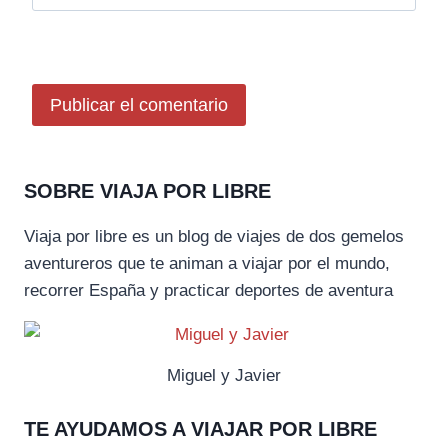
SOBRE VIAJA POR LIBRE
Viaja por libre es un blog de viajes de dos gemelos
aventureros que te animan a viajar por el mundo,
recorrer España y practicar deportes de aventura
Miguel y Javier
TE AYUDAMOS A VIAJAR POR LIBRE