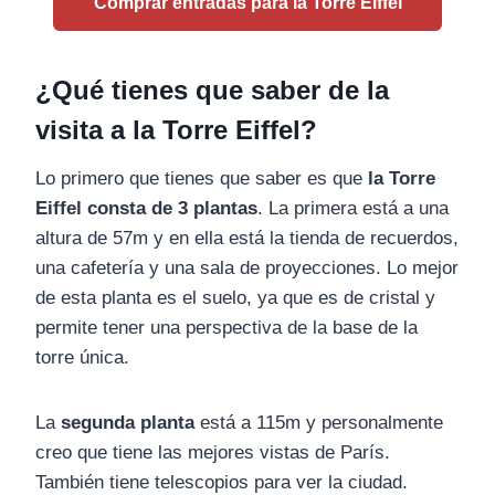
Comprar entradas para la Torre Eiffel
¿Qué tienes que saber de la
visita a la Torre Eiffel?
Lo primero que tienes que saber es que
la Torre
Eiffel consta de 3 plantas
. La primera está a una
altura de 57m y en ella está la tienda de recuerdos,
una cafetería y una sala de proyecciones. Lo mejor
de esta planta es el suelo, ya que es de cristal y
permite tener una perspectiva de la base de la
torre única.
La
segunda planta
está a 115m y personalmente
creo que tiene las mejores vistas de París.
También tiene telescopios para ver la ciudad.