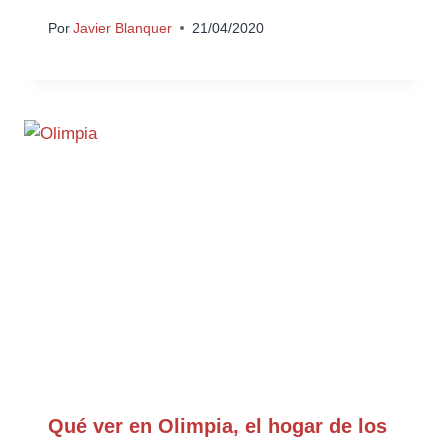
Por
Javier Blanquer
21/04/2020
Qué ver en Olimpia, el hogar de los