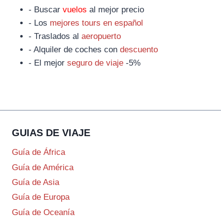
- Buscar
vuelos
al mejor precio
- Los
mejores tours en español
- Traslados al
aeropuerto
- Alquiler de coches con
descuento
- El mejor
seguro de viaje
-5%
GUIAS DE VIAJE
Guía de África
Guía de América
Guía de Asia
Guía de Europa
Guía de Oceanía