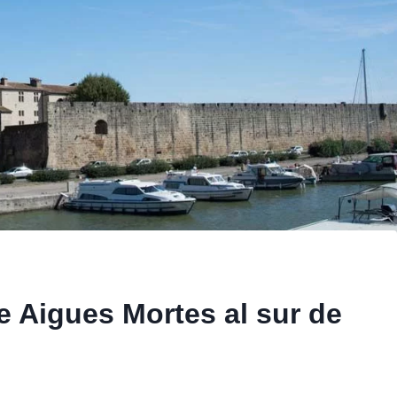
e Aigues Mortes al sur de