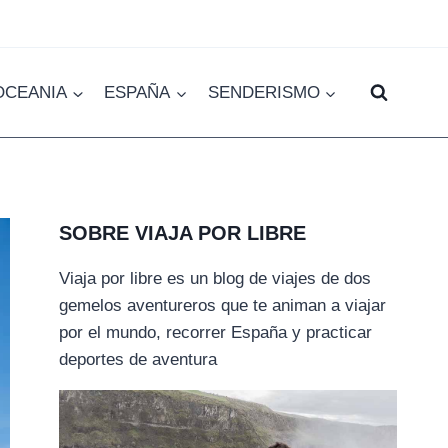
OCEANIA
ESPAÑA
SENDERISMO
SOBRE VIAJA POR LIBRE
Viaja por libre es un blog de viajes de dos
gemelos aventureros que te animan a viajar
por el mundo, recorrer España y practicar
deportes de aventura