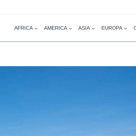
AFRICA
AMERICA
ASIA
EUROPA