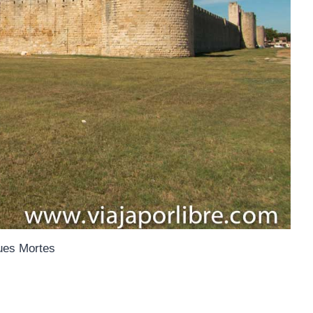
ues Mortes