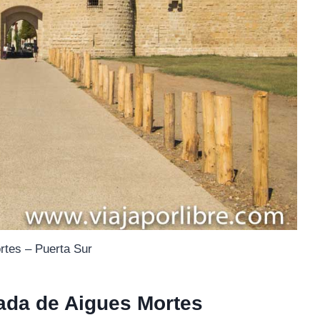
rtes – Puerta Sur
lada de Aigues Mortes