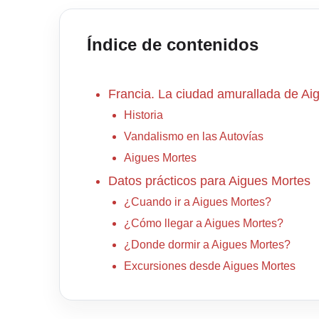
Índice de contenidos
Francia. La ciudad amurallada de Ai
Historia
Vandalismo en las Autovías
Aigues Mortes
Datos prácticos para Aigues Mortes
¿Cuando ir a Aigues Mortes?
¿Cómo llegar a Aigues Mortes?
¿Donde dormir a Aigues Mortes?
Excursiones desde Aigues Mortes