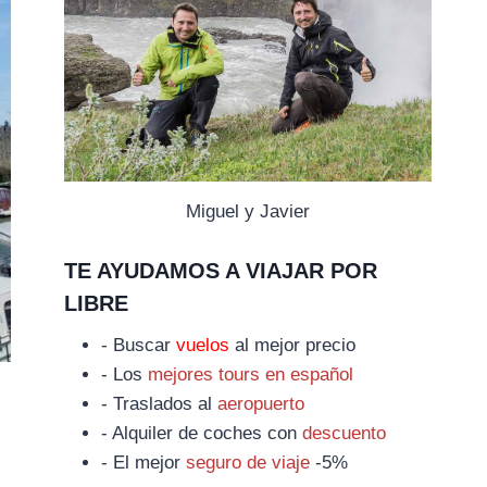
Miguel y Javier
TE AYUDAMOS A VIAJAR POR
LIBRE
- Buscar
vuelos
al mejor precio
- Los
mejores tours en español
- Traslados al
aeropuerto
- Alquiler de coches con
descuento
- El mejor
seguro de viaje
-5%