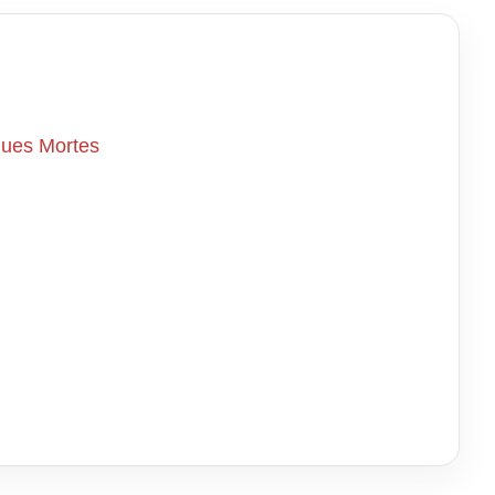
gues Mortes