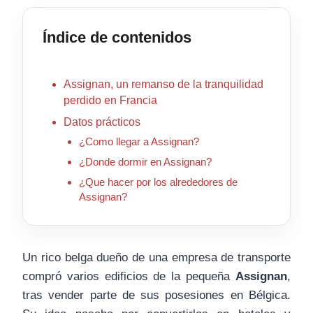
Índice de contenidos
Assignan, un remanso de la tranquilidad
perdido en Francia
Datos prácticos
¿Como llegar a Assignan?
¿Donde dormir en Assignan?
¿Que hacer por los alrededores de
Assignan?
Un rico belga dueño de una empresa de transporte
compró varios edificios de la pequeña
Assignan
,
tras vender parte de sus posesiones en Bélgica.