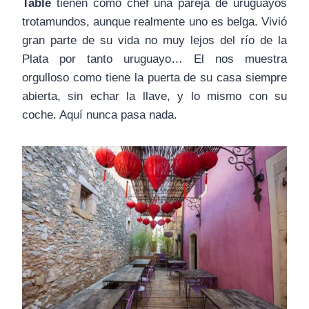
Table
tienen como chef una pareja de uruguayos
trotamundos, aunque realmente uno es belga. Vivió
gran parte de su vida no muy lejos del río de la
Plata por tanto uruguayo… El nos muestra
orgulloso como tiene la puerta de su casa siempre
abierta, sin echar la llave, y lo mismo con su
coche. Aquí nunca pasa nada.