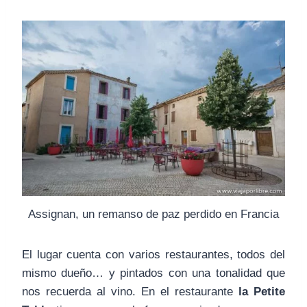
Assignan, un remanso de paz perdido en Francia
El lugar cuenta con varios restaurantes, todos del
mismo dueño… y pintados con una tonalidad que
nos recuerda al vino. En el restaurante
la Petite