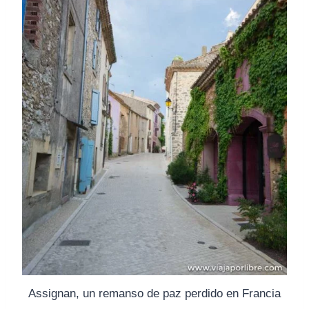
Assignan, un remanso de paz perdido en Francia