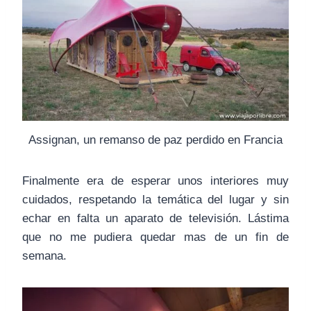
Assignan, un remanso de paz perdido en Francia
Finalmente era de esperar unos interiores muy
cuidados, respetando la temática del lugar y sin
echar en falta un aparato de televisión. Lástima
que no me pudiera quedar mas de un fin de
semana.