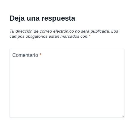
Deja una respuesta
Tu dirección de correo electrónico no será publicada.
Los
campos obligatorios están marcados con
*
Comentario
*