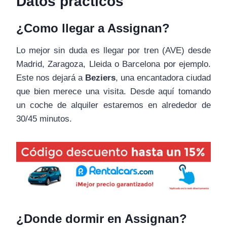
Datos prácticos
¿Como llegar a Assignan?
Lo mejor sin duda es llegar por tren (AVE) desde
Madrid, Zaragoza, Lleida o Barcelona por ejemplo.
Este nos dejará a
Beziers
, una encantadora ciudad
que bien merece una visita. Desde aquí tomando
un coche de alquiler estaremos en alrededor de
30/45 minutos.
¿Donde dormir en Assignan?