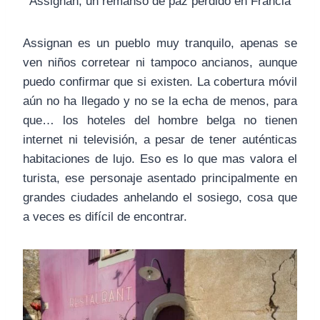
Assignan, un remanso de paz perdido en Francia
Assignan es un pueblo muy tranquilo, apenas se
ven niños corretear ni tampoco ancianos, aunque
puedo confirmar que si existen. La cobertura móvil
aún no ha llegado y no se la echa de menos, para
que… los hoteles del hombre belga no tienen
internet ni televisión, a pesar de tener auténticas
habitaciones de lujo. Eso es lo que mas valora el
turista, ese personaje asentado principalmente en
grandes ciudades anhelando el sosiego, cosa que
a veces es difícil de encontrar.