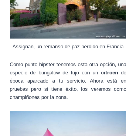
Assignan, un remanso de paz perdido en Francia
Como punto hipster tenemos esta otra opción, una
especie de bungalow de lujo con un
citröen
de
época aparcado a tu servicio. Ahora está en
pruebas pero si tiene éxito, los veremos como
champiñones por la zona.