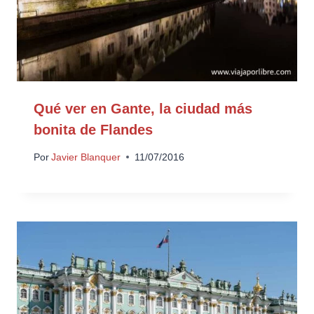
Qué ver en Gante, la ciudad más
bonita de Flandes
Por
Javier Blanquer
11/07/2016