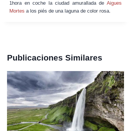
1hora en coche la ciudad amurallada de
Aigues
Mortes
a los piés de una laguna de color rosa.
Publicaciones Similares