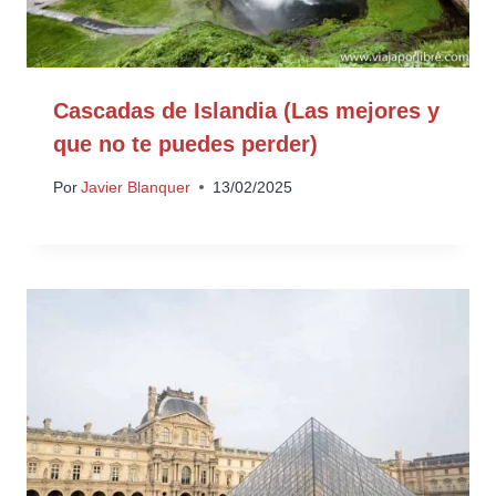
Cascadas de Islandia (Las mejores y
que no te puedes perder)
Por
Javier Blanquer
13/02/2025