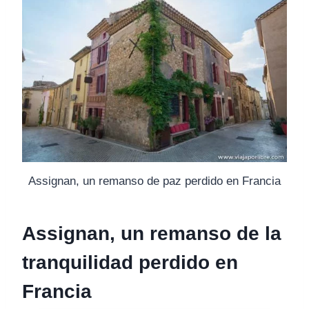
Assignan, un remanso de paz perdido en Francia
Assignan, un remanso de la
tranquilidad perdido en
Francia