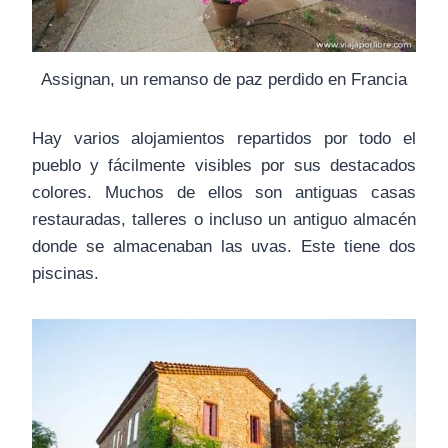
Assignan, un remanso de paz perdido en Francia
Hay varios alojamientos repartidos por todo el
pueblo y fácilmente visibles por sus destacados
colores. Muchos de ellos son antiguas casas
restauradas, talleres o incluso un antiguo almacén
donde se almacenaban las uvas. Este tiene dos
piscinas.