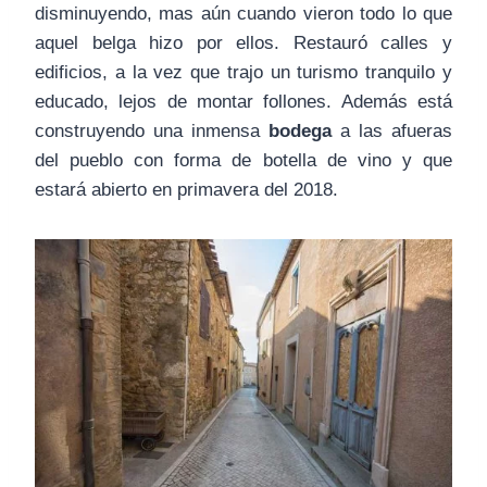
disminuyendo, mas aún cuando vieron todo lo que
aquel belga hizo por ellos. Restauró calles y
edificios, a la vez que trajo un turismo tranquilo y
educado, lejos de montar follones. Además está
construyendo una inmensa
bodega
a las afueras
del pueblo con forma de botella de vino y que
estará abierto en primavera del 2018.