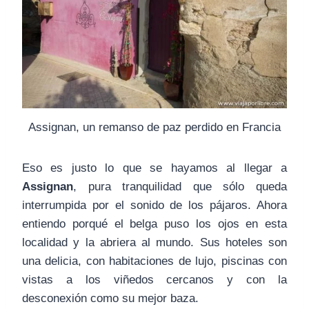
Assignan, un remanso de paz perdido en Francia
Eso es justo lo que se hayamos al llegar a
Assignan
, pura tranquilidad que sólo queda
interrumpida por el sonido de los pájaros. Ahora
entiendo porqué el belga puso los ojos en esta
localidad y la abriera al mundo. Sus hoteles son
una delicia, con habitaciones de lujo, piscinas con
vistas a los viñedos cercanos y con la
desconexión como su mejor baza.