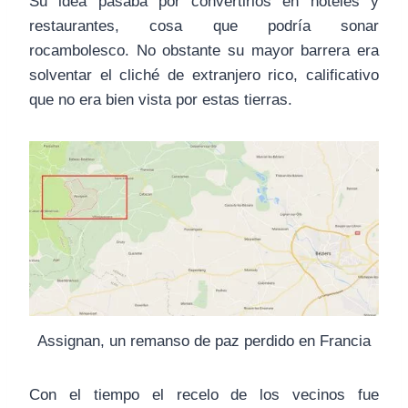
Su idea pasaba por convertirlos en hoteles y
restaurantes, cosa que podría sonar
rocambolesco. No obstante su mayor barrera era
solventar el cliché de extranjero rico, calificativo
que no era bien vista por estas tierras.
Assignan, un remanso de paz perdido en Francia
Con el tiempo el recelo de los vecinos fue