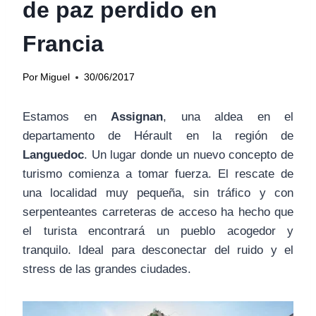
de paz perdido en
Francia
Por
Miguel
30/06/2017
Estamos en
Assignan
, una aldea en el
departamento de Hérault en la región de
Languedoc
. Un lugar donde un nuevo concepto de
turismo comienza a tomar fuerza. El rescate de
una localidad muy pequeña, sin tráfico y con
serpenteantes carreteras de acceso ha hecho que
el turista encontrará un pueblo acogedor y
tranquilo. Ideal para desconectar del ruido y el
stress de las grandes ciudades.