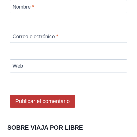
Nombre
*
Correo electrónico
*
Web
SOBRE VIAJA POR LIBRE