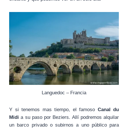
Languedoc – Francia
Y si tenemos mas tiempo, el famoso
Canal du
Midi
a su paso por Beziers. Allí podremos alquilar
un barco privado o subirnos a uno público para