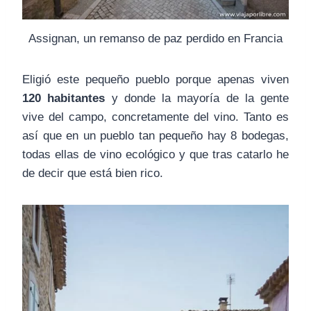
Assignan, un remanso de paz perdido en Francia
Eligió este pequeño pueblo porque apenas viven
120 habitantes
y donde la mayoría de la gente
vive del campo, concretamente del vino. Tanto es
así que en un pueblo tan pequeño hay 8 bodegas,
todas ellas de vino ecológico y que tras catarlo he
de decir que está bien rico.