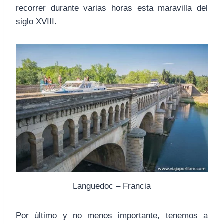
recorrer durante varias horas esta maravilla del
siglo XVIII.
Languedoc – Francia
Por último y no menos importante, tenemos a