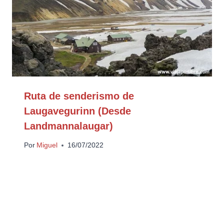
Ruta de senderismo de
Laugavegurinn (Desde
Landmannalaugar)
Por
Miguel
16/07/2022