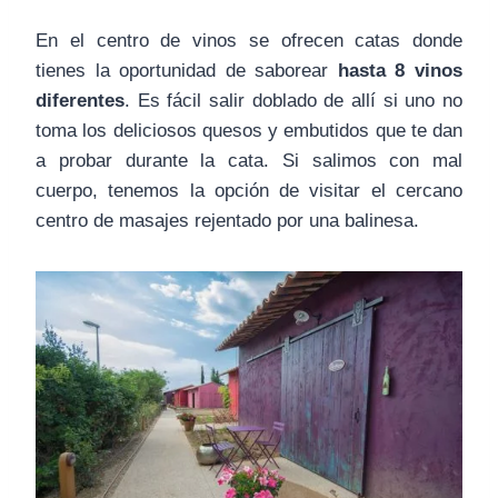
En el centro de vinos se ofrecen catas donde
tienes la oportunidad de saborear
hasta 8 vinos
diferentes
. Es fácil salir doblado de allí si uno no
toma los deliciosos quesos y embutidos que te dan
a probar durante la cata. Si salimos con mal
cuerpo, tenemos la opción de visitar el cercano
centro de masajes rejentado por una balinesa.