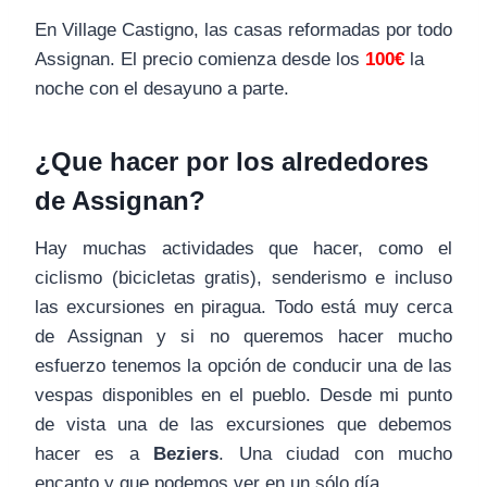
En Village Castigno, las casas reformadas por todo
Assignan. El precio comienza desde los
100€
la
noche con el desayuno a parte.
¿Que hacer por los alrededores
de Assignan?
Hay muchas actividades que hacer, como el
ciclismo (bicicletas gratis), senderismo e incluso
las excursiones en piragua. Todo está muy cerca
de Assignan y si no queremos hacer mucho
esfuerzo tenemos la opción de conducir una de las
vespas disponibles en el pueblo. Desde mi punto
de vista una de las excursiones que debemos
hacer es a
Beziers
. Una ciudad con mucho
encanto y que podemos ver en un sólo día.