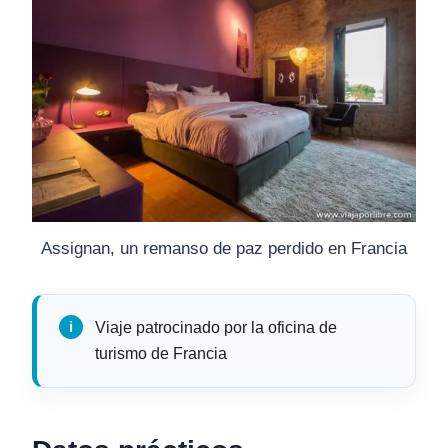
Assignan, un remanso de paz perdido en Francia
Viaje patrocinado por la oficina de
turismo de Francia