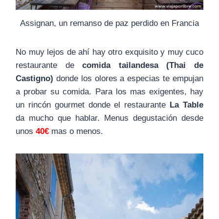
Assignan, un remanso de paz perdido en Francia
No muy lejos de ahí hay otro exquisito y muy cuco
restaurante de
comida tailandesa (Thai de
Castigno)
donde los olores a especias te empujan
a probar su comida. Para los mas exigentes, hay
un rincón gourmet donde el restaurante
La Table
da mucho que hablar. Menus degustación desde
unos
40€
mas o menos.