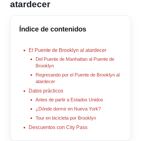
atardecer
Índice de contenidos
El Puente de Brooklyn al atardecer
Del Puente de Manhattan al Puente de
Brooklyn
Regresando por el Puente de Brooklyn al
atardecer
Datos prácticos
Antes de partir a Estados Unidos
¿Dónde dormir en Nueva York?
Tour en bicicleta por Brooklyn
Descuentos con City Pass