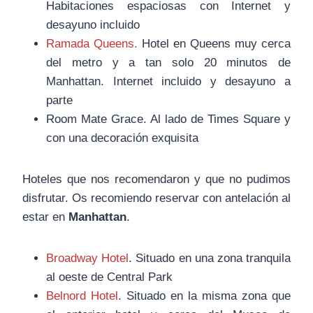
Habitaciones espaciosas con Internet y
desayuno incluido
Ramada Queens.
Hotel en Queens muy cerca
del metro y a tan solo 20 minutos de
Manhattan. Internet incluido y desayuno a
parte
Room Mate Grace. Al lado de Times Square y
con una decoración exquisita
Hoteles que nos recomendaron y que no pudimos
disfrutar. Os recomiendo reservar con antelación al
estar en
Manhattan
.
Broadway Hotel
. Situado en una zona tranquila
al oeste de Central Park
Belnord Hotel
. Situado en la misma zona que