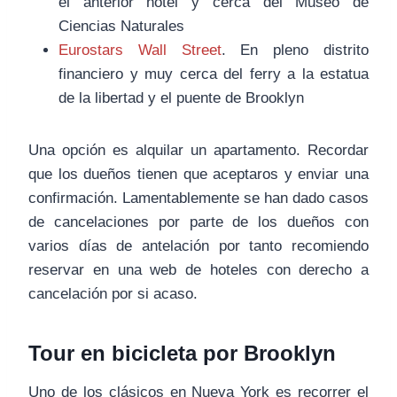
el anterior hotel y cerca del Museo de
Ciencias Naturales
Eurostars Wall Street
. En pleno distrito
financiero y muy cerca del ferry a la estatua
de la libertad y el puente de Brooklyn
Una opción es alquilar un apartamento. Recordar
que los dueños tienen que aceptaros y enviar una
confirmación. Lamentablemente se han dado casos
de cancelaciones por parte de los dueños con
varios días de antelación por tanto recomiendo
reservar en una web de hoteles con derecho a
cancelación por si acaso.
Tour en bicicleta por Brooklyn
Uno de los clásicos en Nueva York es recorrer el