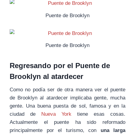
Puente de Brooklyn
Puente de Brooklyn
Regresando por el Puente de
Brooklyn al atardecer
Como no podía ser de otra manera ver el puente
de Brooklyn al atardecer implicaba gente, mucha
gente. Una buena puesta de sol, famosa y en la
ciudad de
Nueva York
tiene esas cosas.
Actualmente el puente ha sido reformado
principalmente por el turismo, con
una larga