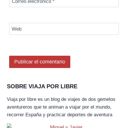
Correo electrónico
*
Web
SOBRE VIAJA POR LIBRE
Viaja por libre es un blog de viajes de dos gemelos
aventureros que te animan a viajar por el mundo,
recorrer España y practicar deportes de aventura