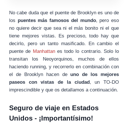
No cabe duda que el puente de Brooklyn es uno de
los
puentes más famosos del mundo
, pero eso
no quiere decir que sea ni el más bonito ni el que
tiene mejores vistas. Es precioso, todo hay que
decirlo, pero un tanto masificado. En cambio el
puente de
Manhattan
es todo lo contrario. Solo lo
transitan los Neoyorquinos, muchos de ellos
haciendo running, y recorrerlo en combinación con
el de Brooklyn hacen de
uno de los mejores
paseos con vistas de la ciudad
, un TO-DO
imprescindible y que os detallamos a continuación.
Seguro de viaje en Estados
Unidos - ¡Importantísimo!