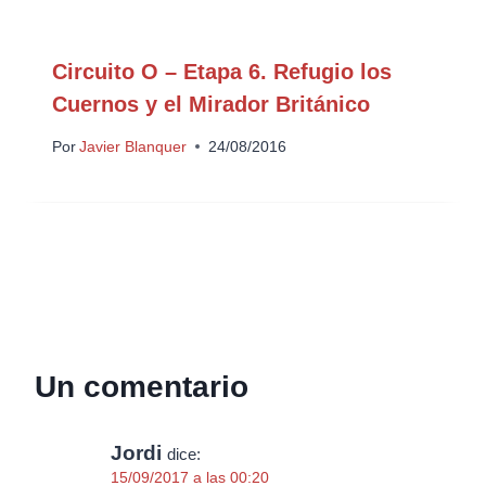
Circuito O – Etapa 6. Refugio los
Cuernos y el Mirador Británico
Por
Javier Blanquer
24/08/2016
Un comentario
Jordi
dice:
15/09/2017 a las 00:20