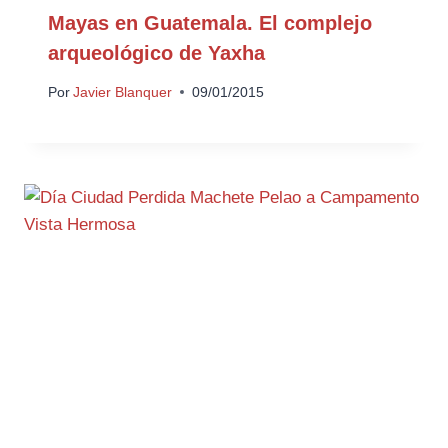
Mayas en Guatemala. El complejo
arqueológico de Yaxha
Por
Javier Blanquer
09/01/2015