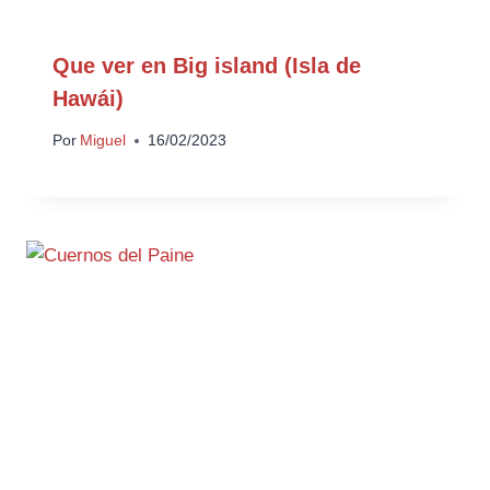
Que ver en Big island (Isla de
Hawái)
Por
Miguel
16/02/2023