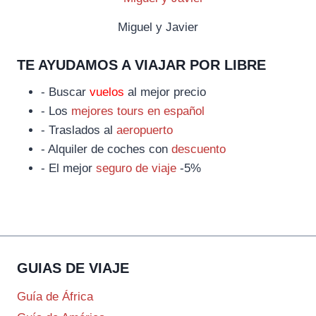
Miguel y Javier
TE AYUDAMOS A VIAJAR POR LIBRE
- Buscar
vuelos
al mejor precio
- Los
mejores tours en español
- Traslados al
aeropuerto
- Alquiler de coches con
descuento
- El mejor
seguro de viaje
-5%
GUIAS DE VIAJE
Guía de África