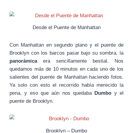
Desde el Puente de Manhattan
Con Manhattan en segundo plano y el puente de
Brooklyn con los barcos pasar bajo su sombra, la
panorámica
era sencillamente bestial. Nos
quedamos más de 10 minutos en cada uno de los
salientes del puente de Manhattan haciendo fotos.
Ya solo con esto el recorrido había merecido la
pena, y eso que aún nos quedaba
Dumbo
y el
puente de Brooklyn.
Brooklyn – Dumbo