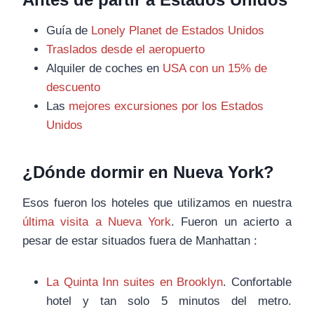
Guía de
Lonely Planet de Estados Unidos
Traslados desde el aeropuerto
Alquiler de coches en
USA con un 15% de
descuento
Las
mejores excursiones por los Estados
Unidos
¿Dónde dormir en Nueva York?
Esos fueron los hoteles que utilizamos en nuestra
última visita a Nueva York
. Fueron un acierto a
pesar de estar situados fuera de Manhattan :
La Quinta Inn suites en Brooklyn
. Confortable
hotel y tan solo 5 minutos del metro.