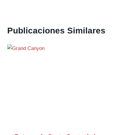
Publicaciones Similares