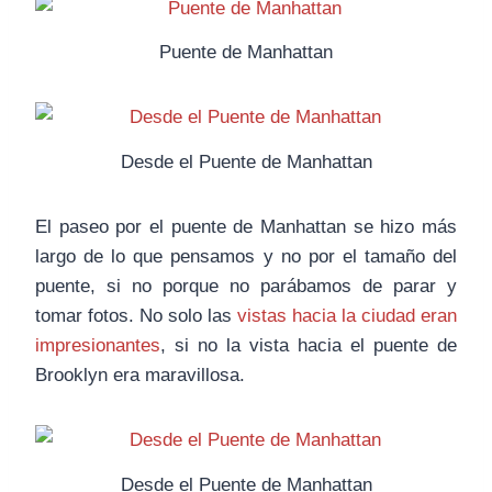
Puente de Manhattan
Desde el Puente de Manhattan
El paseo por el puente de Manhattan se hizo más
largo de lo que pensamos y no por el tamaño del
puente, si no porque no parábamos de parar y
tomar fotos. No solo las
vistas hacia la ciudad eran
impresionantes
, si no la vista hacia el puente de
Brooklyn era maravillosa.
Desde el Puente de Manhattan