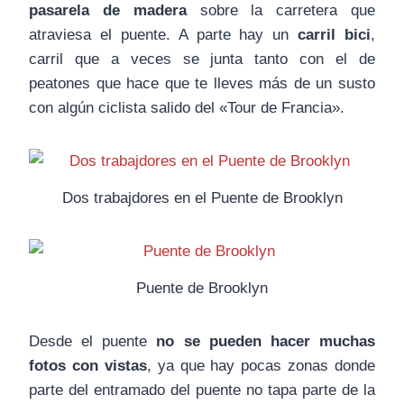
pasarela de madera
sobre la carretera que
atraviesa el puente. A parte hay un
carril bici
,
carril que a veces se junta tanto con el de
peatones que hace que te lleves más de un susto
con algún ciclista salido del «Tour de Francia».
Dos trabajdores en el Puente de Brooklyn
Puente de Brooklyn
Desde el puente
no se pueden hacer muchas
fotos con vistas
, ya que hay pocas zonas donde
parte del entramado del puente no tapa parte de la