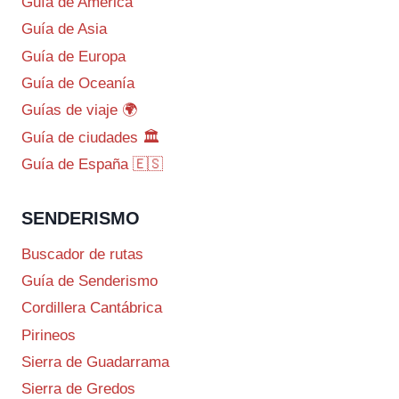
Guía de América
Guía de Asia
Guía de Europa
Guía de Oceanía
Guías de viaje 🌍
Guía de ciudades 🏛️
Guía de España 🇪🇸
SENDERISMO
Buscador de rutas
Guía de Senderismo
Cordillera Cantábrica
Pirineos
Sierra de Guadarrama
Sierra de Gredos