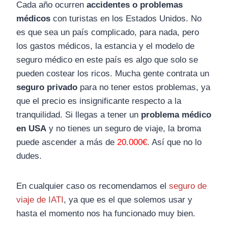
Cada año ocurren
accidentes o problemas
médicos
con turistas en los Estados Unidos. No
es que sea un país complicado, para nada, pero
los gastos médicos, la estancia y el modelo de
seguro médico en este país es algo que solo se
pueden costear los ricos. Mucha gente contrata un
seguro privado
para no tener estos problemas, ya
que el precio es insignificante respecto a la
tranquilidad. Si llegas a tener un
problema médico
en USA
y no tienes un seguro de viaje, la broma
puede ascender a más de
20.000€
. Así que no lo
dudes.
En cualquier caso os recomendamos el
seguro de
viaje de IATI
, ya que es el que solemos usar y
hasta el momento nos ha funcionado muy bien.