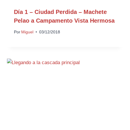
Día 1 – Ciudad Perdida – Machete
Pelao a Campamento Vista Hermosa
Por
Miguel
03/12/2018