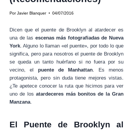
Por
Javier Blanquer
04/07/2016
Dicen que el puente de Brooklyn al atardecer es
una de las
escenas más fotografiadas de Nueva
York
. Alguno lo llaman «el puente», por todo lo que
significa, pero para nosotros el puente de Brooklyn
se queda un tanto huérfano si no fuera por su
vecino, el
puente de Manhattan
. Es menos
protagonista, pero sin duda tiene mejores vistas.
¿Te apetece conocer la ruta que hicimos para ver
uno de los
atardeceres más bonitos de la Gran
Manzana
.
El Puente de Brooklyn al