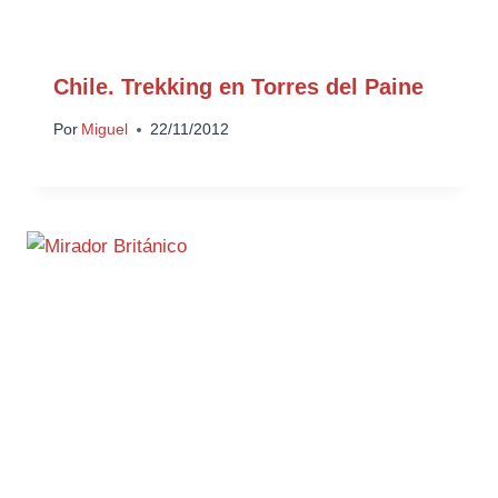
Chile. Trekking en Torres del Paine
Por
Miguel
22/11/2012