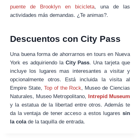
puente de Brooklyn en bicicleta
, una de las
actividades más demandas. ¿Te animas?.
Descuentos con City Pass
Una buena forma de ahorrarnos en tours en Nueva
York es adquiriendo la
City Pass
. Una tarjeta que
incluye los lugares mas interesantes a visitar y
opcionalmente otros. Está incluida la visita al
Empire State,
Top of the Rock
, Museo de Ciencias
Naturales, Museo Metropolitano,
Intrepid Museum
y la estatua de la libertad entre otros. Además te
da la ventaja de tener acceso a estos lugares
sin
la cola
de la taquilla de entrada.