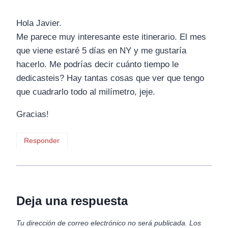
Hola Javier.
Me parece muy interesante este itinerario. El mes
que viene estaré 5 días en NY y me gustaría
hacerlo. Me podrías decir cuánto tiempo le
dedicasteis? Hay tantas cosas que ver que tengo
que cuadrarlo todo al milímetro, jeje.
Gracias!
Responder
Deja una respuesta
Tu dirección de correo electrónico no será publicada.
Los