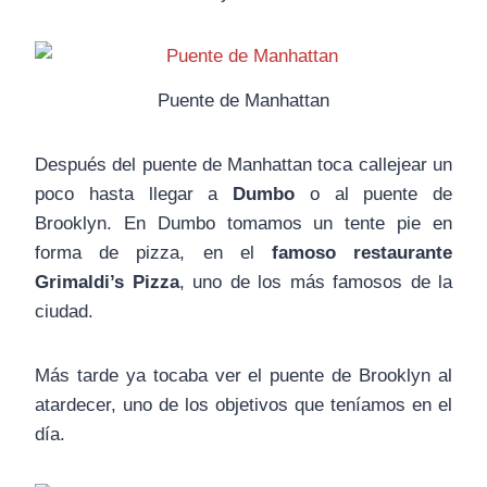
Puente de Manhattan
Después del puente de Manhattan toca callejear un
poco hasta llegar a
Dumbo
o al puente de
Brooklyn. En Dumbo tomamos un tente pie en
forma de pizza, en el
famoso restaurante
Grimaldi’s Pizza
, uno de los más famosos de la
ciudad.
Más tarde ya tocaba ver el puente de Brooklyn al
atardecer, uno de los objetivos que teníamos en el
día.