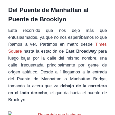
Del Puente de Manhattan al
Puente de Brooklyn
Este recorrido que nos dejo más que
entusiasmados, ya que no nos esperábamos lo que
íbamos a ver. Partimos en metro desde
Times
Square
hasta la estación de
East Broadway
para
luego bajar por la calle del mismo nombre, una
calle frecuentada principalmente por gente de
origen asiático. Desde allí llegamos a la entrada
del Puente de Manhattan o Manhattan Bridge,
tomando la acera que va
debajo de la carretera
en el lado derecho
, el que da hacia el puente de
Brooklyn.