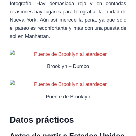
fotografía. Hay demasiada reja y en contadas
ocasiones hay lugares para fotografiar la ciudad de
Nueva York. Aún así merece la pena, ya que solo
el paseo es reconfortante y más con una puesta de
sol en Manhattan.
Brooklyn – Dumbo
Puente de Brooklyn
Datos prácticos
Antes de partir a Estados Unidos