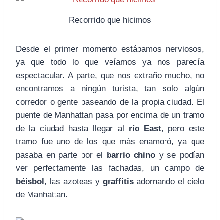
Recorrido que hicimos
Desde el primer momento estábamos nerviosos,
ya que todo lo que veíamos ya nos parecía
espectacular. A parte, que nos extraño mucho, no
encontramos a ningún turista, tan solo algún
corredor o gente paseando de la propia ciudad. El
puente de Manhattan pasa por encima de un tramo
de la ciudad hasta llegar al
río East
, pero este
tramo fue uno de los que más enamoró, ya que
pasaba en parte por el
barrio chino
y se podían
ver perfectamente las fachadas, un campo de
béisbol
, las azoteas y
graffitis
adornando el cielo
de Manhattan.