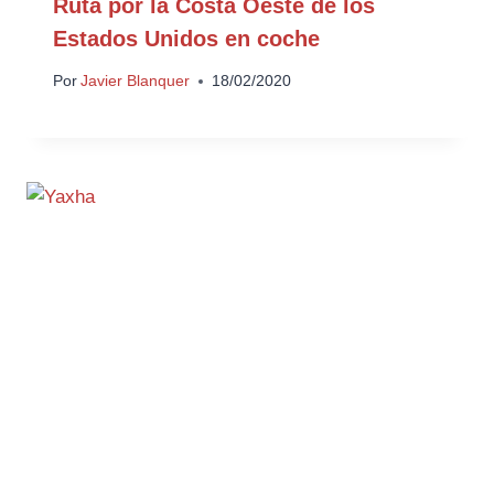
Ruta por la Costa Oeste de los
Estados Unidos en coche
Por
Javier Blanquer
18/02/2020