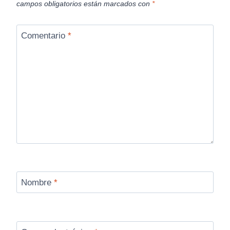
campos obligatorios están marcados con
*
Comentario
*
Nombre
*