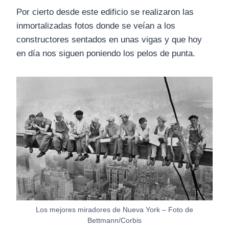
Por cierto desde este edificio se realizaron las
inmortalizadas fotos donde se veían a los
constructores sentados en unas vigas y que hoy
en día nos siguen poniendo los pelos de punta.
Los mejores miradores de Nueva York – Foto de
Bettmann/Corbis