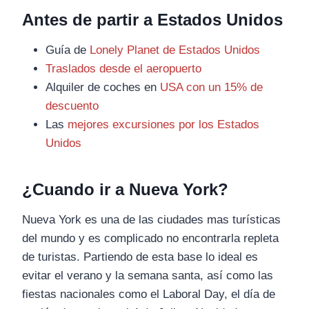
Antes de partir a Estados Unidos
Guía de
Lonely Planet de Estados Unidos
Traslados desde el aeropuerto
Alquiler de coches en
USA con un 15% de
descuento
Las
mejores excursiones por los Estados
Unidos
¿Cuando ir a Nueva York?
Nueva York es una de las ciudades mas turísticas
del mundo y es complicado no encontrarla repleta
de turistas. Partiendo de esta base lo ideal es
evitar el verano y la semana santa, así como las
fiestas nacionales como el Laboral Day, el día de