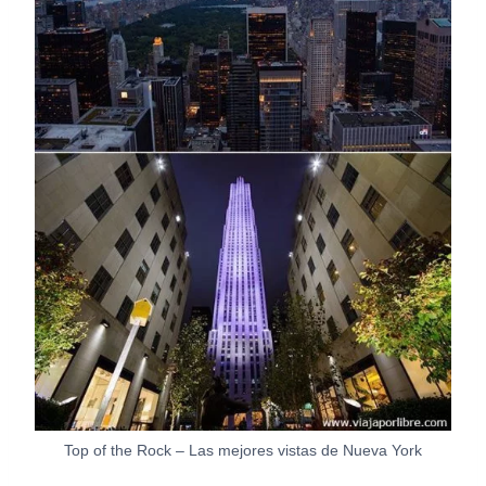
Top of the Rock – Las mejores vistas de Nueva York