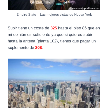
Empire State – Las mejores vistas de Nueva York
Subir tiene un coste de
32$
hasta el piso 86 que en
mi opinión es suficiente ya que si quieres subir
hasta la antena (planta 102), tienes que pagar un
suplemento de
20$
.