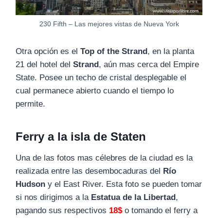
230 Fifth – Las mejores vistas de Nueva York
Otra opción es el
Top of the Strand
, en la planta
21 del hotel del
Strand
, aún mas cerca del Empire
State. Posee un techo de cristal desplegable el
cual permanece abierto cuando el tiempo lo
permite.
Ferry a la isla de Staten
Una de las fotos mas célebres de la ciudad es la
realizada entre las desembocaduras del
Río
Hudson
y el East River. Esta foto se pueden tomar
si nos dirigimos a la
Estatua de la Libertad
,
pagando sus respectivos
18$
o tomando el ferry a