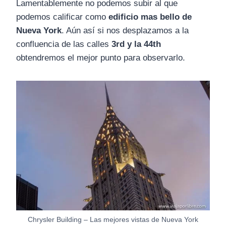
Lamentablemente no podemos subir al que
podemos calificar como
edificio mas bello de
Nueva York
. Aún así si nos desplazamos a la
confluencia de las calles
3rd y la 44th
obtendremos el mejor punto para observarlo.
Chrysler Building – Las mejores vistas de Nueva York