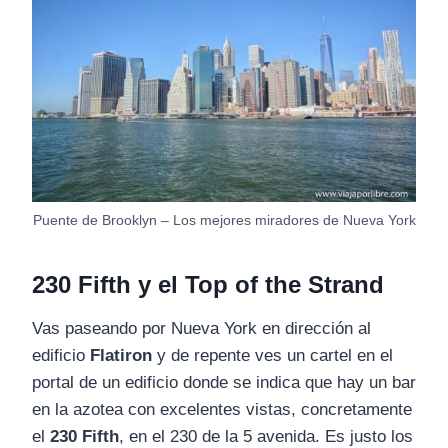
Puente de Brooklyn – Los mejores miradores de Nueva York
230 Fifth y el Top of the Strand
Vas paseando por Nueva York en dirección al
edificio
Flatiron
y de repente ves un cartel en el
portal de un edificio donde se indica que hay un bar
en la azotea con excelentes vistas, concretamente
el
230 Fifth
, en el 230 de la 5 avenida. Es justo los