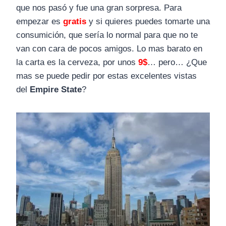
que nos pasó y fue una gran sorpresa. Para
empezar es
gratis
y si quieres puedes tomarte una
consumición, que sería lo normal para que no te
van con cara de pocos amigos. Lo mas barato en
la carta es la cerveza, por unos
9$
… pero… ¿Que
mas se puede pedir por estas excelentes vistas
del
Empire State
?