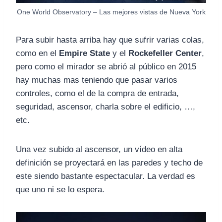
One World Observatory – Las mejores vistas de Nueva York
Para subir hasta arriba hay que sufrir varias colas,
como en el
Empire State
y el
Rockefeller Center
,
pero como el mirador se abrió al público en 2015
hay muchas mas teniendo que pasar varios
controles, como el de la compra de entrada,
seguridad, ascensor, charla sobre el edificio, …,
etc.
Una vez subido al ascensor, un vídeo en alta
definición se proyectará en las paredes y techo de
este siendo bastante espectacular. La verdad es
que uno ni se lo espera.