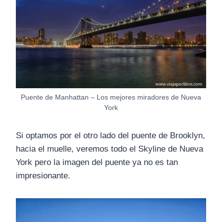
Puente de Manhattan – Los mejores miradores de Nueva
York
Si optamos por el otro lado del puente de Brooklyn,
hacia el muelle, veremos todo el Skyline de Nueva
York pero la imagen del puente ya no es tan
impresionante.