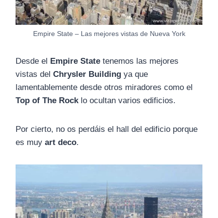
Empire State – Las mejores vistas de Nueva York
Desde el
Empire State
tenemos las mejores
vistas del
Chrysler Building
ya que
lamentablemente desde otros miradores como el
Top of The Rock
lo ocultan varios edificios.
Por cierto, no os perdáis el hall del edificio porque
es muy
art deco
.