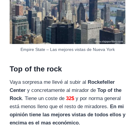
Empire State – Las mejores vistas de Nueva York
Top of the rock
Vaya sorpresa me llevé al subir al
Rockefeller
Center
y concretamente al mirador de
Top of the
Rock
. Tiene un coste de
32$
y por norma general
está menos lleno que el resto de miradores.
En mi
opinión tiene las mejores vistas de todos ellos y
encima es el mas económico.