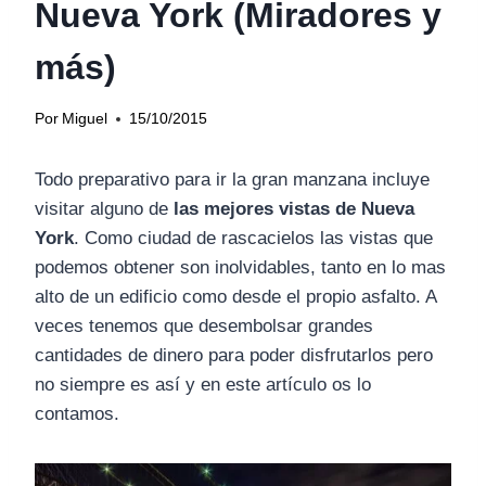
Nueva York (Miradores y
más)
Por
Miguel
15/10/2015
Todo preparativo para ir la gran manzana incluye
visitar alguno de
las mejores vistas de Nueva
York
. Como ciudad de rascacielos las vistas que
podemos obtener son inolvidables, tanto en lo mas
alto de un edificio como desde el propio asfalto. A
veces tenemos que desembolsar grandes
cantidades de dinero para poder disfrutarlos pero
no siempre es así y en este artículo os lo
contamos.