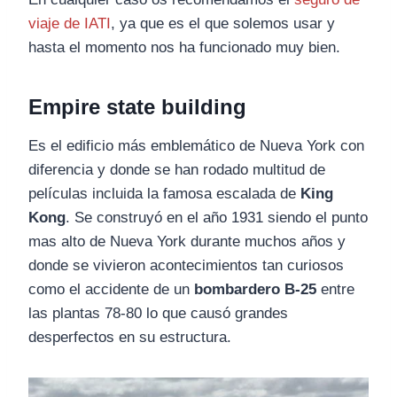
viaje de IATI
, ya que es el que solemos usar y
hasta el momento nos ha funcionado muy bien.
Empire state building
Es el edificio más emblemático de Nueva York con
diferencia y donde se han rodado multitud de
películas incluida la famosa escalada de
King
Kong
. Se construyó en el año 1931 siendo el punto
mas alto de Nueva York durante muchos años y
donde se vivieron acontecimientos tan curiosos
como el accidente de un
bombardero B-25
entre
las plantas 78-80 lo que causó grandes
desperfectos en su estructura.