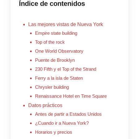
Índice de contenidos
Las mejores vistas de Nueva York
Empire state building
Top of the rock
One World Observatory
Puente de Brooklyn
230 Fifth y el Top of the Strand
Ferry a la isla de Staten
Chrysler building
Renaissance Hotel en Time Square
Datos prácticos
Antes de partir a Estados Unidos
¿Cuando ir a Nueva York?
Horarios y precios