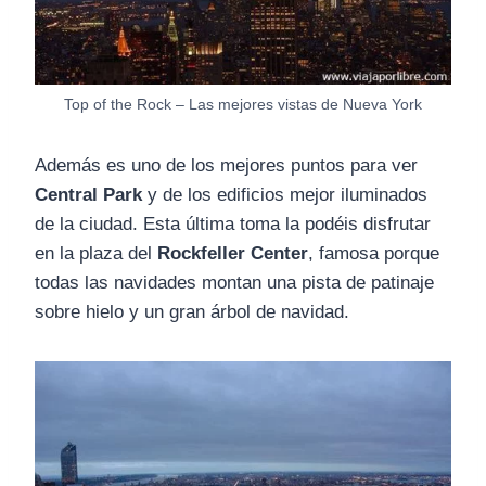
Top of the Rock – Las mejores vistas de Nueva York
Además es uno de los mejores puntos para ver
Central Park
y de los edificios mejor iluminados
de la ciudad. Esta última toma la podéis disfrutar
en la plaza del
Rockfeller Center
, famosa porque
todas las navidades montan una pista de patinaje
sobre hielo y un gran árbol de navidad.