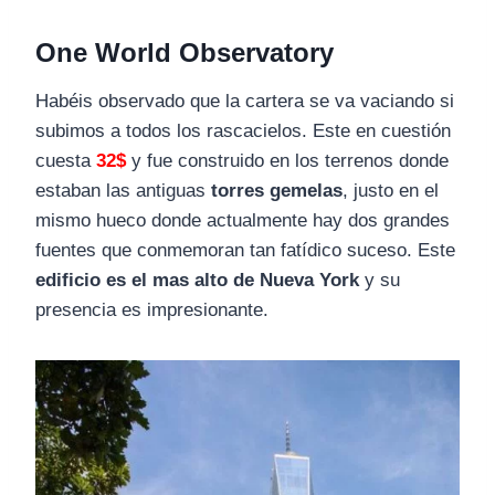
One World Observatory
Habéis observado que la cartera se va vaciando si
subimos a todos los rascacielos. Este en cuestión
cuesta
32$
y fue construido en los terrenos donde
estaban las antiguas
torres gemelas
, justo en el
mismo hueco donde actualmente hay dos grandes
fuentes que conmemoran tan fatídico suceso. Este
edificio es el mas alto de Nueva York
y su
presencia es impresionante.