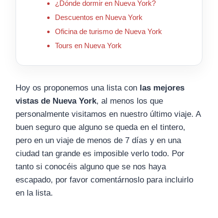
¿Dónde dormir en Nueva York?
Descuentos en Nueva York
Oficina de turismo de Nueva York
Tours en Nueva York
Hoy os proponemos una lista con
las mejores
vistas de Nueva York
, al menos los que
personalmente visitamos en nuestro último viaje. A
buen seguro que alguno se queda en el tintero,
pero en un viaje de menos de 7 días y en una
ciudad tan grande es imposible verlo todo. Por
tanto si conocéis alguno que se nos haya
escapado, por favor comentárnoslo para incluirlo
en la lista.