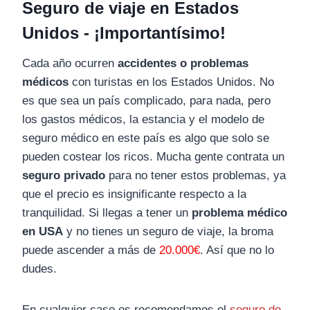
Seguro de viaje en Estados
Unidos - ¡Importantísimo!
Cada año ocurren
accidentes o problemas
médicos
con turistas en los Estados Unidos. No
es que sea un país complicado, para nada, pero
los gastos médicos, la estancia y el modelo de
seguro médico en este país es algo que solo se
pueden costear los ricos. Mucha gente contrata un
seguro privado
para no tener estos problemas, ya
que el precio es insignificante respecto a la
tranquilidad. Si llegas a tener un
problema médico
en USA
y no tienes un seguro de viaje, la broma
puede ascender a más de
20.000€
. Así que no lo
dudes.
En cualquier caso os recomendamos el
seguro de