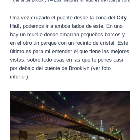
Puente de Brooklyn – Los mejores miradores de Nueva York
Una vez cruzado el puente desde la zona del
City
Hall
, podemos ir a ambos lados de este. En uno
hay un muelle donde amarran pequeños barcos y
en el otro un parque con un recinto de cristal. Este
último es para mi entender el que tiene las mejores
vistas, sobre todo esas en las que te pones casi
por debajo del puente de Brooklyn (ver foto
inferior).