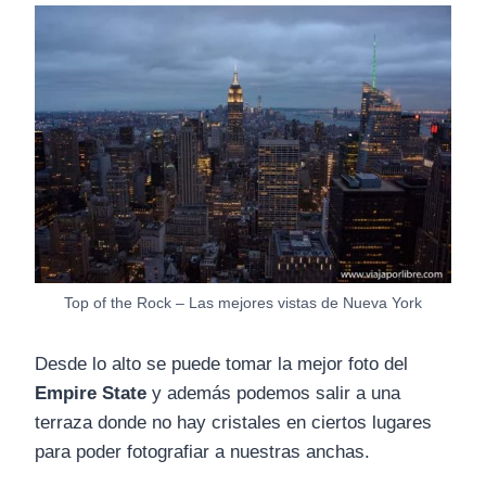
Top of the Rock – Las mejores vistas de Nueva York
Desde lo alto se puede tomar la mejor foto del
Empire State
y además podemos salir a una
terraza donde no hay cristales en ciertos lugares
para poder fotografiar a nuestras anchas.