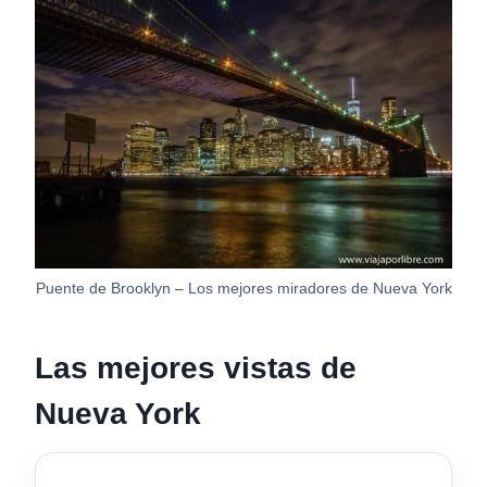
Puente de Brooklyn – Los mejores miradores de Nueva York
Las mejores vistas de
Nueva York