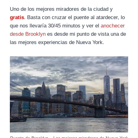
Uno de los mejores miradores de la ciudad y
gratis
. Basta con cruzar el puente al atardecer, lo
que nos llevaría 30/45 minutos y ver el
anochecer
desde Brooklyn
es desde mi punto de vista una de
las mejores experiencias de Nueva York.