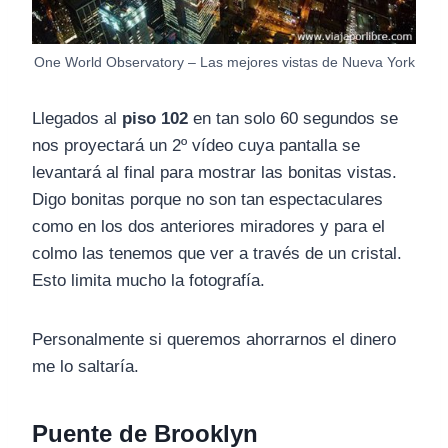
One World Observatory – Las mejores vistas de Nueva York
Llegados al
piso 102
en tan solo 60 segundos se
nos proyectará un 2º vídeo cuya pantalla se
levantará al final para mostrar las bonitas vistas.
Digo bonitas porque no son tan espectaculares
como en los dos anteriores miradores y para el
colmo las tenemos que ver a través de un cristal.
Esto limita mucho la fotografía.
Personalmente si queremos ahorrarnos el dinero
me lo saltaría.
Puente de Brooklyn