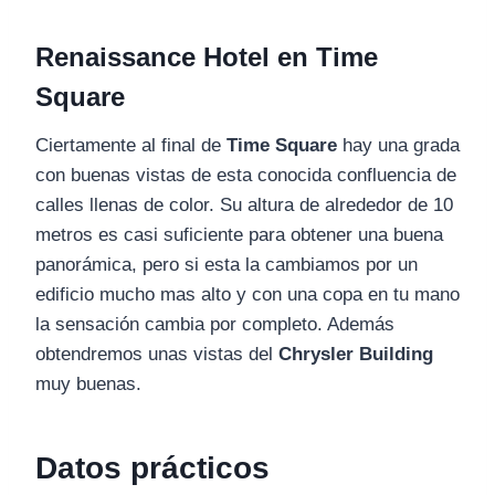
Renaissance Hotel en Time
Square
Ciertamente al final de
Time Square
hay una grada
con buenas vistas de esta conocida confluencia de
calles llenas de color. Su altura de alrededor de 10
metros es casi suficiente para obtener una buena
panorámica, pero si esta la cambiamos por un
edificio mucho mas alto y con una copa en tu mano
la sensación cambia por completo. Además
obtendremos unas vistas del
Chrysler Building
muy buenas.
Datos prácticos