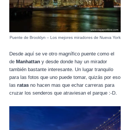
Puente de Brooklyn – Los mejores miradores de Nueva York
Desde aquí se ve otro magnífico puente como el
de
Manhattan
y desde donde hay un mirador
también bastante interesante. Un lugar tranquilo
para las fotos que uno puede tomar, quizás por eso
las
ratas
no hacen mas que echar carreras para
cruzar los senderos que atraviesan el parque :-D.