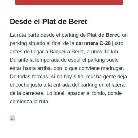
Desde el Plat de Beret
La ruta parte desde el parking de
Plat de Beret
, un
parking situado al final de la
carretera C-28
justo
antes de llegar a Baqueira Beret, a unos 10 km.
Durante la temporada de esquí el parking suele
estar hasta arriba, con lo que conviene madrugar.
De todas formas, si no hay sitio, mucha gente deja
el coche justo a la entrada del parking en el lateral
de la carretera. Lo ideal, aparcar al fondo, donde
comienza la ruta.