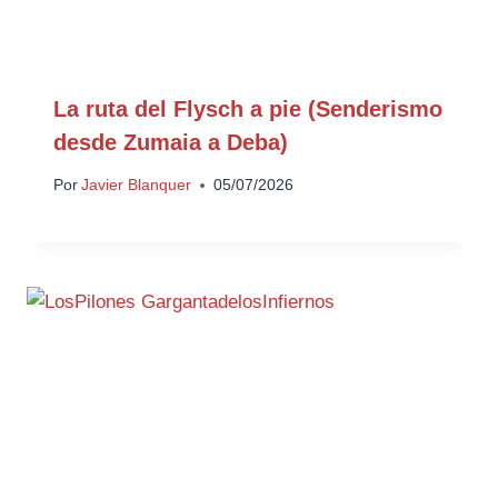
La ruta del Flysch a pie (Senderismo
desde Zumaia a Deba)
Por
Javier Blanquer
05/07/2026