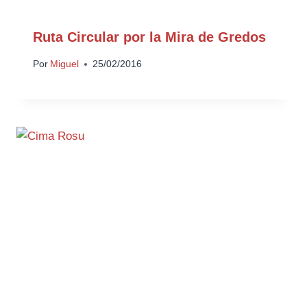
Ruta Circular por la Mira de Gredos
Por
Miguel
25/02/2016