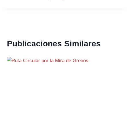
Publicaciones Similares