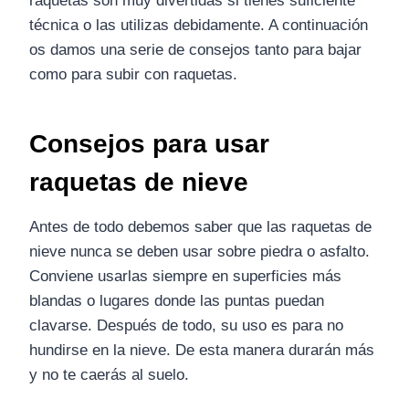
raquetas son muy divertidas si tienes suficiente
técnica o las utilizas debidamente. A continuación
os damos una serie de consejos tanto para bajar
como para subir con raquetas.
Consejos para usar
raquetas de nieve
Antes de todo debemos saber que las raquetas de
nieve nunca se deben usar sobre piedra o asfalto.
Conviene usarlas siempre en superficies más
blandas o lugares donde las puntas puedan
clavarse. Después de todo, su uso es para no
hundirse en la nieve. De esta manera durarán más
y no te caerás al suelo.