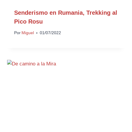
Senderismo en Rumania, Trekking al
Pico Rosu
Por
Miguel
01/07/2022