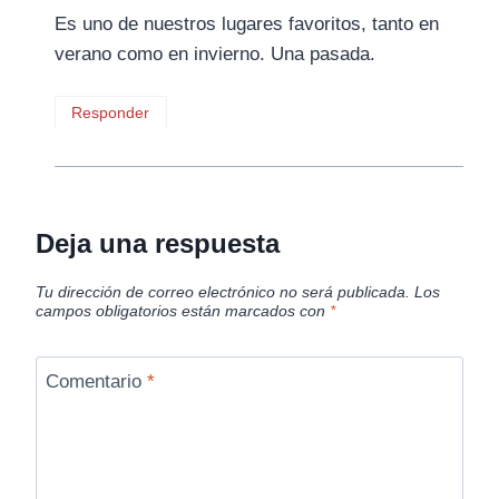
Es uno de nuestros lugares favoritos, tanto en
verano como en invierno. Una pasada.
Responder
Deja una respuesta
Tu dirección de correo electrónico no será publicada.
Los
campos obligatorios están marcados con
*
Comentario
*