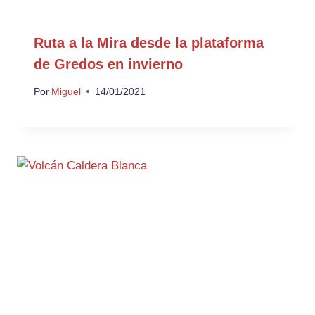
Ruta a la Mira desde la plataforma
de Gredos en invierno
Por
Miguel
14/01/2021