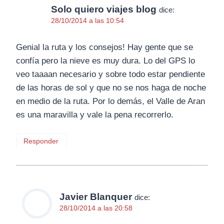
Solo quiero viajes blog
dice:
28/10/2014 a las 10:54
Genial la ruta y los consejos! Hay gente que se
confía pero la nieve es muy dura. Lo del GPS lo
veo taaaan necesario y sobre todo estar pendiente
de las horas de sol y que no se nos haga de noche
en medio de la ruta. Por lo demás, el Valle de Aran
es una maravilla y vale la pena recorrerlo.
Responder
Javier Blanquer
dice:
28/10/2014 a las 20:58