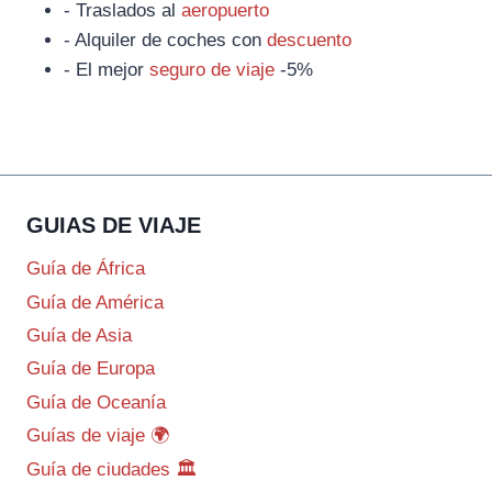
- Traslados al
aeropuerto
- Alquiler de coches con
descuento
- El mejor
seguro de viaje
-5%
GUIAS DE VIAJE
Guía de África
Guía de América
Guía de Asia
Guía de Europa
Guía de Oceanía
Guías de viaje 🌍
Guía de ciudades 🏛️