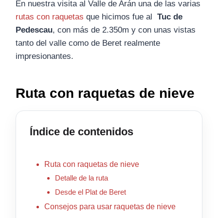
En nuestra visita al Valle de Arán una de las varias
rutas con raquetas
que hicimos fue al
Tuc de
Pedescau
, con más de 2.350m y con unas vistas
tanto del valle como de Beret realmente
impresionantes.
Ruta con raquetas de nieve
Índice de contenidos
Ruta con raquetas de nieve
Detalle de la ruta
Desde el Plat de Beret
Consejos para usar raquetas de nieve