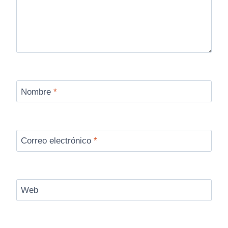
Nombre
*
Correo electrónico
*
Web