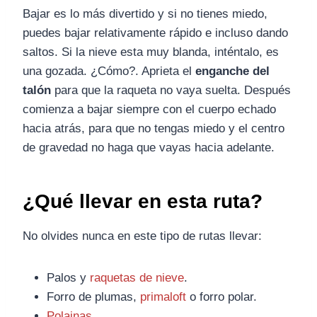
Bajar es lo más divertido y si no tienes miedo,
puedes bajar relativamente rápido e incluso dando
saltos. Si la nieve esta muy blanda, inténtalo, es
una gozada. ¿Cómo?. Aprieta el
enganche del
talón
para que la raqueta no vaya suelta. Después
comienza a bajar siempre con el cuerpo echado
hacia atrás, para que no tengas miedo y el centro
de gravedad no haga que vayas hacia adelante.
¿Qué llevar en esta ruta?
No olvides nunca en este tipo de rutas llevar:
Palos y
raquetas de nieve
.
Forro de plumas,
primaloft
o forro polar.
Polainas
.