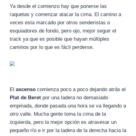
Ya desde el comienzo hay que ponerse las
raquetas y comenzar atacar la cima. El camino a
veces esta marcado por otros senderistas o
esquiadores de fondo, pero ojo, mejor seguir el
track ya que es posible que hayan múltiples
caminos por lo que es fácil perderse.
El
ascenso
comienza poco a poco dejando atrás el
Plat de Beret
por una ladera no demasiado
empinada, donde pasada una hora se va llegando a
otro valle. Mucha gente toma la cima de la
izquierda, pero la mejor opción es atravesar un
pequeño río e ir por la ladera de la derecha hacia la