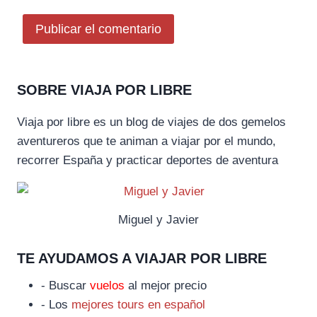
SOBRE VIAJA POR LIBRE
Viaja por libre es un blog de viajes de dos gemelos
aventureros que te animan a viajar por el mundo,
recorrer España y practicar deportes de aventura
Miguel y Javier
TE AYUDAMOS A VIAJAR POR LIBRE
- Buscar
vuelos
al mejor precio
- Los
mejores tours en español