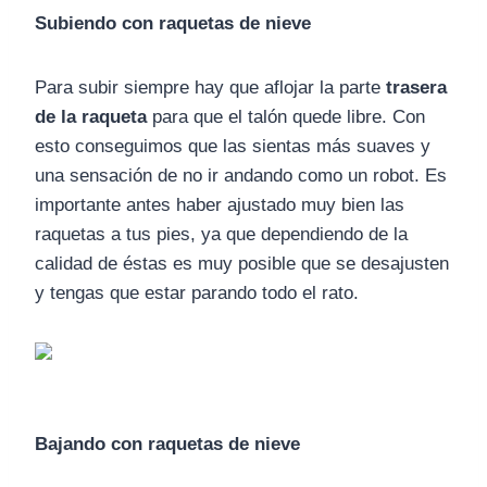
Subiendo con raquetas de nieve
Para subir siempre hay que aflojar la parte
trasera
de la raqueta
para que el talón quede libre. Con
esto conseguimos que las sientas más suaves y
una sensación de no ir andando como un robot. Es
importante antes haber ajustado muy bien las
raquetas a tus pies, ya que dependiendo de la
calidad de éstas es muy posible que se desajusten
y tengas que estar parando todo el rato.
Bajando con raquetas de nieve