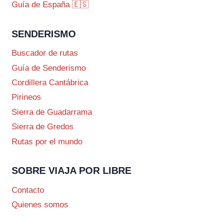
Guía de España 🇪🇸
SENDERISMO
Buscador de rutas
Guía de Senderismo
Cordillera Cantábrica
Pirineos
Sierra de Guadarrama
Sierra de Gredos
Rutas por el mundo
SOBRE VIAJA POR LIBRE
Contacto
Quienes somos