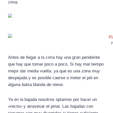
cima.
P
Antes de llegar a la cima hay una gran pendiente
que hay que tomar poco a poco. Si hay mal tiempo
mejor dar media vuelta, ya que es una zona muy
despejada y es posible caerse o meter el pié en
alguna balsa blanda de nieve.
Ya en la bajada nosotros optamos por hacer un
«recto» y atravesar el pinar. Las bajadas con