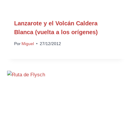
Lanzarote y el Volcán Caldera
Blanca (vuelta a los orígenes)
Por
Miguel
27/12/2012