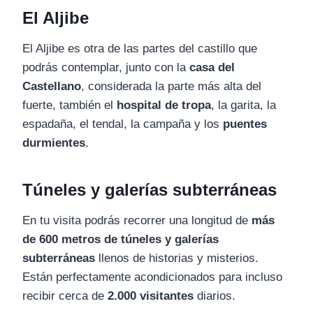
El Aljibe
El Aljibe es otra de las partes del castillo que
podrás contemplar, junto con la
casa del
Castellano
, considerada la parte más alta del
fuerte, también el
hospital de tropa
, la garita, la
espadaña, el tendal, la campaña y los
puentes
durmientes
.
Túneles y galerías subterráneas
En tu visita podrás recorrer una longitud de
más
de 600 metros de túneles y galerías
subterráneas
llenos de historias y misterios.
Están perfectamente acondicionados para incluso
recibir cerca de
2.000 visitantes
diarios.