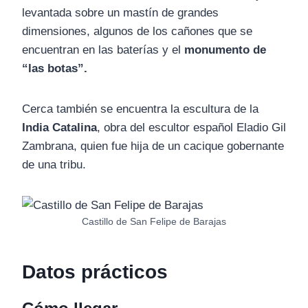
levantada sobre un mastín de grandes
dimensiones, algunos de los cañones que se
encuentran en las baterías y el
monumento de
“las botas”.
Cerca también se encuentra la escultura de la
India Catalina
, obra del escultor español Eladio Gil
Zambrana, quien fue hija de un cacique gobernante
de una tribu.
Castillo de San Felipe de Barajas
Datos prácticos