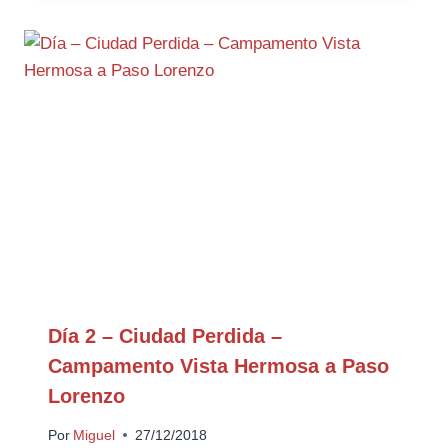
Día 2 – Ciudad Perdida –
Campamento Vista Hermosa a Paso
Lorenzo
Por
Miguel
27/12/2018