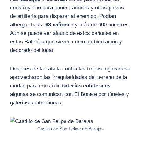
construyeron para poner cañones y otras piezas
de artillería para disparar al enemigo. Podían
albergar hasta
63 cañones
y más de 600 hombres.
Aún se puede ver alguno de estos cañones en
estas Baterías que sirven como ambientación y
decorado del lugar.
Después de la batalla contra las tropas inglesas se
aprovecharon las irregularidades del terreno de la
ciudad para construir
baterías colaterales
,
algunas se comunican con El Bonete por túneles y
galerías subterráneas.
Castillo de San Felipe de Barajas