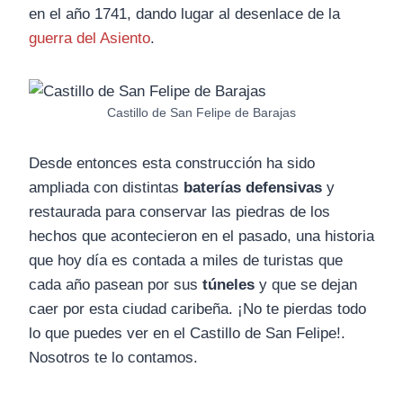
en el año 1741, dando lugar al desenlace de la
guerra del Asiento
.
Castillo de San Felipe de Barajas
Desde entonces esta construcción ha sido
ampliada con distintas
baterías defensivas
y
restaurada para conservar las piedras de los
hechos que acontecieron en el pasado, una historia
que hoy día es contada a miles de turistas que
cada año pasean por sus
túneles
y que se dejan
caer por esta ciudad caribeña. ¡No te pierdas todo
lo que puedes ver en el Castillo de San Felipe!.
Nosotros te lo contamos.