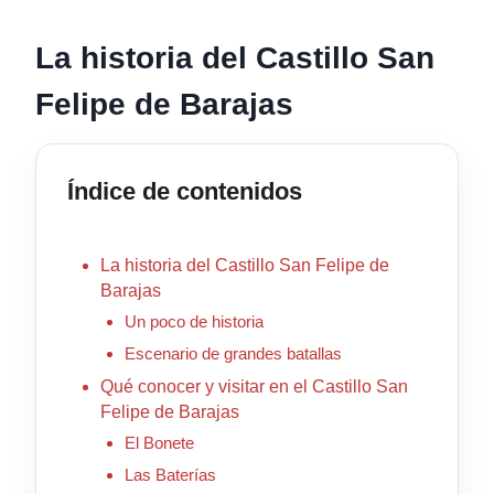
La historia del Castillo San
Felipe de Barajas
Índice de contenidos
La historia del Castillo San Felipe de
Barajas
Un poco de historia
Escenario de grandes batallas
Qué conocer y visitar en el Castillo San
Felipe de Barajas
El Bonete
Las Baterías