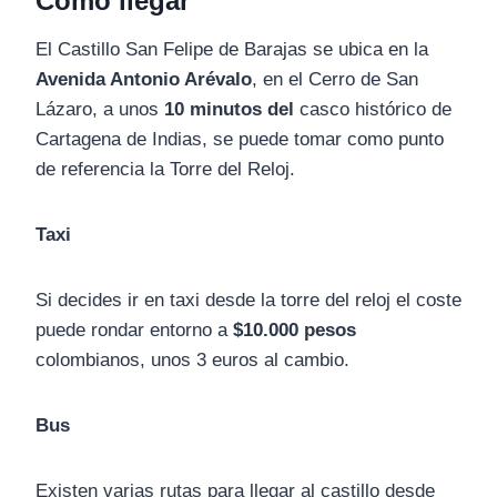
Cómo llegar
El Castillo San Felipe de Barajas se ubica en la
Avenida Antonio Arévalo
, en el Cerro de San
Lázaro, a unos
10 minutos del
casco histórico de
Cartagena de Indias, se puede tomar como punto
de referencia la Torre del Reloj.
Taxi
Si decides ir en taxi desde la torre del reloj el coste
puede rondar entorno a
$10.000 pesos
colombianos, unos 3 euros al cambio.
Bus
Existen varias rutas para llegar al castillo desde