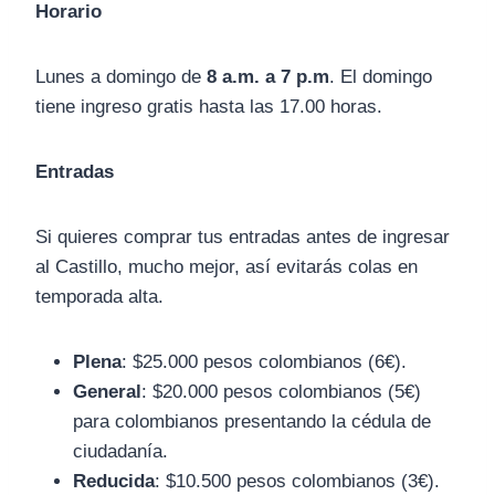
Horario
Lunes a domingo de
8 a.m. a 7 p.m
. El domingo
tiene ingreso gratis hasta las 17.00 horas.
Entradas
Si quieres comprar tus entradas antes de ingresar
al Castillo, mucho mejor, así evitarás colas en
temporada alta.
Plena
: $25.000 pesos colombianos (6€).
General
: $20.000 pesos colombianos (5€)
para colombianos presentando la cédula de
ciudadanía.
Reducida
: $10.500 pesos colombianos (3€).