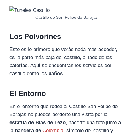
Castillo de San Felipe de Barajas
Los Polvorines
Esto es lo primero que verás nada más acceder,
es la parte más baja del castillo, al lado de las
baterías. Aquí se encuentran los servicios del
castillo como los
baños
.
El Entorno
En el entorno que rodea al Castillo San Felipe de
Barajas no puedes perderte una visita por la
estatua de Blas de Lezo
, hacerte una foto junto a
la
bandera de
Colombia
, símbolo del castillo y