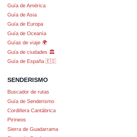
Guía de América
Guía de Asia
Guía de Europa
Guía de Oceanía
Guías de viaje 🌍
Guía de ciudades 🏛️
Guía de España 🇪🇸
SENDERISMO
Buscador de rutas
Guía de Senderismo
Cordillera Cantábrica
Pirineos
Sierra de Guadarrama