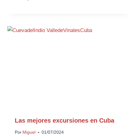
Las mejores excursiones en Cuba
Por
Miguel
01/07/2024