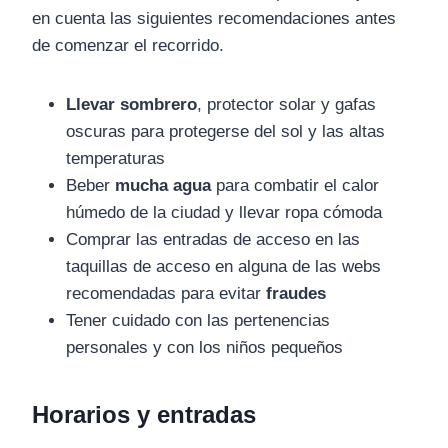
en cuenta las siguientes recomendaciones antes
de comenzar el recorrido.
Llevar sombrero
, protector solar y gafas
oscuras para protegerse del sol y las altas
temperaturas
Beber
mucha agua
para combatir el calor
húmedo de la ciudad y llevar ropa cómoda
Comprar las entradas de acceso en las
taquillas de acceso en alguna de las webs
recomendadas para evitar
fraudes
Tener cuidado con las pertenencias
personales y con los niños pequeños
Horarios y entradas