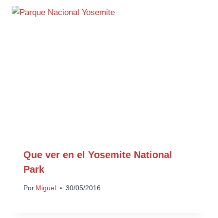
Que ver en el Yosemite National
Park
Por
Miguel
30/05/2016