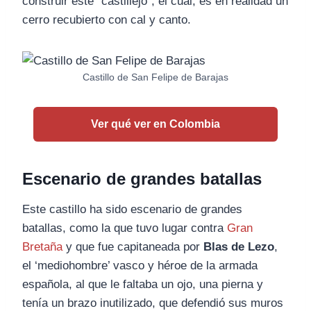
construir este “castillejo”, el cual, es en realidad un
cerro recubierto con cal y canto.
Castillo de San Felipe de Barajas
Ver qué ver en Colombia
Escenario de grandes batallas
Este castillo ha sido escenario de grandes
batallas, como la que tuvo lugar contra
Gran
Bretaña
y que fue capitaneada por
Blas de Lezo
,
el ‘mediohombre’ vasco y héroe de la armada
española, al que le faltaba un ojo, una pierna y
tenía un brazo inutilizado, que defendió sus muros