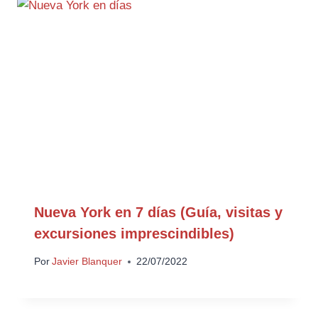
Nueva York en 7 días (Guía, visitas y
excursiones imprescindibles)
Por
Javier Blanquer
22/07/2022