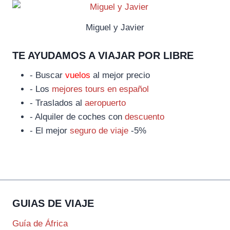
Miguel y Javier
TE AYUDAMOS A VIAJAR POR LIBRE
- Buscar
vuelos
al mejor precio
- Los
mejores tours en español
- Traslados al
aeropuerto
- Alquiler de coches con
descuento
- El mejor
seguro de viaje
-5%
GUIAS DE VIAJE
Guía de África