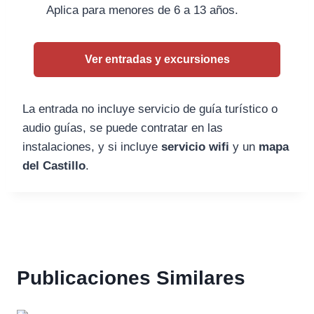
Aplica para menores de 6 a 13 años.
Ver entradas y excursiones
La entrada no incluye servicio de guía turístico o
audio guías, se puede contratar en las
instalaciones, y si incluye
servicio wifi
y un
mapa
del Castillo
.
Publicaciones Similares