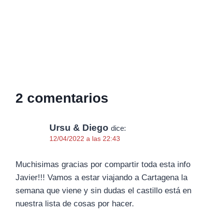
2 comentarios
Ursu & Diego
dice:
12/04/2022 a las 22:43
Muchisimas gracias por compartir toda esta info
Javier!!! Vamos a estar viajando a Cartagena la
semana que viene y sin dudas el castillo está en
nuestra lista de cosas por hacer.