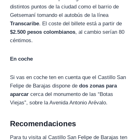
distintos puntos de la ciudad como el barrio de
Getsemaní tomando el autobús de la línea
Transcaribe
. El coste del billete está a partir de
$2.500 pesos colombianos
, al cambio serían 80
céntimos.
En coche
Si vas en coche ten en cuenta que el Castillo San
Felipe de Barajas dispone de
dos zonas para
aparcar
cerca del monumento de las “Botas
Viejas”, sobre la Avenida Antonio Arévalo.
Recomendaciones
Para tu visita al Castillo San Felipe de Barajas ten