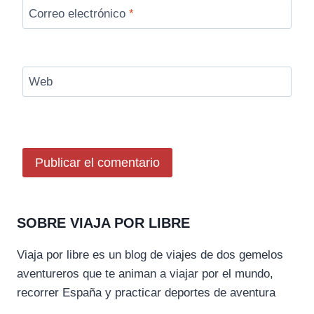
Correo electrónico
*
Web
SOBRE VIAJA POR LIBRE
Viaja por libre es un blog de viajes de dos gemelos
aventureros que te animan a viajar por el mundo,
recorrer España y practicar deportes de aventura