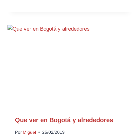
Que ver en Bogotá y alrededores
Por
Miguel
25/02/2019