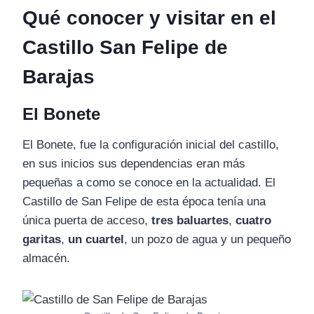
Qué conocer y visitar en el
Castillo San Felipe de
Barajas
El Bonete
El Bonete, fue la configuración inicial del castillo,
en sus inicios sus dependencias eran más
pequeñas a como se conoce en la actualidad. El
Castillo de San Felipe de esta época tenía una
única puerta de acceso,
tres baluartes
,
cuatro
garitas
,
un cuartel
, un pozo de agua y un pequeño
almacén.