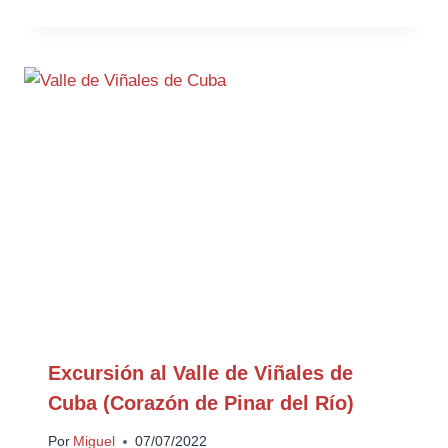
Excursión al Valle de Viñales de
Cuba (Corazón de Pinar del Río)
Por
Miguel
07/07/2022