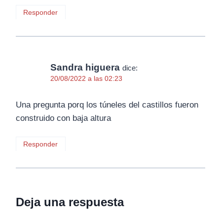
Responder
Sandra higuera
dice:
20/08/2022 a las 02:23
Una pregunta porq los túneles del castillos fueron
construido con baja altura
Responder
Deja una respuesta