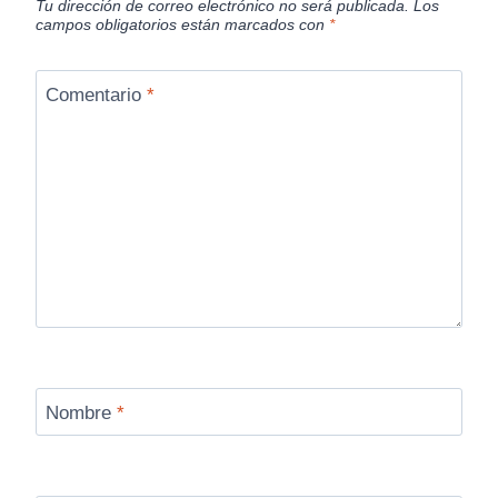
Tu dirección de correo electrónico no será publicada.
Los
campos obligatorios están marcados con
*
Comentario
*
Nombre
*