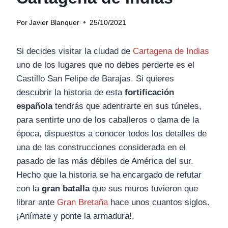
Por
Javier Blanquer
25/10/2021
Si decides visitar la ciudad de
Cartagena de Indias
uno de los lugares que no debes perderte es el
Castillo San Felipe de Barajas. Si quieres
descubrir la historia de esta
fortificación
española
tendrás que adentrarte en sus túneles,
para sentirte uno de los caballeros o dama de la
época, dispuestos a conocer todos los detalles de
una de las construcciones considerada en el
pasado de las más débiles de América del sur.
Hecho que la historia se ha encargado de refutar
con la
gran batalla
que sus muros tuvieron que
librar ante
Gran Bretaña
hace unos cuantos siglos.
¡Anímate y ponte la armadura!.