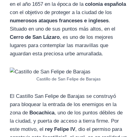
en el año 1657 en la época de la
colonia española
con el objetivo de proteger a la ciudad de los
numerosos ataques franceses e ingleses
.
Situado en uno de sus puntos más altos, en el
Cerro de San Lázaro
, es uno de los mejores
lugares para contemplar las maravillas que
aguardan esta preciosa urbe amurallada.
Castillo de San Felipe de Barajas
El Castillo San Felipe de Barajas se construyó
para bloquear la entrada de los enemigos en la
zona de
Bocachica
, uno de los puntos débiles de
la ciudad, y puerta de acceso a tierra firme. Por
este motivo, el
rey Felipe IV
, dio el permiso para