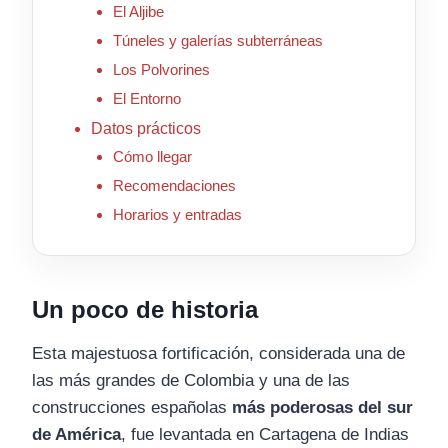
El Aljibe
Túneles y galerías subterráneas
Los Polvorines
El Entorno
Datos prácticos
Cómo llegar
Recomendaciones
Horarios y entradas
Un poco de historia
Esta majestuosa fortificación, considerada una de
las más grandes de Colombia y una de las
construcciones españolas
más poderosas del sur
de América
, fue levantada en Cartagena de Indias