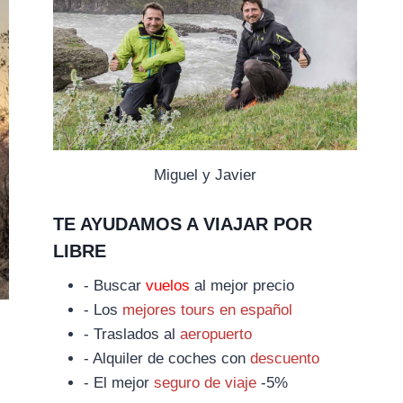
Miguel y Javier
TE AYUDAMOS A VIAJAR POR
LIBRE
- Buscar
vuelos
al mejor precio
- Los
mejores tours en español
- Traslados al
aeropuerto
- Alquiler de coches con
descuento
- El mejor
seguro de viaje
-5%