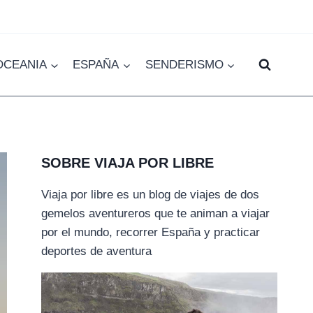
OCEANIA
ESPAÑA
SENDERISMO
SOBRE VIAJA POR LIBRE
Viaja por libre es un blog de viajes de dos
gemelos aventureros que te animan a viajar
por el mundo, recorrer España y practicar
deportes de aventura