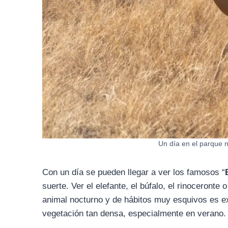
Un día en el parque n
Con un día se pueden llegar a ver los famosos “
suerte. Ver el elefante, el búfalo, el rinoceronte
animal nocturno y de hábitos muy esquivos es e
vegetación tan densa, especialmente en verano.