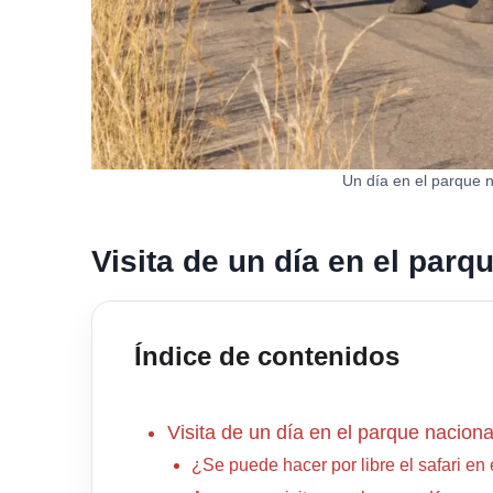
Un día en el parque n
Visita de un día en el parq
Índice de contenidos
Visita de un día en el parque nacion
¿Se puede hacer por libre el safari en