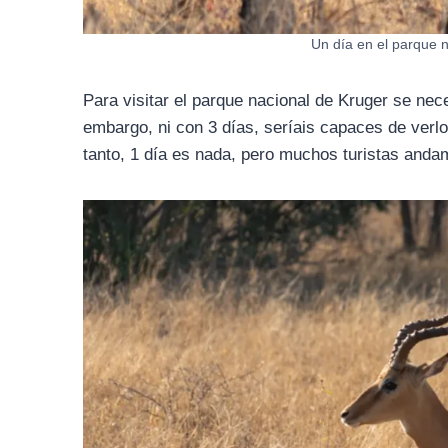
Un día en el parque n
Para visitar el parque nacional de Kruger se nec
embargo, ni con 3 días, seríais capaces de ver
tanto, 1 día es nada, pero muchos turistas anda