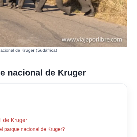
acional de Kruger (Sudáfrica)
ue nacional de Kruger
al de Kruger
 el parque nacional de Kruger?