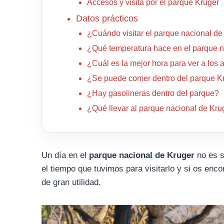
Accesos y visita por el parque Kruger
Datos prácticos
¿Cuándo visitar el parque nacional de
¿Qué temperatura hace en el parque n
¿Cuál es la mejor hora para ver a los
¿Se puede comer dentro del parque K
¿Hay gasolineras dentro del parque?
¿Qué llevar al parque nacional de Kru
Un día en el
parque nacional de Kruger
no es s
el tiempo que tuvimos para visitarlo y si os enco
de gran utilidad.