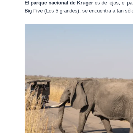
El
parque nacional de Kruger
es de lejos, el p
Big Five (Los 5 grandes), se encuentra a tan sól