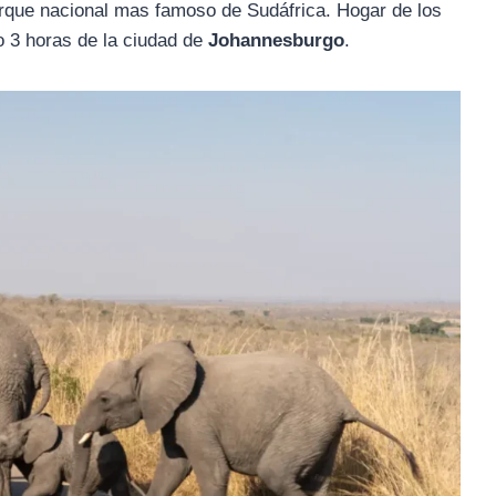
arque nacional mas famoso de Sudáfrica. Hogar de los
o 3 horas de la ciudad de
Johannesburgo
.