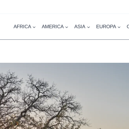
AFRICA
AMERICA
ASIA
EUROPA