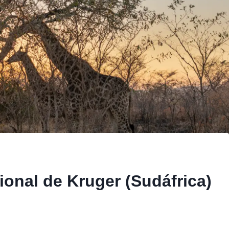
ional de Kruger (Sudáfrica)