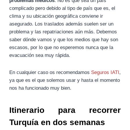
problemas médicos
. No es que sea un país
complicado pero debido al tipo de país que es, el
clima y su ubicación geográfica conviene ir
asegurado. Los traslados además suelen ser un
problema y las repatriaciones aún más. Debemos
saber dónde vamos y que los medios que hay son
escasos, por lo que no esperemos nunca que la
evacuación sea muy rápida.
En cualquier caso os recomendamos
Seguros IATI
,
ya que es el que solemos usar y hasta el momento
nos ha funcionado muy bien.
Itinerario para recorrer
Turquía en dos semanas