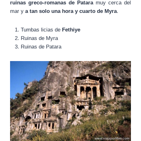
ruinas greco-romanas de Patara
muy cerca del
mar y
a tan solo una hora y cuarto de Myra
.
Tumbas licias de
Fethiye
Ruinas de Myra
Ruinas de Patara