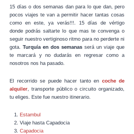
15 días o dos semanas dan para lo que dan, pero
pocos viajes te van a permitir hacer tantas cosas
como en este, ya verás!!!. 15 días de vértigo
donde podrás saltarte lo que mas te convenga o
seguir nuestro vertiginoso ritmo para no perderte ni
gota.
Turquía en dos semanas
será un viaje que
te marcará y no dudarás en regresar como a
nosotros nos ha pasado.
El recorrido se puede hacer tanto en
coche de
alquiler
, transporte público o circuito organizado,
tu eliges. Este fue nuestro itinerario.
Estambul
Viaje hasta Capadocia
Capadocia