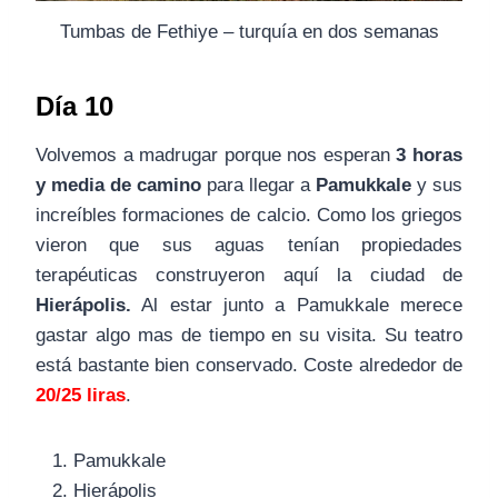
Tumbas de Fethiye – turquía en dos semanas
Día 10
Volvemos a madrugar porque nos esperan
3 horas
y media de camino
para llegar a
Pamukkale
y sus
increíbles formaciones de calcio. Como los griegos
vieron que sus aguas tenían propiedades
terapéuticas construyeron aquí la ciudad de
Hierápolis.
Al estar junto a Pamukkale merece
gastar algo mas de tiempo en su visita. Su teatro
está bastante bien conservado. Coste alrededor de
20/25 liras
.
Pamukkale
Hierápolis