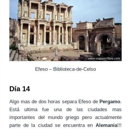
Efeso – Biblioteca-de-Celso
Día 14
Algo mas de dos horas separa Efeso de
Pergamo
.
Está ultima fue una de las ciudades mas
importantes del mundo griego pero actualmente
parte de la ciudad se encuentra en
Alemania
!!!