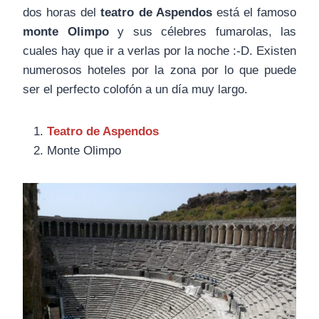
dos horas del
teatro de Aspendos
está el famoso
monte Olimpo
y sus célebres fumarolas, las
cuales hay que ir a verlas por la noche :-D. Existen
numerosos hoteles por la zona por lo que puede
ser el perfecto colofón a un día muy largo.
Teatro de Aspendos
Monte Olimpo