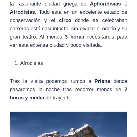
la fascinante ciudad griega de
Aphoridisias
ó
Afrodisias
. Todo está en un excelente estado de
conservación y el
circo
donde se celebraban
carreras está casi intacto, sin olvidar el odeón y su
gran teatro. Al menos
3 horas
necesitareis para
ver esta extensa ciudad y poco visitada.
Afrodisias
Tras la visita podemos rumbo a
Priene
donde
pasaremos la noche tras recorrer menos de
2
horas y media
de trayecto.