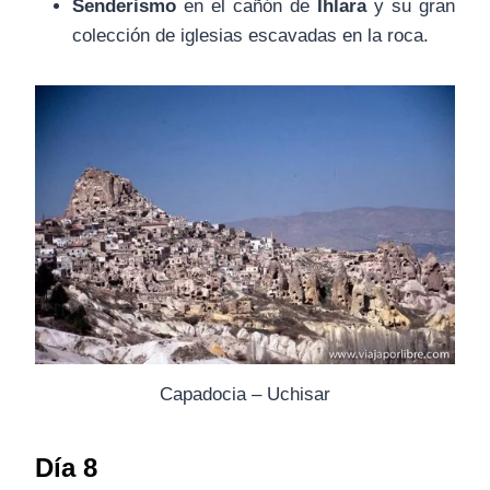
Senderismo
en el cañón de
Ihlara
y su gran
colección de iglesias escavadas en la roca.
Capadocia – Uchisar
Día 8