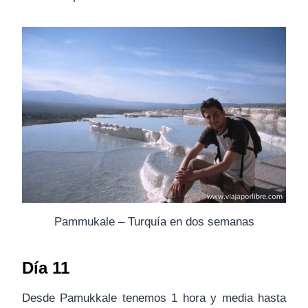
Pammukale – Turquía en dos semanas
Día 11
Desde Pamukkale tenemos 1 hora y media hasta