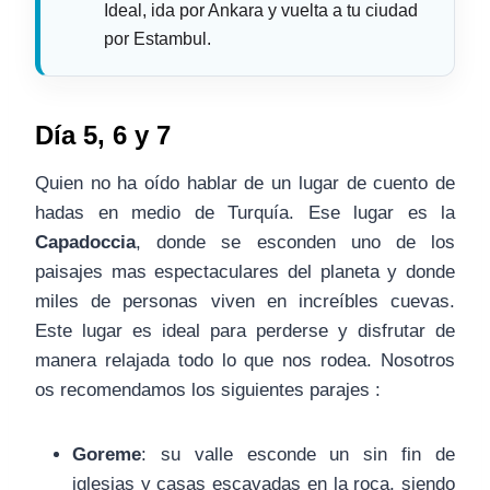
Ideal, ida por Ankara y vuelta a tu ciudad
por Estambul.
Día 5, 6 y 7
Quien no ha oído hablar de un lugar de cuento de
hadas en medio de Turquía. Ese lugar es la
Capadoccia
, donde se esconden uno de los
paisajes mas espectaculares del planeta y donde
miles de personas viven en increíbles cuevas.
Este lugar es ideal para perderse y disfrutar de
manera relajada todo lo que nos rodea. Nosotros
os recomendamos los siguientes parajes :
Goreme
: su valle esconde un sin fin de
iglesias y casas escavadas en la roca, siendo