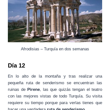
Afrodisias – Turquía en dos semanas
Día 12
En lo alto de la montaña y tras realizar una
pequeña ruta de senderismo se encuentran las
ruinas de
Pirene
, las que quizás tengan el teatro
con las mejores vistas de todo Turquía. Su visita
requiere su tiempo porque para verlas tienes que
hacer una verdadera
ruta de senderismo
.