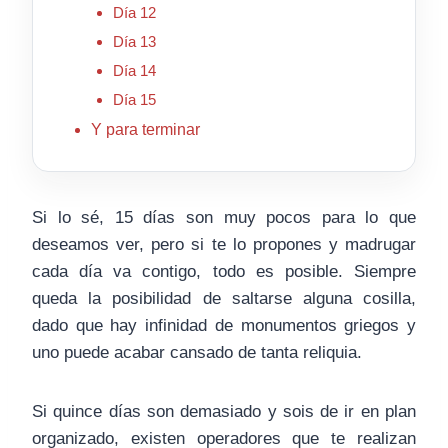
Día 12
Día 13
Día 14
Día 15
Y para terminar
Si lo sé, 15 días son muy pocos para lo que
deseamos ver, pero si te lo propones y madrugar
cada día va contigo, todo es posible. Siempre
queda la posibilidad de saltarse alguna cosilla,
dado que hay infinidad de monumentos griegos y
uno puede acabar cansado de tanta reliquia.
Si quince días son demasiado y sois de ir en plan
organizado, existen operadores que te realizan