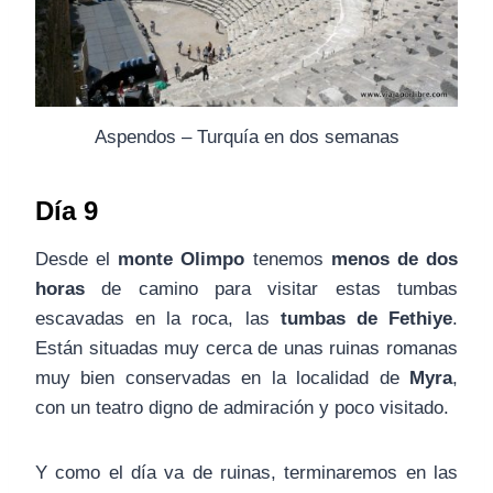
Aspendos – Turquía en dos semanas
Día 9
Desde el
monte Olimpo
tenemos
menos de dos
horas
de camino para visitar estas tumbas
escavadas en la roca, las
tumbas de Fethiye
.
Están situadas muy cerca de unas ruinas romanas
muy bien conservadas en la localidad de
Myra
,
con un teatro digno de admiración y poco visitado.
Y como el día va de ruinas, terminaremos en las