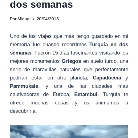
dos semanas
Por
Miguel
20/04/2015
Uno de los viajes que mas tengo guardado en mi
memoria fue cuando recorrimos
Turquía en dos
semanas
. Fueron 15 días fascinantes visitando los
mejores monumentos
Griegos
en suelo turco, una
serie de maravillas naturales que perfectamente
podrían estar en otro planeta,
Capadoccia
y
Pammukale
,
y una de las ciudades mas
cautivadoras de Europa,
Estambul
.
Turquía te
ofrece muchas cosas y os animamos a
descubrirla.