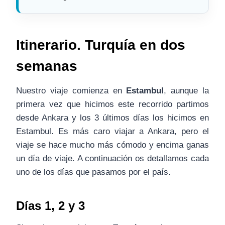
Itinerario. Turquía en dos
semanas
Nuestro viaje comienza en
Estambul
, aunque la
primera vez que hicimos este recorrido partimos
desde Ankara y los 3 últimos días los hicimos en
Estambul. Es más caro viajar a Ankara, pero el
viaje se hace mucho más cómodo y encima ganas
un día de viaje. A continuación os detallamos cada
uno de los días que pasamos por el país.
Días 1, 2 y 3