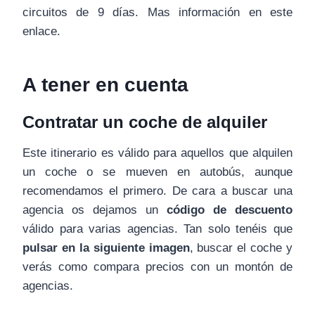
circuitos de 9 días. Mas información en este
enlace.
A tener en cuenta
Contratar un coche de alquiler
Este itinerario es válido para aquellos que alquilen
un coche o se mueven en autobús, aunque
recomendamos el primero. De cara a buscar una
agencia os dejamos un
código de descuento
válido para varias agencias. Tan solo tenéis que
pulsar en la siguiente imagen
, buscar el coche y
verás como compara precios con un montón de
agencias.