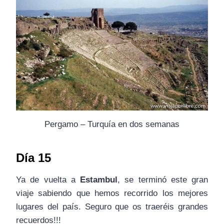
Pergamo – Turquía en dos semanas
Día 15
Ya de vuelta a
Estambul
, se terminó este gran
viaje sabiendo que hemos recorrido los mejores
lugares del país. Seguro que os traeréis grandes
recuerdos!!!