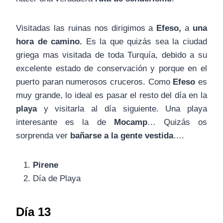
Visitadas las ruinas nos dirigimos a
Efeso,
a
una
hora de camino.
Es la que quizás sea la ciudad
griega mas visitada de toda Turquía, debido a su
excelente estado de conservación y porque en el
puerto paran numerosos cruceros. Como
Efeso
es
muy grande, lo ideal es pasar el resto del día en la
playa
y visitarla al día siguiente. Una playa
interesante es la de
Mocamp
… Quizás os
sorprenda ver
bañarse a la gente vestida
….
Pirene
Día de Playa
Día 13