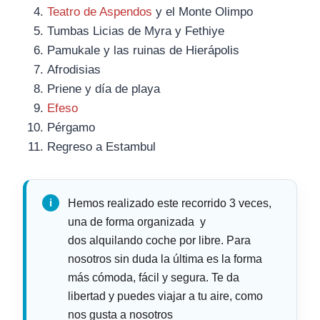
Teatro de Aspendos
y el Monte Olimpo
Tumbas Licias de Myra y Fethiye
Pamukale y las ruinas de Hierápolis
Afrodisias
Priene y día de playa
Efeso
Pérgamo
Regreso a Estambul
Hemos realizado este recorrido 3 veces,
una de forma organizada y
dos alquilando coche por libre. Para
nosotros sin duda la última es la forma
más cómoda, fácil y segura. Te da
libertad y puedes viajar a tu aire, como
nos gusta a nosotros