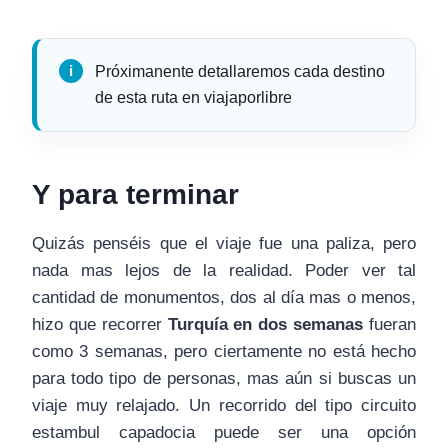
Próximanente detallaremos cada destino
de esta ruta en viajaporlibre
Y para terminar
Quizás penséis que el viaje fue una paliza, pero
nada mas lejos de la realidad. Poder ver tal
cantidad de monumentos, dos al día mas o menos,
hizo que recorrer
Turquía en dos semanas
fueran
como 3 semanas, pero ciertamente no está hecho
para todo tipo de personas, mas aún si buscas un
viaje muy relajado. Un recorrido del tipo circuito
estambul capadocia puede ser una opción