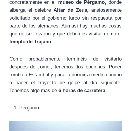
concretamente en el
museo de Pérgamo,
donde
alberga el célebre
Altar de Zeus,
ansiosamente
solicitado por el gobierno turco sin respuesta por
parte de los alemanes. Aún así hay muchas cosas
que no se llevaron y que debemos visitar como el
templo de Trajano
.
Como probablemente terminéis de visitarlo
después de comer, tenemos dos opciones. Poner
rumbo a Estambul y parar a dormir a medio camino
o hacer el trayecto de golpe al día siguiente.
Tenemos algo mas de
6 horas de carretera
.
Pérgamo