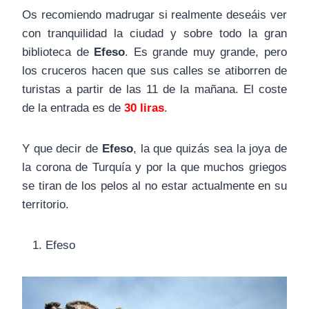
Os recomiendo madrugar si realmente deseáis ver
con tranquilidad la ciudad y sobre todo la gran
biblioteca de
Efeso
. Es grande muy grande, pero
los cruceros hacen que sus calles se atiborren de
turistas a partir de las 11 de la mañana. El coste
de la entrada es de
30 liras
.
Y que decir de
Efeso
, la que quizás sea la joya de
la corona de Turquía y por la que muchos griegos
se tiran de los pelos al no estar actualmente en su
territorio.
Efeso