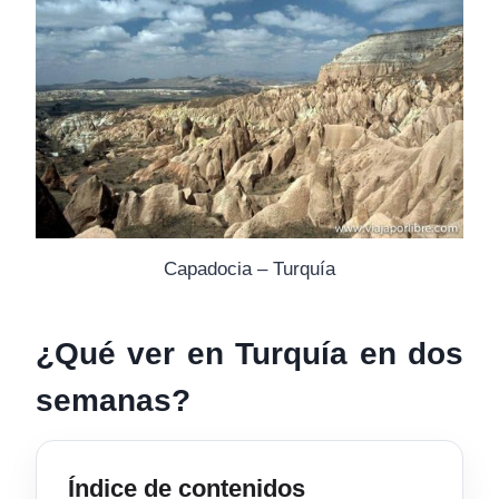
Capadocia – Turquía
¿Qué ver en Turquía en dos
semanas?
Índice de contenidos