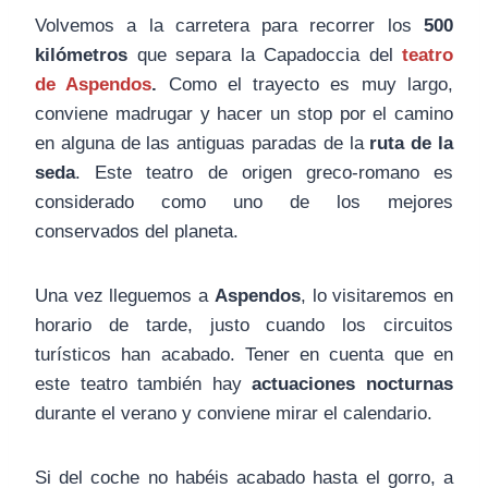
Volvemos a la carretera para recorrer los
500
kilómetros
que separa la Capadoccia del
teatro
de Aspendos
.
Como el trayecto es muy largo,
conviene madrugar y hacer un stop por el camino
en alguna de las antiguas paradas de la
ruta de la
seda
. Este teatro de origen greco-romano es
considerado como uno de los mejores
conservados del planeta.
Una vez lleguemos a
Aspendos
, lo visitaremos en
horario de tarde, justo cuando los circuitos
turísticos han acabado. Tener en cuenta que en
este teatro también hay
actuaciones nocturnas
durante el verano y conviene mirar el calendario.
Si del coche no habéis acabado hasta el gorro, a