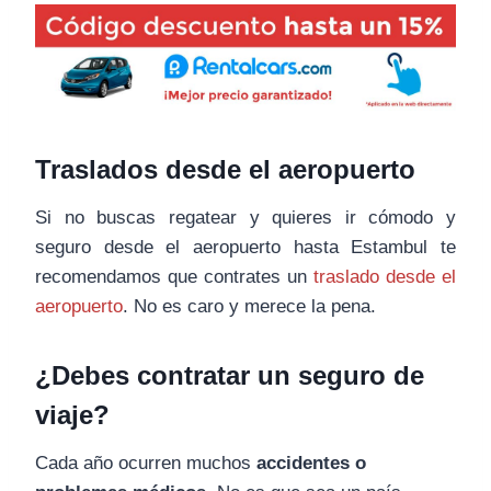
Traslados desde el aeropuerto
Si no buscas regatear y quieres ir cómodo y
seguro desde el aeropuerto hasta Estambul te
recomendamos que contrates un
traslado desde el
aeropuerto
. No es caro y merece la pena.
¿Debes contratar un seguro de
viaje?
Cada año ocurren muchos
accidentes o