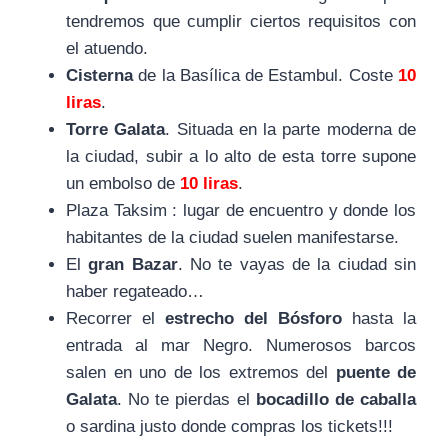
tendremos que cumplir ciertos requisitos con
el atuendo.
Cisterna
de la Basílica de Estambul. Coste
10
liras
.
Torre Galata
. Situada en la parte moderna de
la ciudad, subir a lo alto de esta torre supone
un embolso de
10 liras
.
Plaza Taksim : lugar de encuentro y donde los
habitantes de la ciudad suelen manifestarse.
El
gran Bazar
. No te vayas de la ciudad sin
haber regateado…
Recorrer el
estrecho del Bósforo
hasta la
entrada al mar Negro. Numerosos barcos
salen en uno de los extremos del
puente de
Galata
. No te pierdas el
bocadillo de caballa
o sardina justo donde compras los tickets!!!