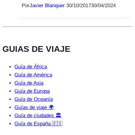
Por
Javier Blanquer
30/10/2017
30/04/2024
GUIAS DE VIAJE
Guía de África
Guía de América
Guía de Asia
Guía de Europa
Guía de Oceanía
Guías de viaje 🌍
Guía de ciudades 🏛️
Guía de España 🇪🇸