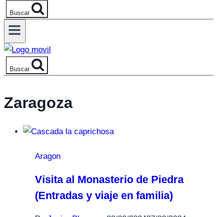
Buscar
Buscar
Zaragoza
Aragon
Visita al Monasterio de Piedra
(Entradas y viaje en familia)