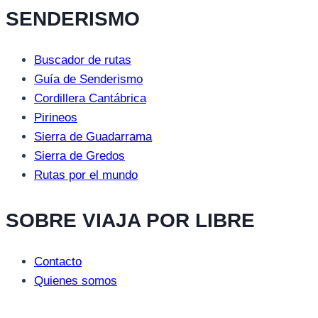
SENDERISMO
Buscador de rutas
Guía de Senderismo
Cordillera Cantábrica
Pirineos
Sierra de Guadarrama
Sierra de Gredos
Rutas por el mundo
SOBRE VIAJA POR LIBRE
Contacto
Quienes somos