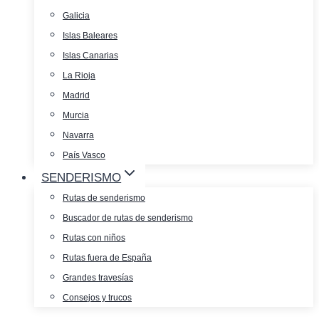
Galicia
Islas Baleares
Islas Canarias
La Rioja
Madrid
Murcia
Navarra
País Vasco
SENDERISMO
Rutas de senderismo
Buscador de rutas de senderismo
Rutas con niños
Rutas fuera de España
Grandes travesías
Consejos y trucos