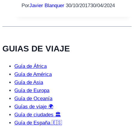
Por
Javier Blanquer
30/10/2017
30/04/2024
GUIAS DE VIAJE
Guía de África
Guía de América
Guía de Asia
Guía de Europa
Guía de Oceanía
Guías de viaje 🌍
Guía de ciudades 🏛️
Guía de España 🇪🇸