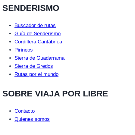
SENDERISMO
Buscador de rutas
Guía de Senderismo
Cordillera Cantábrica
Pirineos
Sierra de Guadarrama
Sierra de Gredos
Rutas por el mundo
SOBRE VIAJA POR LIBRE
Contacto
Quienes somos