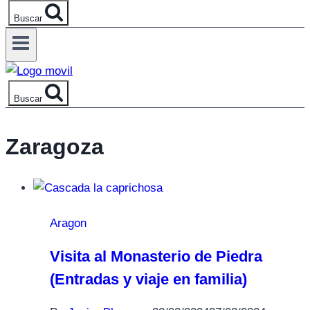
Buscar
Buscar
Zaragoza
Aragon
Visita al Monasterio de Piedra
(Entradas y viaje en familia)