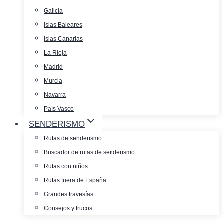
Galicia
Islas Baleares
Islas Canarias
La Rioja
Madrid
Murcia
Navarra
País Vasco
SENDERISMO
Rutas de senderismo
Buscador de rutas de senderismo
Rutas con niños
Rutas fuera de España
Grandes travesías
Consejos y trucos