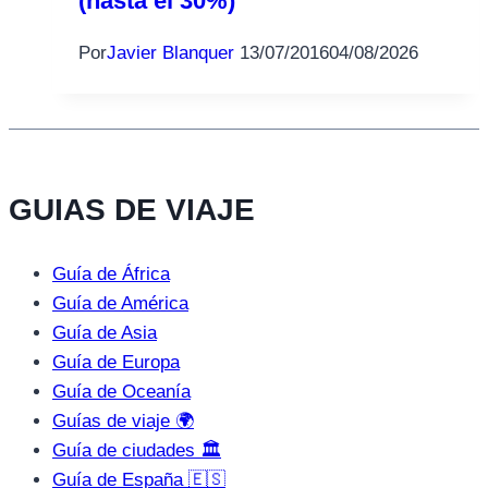
(hasta el 30%)
Por
Javier Blanquer
13/07/2016
04/08/2026
GUIAS DE VIAJE
Guía de África
Guía de América
Guía de Asia
Guía de Europa
Guía de Oceanía
Guías de viaje 🌍
Guía de ciudades 🏛️
Guía de España 🇪🇸