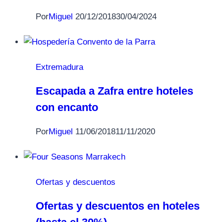
Por
Miguel
20/12/2018
30/04/2024
Extremadura
Escapada a Zafra entre hoteles
con encanto
Por
Miguel
11/06/2018
11/11/2020
Ofertas y descuentos
Ofertas y descuentos en hoteles