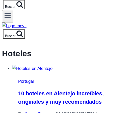
Buscar
Buscar
Hoteles
Portugal
10 hoteles en Alentejo increíbles,
originales y muy recomendados