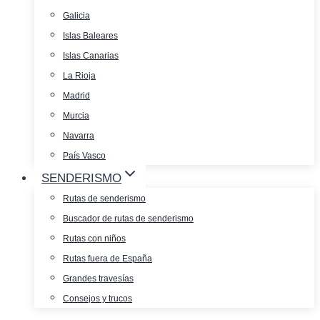
Galicia
Islas Baleares
Islas Canarias
La Rioja
Madrid
Murcia
Navarra
País Vasco
SENDERISMO
Rutas de senderismo
Buscador de rutas de senderismo
Rutas con niños
Rutas fuera de España
Grandes travesías
Consejos y trucos