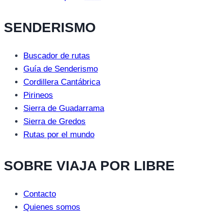
SENDERISMO
Buscador de rutas
Guía de Senderismo
Cordillera Cantábrica
Pirineos
Sierra de Guadarrama
Sierra de Gredos
Rutas por el mundo
SOBRE VIAJA POR LIBRE
Contacto
Quienes somos