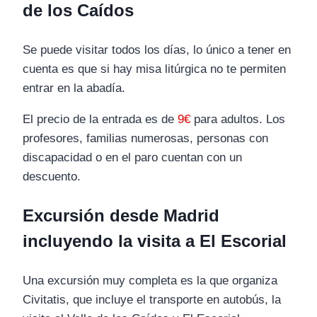
de los Caídos
Se puede visitar todos los días, lo único a tener en
cuenta es que si hay misa litúrgica no te permiten
entrar en la abadía.
El precio de la entrada es de
9€
para adultos. Los
profesores, familias numerosas, personas con
discapacidad o en el paro cuentan con un
descuento.
Excursión desde Madrid
incluyendo la visita a El Escorial
Una excursión muy completa es la que organiza
Civitatis, que incluye el transporte en autobús, la