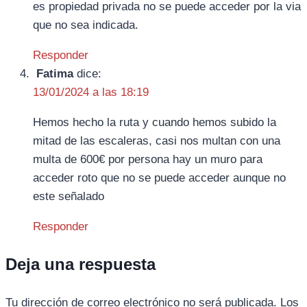
es propiedad privada no se puede acceder por la via
que no sea indicada.
Responder
Fatima
dice:
13/01/2024 a las 18:19
Hemos hecho la ruta y cuando hemos subido la
mitad de las escaleras, casi nos multan con una
multa de 600€ por persona hay un muro para
acceder roto que no se puede acceder aunque no
este señalado
Responder
Deja una respuesta
Tu dirección de correo electrónico no será publicada.
Los