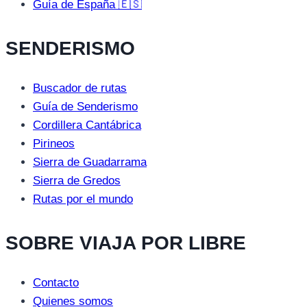
Guía de España 🇪🇸
SENDERISMO
Buscador de rutas
Guía de Senderismo
Cordillera Cantábrica
Pirineos
Sierra de Guadarrama
Sierra de Gredos
Rutas por el mundo
SOBRE VIAJA POR LIBRE
Contacto
Quienes somos