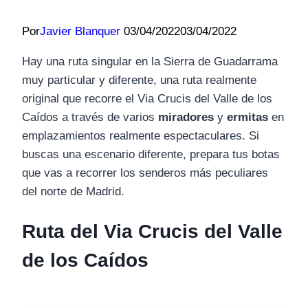
Por
Javier Blanquer
03/04/2022
03/04/2022
Hay una ruta singular en la Sierra de Guadarrama
muy particular y diferente, una ruta realmente
original que recorre el Via Crucis del Valle de los
Caídos a través de varios
miradores
y
ermitas
en
emplazamientos realmente espectaculares. Si
buscas una escenario diferente, prepara tus botas
que vas a recorrer los senderos más peculiares
del norte de Madrid.
Ruta del Via Crucis del Valle
de los Caídos