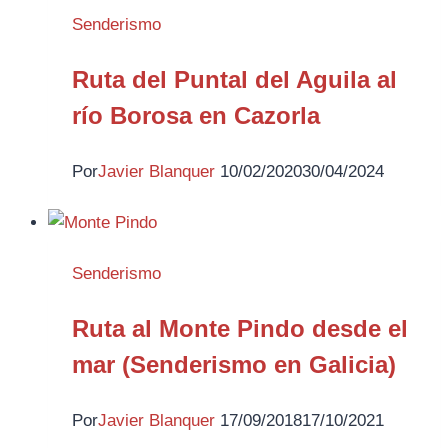
Senderismo
Ruta del Puntal del Aguila al
río Borosa en Cazorla
Por
Javier Blanquer
10/02/2020
30/04/2024
Senderismo
Ruta al Monte Pindo desde el
mar (Senderismo en Galicia)
Por
Javier Blanquer
17/09/2018
17/10/2021