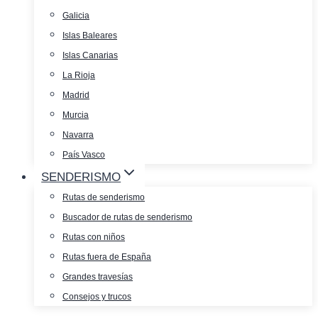
Galicia
Islas Baleares
Islas Canarias
La Rioja
Madrid
Murcia
Navarra
País Vasco
SENDERISMO
Rutas de senderismo
Buscador de rutas de senderismo
Rutas con niños
Rutas fuera de España
Grandes travesías
Consejos y trucos