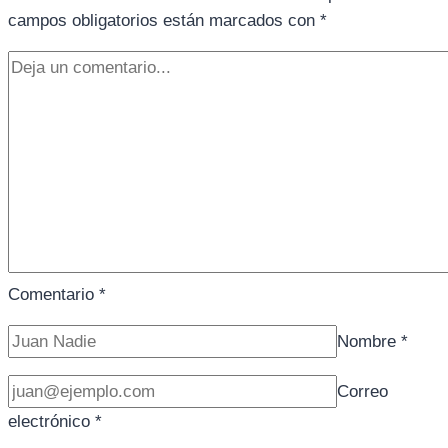
campos obligatorios están marcados con
*
Comentario
*
Nombre
*
Correo
electrónico
*