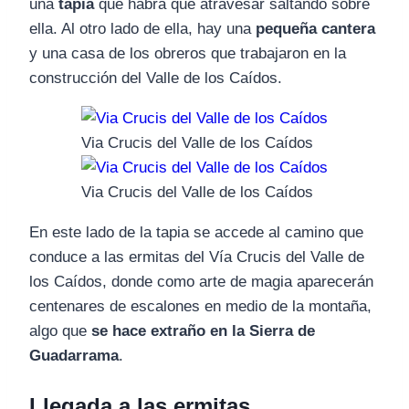
una
tapia
que habrá que atravesar saltando sobre
ella. Al otro lado de ella, hay una
pequeña cantera
y una casa de los obreros que trabajaron en la
construcción del Valle de los Caídos.
Via Crucis del Valle de los Caídos
Via Crucis del Valle de los Caídos
En este lado de la tapia se accede al camino que
conduce a las ermitas del Vía Crucis del Valle de
los Caídos, donde como arte de magia aparecerán
centenares de escalones en medio de la montaña,
algo que
se hace extraño en la Sierra de
Guadarrama
.
Llegada a las ermitas