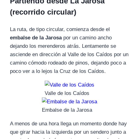
Partiendo desde La Jarosa
(recorrido circular)
La ruta, de tipo circular, comienza desde el
embalse de la Jarosa
por un camino ancho
dejando los merenderos atrás. Lentamente se
asciende en dirección al Valle de los Caídos por un
camino cómodo rodeado de pinos, dejando poco a
poco ver a lo lejos la Cruz de los Caídos.
Valle de los Caídos
Embalse de la Jarosa
A menos de una hora llega un momento donde hay
que girar hacia la izquierda por un sendero junto a