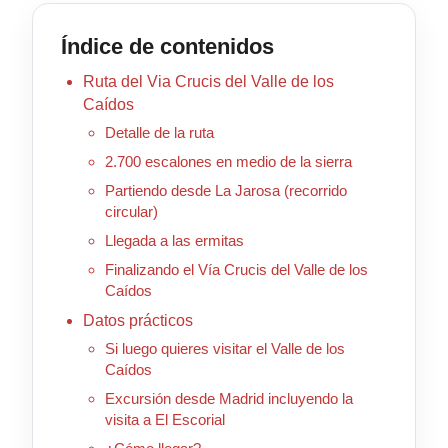
Índice de contenidos
Ruta del Via Crucis del Valle de los
Caídos
Detalle de la ruta
2.700 escalones en medio de la sierra
Partiendo desde La Jarosa (recorrido
circular)
Llegada a las ermitas
Finalizando el Vía Crucis del Valle de los
Caídos
Datos prácticos
Si luego quieres visitar el Valle de los
Caídos
Excursión desde Madrid incluyendo la
visita a El Escorial