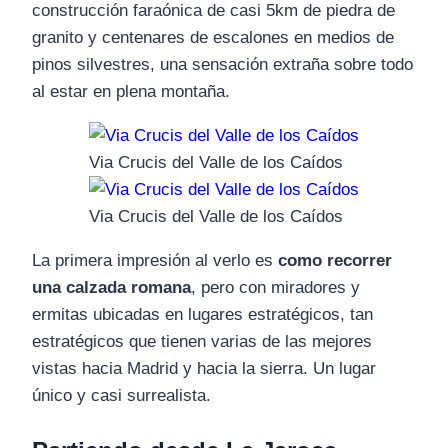
construcción faraónica de casi 5km de piedra de
granito y centenares de escalones en medios de
pinos silvestres, una sensación extraña sobre todo
al estar en plena montaña.
Via Crucis del Valle de los Caídos
Via Crucis del Valle de los Caídos
La primera impresión al verlo es
como recorrer
una calzada romana
, pero con miradores y
ermitas ubicadas en lugares estratégicos, tan
estratégicos que tienen varias de las mejores
vistas hacia Madrid y hacia la sierra. Un lugar
único y casi surrealista.