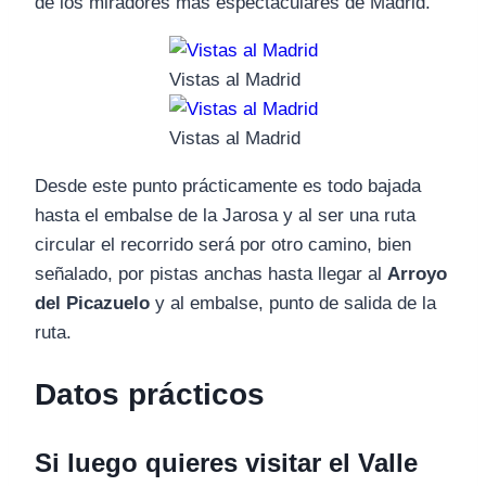
de los miradores más espectaculares de Madrid.
Vistas al Madrid
Vistas al Madrid
Desde este punto prácticamente es todo bajada
hasta el embalse de la Jarosa y al ser una ruta
circular el recorrido será por otro camino, bien
señalado, por pistas anchas hasta llegar al
Arroyo
del Picazuelo
y al embalse, punto de salida de la
ruta.
Datos prácticos
Si luego quieres visitar el Valle