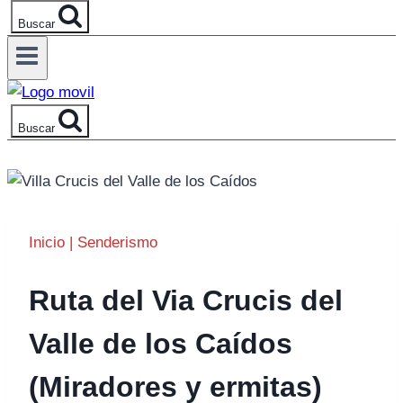
Buscar
Buscar
Inicio
|
Senderismo
Ruta del Via Crucis del
Valle de los Caídos
(Miradores y ermitas)