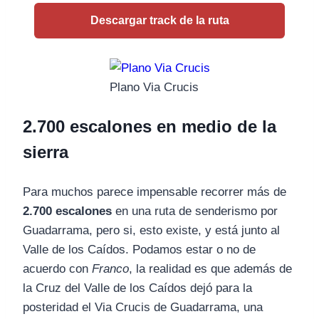
Descargar track de la ruta
Plano Via Crucis
2.700 escalones en medio de la
sierra
Para muchos parece impensable recorrer más de
2.700 escalones
en una ruta de senderismo por
Guadarrama, pero si, esto existe, y está junto al
Valle de los Caídos. Podamos estar o no de
acuerdo con
Franco
, la realidad es que además de
la Cruz del Valle de los Caídos dejó para la
posteridad el Via Crucis de Guadarrama, una