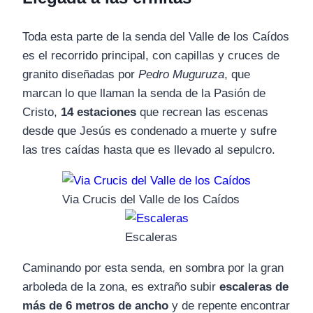
Toda esta parte de la senda del Valle de los Caídos
es el recorrido principal, con capillas y cruces de
granito diseñadas por
Pedro Muguruza
, que
marcan lo que llaman la senda de la Pasión de
Cristo,
14 estaciones
que recrean las escenas
desde que Jesús es condenado a muerte y sufre
las tres caídas hasta que es llevado al sepulcro.
Via Crucis del Valle de los Caídos
Escaleras
Caminando por esta senda, en sombra por la gran
arboleda de la zona, es extraño subir
escaleras de
más de 6 metros de ancho
y de repente encontrar