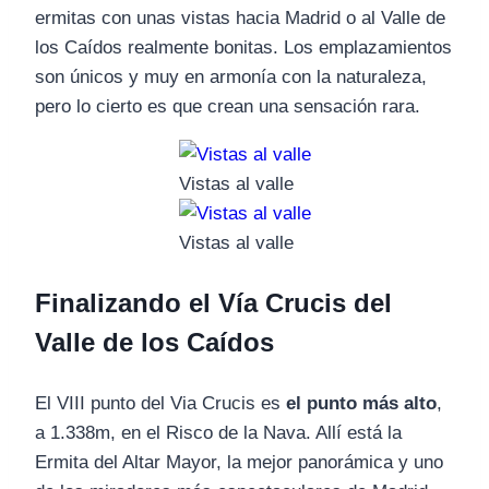
ermitas con unas vistas hacia Madrid o al Valle de
los Caídos realmente bonitas. Los emplazamientos
son únicos y muy en armonía con la naturaleza,
pero lo cierto es que crean una sensación rara.
Vistas al valle
Vistas al valle
Finalizando el Vía Crucis del
Valle de los Caídos
El VIII punto del Via Crucis es
el punto más alto
,
a 1.338m, en el Risco de la Nava. Allí está la
Ermita del Altar Mayor, la mejor panorámica y uno