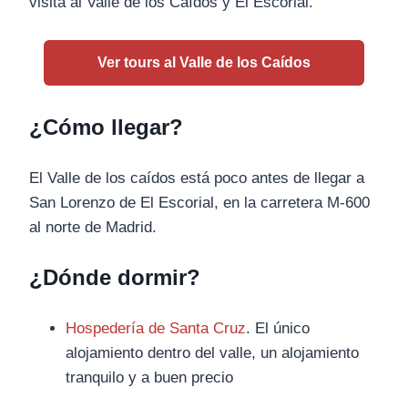
visita al Valle de los Caídos y El Escorial.
Ver tours al Valle de los Caídos
¿Cómo llegar?
El Valle de los caídos está poco antes de llegar a
San Lorenzo de El Escorial, en la carretera M-600
al norte de Madrid.
¿Dónde dormir?
Hospedería de Santa Cruz
. El único
alojamiento dentro del valle, un alojamiento
tranquilo y a buen precio