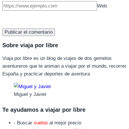
Web
Sobre viaja por libre
Viaja por libre es un blog de viajes de dos gemelos
aventureros que te animan a viajar por el mundo, recorrer
España y practicar deportes de aventura
Miguel y Javier
Te ayudamos a viajar por libre
- Buscar
vuelos
al mejor precio