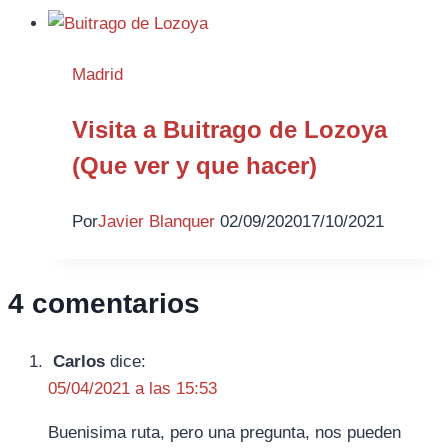
Madrid
Visita a Buitrago de Lozoya
(Que ver y que hacer)
Por
Javier Blanquer
02/09/2020
17/10/2021
4 comentarios
Carlos
dice:
05/04/2021 a las 15:53
Buenisima ruta, pero una pregunta, nos pueden