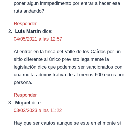
poner algun immpedimento por entrar a hacer esa
ruta andando?
Responder
Luis Martin
dice:
04/05/2021 a las 12:57
Al entrar en la finca del Valle de los Caídos por un
sitio diferente al único previsto legalmente la
legislación dice que podemos ser sancionados con
una multa administrativa de al menos 600 euros por
persona.
Responder
Miguel
dice:
03/02/2023 a las 11:22
Hay que ser cautos aunque se este en el monte si