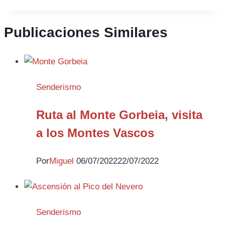
Publicaciones Similares
Senderismo
Ruta al Monte Gorbeia, visita
a los Montes Vascos
Por
Miguel
06/07/2022
22/07/2022
Senderismo