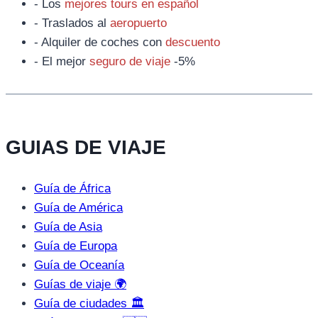
- Los
mejores tours en español
- Traslados al
aeropuerto
- Alquiler de coches con
descuento
- El mejor
seguro de viaje
-5%
GUIAS DE VIAJE
Guía de África
Guía de América
Guía de Asia
Guía de Europa
Guía de Oceanía
Guías de viaje 🌍
Guía de ciudades 🏛️