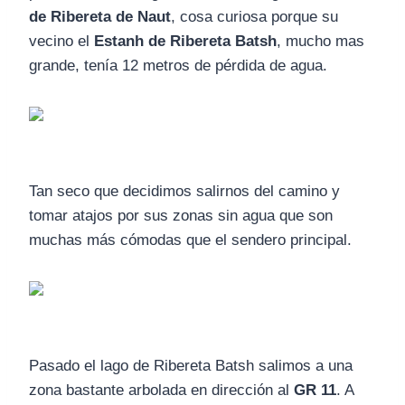
de Ribereta de Naut
, cosa curiosa porque su
vecino el
Estanh de Ribereta Batsh
, mucho mas
grande, tenía 12 metros de pérdida de agua.
Tan seco que decidimos salirnos del camino y
tomar atajos por sus zonas sin agua que son
muchas más cómodas que el sendero principal.
Pasado el lago de Ribereta Batsh salimos a una
zona bastante arbolada en dirección al
GR 11
. A