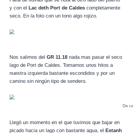
y con el
Lac deth Port de Caldes
completamente
seco. En la foto con un tono algo rojizo.
Nos salimos del
GR 11.18
nada mas pasar el seco
lago de Port de Caldes. Tomamos unos hitos a
nuestra izquierda bastante escondidos y por un
camino sin ningún tipo de sendero.
De ca
Llegó un momento en el que tuvimos que bajar en
picado hacia un lago con bastante agua, el
Estanh