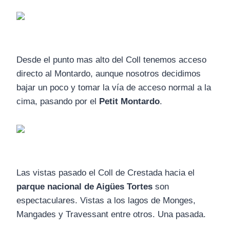
Desde el punto mas alto del Coll tenemos acceso
directo al Montardo, aunque nosotros decidimos
bajar un poco y tomar la vía de acceso normal a la
cima, pasando por el
Petit Montardo
.
Las vistas pasado el Coll de Crestada hacia el
parque nacional de Aigües Tortes
son
espectaculares. Vistas a los lagos de Monges,
Mangades y Travessant entre otros. Una pasada.