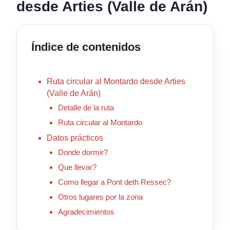
desde Arties (Valle de Arán)
Índice de contenidos
Ruta circular al Montardo desde Arties
(Valle de Arán)
Detalle de la ruta
Ruta circular al Montardo
Datos prácticos
Donde dormir?
Que llevar?
Como llegar a Pont deth Ressec?
Otros lugares por la zona
Agradecimientos