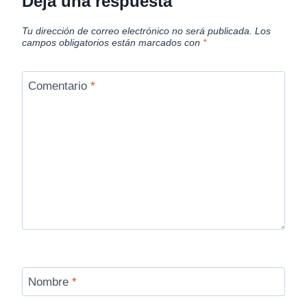
Deja una respuesta
Tu dirección de correo electrónico no será publicada.
Los
campos obligatorios están marcados con
*
Comentario
*
Nombre
*