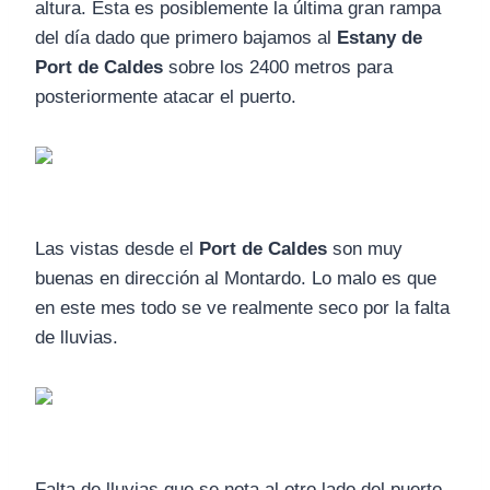
altura. Esta es posiblemente la última gran rampa
del día dado que primero bajamos al
Estany de
Port de Caldes
sobre los 2400 metros para
posteriormente atacar el puerto.
Las vistas desde el
Port de Caldes
son muy
buenas en dirección al Montardo. Lo malo es que
en este mes todo se ve realmente seco por la falta
de lluvias.
Falta de lluvias que se nota al otro lado del puerto