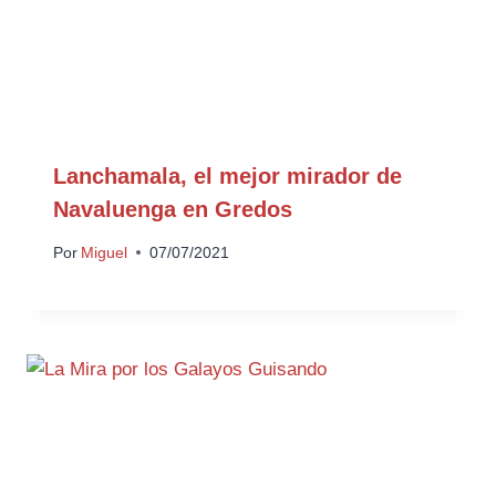
Lanchamala, el mejor mirador de
Navaluenga en Gredos
Por
Miguel
07/07/2021