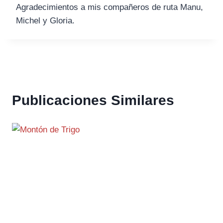
Agradecimientos a mis compañeros de ruta Manu,
Michel y Gloria.
Publicaciones Similares