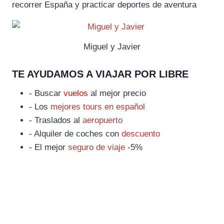
recorrer España y practicar deportes de aventura
Miguel y Javier
TE AYUDAMOS A VIAJAR POR LIBRE
- Buscar
vuelos
al mejor precio
- Los
mejores tours en español
- Traslados al
aeropuerto
- Alquiler de coches con
descuento
- El mejor
seguro de viaje
-5%