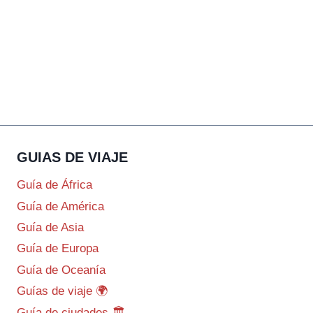
GUIAS DE VIAJE
Guía de África
Guía de América
Guía de Asia
Guía de Europa
Guía de Oceanía
Guías de viaje 🌍
Guía de ciudades 🏛️