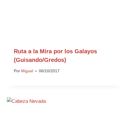
Ruta a la Mira por los Galayos
(Guisando/Gredos)
Por
Miguel
06/10/2017