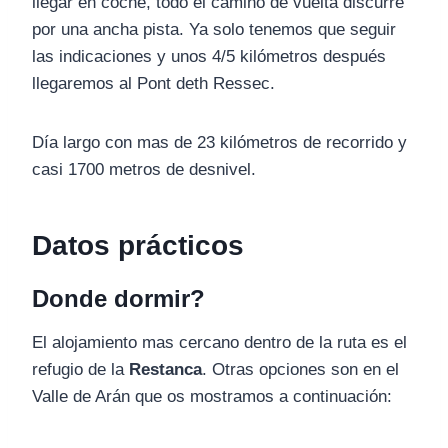
llegar en coche, todo el camino de vuelta discurre
por una ancha pista. Ya solo tenemos que seguir
las indicaciones y unos 4/5 kilómetros después
llegaremos al Pont deth Ressec.
Día largo con mas de 23 kilómetros de recorrido y
casi 1700 metros de desnivel.
Datos prácticos
Donde dormir?
El alojamiento mas cercano dentro de la ruta es el
refugio de la
Restanca
. Otras opciones son en el
Valle de Arán que os mostramos a continuación: