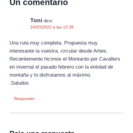
Un comentario
Toni
dice:
24/03/2022 a las 13:38
Una ruta muy completa. Propuesta muy
interesante la vuestra, circular desde Arties.
Recientemente hicimos el Montardo por Cavallers
en invernal el pasado febrero con la entidad de
montaña y lo disfrutamos al máximo.
.Saludos
Responder