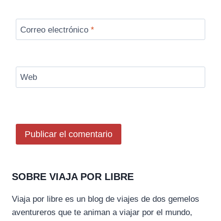
Correo electrónico
*
Web
SOBRE VIAJA POR LIBRE
Viaja por libre es un blog de viajes de dos gemelos
aventureros que te animan a viajar por el mundo,