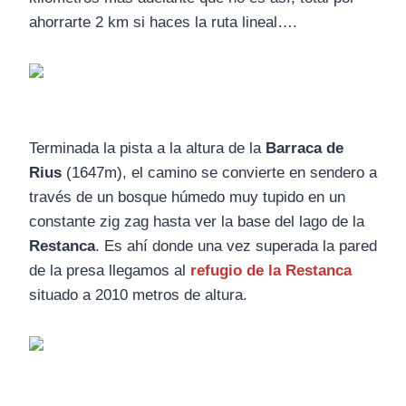
ahorrarte 2 km si haces la ruta lineal….
Terminada la pista a la altura de la
Barraca de
Rius
(1647m), el camino se convierte en sendero a
través de un bosque húmedo muy tupido en un
constante zig zag hasta ver la base del lago de la
Restanca
. Es ahí donde una vez superada la pared
de la presa llegamos al
refugio de la Restanca
situado a 2010 metros de altura.