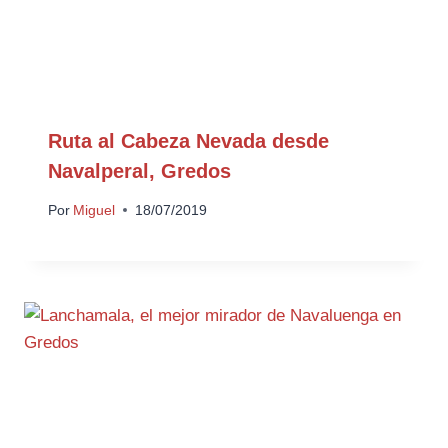
Ruta al Cabeza Nevada desde
Navalperal, Gredos
Por
Miguel
18/07/2019