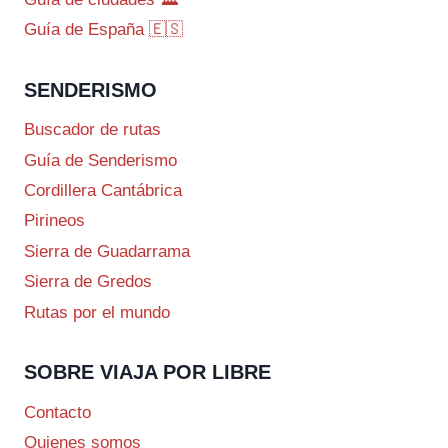
Guía de España 🇪🇸
SENDERISMO
Buscador de rutas
Guía de Senderismo
Cordillera Cantábrica
Pirineos
Sierra de Guadarrama
Sierra de Gredos
Rutas por el mundo
SOBRE VIAJA POR LIBRE
Contacto
Quienes somos