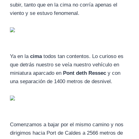
subir, tanto que en la cima no corría apenas el
viento y se estuvo fenomenal.
Ya en la
cima
todos tan contentos. Lo curioso es
que detrás nuestro se veía nuestro vehículo en
miniatura aparcado en
Pont deth Ressec
y con
una separación de 1400 metros de desnivel.
Comenzamos a bajar por el mismo camino y nos
dirigimos hacia Port de Caldes a 2566 metros de