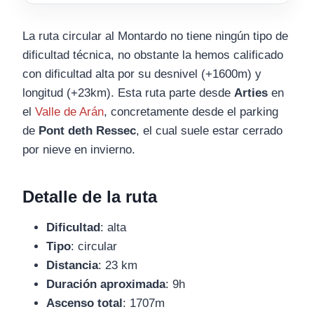
La ruta circular al Montardo no tiene ningún tipo de
dificultad técnica, no obstante la hemos calificado
con dificultad alta por su desnivel (+1600m) y
longitud (+23km). Esta ruta parte desde
Arties
en
el
Valle de Arán
, concretamente desde el parking
de
Pont deth Ressec
, el cual suele estar cerrado
por nieve en invierno.
Detalle de la ruta
Dificultad
: alta
Tipo
: circular
Distancia
: 23 km
Duración aproximada
: 9h
Ascenso total
: 1707m