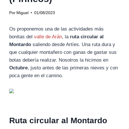
Por
Miguel
01/08/2023
Os proponemos una de las actividades más
bonitas del
valle de Arán
, la
ruta circular al
Montardo
saliendo desde Artíes. Una ruta dura y
que cualquier montañero con ganas de gastar sus
botas debería realizar. Nosotros la hicimos en
Octubre
, justo antes de las primeras nieves y con
poca gente en el camino.
Ruta circular al Montardo