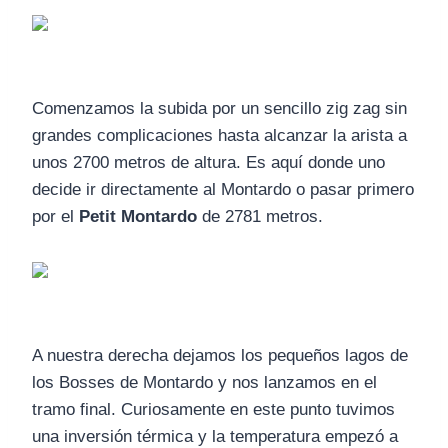
Comenzamos la subida por un sencillo zig zag sin
grandes complicaciones hasta alcanzar la arista a
unos 2700 metros de altura. Es aquí donde uno
decide ir directamente al Montardo o pasar primero
por el
Petit Montardo
de 2781 metros.
A nuestra derecha dejamos los pequeños lagos de
los Bosses de Montardo y nos lanzamos en el
tramo final. Curiosamente en este punto tuvimos
una inversión térmica y la temperatura empezó a