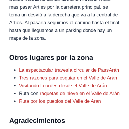
mas pasar Arties por la carretera principal, se
toma un desvió a la derecha que va a la central de
Arties. Al pasarla seguimos el camino hasta el final
hasta que lleguamos a un parking donde hay un
mapa de la zona.
Otros lugares por la zona
La espectacular travesía circular de PassArán
Tres razones para esquiar en el Valle de Arán
Visitando Lourdes desde el Valle de Arán
Ruta con
raquetas de nieve en el Valle de Arán
Ruta por los pueblos del Valle de Arán
Agradecimientos