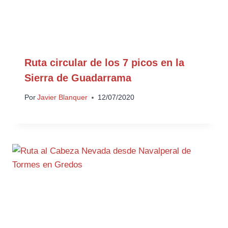
Ruta circular de los 7 picos en la
Sierra de Guadarrama
Por
Javier Blanquer
12/07/2020