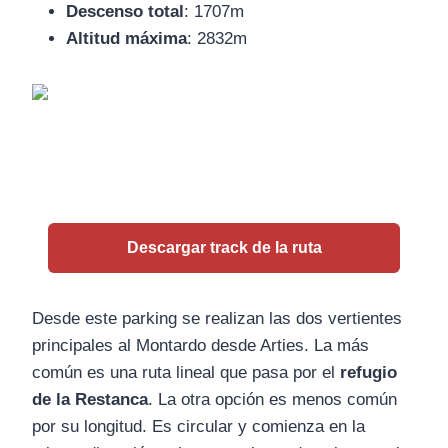
Descenso total
: 1707m
Altitud máxima
: 2832m
Descargar track de la ruta
Desde este parking se realizan las dos vertientes
principales al Montardo desde Arties. La más
común es una ruta lineal que pasa por el
refugio
de la Restanca
. La otra opción es menos común
por su longitud. Es circular y comienza en la