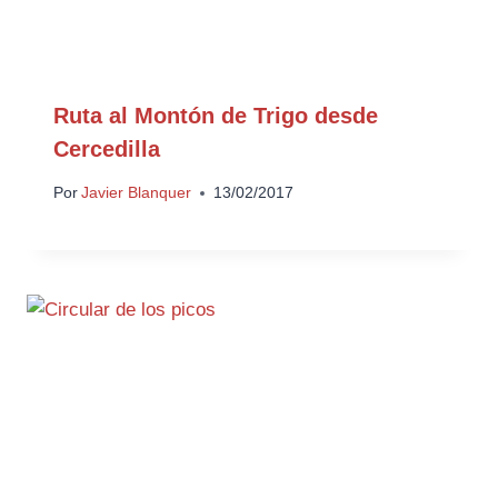
Ruta al Montón de Trigo desde
Cercedilla
Por
Javier Blanquer
13/02/2017