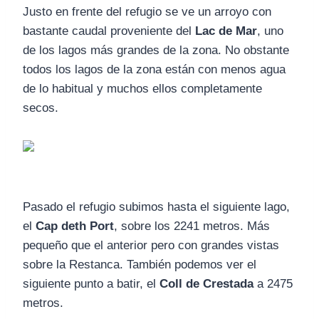
Justo en frente del refugio se ve un arroyo con
bastante caudal proveniente del
Lac de Mar
, uno
de los lagos más grandes de la zona. No obstante
todos los lagos de la zona están con menos agua
de lo habitual y muchos ellos completamente
secos.
Pasado el refugio subimos hasta el siguiente lago,
el
Cap deth Port
, sobre los 2241 metros. Más
pequeño que el anterior pero con grandes vistas
sobre la Restanca. También podemos ver el
siguiente punto a batir, el
Coll de Crestada
a 2475
metros.