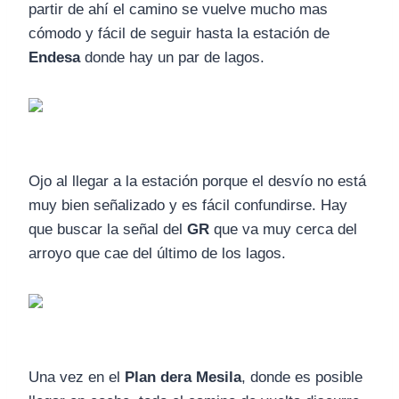
partir de ahí el camino se vuelve mucho mas
cómodo y fácil de seguir hasta la estación de
Endesa
donde hay un par de lagos.
Ojo al llegar a la estación porque el desvío no está
muy bien señalizado y es fácil confundirse. Hay
que buscar la señal del
GR
que va muy cerca del
arroyo que cae del último de los lagos.
Una vez en el
Plan dera Mesila
, donde es posible