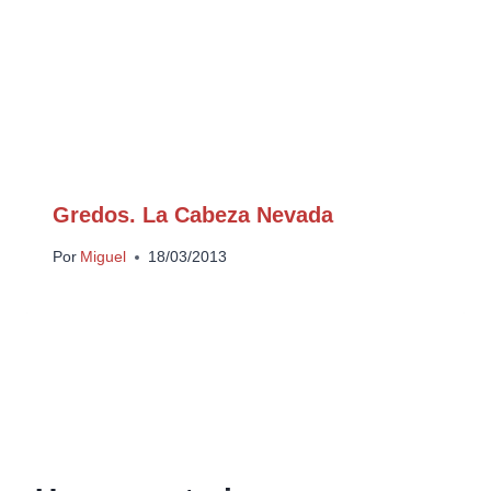
Gredos. La Cabeza Nevada
Por
Miguel
18/03/2013