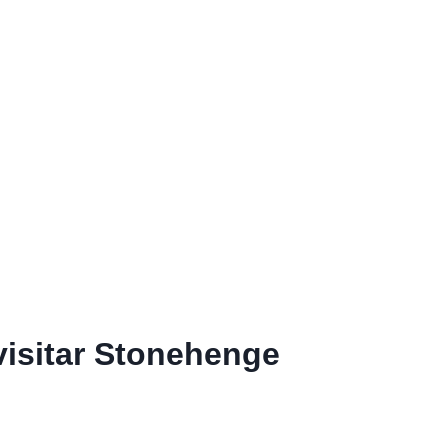
visitar Stonehenge