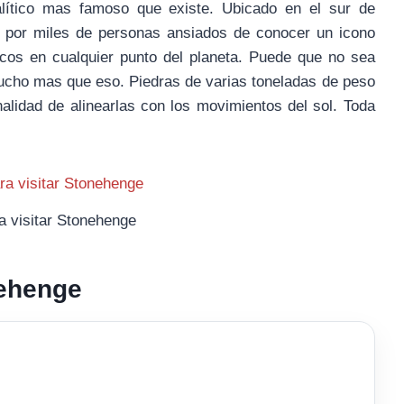
lítico mas famoso que existe. Ubicado en el sur de
o por miles de personas ansiados de conocer un icono
icos en cualquier punto del planeta. Puede que no sea
ucho mas que eso. Piedras de varias toneladas de peso
alidad de alinearlas con los movimientos del sol. Toda
a visitar Stonehenge
nehenge