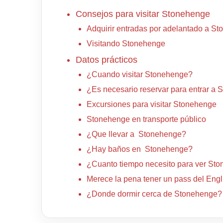
Consejos para visitar Stonehenge
Adquirir entradas por adelantado a S
Visitando Stonehenge
Datos prácticos
¿Cuando visitar Stonehenge?
¿Es necesario reservar para entrar a
Excursiones para visitar Stonehenge
Stonehenge en transporte público
¿Que llevar a Stonehenge?
¿Hay baños en Stonehenge?
¿Cuanto tiempo necesito para ver St
Merece la pena tener un pass del Eng
¿Donde dormir cerca de Stonehenge?