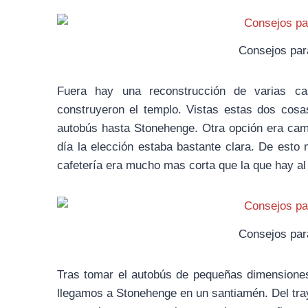
Consejos par
Fuera hay una reconstrucción de varias ca
construyeron el templo. Vistas estas dos cos
autobús hasta Stonehenge. Otra opción era camin
día la elección estaba bastante clara. De esto
cafetería era mucho mas corta que la que hay al
Consejos par
Tras tomar el autobús de pequeñas dimensiones
llegamos a Stonehenge en un santiamén. Del tray