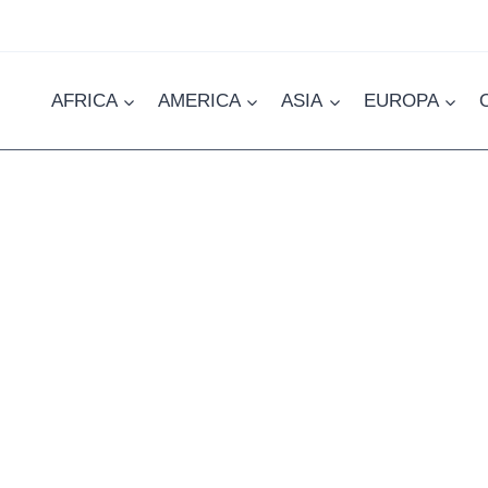
AFRICA
AMERICA
ASIA
EUROPA