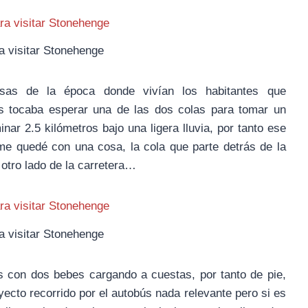
a visitar Stonehenge
sas de la época donde vivían los habitantes que
as tocaba esperar una de las dos colas para tomar un
ar 2.5 kilómetros bajo una ligera lluvia, por tanto ese
 me quedé con una cosa, la cola que parte detrás de la
 otro lado de la carretera…
a visitar Stonehenge
 con dos bebes cargando a cuestas, por tanto de pie,
ecto recorrido por el autobús nada relevante pero si es