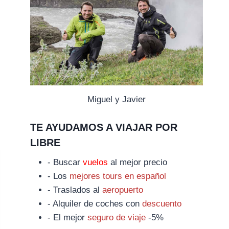
Miguel y Javier
TE AYUDAMOS A VIAJAR POR
LIBRE
- Buscar
vuelos
al mejor precio
- Los
mejores tours en español
- Traslados al
aeropuerto
- Alquiler de coches con
descuento
- El mejor
seguro de viaje
-5%