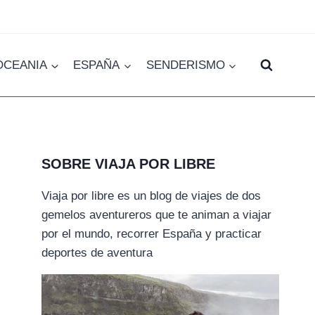
OCEANIA
ESPAÑA
SENDERISMO
SOBRE VIAJA POR LIBRE
Viaja por libre es un blog de viajes de dos
gemelos aventureros que te animan a viajar
por el mundo, recorrer España y practicar
deportes de aventura