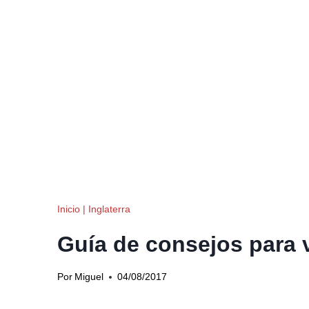
Inicio
|
Inglaterra
Guía de consejos para 
Por
Miguel
04/08/2017