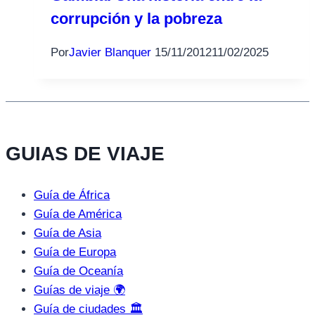
corrupción y la pobreza
Por
Javier Blanquer
15/11/2012
11/02/2025
GUIAS DE VIAJE
Guía de África
Guía de América
Guía de Asia
Guía de Europa
Guía de Oceanía
Guías de viaje 🌍
Guía de ciudades 🏛️