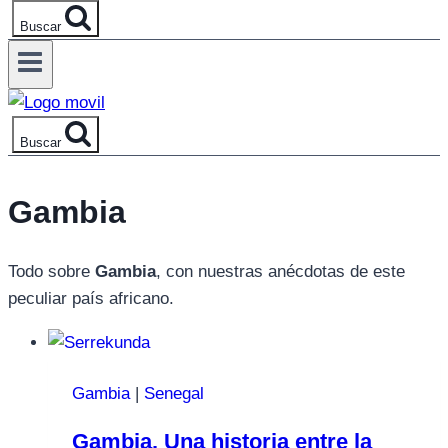
Buscar
Buscar
Gambia
Todo sobre
Gambia
, con nuestras anécdotas de este
peculiar país africano.
Gambia
|
Senegal
Gambia. Una historia entre la