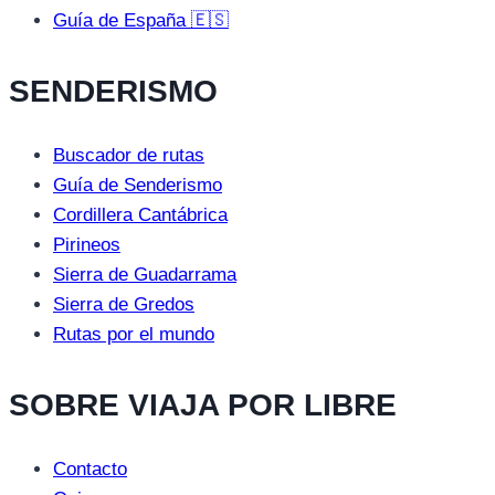
Guía de España 🇪🇸
SENDERISMO
Buscador de rutas
Guía de Senderismo
Cordillera Cantábrica
Pirineos
Sierra de Guadarrama
Sierra de Gredos
Rutas por el mundo
SOBRE VIAJA POR LIBRE
Contacto