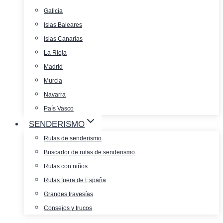
Galicia
Islas Baleares
Islas Canarias
La Rioja
Madrid
Murcia
Navarra
País Vasco
SENDERISMO
Rutas de senderismo
Buscador de rutas de senderismo
Rutas con niños
Rutas fuera de España
Grandes travesías
Consejos y trucos