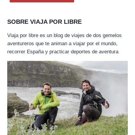
SOBRE VIAJA POR LIBRE
Viaja por libre es un blog de viajes de dos gemelos
aventureros que te animan a viajar por el mundo,
recorrer España y practicar deportes de aventura