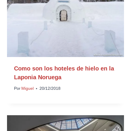
Como son los hoteles de hielo en la
Laponia Noruega
Por
Miguel
20/12/2018