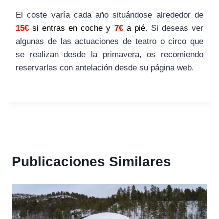
El coste varía cada año situándose alrededor de
15€
si entras en coche y
7€
a pié
. Si deseas ver
algunas de las actuaciones de teatro o circo que
se realizan desde la primavera, os recomiendo
reservarlas con antelación desde su página web.
Publicaciones Similares