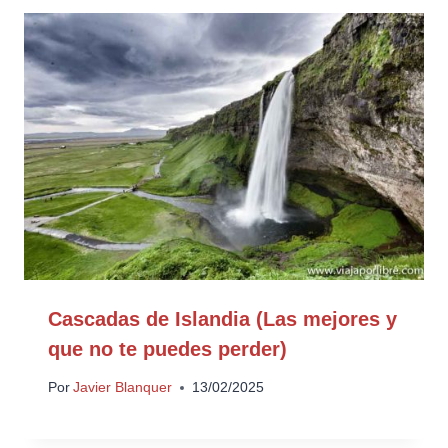
Cascadas de Islandia (Las mejores y
que no te puedes perder)
Por
Javier Blanquer
13/02/2025