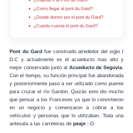
¿Como llegar al pont du Gard?
¿Donde dormir por el pont du Gard?
¿Cuanto cuesta el pont du Gard?
Pont du Gard
fue construido alrededor del siglo I
D.C y actualmente es el acueducto mas alto y
mejor conservado junto al
Acueducto de Segovia
.
Con el tiempo, su función principal fue abandonada
y posteriormente paso a ser utilizado como puente
para cruzar el río Gardon. Quizás esto dio mucho
que pensar a los Franceses ya que lo convirtieron
en un negocio y comenzaron a cobrar a los
vehículos y personas que lo utilizaban. Toda una
antesala a las carreteras de
peaje
:-D.