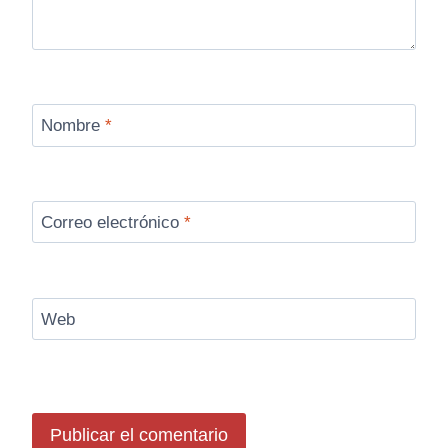
Nombre
*
Correo electrónico
*
Web