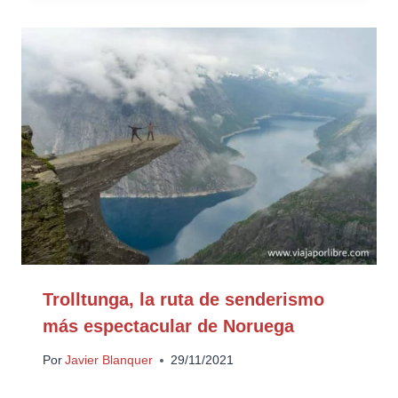
Trolltunga, la ruta de senderismo
más espectacular de Noruega
Por
Javier Blanquer
29/11/2021