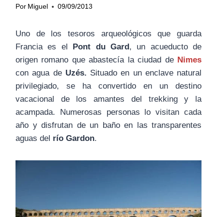
Por
Miguel
09/09/2013
Uno de los tesoros arqueológicos que guarda
Francia es el
Pont du Gard
, un acueducto de
origen romano que abastecía la ciudad de
Nimes
con agua de
Uzés.
Situado en un enclave natural
privilegiado, se ha convertido en un destino
vacacional de los amantes del trekking y la
acampada. Numerosas personas lo visitan cada
año y disfrutan de un baño en las transparentes
aguas del
río Gardon
.