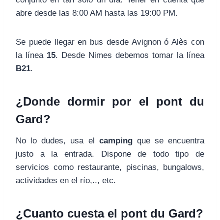
abre desde las 8:00 AM hasta las 19:00 PM.
Se puede llegar en bus desde Avignon ó Alès con
la línea
15
. Desde Nimes debemos tomar la línea
B21
.
¿Donde dormir por el pont du
Gard?
No lo dudes, usa el
camping
que se encuentra
justo a la entrada. Dispone de todo tipo de
servicios como restaurante, piscinas, bungalows,
actividades en el río,.., etc.
¿Cuanto cuesta el pont du Gard?