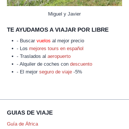
Miguel y Javier
TE AYUDAMOS A VIAJAR POR LIBRE
- Buscar
vuelos
al mejor precio
- Los
mejores tours en español
- Traslados al
aeropuerto
- Alquiler de coches con
descuento
- El mejor
seguro de viaje
-5%
GUIAS DE VIAJE
Guía de África