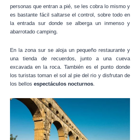
personas que entran a pié, se les cobra lo mismo y
es bastante fácil saltarse el control, sobre todo en
la entrada sur donde se alberga un inmenso y
abarrotado camping.
En la zona sur se aloja un pequeño restaurante y
una tienda de recuerdos, junto a una cueva
excavada en la roca. También es el punto donde
los turistas toman el sol al pie del rio y disfrutan de
los bellos
espectáculos nocturnos
.