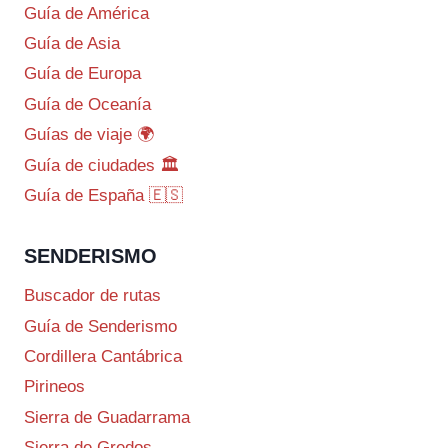
Guía de América
Guía de Asia
Guía de Europa
Guía de Oceanía
Guías de viaje 🌍
Guía de ciudades 🏛️
Guía de España 🇪🇸
SENDERISMO
Buscador de rutas
Guía de Senderismo
Cordillera Cantábrica
Pirineos
Sierra de Guadarrama
Sierra de Gredos