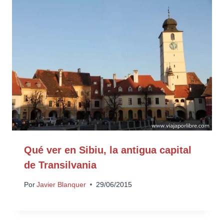
Qué ver en Sibiu, la antigua capital
de Transilvania
Por
Javier Blanquer
29/06/2015