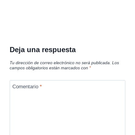
Deja una respuesta
Tu dirección de correo electrónico no será publicada.
Los
campos obligatorios están marcados con
*
Comentario
*