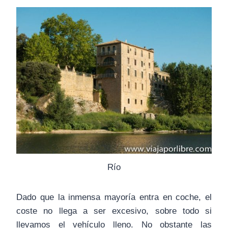
Río
Dado que la inmensa mayoría entra en coche, el
coste no llega a ser excesivo, sobre todo si
llevamos el vehículo lleno. No obstante las