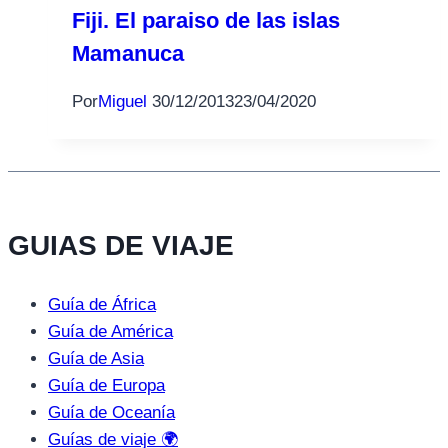
Fiji. El paraiso de las islas
Mamanuca
Por
Miguel
30/12/2013
23/04/2020
GUIAS DE VIAJE
Guía de África
Guía de América
Guía de Asia
Guía de Europa
Guía de Oceanía
Guías de viaje 🌍