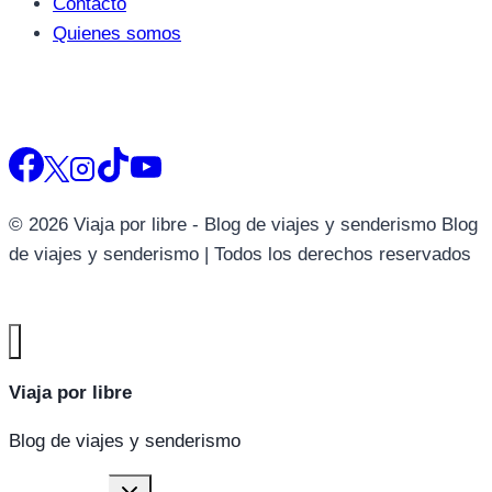
Contacto
Quienes somos
© 2026 Viaja por libre - Blog de viajes y senderismo Blog
de viajes y senderismo | Todos los derechos reservados
Viaja por libre
Blog de viajes y senderismo
Alternar