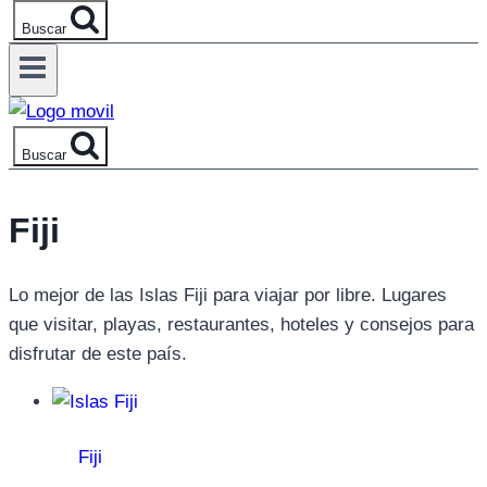
Buscar
Buscar
Fiji
Lo mejor de las Islas Fiji para viajar por libre. Lugares
que visitar, playas, restaurantes, hoteles y consejos para
disfrutar de este país.
Fiji