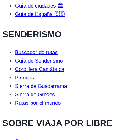
Guía de ciudades 🏛️
Guía de España 🇪🇸
SENDERISMO
Buscador de rutas
Guía de Senderismo
Cordillera Cantábrica
Pirineos
Sierra de Guadarrama
Sierra de Gredos
Rutas por el mundo
SOBRE VIAJA POR LIBRE