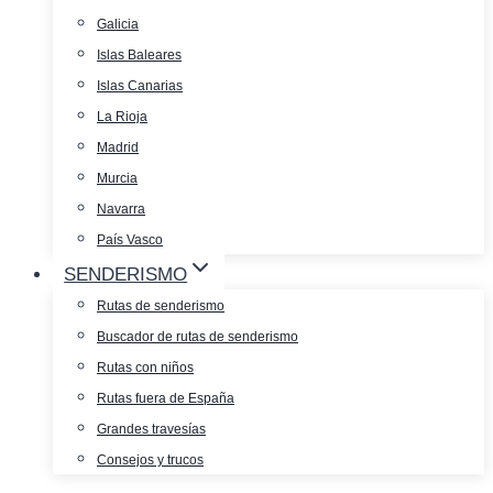
Galicia
Islas Baleares
Islas Canarias
La Rioja
Madrid
Murcia
Navarra
País Vasco
SENDERISMO
Rutas de senderismo
Buscador de rutas de senderismo
Rutas con niños
Rutas fuera de España
Grandes travesías
Consejos y trucos