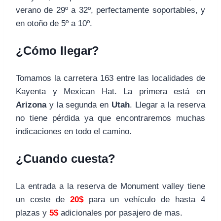
verano de 29º a 32º, perfectamente soportables, y
en otoño de 5º a 10º.
¿Cómo llegar?
Tomamos la carretera 163 entre las localidades de
Kayenta y Mexican Hat. La primera está en
Arizona
y la segunda en
Utah
. Llegar a la reserva
no tiene pérdida ya que encontraremos muchas
indicaciones en todo el camino.
¿Cuando cuesta?
La entrada a la reserva de Monument valley tiene
un coste de
20$
para un vehículo de hasta 4
plazas y
5$
adicionales por pasajero de mas.