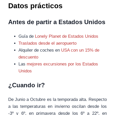
Datos prácticos
Antes de partir a Estados Unidos
Guía de
Lonely Planet de Estados Unidos
Traslados desde el aeropuerto
Alquiler de coches en
USA con un 15% de
descuento
Las
mejores excursiones por los Estados
Unidos
¿Cuando ir?
De Junio a Octubre es la temporada alta. Respecto
a las temperaturas en invierno oscilan desde los
-3º y 6º, en primavera desde los 6º a 22º, en