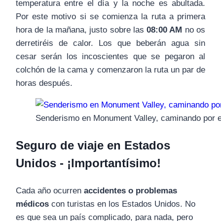
temperatura entre el día y la noche es abultada.
Por este motivo si se comienza la ruta a primera
hora de la mañana, justo sobre las
08:00 AM
no os
derretiréis de calor. Los que beberán agua sin
cesar serán los incoscientes que se pegaron al
colchón de la cama y comenzaron la ruta un par de
horas después.
Senderismo en Monument Valley, caminando por el
Seguro de viaje en Estados
Unidos - ¡Importantísimo!
Cada año ocurren
accidentes o problemas
médicos
con turistas en los Estados Unidos. No
es que sea un país complicado, para nada, pero