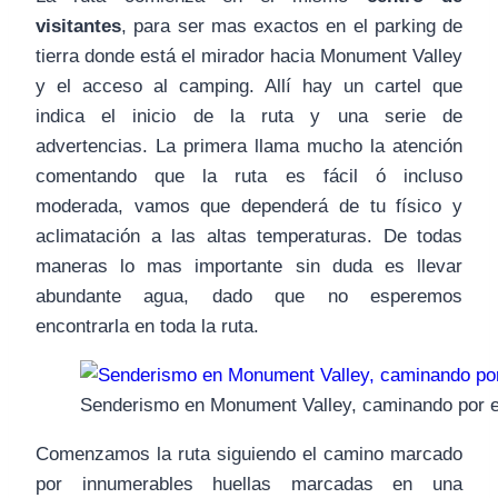
visitantes
, para ser mas exactos en el parking de
tierra donde está el mirador hacia Monument Valley
y el acceso al camping. Allí hay un cartel que
indica el inicio de la ruta y una serie de
advertencias. La primera llama mucho la atención
comentando que la ruta es fácil ó incluso
moderada, vamos que dependerá de tu físico y
aclimatación a las altas temperaturas. De todas
maneras lo mas importante sin duda es llevar
abundante agua, dado que no esperemos
encontrarla en toda la ruta.
Senderismo en Monument Valley, caminando por el
Comenzamos la ruta siguiendo el camino marcado
por innumerables huellas marcadas en una