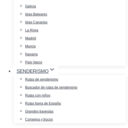
Galicia
Islas Baleares
Islas Canarias
La Rioja
Madrid
Murcia
Navarra
País Vasco
SENDERISMO
Rutas de senderismo
Buscador de rutas de senderismo
Rutas con niños
Rutas fuera de España
Grandes travesías
Consejos y trucos