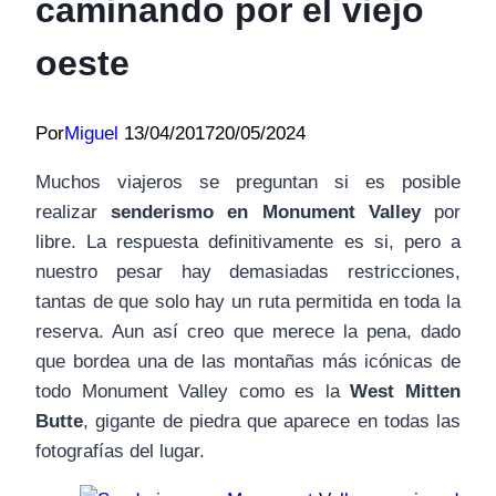
caminando por el viejo
oeste
Por
Miguel
13/04/2017
20/05/2024
Muchos viajeros se preguntan si es posible
realizar
senderismo en Monument Valley
por
libre. La respuesta definitivamente es si, pero a
nuestro pesar hay demasiadas restricciones,
tantas de que solo hay un ruta permitida en toda la
reserva. Aun así creo que merece la pena, dado
que bordea una de las montañas más icónicas de
todo Monument Valley como es la
West Mitten
Butte
, gigante de piedra que aparece en todas las
fotografías del lugar.