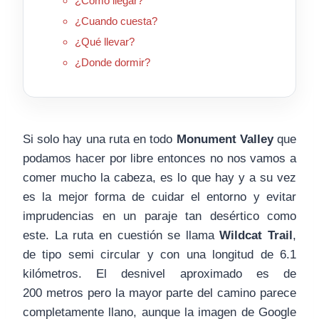
¿Cómo llegar?
¿Cuando cuesta?
¿Qué llevar?
¿Donde dormir?
Si solo hay una ruta en todo
Monument Valley
que
podamos hacer por libre entonces no nos vamos a
comer mucho la cabeza, es lo que hay y a su vez
es la mejor forma de cuidar el entorno y evitar
imprudencias en un paraje tan desértico como
este. La ruta en cuestión se llama
Wildcat Trail
,
de tipo semi circular y con una longitud de 6.1
kilómetros. El desnivel aproximado es de
200 metros pero la mayor parte del camino parece
completamente llano, aunque la imagen de Google