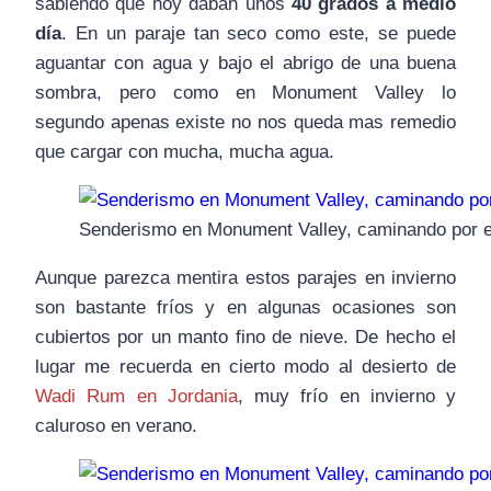
sabiendo que hoy daban unos
40 grados a medio
día
. En un paraje tan seco como este, se puede
aguantar con agua y bajo el abrigo de una buena
sombra, pero como en Monument Valley lo
segundo apenas existe no nos queda mas remedio
que cargar con mucha, mucha agua.
Senderismo en Monument Valley, caminando por el
Aunque parezca mentira estos parajes en invierno
son bastante fríos y en algunas ocasiones son
cubiertos por un manto fino de nieve. De hecho el
lugar me recuerda en cierto modo al desierto de
Wadi Rum en Jordania
, muy frío en invierno y
caluroso en verano.