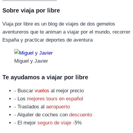
Sobre viaja por libre
Viaja por libre es un blog de viajes de dos gemelos
aventureros que te animan a viajar por el mundo, recorrer
España y practicar deportes de aventura
Miguel y Javier
Te ayudamos a viajar por libre
- Buscar
vuelos
al mejor precio
- Los
mejores tours en español
- Traslados al
aeropuerto
- Alquiler de coches con
descuento
- El mejor
seguro de viaje
-5%