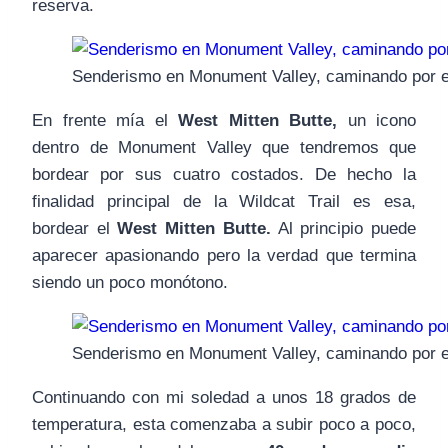
reserva.
Senderismo en Monument Valley, caminando por el
En frente mía el
West Mitten Butte,
un icono
dentro de Monument Valley que tendremos que
bordear por sus cuatro costados. De hecho la
finalidad principal de la Wildcat Trail es esa,
bordear el
West Mitten Butte.
Al principio puede
aparecer apasionando pero la verdad que termina
siendo un poco monótono.
Senderismo en Monument Valley, caminando por el
Continuando con mi soledad a unos 18 grados de
temperatura, esta comenzaba a subir poco a poco,