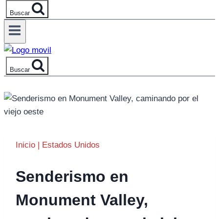
Buscar
Buscar
Inicio
|
Estados Unidos
Senderismo en
Monument Valley,