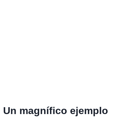
. Un magnífico ejemplo