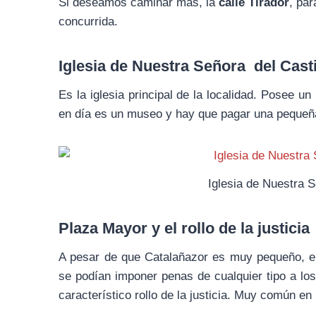
Si deseamos caminar mas, la
calle Tirador
, pa
concurrida.
Iglesia de Nuestra Señora del Cast
Es la iglesia principal de la localidad. Posee un
en día es un museo y hay que pagar una pequeña 
Iglesia de Nuestra 
Plaza Mayor y el rollo de la justicia
A pesar de que Catalañazor es muy pequeño, era
se podían imponer penas de cualquier tipo a los
característico rollo de la justicia. Muy común en 