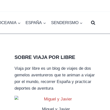
OCEANIA
ESPAÑA
SENDERISMO
SOBRE VIAJA POR LIBRE
Viaja por libre es un blog de viajes de dos
gemelos aventureros que te animan a viajar
por el mundo, recorrer España y practicar
deportes de aventura
Miguel y Javier