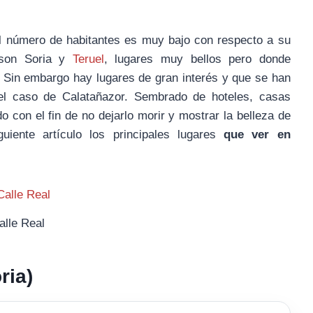
l número de habitantes es muy bajo con respecto a su
 son Soria y
Teruel
, lugares muy bellos pero donde
Sin embargo hay lugares de gran interés y que se han
el caso de Calatañazor. Sembrado de hoteles, casas
o con el fin de no dejarlo morir y mostrar la belleza de
uiente artículo los principales lugares
que ver en
alle Real
ria)