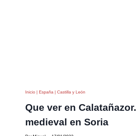
Inicio
|
España
|
Castilla y León
Que ver en Calatañazor
medieval en Soria