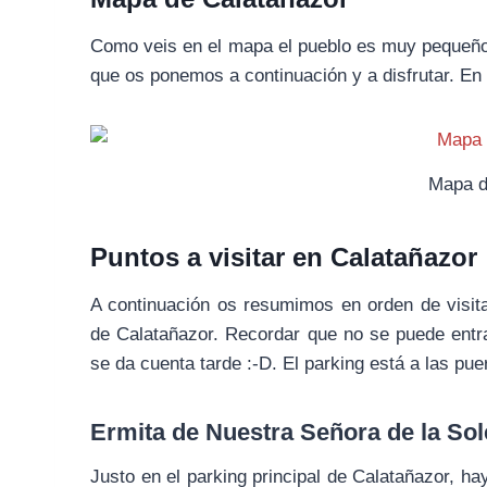
Como veis en el mapa el pueblo es muy pequeño. 
que os ponemos a continuación y a disfrutar. En 
Mapa d
Puntos a visitar en Calatañazor
A continuación os resumimos en orden de visita,
de Calatañazor. Recordar que no se puede entr
se da cuenta tarde :-D. El parking está a las pu
Ermita de Nuestra Señora de la So
Justo en el parking principal de Calatañazor, ha