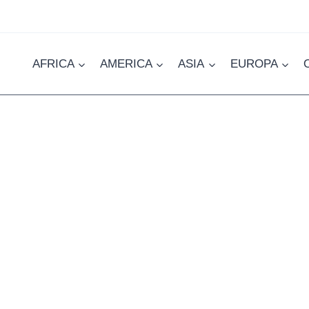
AFRICA
AMERICA
ASIA
EUROPA