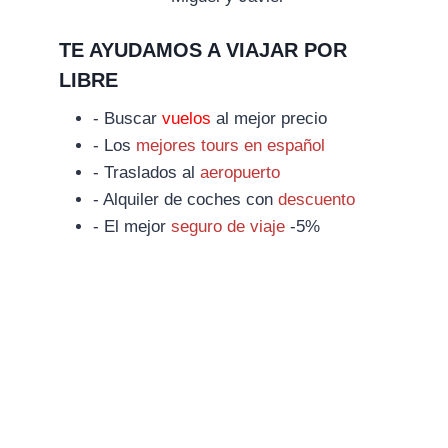
TE AYUDAMOS A VIAJAR POR
LIBRE
- Buscar
vuelos
al mejor precio
- Los
mejores tours en español
- Traslados al
aeropuerto
- Alquiler de coches con
descuento
- El mejor
seguro de viaje
-5%