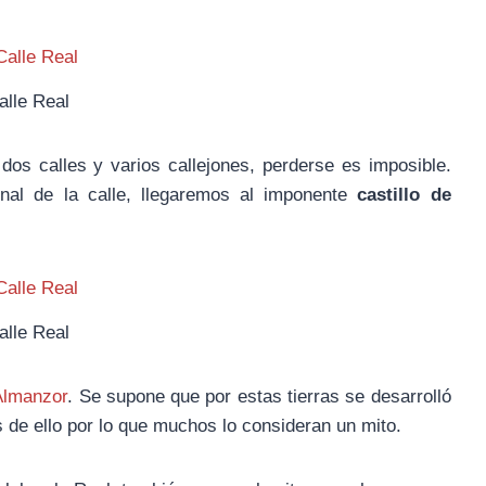
alle Real
s calles y varios callejones, perderse es imposible.
nal de la calle, llegaremos al imponente
castillo de
alle Real
Almanzor
. Se supone que por estas tierras se desarrolló
 de ello por lo que muchos lo consideran un mito.