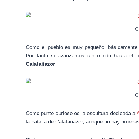
C
Como el pueblo es muy pequeño, básicamente do
Por tanto si avanzamos sin miedo hasta el fi
Calatañazor
.
C
Como punto curioso es la escultura dedicada a
la batalla de Calatañazor, aunque no hay pruebas