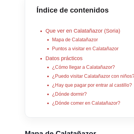
Índice de contenidos
Que ver en Calatañazor (Soria)
Mapa de Calatañazor
Puntos a visitar en Calatañazor
Datos prácticos
¿Cómo llegar a Calatañazor?
¿Puedo visitar Calatañazor con niños
¿Hay que pagar por entrar al castillo?
¿Dónde dormir?
¿Dónde comer en Calatañazor?
Mapa de Calatañazor