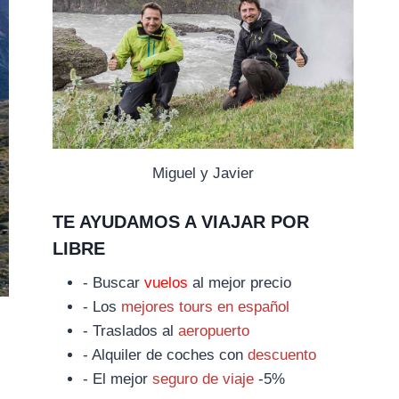
Miguel y Javier
TE AYUDAMOS A VIAJAR POR
LIBRE
- Buscar
vuelos
al mejor precio
- Los
mejores tours en español
- Traslados al
aeropuerto
- Alquiler de coches con
descuento
- El mejor
seguro de viaje
-5%