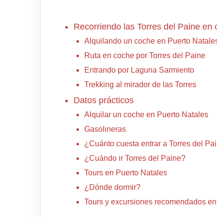
Recorriendo las Torres del Paine en
Alquilando un coche en Puerto Natale
Ruta en coche por Torres del Paine
Entrando por Laguna Sarmiento
Trekking al mirador de las Torres
Datos prácticos
Alquilar un coche en Puerto Natales
Gasolineras
¿Cuánto cuesta entrar a Torres del Pa
¿Cuándo ir Torres del Paine?
Tours en Puerto Natales
¿Dónde dormir?
Tours y excursiones recomendados en