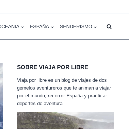
OCEANIA
ESPAÑA
SENDERISMO
SOBRE VIAJA POR LIBRE
Viaja por libre es un blog de viajes de dos
gemelos aventureros que te animan a viajar
por el mundo, recorrer España y practicar
deportes de aventura