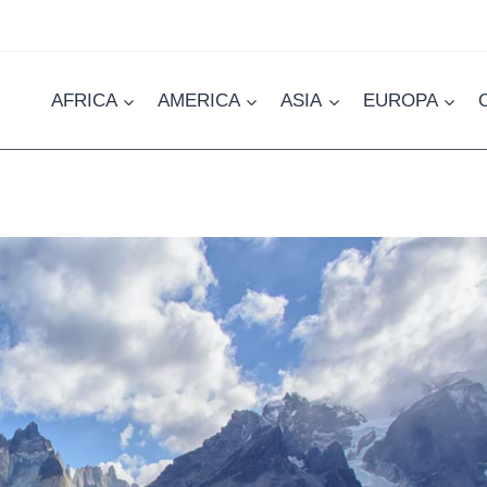
AFRICA
AMERICA
ASIA
EUROPA