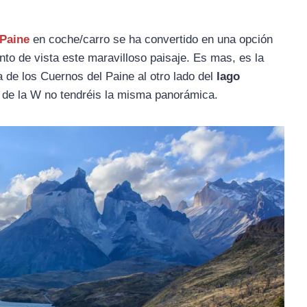
 Paine
en coche/carro se ha convertido en una opción
nto de vista este maravilloso paisaje. Es mas, es la
de los Cuernos del Paine al otro lado del
lago
o de la W no tendréis la misma panorámica.