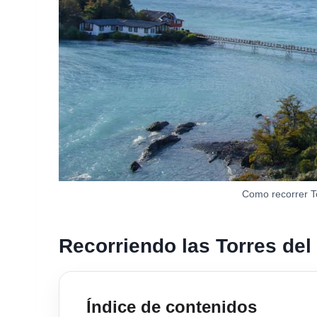
Como recorrer T
Recorriendo las Torres del
Índice de contenidos