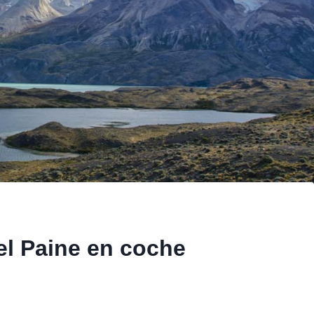
el Paine en coche