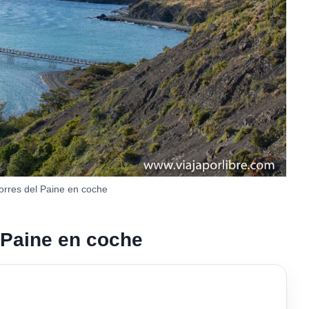
orres del Paine en coche
 Paine en coche