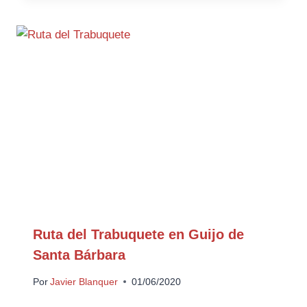
Ruta del Trabuquete en Guijo de
Santa Bárbara
Por
Javier Blanquer
01/06/2020