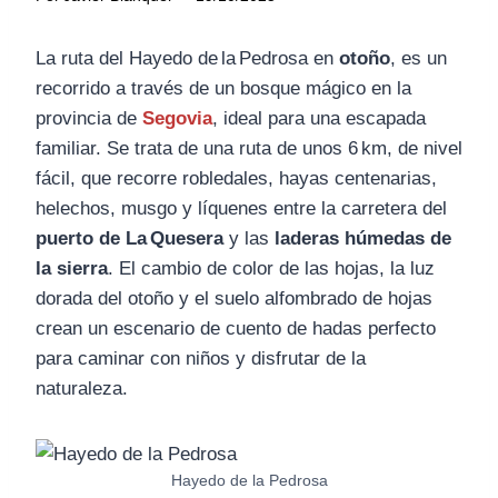
La ruta del Hayedo de la Pedrosa en
otoño
, es un
recorrido a través de un bosque mágico en la
provincia de
Segovia
, ideal para una escapada
familiar. Se trata de una ruta de unos 6 km, de nivel
fácil, que recorre robledales, hayas centenarias,
helechos, musgo y líquenes entre la carretera del
puerto de La Quesera
y las
laderas húmedas de
la sierra
. El cambio de color de las hojas, la luz
dorada del otoño y el suelo alfombrado de hojas
crean un escenario de cuento de hadas perfecto
para caminar con niños y disfrutar de la
naturaleza.
Hayedo de la Pedrosa