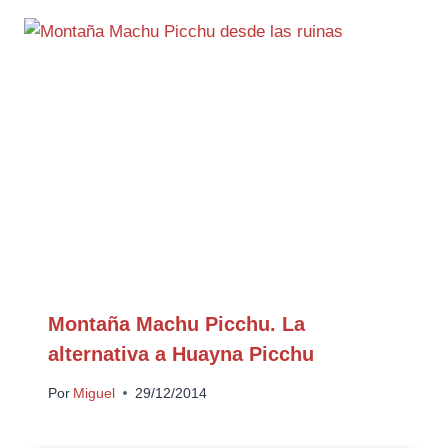
Montaña Machu Picchu. La
alternativa a Huayna Picchu
Por
Miguel
29/12/2014