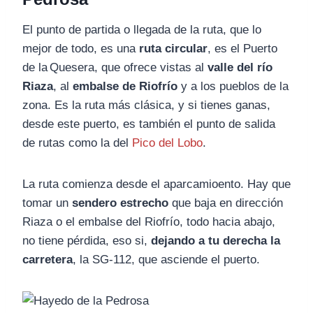
El punto de partida o llegada de la ruta, que lo
mejor de todo, es una
ruta circular
, es el Puerto
de la Quesera, que ofrece vistas al
valle del río
Riaza
, al
embalse de Riofrío
y a los pueblos de la
zona. Es la ruta más clásica, y si tienes ganas,
desde este puerto, es también el punto de salida
de rutas como la del
Pico del Lobo
.
La ruta comienza desde el aparcamioento. Hay que
tomar un
sendero estrecho
que baja en dirección
Riaza o el embalse del Riofrío, todo hacia abajo,
no tiene pérdida, eso si,
dejando a tu derecha la
carretera
, la SG-112, que asciende el puerto.