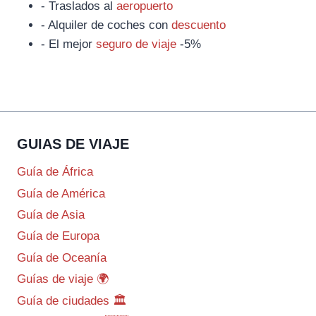
- Traslados al
aeropuerto
- Alquiler de coches con
descuento
- El mejor
seguro de viaje
-5%
GUIAS DE VIAJE
Guía de África
Guía de América
Guía de Asia
Guía de Europa
Guía de Oceanía
Guías de viaje 🌍
Guía de ciudades 🏛️