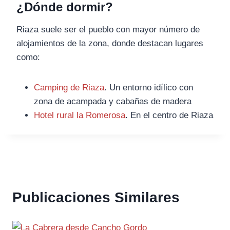
¿Dónde dormir?
Riaza suele ser el pueblo con mayor número de
alojamientos de la zona, donde destacan lugares
como:
Camping de Riaza
. Un entorno idílico con
zona de acampada y cabañas de madera
Hotel rural la Romerosa
. En el centro de Riaza
Publicaciones Similares