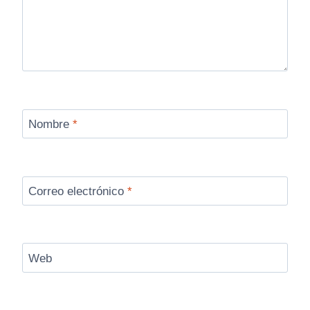
Nombre
*
Correo electrónico
*
Web