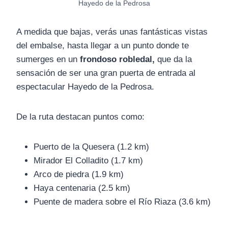
Hayedo de la Pedrosa
A medida que bajas, verás unas fantásticas vistas
del embalse, hasta llegar a un punto donde te
sumerges en un
frondoso robledal,
que da la
sensación de ser una gran puerta de entrada al
espectacular Hayedo de la Pedrosa.
De la ruta destacan puntos como:
Puerto de la Quesera (1.2 km)
Mirador El Colladito (1.7 km)
Arco de piedra (1.9 km)
Haya centenaria (2.5 km)
Puente de madera sobre el Río Riaza (3.6 km)