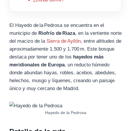
El Hayedo de la Pedrosa se encuentra en el
municipio de
Riofrío de Riaza
, en la vertiente norte
del macizo de la
Sierra de Ayllón
, entre altitudes de
aproximadamente 1.500 y 1.700 m. Este bosque
destaca por tener uno de los
hayedos más
meridionales de Europa
, un reducto húmedo
donde abundan hayas, robles, acebos, abedules,
helechos, musgo y líquenes, creando un paisaje
único y muy cercano de Madrid.
Hayedo de la Pedrosa