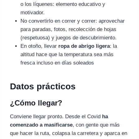
o los líquenes: elemento educativo y
motivador.
No convertirlo en correr y correr: aprovechar
para paradas, fotos, recolección de hojas
(respetuosa) y juegos de descubrimiento.
En otoño, llevar
ropa de abrigo ligera
: la
altitud hace que la temperatura sea más
fresca incluso en días soleados
Datos prácticos
¿Cómo llegar?
Conviene llegar pronto. Desde el Covid
ha
comenzado a masificarse
, con gente que más
que hacer la ruta, colapsa la carretera y aparca en