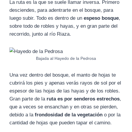
La ruta es la que se suele llamar inversa. Primero
desciendes, para adentrarte en el bosque, para
luego subir. Todo es dentro de un
espeso bosque
,
sobre todo de robles y hayas, y en gran parte del
recorrido, junto al río Riaza.
Bajada al Hayedo de la Pedrosa
Una vez dentro del bosque, el manto de hojas te
cubrirá los pies y apenas verás rayos de sol por el
espesor de las hojas de las hayas y de los robles.
Gran parte de la
ruta es por senderos estrechos
,
que a veces se ensanchan y en otras se pierden,
debido a la
frondosidad de la vegetación
o por la
cantidad de hojas que pueden tapar el camino.