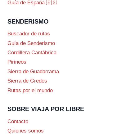
Guía de España 🇪🇸
SENDERISMO
Buscador de rutas
Guía de Senderismo
Cordillera Cantábrica
Pirineos
Sierra de Guadarrama
Sierra de Gredos
Rutas por el mundo
SOBRE VIAJA POR LIBRE
Contacto
Quienes somos