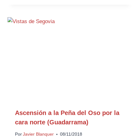
Ascensión a la Peña del Oso por la
cara norte (Guadarrama)
Por
Javier Blanquer
08/11/2018