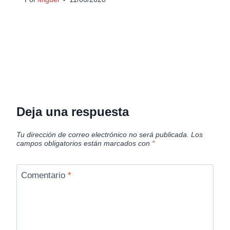
Deja una respuesta
Tu dirección de correo electrónico no será publicada.
Los
campos obligatorios están marcados con
*
Comentario
*