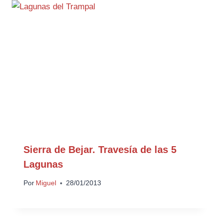
Sierra de Bejar. Travesía de las 5
Lagunas
Por
Miguel
28/01/2013