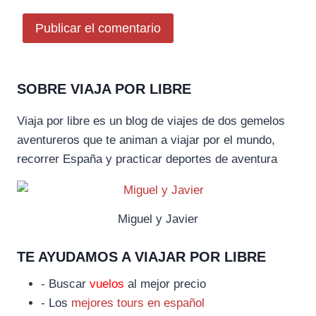
SOBRE VIAJA POR LIBRE
Viaja por libre es un blog de viajes de dos gemelos
aventureros que te animan a viajar por el mundo,
recorrer España y practicar deportes de aventura
Miguel y Javier
TE AYUDAMOS A VIAJAR POR LIBRE
- Buscar
vuelos
al mejor precio
- Los
mejores tours en español