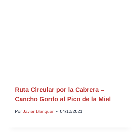
Ruta Circular por la Cabrera –
Cancho Gordo al Pico de la Miel
Por
Javier Blanquer
04/12/2021