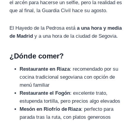
el arcén para hacerse un selfie, pero la realidad es
que al final, la Guardia Civil hace su agosto.
El Hayedo de la Pedrosa está
a una hora y media
de Madrid
y a una hora de la ciudad de Segovia.
¿Dónde comer?
Restaurante en Riaza
: recomendado por su
cocina tradicional segoviana con opción de
menú familiar
Restaurante el Fogón
: excelente trato,
estupenda tortilla, pero precios algo elevados
Mesón en Riofrío de Riaza
: perfecto para
parada tras la ruta, con platos generosos