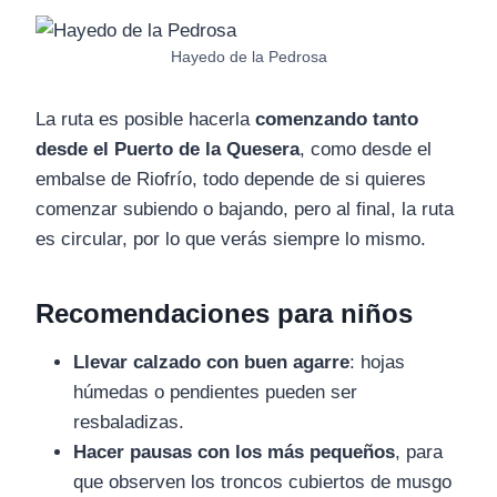
Hayedo de la Pedrosa
La ruta es posible hacerla
comenzando tanto
desde el Puerto de la Quesera
, como desde el
embalse de Riofrío, todo depende de si quieres
comenzar subiendo o bajando, pero al final, la ruta
es circular, por lo que verás siempre lo mismo.
Recomendaciones para niños
Llevar calzado con buen agarre
: hojas
húmedas o pendientes pueden ser
resbaladizas.
Hacer pausas con los más pequeños
, para
que observen los troncos cubiertos de musgo