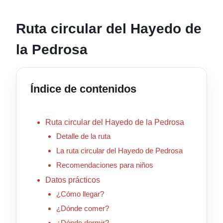
Ruta circular del Hayedo de
la Pedrosa
Índice de contenidos
Ruta circular del Hayedo de la Pedrosa
Detalle de la ruta
La ruta circular del Hayedo de Pedrosa
Recomendaciones para niños
Datos prácticos
¿Cómo llegar?
¿Dónde comer?
¿Dónde dormir?