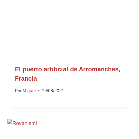
El puerto artificial de Arromanches,
Francia
Por
Miguel
19/08/2021