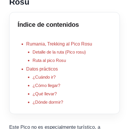
Rosu
Índice de contenidos
Rumania, Trekking al Pico Rosu
Detalle de la ruta (Pico rosu)
Ruta al pico Rosu
Datos prácticos
¿Cuándo ir?
¿Cómo llegar?
¿Qué llevar?
¿Dónde dormir?
Este Pico no es especialmente turístico, a