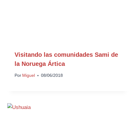
Visitando las comunidades Sami de
la Noruega Ártica
Por
Miguel
08/06/2018