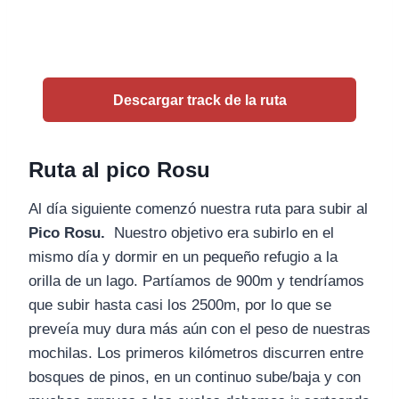
Descargar track de la ruta
Ruta al pico Rosu
Al día siguiente comenzó nuestra ruta para subir al
Pico Rosu.
Nuestro objetivo era subirlo en el
mismo día y dormir en un pequeño refugio a la
orilla de un lago. Partíamos de 900m y tendríamos
que subir hasta casi los 2500m, por lo que se
preveía muy dura más aún con el peso de nuestras
mochilas. Los primeros kilómetros discurren entre
bosques de pinos, en un continuo sube/baja y con