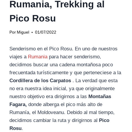
Rumania, Trekking al
Pico Rosu
Por
Miguel
01/07/2022
Senderismo en el Pico Rosu. En uno de nuestros
viajes a
Rumania
para hacer senderismo,
decidimos buscar una cadena montañosa poco
frecuentada turísticamente y que perteneciese a la
Cordillera de los Carpatos
. La verdad que esta
no era nuestra idea inicial, ya que originalmente
nuestro objetivo era dirigirnos a las
Montañas
Fagara,
donde alberga el pico más alto de
Rumanía, el Moldoveanu. Debido al mal tiempo,
decidimos cambiar la ruta y dirigirnos al
Pico
Rosu
.