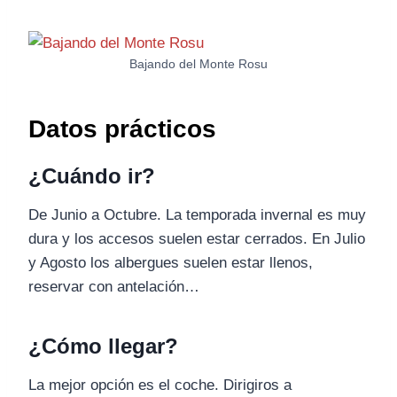
Bajando del Monte Rosu
Datos prácticos
¿Cuándo ir?
De Junio a Octubre. La temporada invernal es muy
dura y los accesos suelen estar cerrados. En Julio
y Agosto los albergues suelen estar llenos,
reservar con antelación…
¿Cómo llegar?
La mejor opción es el coche. Dirigiros a