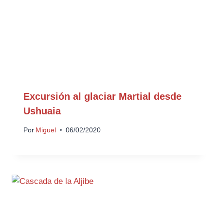
Excursión al glaciar Martial desde
Ushuaia
Por
Miguel
06/02/2020