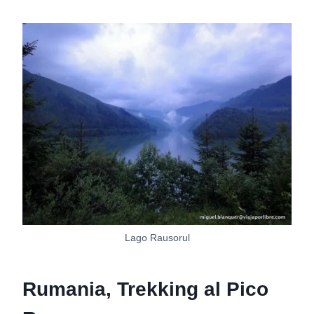
Lago Rausorul
Rumania, Trekking al Pico