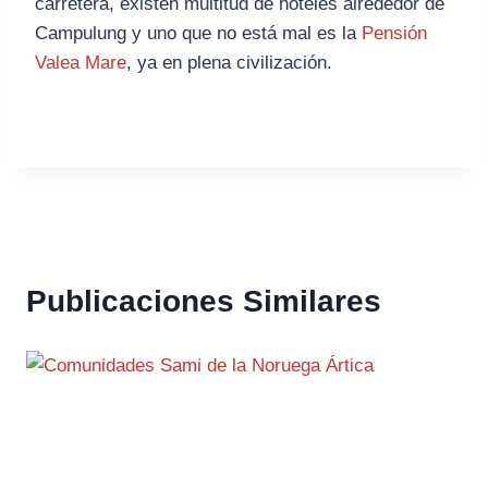
carretera, existen multitud de hoteles alrededor de
Campulung y uno que no está mal es la
Pensión
Valea Mare
, ya en plena civilización.
Publicaciones Similares