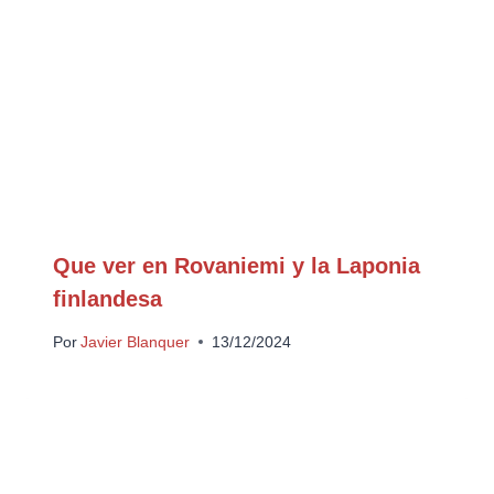
Que ver en Rovaniemi y la Laponia
finlandesa
Por
Javier Blanquer
13/12/2024