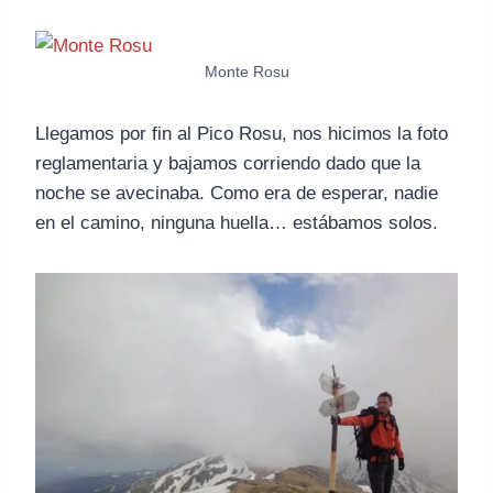
Monte Rosu
Llegamos por fin al Pico Rosu, nos hicimos la foto
reglamentaria y bajamos corriendo dado que la
noche se avecinaba. Como era de esperar, nadie
en el camino, ninguna huella… estábamos solos.