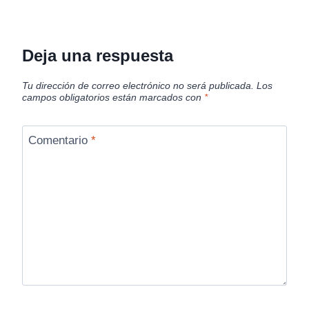
Deja una respuesta
Tu dirección de correo electrónico no será publicada.
Los
campos obligatorios están marcados con
*
Comentario
*