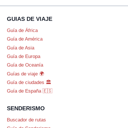
GUIAS DE VIAJE
Guía de África
Guía de América
Guía de Asia
Guía de Europa
Guía de Oceanía
Guías de viaje 🌍
Guía de ciudades 🏛️
Guía de España 🇪🇸
SENDERISMO
Buscador de rutas