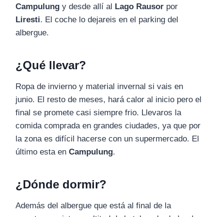
Campulung
y desde allí al
Lago
Rausor
por
Liresti
. El coche lo dejareis en el parking del
albergue.
¿Qué llevar?
Ropa de invierno y material invernal si vais en
junio. El resto de meses, hará calor al inicio pero el
final se promete casi siempre frio. Llevaros la
comida comprada en grandes ciudades, ya que por
la zona es difícil hacerse con un supermercado. El
último esta en
Campulung
.
¿Dónde dormir?
Además del albergue que está al final de la