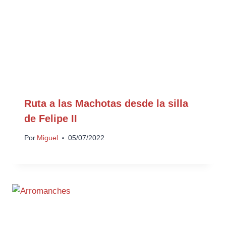
Ruta a las Machotas desde la silla
de Felipe II
Por
Miguel
05/07/2022