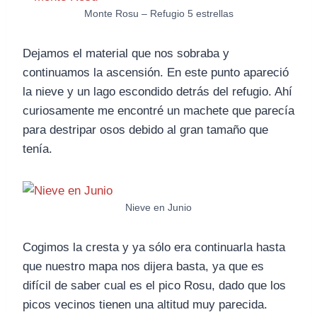
Monte Rosu – Refugio 5 estrellas
Dejamos el material que nos sobraba y
continuamos la ascensión. En este punto apareció
la nieve y un lago escondido detrás del refugio. Ahí
curiosamente me encontré un machete que parecía
para destripar osos debido al gran tamaño que
tenía.
Nieve en Junio
Cogimos la cresta y ya sólo era continuarla hasta
que nuestro mapa nos dijera basta, ya que es
difícil de saber cual es el pico Rosu, dado que los
picos vecinos tienen una altitud muy parecida.