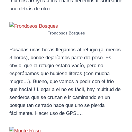
muchos arroyos a los cuales debemos ir sorteando
uno detrás de otro.
Frondosos Bosques
Pasadas unas horas llegamos al refugio (al menos
3 horas), donde dejaríamos parte del peso. Es
obvio, que el refugio estaba vacío, pero no
esperábamos que hubiese literas (con mucha
mugre…). Bueno, que vamos a pedir con el frio
que hacía!!! Llegar a el no es fácil, hay multitud de
senderos que se cruzan e ir caminando en un
bosque tan cerrado hace que uno se pierda
fácilmente. Hacer uso de GPS….