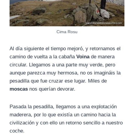
Cima Rosu
Al día siguiente el tiempo mejoró, y retornamos el
camino de vuelta a la cabaña
Voina
de manera
circular. Llegamos a una parte muy verde, pero
aunque parezca muy hermosa, no os imagináis la
pesadilla que fue cruzar ese lugar. Miles de
moscas
nos querían devorar.
Pasada la pesadilla, llegamos a una explotación
maderera, por lo que existía un camino hacia la
civilización y con ello un retorno sencillo a nuestro
coche.