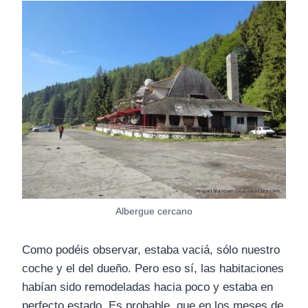
Albergue cercano
Como podéis observar, estaba vaciá, sólo nuestro
coche y el del dueño. Pero eso sí, las habitaciones
habían sido remodeladas hacia poco y estaba en
perfecto estado. Es probable, que en los meses de