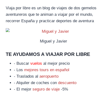
Viaja por libre es un blog de viajes de dos gemelos
aventureros que te animan a viajar por el mundo,
recorrer España y practicar deportes de aventura
Miguel y Javier
TE AYUDAMOS A VIAJAR POR LIBRE
- Buscar
vuelos
al mejor precio
- Los
mejores tours en español
- Traslados al
aeropuerto
- Alquiler de coches con
descuento
- El mejor
seguro de viaje
-5%