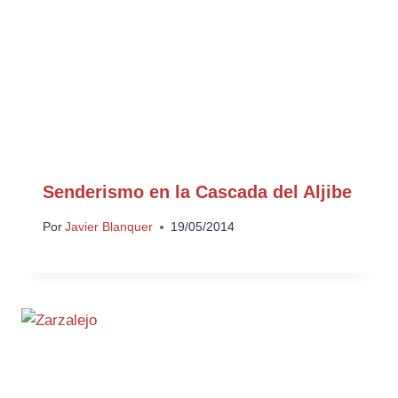
Senderismo en la Cascada del Aljibe
Por
Javier Blanquer
19/05/2014