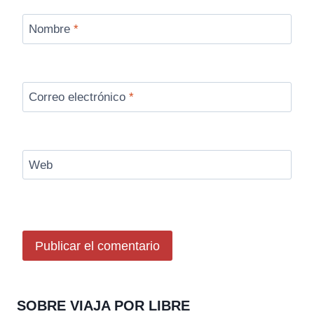
Nombre
*
Correo electrónico
*
Web
SOBRE VIAJA POR LIBRE