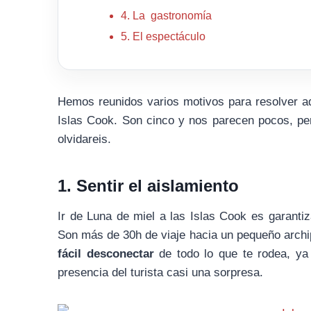
4. La gastronomía
5. El espectáculo
Hemos reunidos varios motivos para resolver a
Islas Cook. Son cinco y nos parecen pocos, pe
olvidareis.
1. Sentir el aislamiento
Ir de Luna de miel a las Islas Cook es garantiz
Son más de 30h de viaje hacia un pequeño arch
fácil desconectar
de todo lo que te rodea, ya
presencia del turista casi una sorpresa.