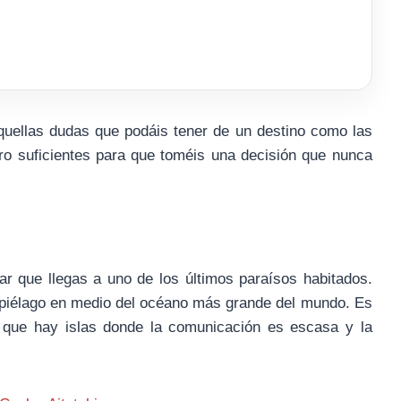
quellas dudas que podáis tener de un destino como las
ro suficientes para que toméis una decisión que nunca
ar que llegas a uno de los últimos paraísos habitados.
ipiélago en medio del océano más grande del mundo. Es
 que hay islas donde la comunicación es escasa y la