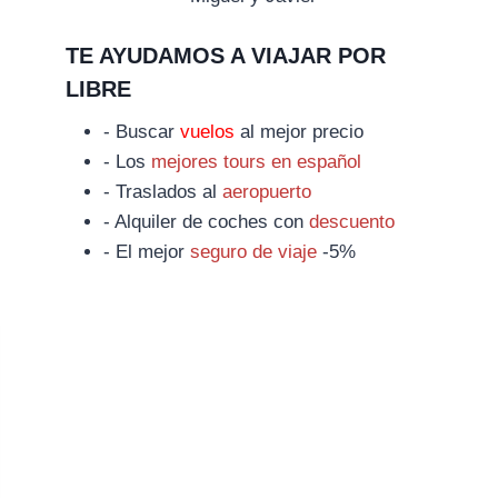
TE AYUDAMOS A VIAJAR POR
LIBRE
- Buscar
vuelos
al mejor precio
- Los
mejores tours en español
- Traslados al
aeropuerto
- Alquiler de coches con
descuento
- El mejor
seguro de viaje
-5%