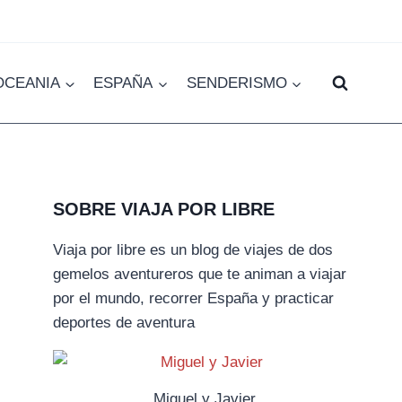
OCEANIA
ESPAÑA
SENDERISMO
SOBRE VIAJA POR LIBRE
Viaja por libre es un blog de viajes de dos
gemelos aventureros que te animan a viajar
por el mundo, recorrer España y practicar
deportes de aventura
Miguel y Javier