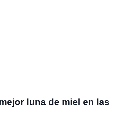
mejor luna de miel en las