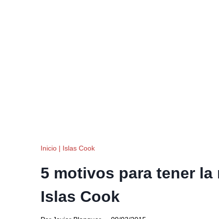
Inicio
|
Islas Cook
5 motivos para tener la 
Islas Cook