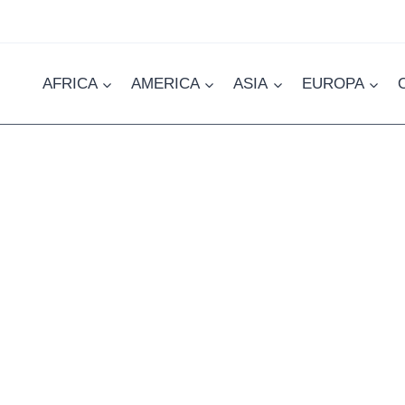
AFRICA
AMERICA
ASIA
EUROPA