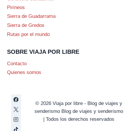
Pirineos
Sierra de Guadarrama
Sierra de Gredos
Rutas por el mundo
SOBRE VIAJA POR LIBRE
Contacto
Quienes somos
© 2026 Viaja por libre - Blog de viajes y
senderismo Blog de viajes y senderismo
| Todos los derechos reservados