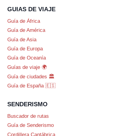
GUIAS DE VIAJE
Guía de África
Guía de América
Guía de Asia
Guía de Europa
Guía de Oceanía
Guías de viaje 🌍
Guía de ciudades 🏛️
Guía de España 🇪🇸
SENDERISMO
Buscador de rutas
Guía de Senderismo
Cordillera Cantábrica