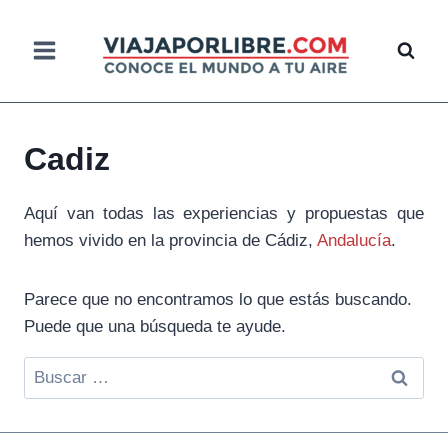
Saltar
al
contenido
Cadiz
Aquí van todas las experiencias y propuestas que
hemos vivido en la provincia de Cádiz,
Andalucía
.
Parece que no encontramos lo que estás buscando.
Puede que una búsqueda te ayude.
Buscar: