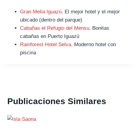
Gran Melia Iguazú
. El mejor hotel y el mejor
ubicado (dentro del parque)
Cabañas el Refugio del Mensu
. Bonitas
cabañas en Puerto Iguazú
Rainforest Hotel Selva
. Moderno hotel con
piscina
Publicaciones Similares