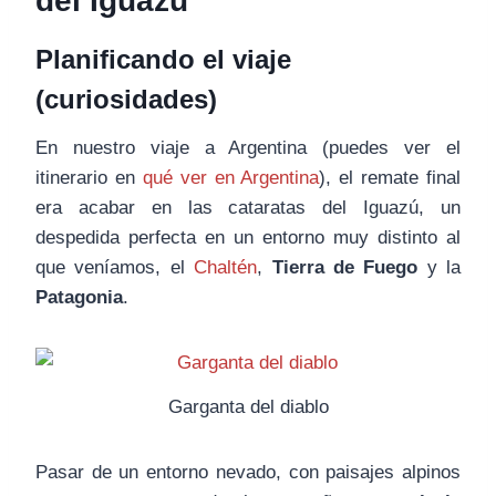
del Iguazú
Planificando el viaje
(curiosidades)
En nuestro viaje a Argentina (puedes ver el
itinerario en
qué ver en Argentina
), el remate final
era acabar en las cataratas del Iguazú, un
despedida perfecta en un entorno muy distinto al
que veníamos, el
Chaltén
,
Tierra de Fuego
y la
Patagonia
.
Garganta del diablo
Pasar de un entorno nevado, con paisajes alpinos