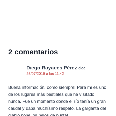
2 comentarios
Diego Rayaces Pérez
dice:
25/07/2019 a las 11:42
Buena información, como siempre! Para mi es uno
de los lugares más bestiales que he visitado
nunca. Fue un momento donde el río tenía un gran
caudal y daba muchísimo respeto. La garganta del
diablo pone los pelos de punta!