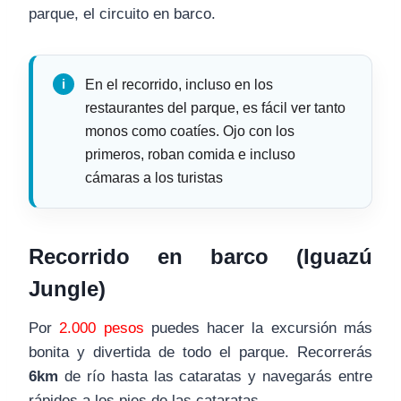
parque, el circuito en barco.
En el recorrido, incluso en los
restaurantes del parque, es fácil ver tanto
monos como coatíes. Ojo con los
primeros, roban comida e incluso
cámaras a los turistas
Recorrido en barco (Iguazú
Jungle)
Por
2.000 pesos
puedes hacer la excursión más
bonita y divertida de todo el parque. Recorrerás
6km
de río hasta las cataratas y navegarás entre
rápidos a los pies de las cataratas.