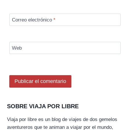
Correo electrónico
*
Web
SOBRE VIAJA POR LIBRE
Viaja por libre es un blog de viajes de dos gemelos
aventureros que te animan a viajar por el mundo,