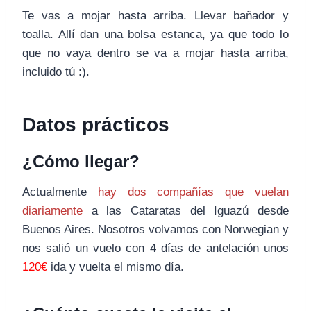
Te vas a mojar hasta arriba. Llevar bañador y
toalla. Allí dan una bolsa estanca, ya que todo lo
que no vaya dentro se va a mojar hasta arriba,
incluido tú :).
Datos prácticos
¿Cómo llegar?
Actualmente
hay dos compañías que vuelan
diariamente
a las Cataratas del Iguazú desde
Buenos Aires. Nosotros volvamos con Norwegian y
nos salió un vuelo con 4 días de antelación unos
120€
ida y vuelta el mismo día.