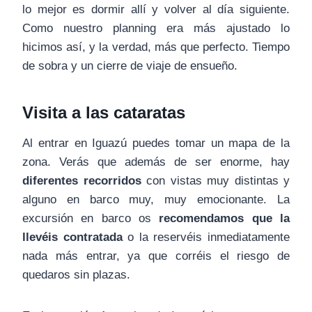
lo mejor es dormir allí y volver al día siguiente.
Como nuestro planning era más ajustado lo
hicimos así, y la verdad, más que perfecto. Tiempo
de sobra y un cierre de viaje de ensueño.
Visita a las cataratas
Al entrar en Iguazú puedes tomar un mapa de la
zona. Verás que además de ser enorme, hay
diferentes recorridos
con vistas muy distintas y
alguno en barco muy, muy emocionante. La
excursión en barco os
recomendamos que la
llevéis contratada
o la reservéis inmediatamente
nada más entrar, ya que corréis el riesgo de
quedaros sin plazas.