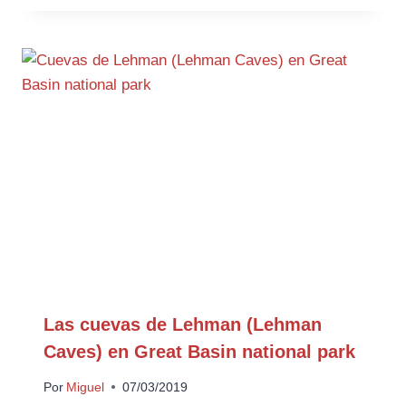
Las cuevas de Lehman (Lehman
Caves) en Great Basin national park
Por
Miguel
07/03/2019