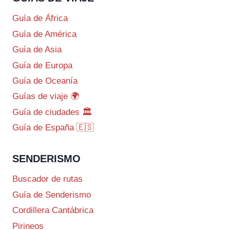
Guía de África
Guía de América
Guía de Asia
Guía de Europa
Guía de Oceanía
Guías de viaje 🌍
Guía de ciudades 🏛️
Guía de España 🇪🇸
SENDERISMO
Buscador de rutas
Guía de Senderismo
Cordillera Cantábrica
Pirineos