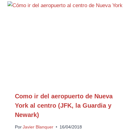
Como ir del aeropuerto de Nueva
York al centro (JFK, la Guardia y
Newark)
Por
Javier Blanquer
16/04/2018