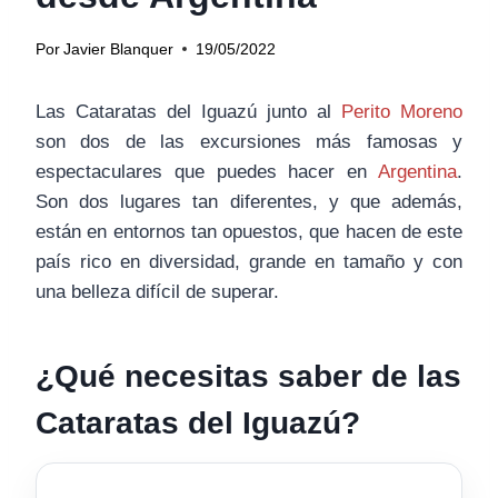
Por
Javier Blanquer
19/05/2022
Las Cataratas del Iguazú junto al
Perito Moreno
son dos de las excursiones más famosas y
espectaculares que puedes hacer en
Argentina
.
Son dos lugares tan diferentes, y que además,
están en entornos tan opuestos, que hacen de este
país rico en diversidad, grande en tamaño y con
una belleza difícil de superar.
¿Qué necesitas saber de las
Cataratas del Iguazú?