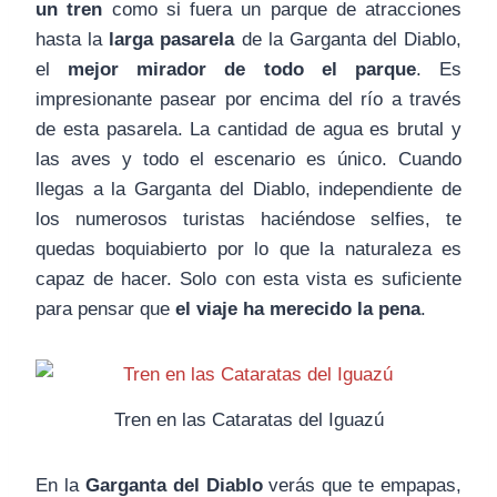
un tren
como si fuera un parque de atracciones
hasta la
larga pasarela
de la Garganta del Diablo,
el
mejor mirador de todo el parque
. Es
impresionante pasear por encima del río a través
de esta pasarela. La cantidad de agua es brutal y
las aves y todo el escenario es único. Cuando
llegas a la Garganta del Diablo, independiente de
los numerosos turistas haciéndose selfies, te
quedas boquiabierto por lo que la naturaleza es
capaz de hacer. Solo con esta vista es suficiente
para pensar que
el viaje ha merecido la pena
.
Tren en las Cataratas del Iguazú
En la
Garganta del Diablo
verás que te empapas,