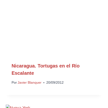
Nicaragua. Tortugas en el Río
Escalante
Por
Javier Blanquer
20/09/2012