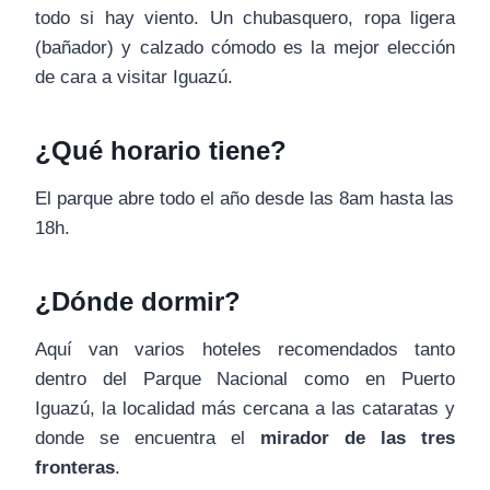
todo si hay viento. Un chubasquero, ropa ligera
(bañador) y calzado cómodo es la mejor elección
de cara a visitar Iguazú.
¿Qué horario tiene?
El parque abre todo el año desde las 8am hasta las
18h.
¿Dónde dormir?
Aquí van varios hoteles recomendados tanto
dentro del Parque Nacional como en Puerto
Iguazú, la localidad más cercana a las cataratas y
donde se encuentra el
mirador de las tres
fronteras
.