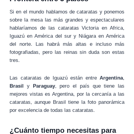
Si en el mundo hablamos de cataratas y ponemos
sobre la mesa las más grandes y espectaculares
hablaríamos de las cataratas Victoria en Africa,
Iguazú en América del sur y Niágara en América
del norte. Las habrá más altas e incluso más
fotografiadas, pero las reinas sin duda son estas
tres.
Las cataratas de Iguazú están entre
Argentina
,
Brasil
y
Paraguay
, pero el país que tiene las
mejores vistas es Argentina, por la cercanía a las
cataratas, aunque Brasil tiene la foto panorámica
por excelencia de todas las cataratas.
¿Cuánto tiempo necesitas para