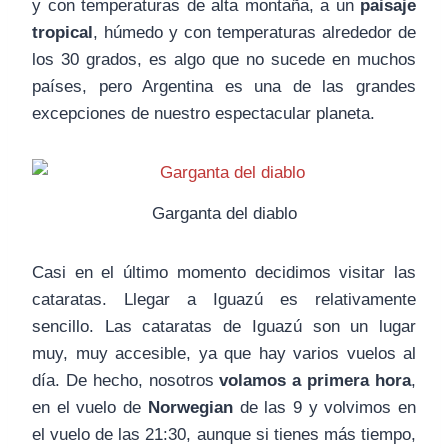
y con temperaturas de alta montaña, a un
paisaje
tropical
, húmedo y con temperaturas alrededor de
los 30 grados, es algo que no sucede en muchos
países, pero Argentina es una de las grandes
excepciones de nuestro espectacular planeta.
Garganta del diablo
Casi en el último momento decidimos visitar las
cataratas. Llegar a Iguazú es relativamente
sencillo. Las cataratas de Iguazú son un lugar
muy, muy accesible, ya que hay varios vuelos al
día. De hecho, nosotros
volamos a primera hora
,
en el vuelo de
Norwegian
de las 9 y volvimos en
el vuelo de las 21:30, aunque si tienes más tiempo,