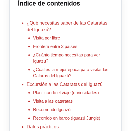
Índice de contenidos
¿Qué necesitas saber de las Cataratas
del Iguazú?
Visita por libre
Frontera entre 3 países
¿Cuánto tiempo necesitas para ver
Iguazú?
¿Cuál es la mejor época para visitar las
Cataras del Iguazú?
Excursión a las Cataratas del Iguazú
Planificando el viaje (curiosidades)
Visita a las cataratas
Recorriendo Iguazú
Recorrido en barco (Iguazú Jungle)
Datos prácticos