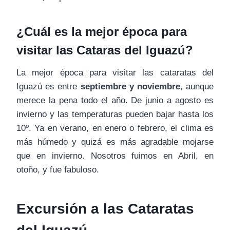
¿Cuál es la mejor época para
visitar las Cataras del Iguazú?
La mejor época para visitar las cataratas del
Iguazú es entre
septiembre y noviembre
, aunque
merece la pena todo el año. De junio a agosto es
invierno y las temperaturas pueden bajar hasta los
10º. Ya en verano, en enero o febrero, el clima es
más húmedo y quizá es más agradable mojarse
que en invierno. Nosotros fuimos en Abril, en
otoño, y fue fabuloso.
Excursión a las Cataratas