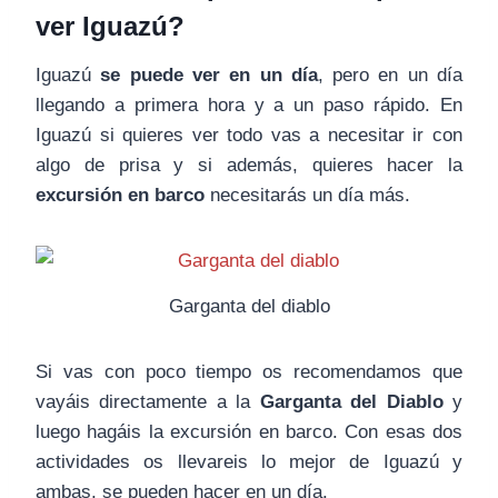
ver Iguazú?
Iguazú
se puede ver en un día
, pero en un día
llegando a primera hora y a un paso rápido. En
Iguazú si quieres ver todo vas a necesitar ir con
algo de prisa y si además, quieres hacer la
excursión en barco
necesitarás un día más.
Garganta del diablo
Si vas con poco tiempo os recomendamos que
vayáis directamente a la
Garganta del Diablo
y
luego hagáis la excursión en barco. Con esas dos
actividades os llevareis lo mejor de Iguazú y
ambas, se pueden hacer en un día.