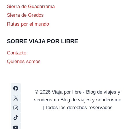
Sierra de Guadarrama
Sierra de Gredos
Rutas por el mundo
SOBRE VIAJA POR LIBRE
Contacto
Quienes somos
© 2026 Viaja por libre - Blog de viajes y
senderismo Blog de viajes y senderismo
| Todos los derechos reservados