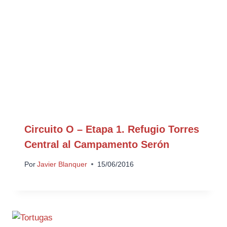
Circuito O – Etapa 1. Refugio Torres
Central al Campamento Serón
Por
Javier Blanquer
15/06/2016