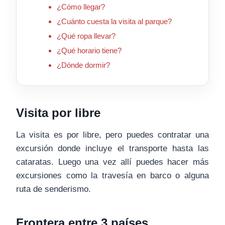
¿Cómo llegar?
¿Cuánto cuesta la visita al parque?
¿Qué ropa llevar?
¿Qué horario tiene?
¿Dónde dormir?
Visita por libre
La visita es por libre, pero puedes contratar una
excursión donde incluye el transporte hasta las
cataratas. Luego una vez allí puedes hacer más
excursiones como la travesía en barco o alguna
ruta de senderismo.
Frontera entre 3 países