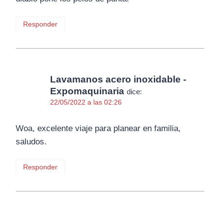
Responder
Lavamanos acero inoxidable -
Expomaquinaria
dice:
22/05/2022 a las 02:26
Woa, excelente viaje para planear en familia,
saludos.
Responder