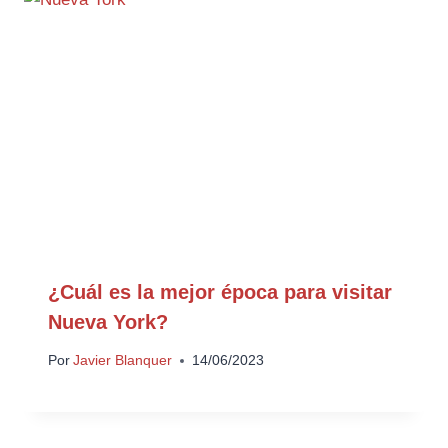
¿Cuál es la mejor época para visitar
Nueva York?
Por
Javier Blanquer
14/06/2023