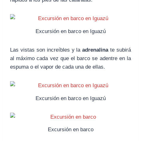
Excursión en barco en Iguazú
Las vistas son increíbles y la
adrenalina
te subirá
al máximo cada vez que el barco se adentre en la
espuma o el vapor de cada una de ellas.
Excursión en barco en Iguazú
Excursión en barco