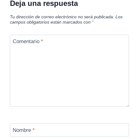
Deja una respuesta
Tu dirección de correo electrónico no será publicada.
Los
campos obligatorios están marcados con
*
Comentario
*
Nombre
*