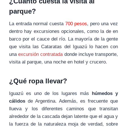
¿Cuánto cuesta la visita al
parque?
La entrada normal cuesta
700 pesos
, pero una vez
dentro hay excursiones opcionales, como la de en
barco por el cauce del río. La mayoría de la gente
que visita las Cataratas del Iguazú lo hacen con
una
excursión contratada
donde incluye transporte,
visita al parque, una noche en hotel y crucero.
¿Qué ropa llevar?
Iguazú es uno de los lugares más
húmedos y
cálidos
de Argentina. Además, es frecuente que
llueva y los diferentes caminos que transitan
alrededor de la cascada dejan latente que el agua y
la fuerza de la naturaleza moja de verdad, sobre