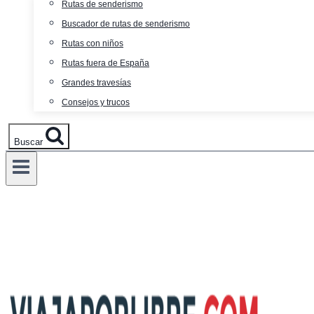
Rutas de senderismo
Buscador de rutas de senderismo
Rutas con niños
Rutas fuera de España
Grandes travesías
Consejos y trucos
Buscar