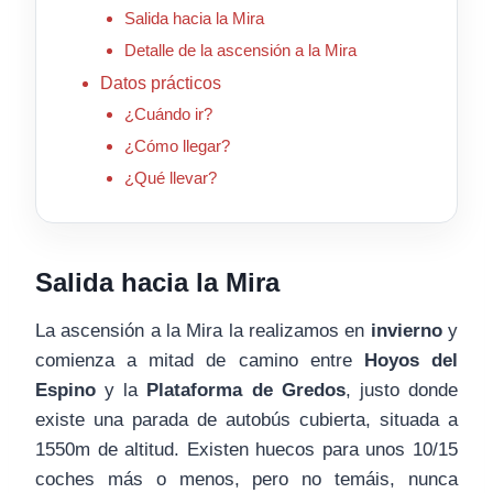
Salida hacia la Mira
Detalle de la ascensión a la Mira
Datos prácticos
¿Cuándo ir?
¿Cómo llegar?
¿Qué llevar?
Salida hacia la Mira
La ascensión a la Mira la realizamos en
invierno
y
comienza a mitad de camino entre
Hoyos del
Espino
y la
Plataforma de Gredos
, justo donde
existe una parada de autobús cubierta, situada a
1550m de altitud. Existen huecos para unos 10/15
coches más o menos, pero no temáis, nunca