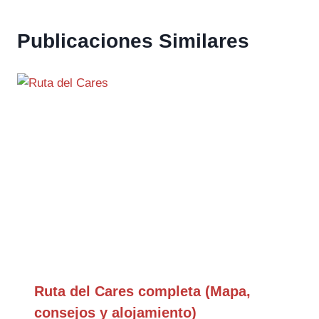
Publicaciones Similares
Ruta del Cares completa (Mapa,
consejos y alojamiento)