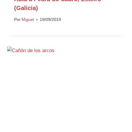
(Galicia)
Por
Miguel
19/09/2019