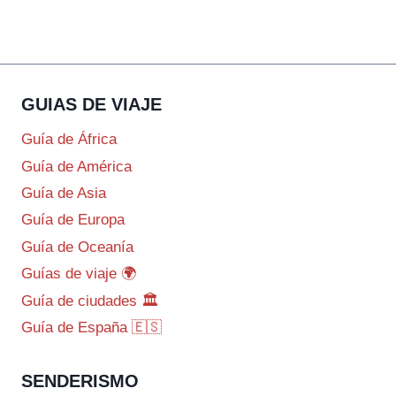
GUIAS DE VIAJE
Guía de África
Guía de América
Guía de Asia
Guía de Europa
Guía de Oceanía
Guías de viaje 🌍
Guía de ciudades 🏛️
Guía de España 🇪🇸
SENDERISMO