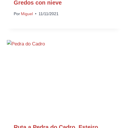
Gredos con nieve
Por
Miguel
11/11/2021
Ruta a Pedra do Cadro, Esteiro