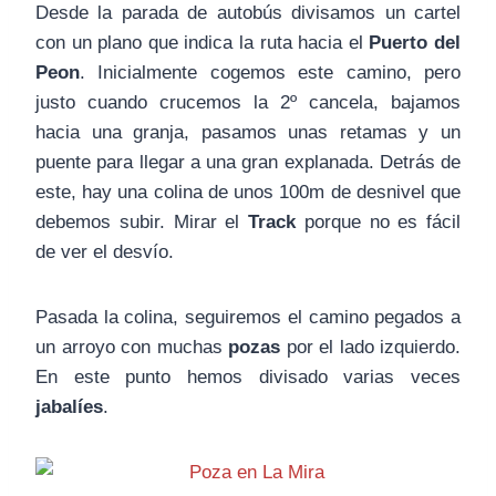
Desde la parada de autobús divisamos un cartel
con un plano que indica la ruta hacia el
Puerto del
Peon
. Inicialmente cogemos este camino, pero
justo cuando crucemos la 2º cancela, bajamos
hacia una granja, pasamos unas retamas y un
puente para llegar a una gran explanada. Detrás de
este, hay una colina de unos 100m de desnivel que
debemos subir. Mirar el
Track
porque no es fácil
de ver el desvío.
Pasada la colina, seguiremos el camino pegados a
un arroyo con muchas
pozas
por el lado izquierdo.
En este punto hemos divisado varias veces
jabalíes
.