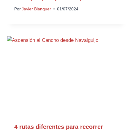
Por
Javier Blanquer
01/07/2024
4 rutas diferentes para recorrer