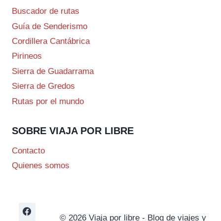
Buscador de rutas
Guía de Senderismo
Cordillera Cantábrica
Pirineos
Sierra de Guadarrama
Sierra de Gredos
Rutas por el mundo
SOBRE VIAJA POR LIBRE
Contacto
Quienes somos
© 2026 Viaja por libre - Blog de viajes y