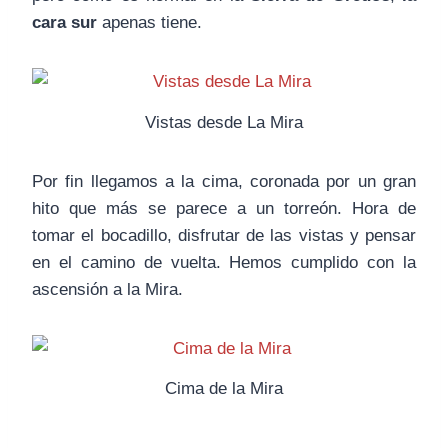
cara sur
apenas tiene.
Vistas desde La Mira
Por fin llegamos a la cima, coronada por un gran
hito que más se parece a un torreón. Hora de
tomar el bocadillo, disfrutar de las vistas y pensar
en el camino de vuelta. Hemos cumplido con la
ascensión a la Mira.
Cima de la Mira