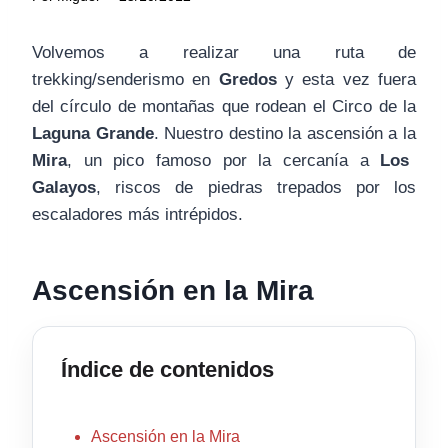
Volvemos a realizar una ruta de
trekking/senderismo en
Gredos
y esta vez fuera
del círculo de montañas que rodean el Circo de la
Laguna Grande
. Nuestro destino la ascensión a la
Mira
, un pico famoso por la cercanía a
Los
Galayos
, riscos de piedras trepados por los
escaladores más intrépidos.
Ascensión en la Mira
Índice de contenidos
Ascensión en la Mira