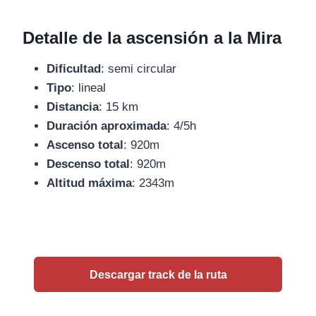
Detalle de la ascensión a la Mira
Dificultad
: semi circular
Tipo
: lineal
Distancia
: 15 km
Duración aproximada
: 4/5h
Ascenso total
: 920m
Descenso total
: 920m
Altitud máxima
: 2343m
Descargar track de la ruta