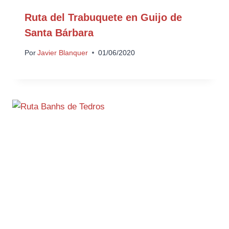
Ruta del Trabuquete en Guijo de
Santa Bárbara
Por
Javier Blanquer
01/06/2020