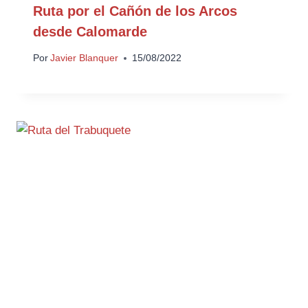
Ruta por el Cañón de los Arcos
desde Calomarde
Por
Javier Blanquer
15/08/2022