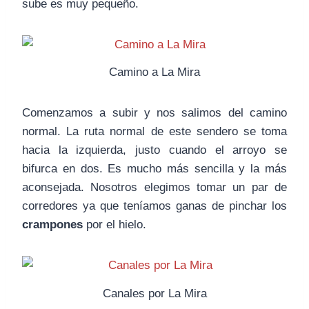
sube es muy pequeño.
Camino a La Mira
Comenzamos a subir y nos salimos del camino
normal. La ruta normal de este sendero se toma
hacia la izquierda, justo cuando el arroyo se
bifurca en dos. Es mucho más sencilla y la más
aconsejada. Nosotros elegimos tomar un par de
corredores ya que teníamos ganas de pinchar los
crampones
por el hielo.
Canales por La Mira