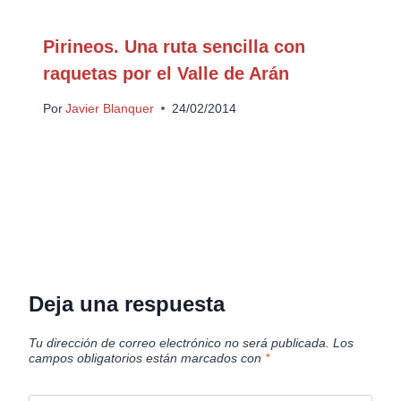
Pirineos. Una ruta sencilla con
raquetas por el Valle de Arán
Por
Javier Blanquer
24/02/2014
Deja una respuesta
Tu dirección de correo electrónico no será publicada.
Los
campos obligatorios están marcados con
*