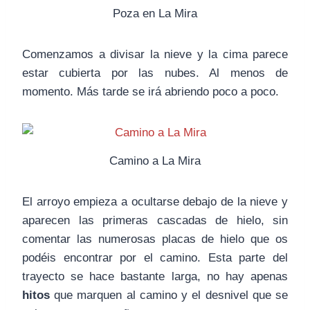
Poza en La Mira
Comenzamos a divisar la nieve y la cima parece
estar cubierta por las nubes. Al menos de
momento. Más tarde se irá abriendo poco a poco.
Camino a La Mira
El arroyo empieza a ocultarse debajo de la nieve y
aparecen las primeras cascadas de hielo, sin
comentar las numerosas placas de hielo que os
podéis encontrar por el camino. Esta parte del
trayecto se hace bastante larga, no hay apenas
hitos
que marquen al camino y el desnivel que se