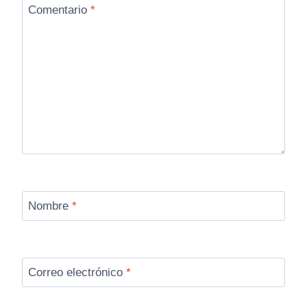
Comentario
*
Nombre
*
Correo electrónico
*