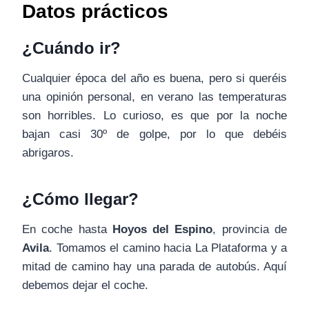
Datos prácticos
¿Cuándo ir?
Cualquier época del año es buena, pero si queréis
una opinión personal, en verano las temperaturas
son horribles. Lo curioso, es que por la noche
bajan casi 30º de golpe, por lo que debéis
abrigaros.
¿Cómo llegar?
En coche hasta
Hoyos del Espino
, provincia de
Avila
. Tomamos el camino hacia La Plataforma y a
mitad de camino hay una parada de autobús. Aquí
debemos dejar el coche.