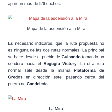
aparcan más de 5/6 coches.
Mapa de la ascensión a la Mira
Es necesario indicaros, que la ruta propuesta no
es ninguna de las dos rutas normales. La principal
se hace desde el pueblo de
Guisando
tomando un
sendero hacia el
Regugio Victory
. La otra ruta
normal sale desde la misma
Plataforma de
Gredos
en dirección este, pasando cerca del
puerto de
Candeleda
.
La Mira