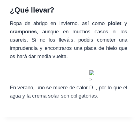
¿Qué llevar?
Ropa de abrigo en invierno, así como
piolet
y
crampones
, aunque en muchos casos ni los
usareis. Si no los lleváis, podéis cometer una
imprudencia y encontraros una placa de hielo que
os hará dar media vuelta.
En verano, uno se muere de calor
, por lo que el
agua y la crema solar son obligatorias.