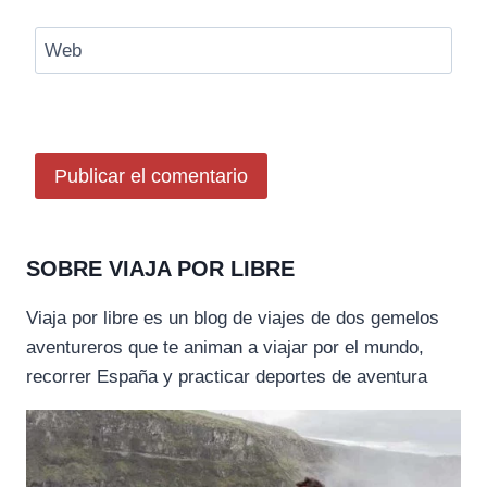
Web
SOBRE VIAJA POR LIBRE
Viaja por libre es un blog de viajes de dos gemelos
aventureros que te animan a viajar por el mundo,
recorrer España y practicar deportes de aventura