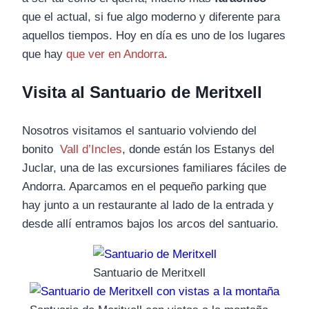
que el actual, si fue algo moderno y diferente para
aquellos tiempos. Hoy en día es uno de los lugares
que hay
que ver en Andorra
.
Visita al Santuario de Meritxell
Nosotros visitamos el santuario volviendo del
bonito
Vall d’Incles
, donde están los Estanys del
Juclar, una de las excursiones familiares fáciles de
Andorra. Aparcamos en el pequeño parking que
hay junto a un restaurante al lado de la entrada y
desde allí entramos bajos los arcos del santuario.
Santuario de Meritxell