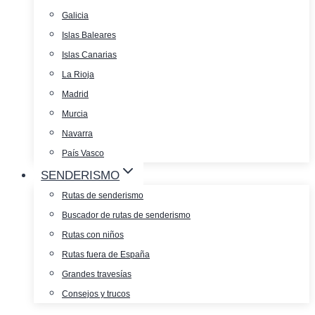
Galicia
Islas Baleares
Islas Canarias
La Rioja
Madrid
Murcia
Navarra
País Vasco
SENDERISMO
Rutas de senderismo
Buscador de rutas de senderismo
Rutas con niños
Rutas fuera de España
Grandes travesías
Consejos y trucos