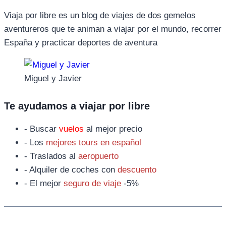
Viaja por libre es un blog de viajes de dos gemelos
aventureros que te animan a viajar por el mundo, recorrer
España y practicar deportes de aventura
Miguel y Javier
Te ayudamos a viajar por libre
- Buscar
vuelos
al mejor precio
- Los
mejores tours en español
- Traslados al
aeropuerto
- Alquiler de coches con
descuento
- El mejor
seguro de viaje
-5%