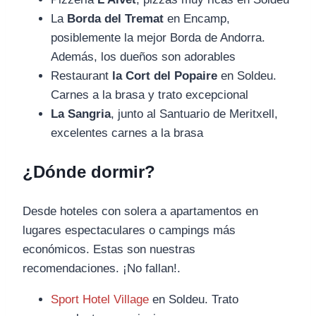
La
Borda del Tremat
en Encamp,
posiblemente la mejor Borda de Andorra.
Además, los dueños son adorables
Restaurant
la Cort del Popaire
en Soldeu.
Carnes a la brasa y trato excepcional
La Sangria
, junto al Santuario de Meritxell,
excelentes carnes a la brasa
¿Dónde dormir?
Desde hoteles con solera a apartamentos en
lugares espectaculares o campings más
económicos. Estas son nuestras
recomendaciones. ¡No fallan!.
Sport Hotel Village
en Soldeu. Trato