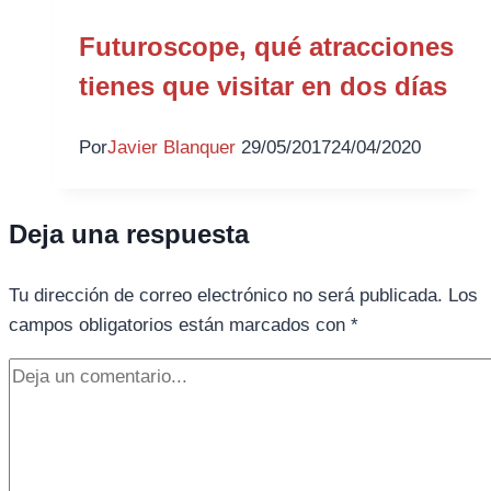
Futuroscope, qué atracciones
tienes que visitar en dos días
Por
Javier Blanquer
29/05/2017
24/04/2020
Deja una respuesta
Tu dirección de correo electrónico no será publicada.
Los
campos obligatorios están marcados con
*