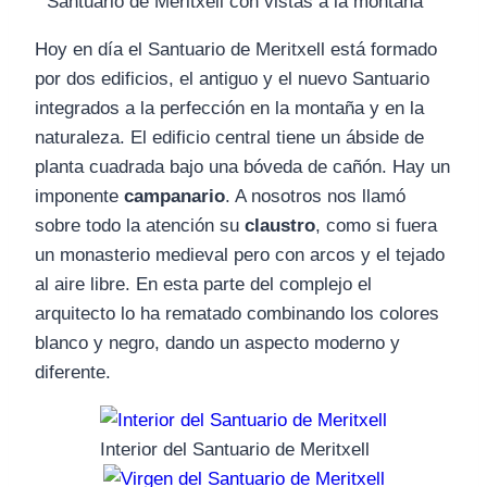
Santuario de Meritxell con vistas a la montaña
Hoy en día el Santuario de Meritxell está formado
por dos edificios, el antiguo y el nuevo Santuario
integrados a la perfección en la montaña y en la
naturaleza. El edificio central tiene un ábside de
planta cuadrada bajo una bóveda de cañón. Hay un
imponente
campanario
. A nosotros nos llamó
sobre todo la atención su
claustro
, como si fuera
un monasterio medieval pero con arcos y el tejado
al aire libre. En esta parte del complejo el
arquitecto lo ha rematado combinando los colores
blanco y negro, dando un aspecto moderno y
diferente.
Interior del Santuario de Meritxell