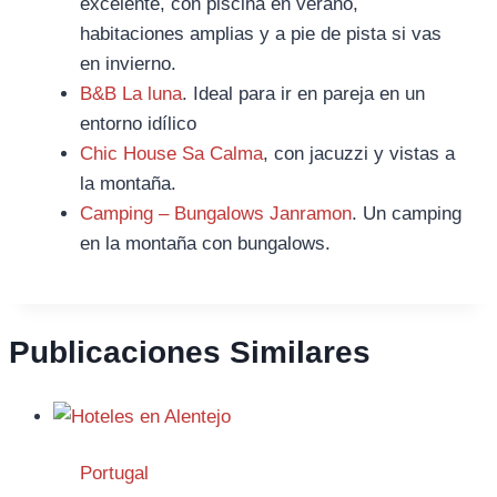
excelente, con piscina en verano,
habitaciones amplias y a pie de pista si vas
en invierno.
B&B La luna
. Ideal para ir en pareja en un
entorno idílico
Chic House Sa Calma
, con jacuzzi y vistas a
la montaña.
Camping – Bungalows Janramon
. Un camping
en la montaña con bungalows.
Publicaciones Similares
Portugal