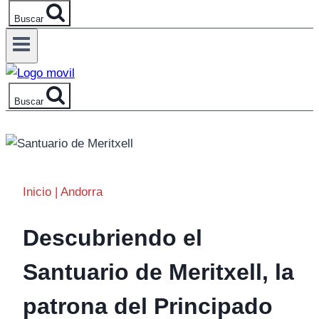
Buscar
Buscar
Inicio
|
Andorra
Descubriendo el
Santuario de Meritxell, la
patrona del Principado