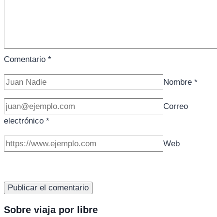
Comentario
*
Nombre
*
Correo
electrónico
*
Web
Sobre viaja por libre