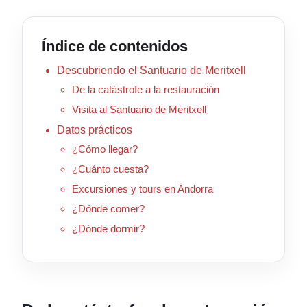
Índice de contenidos
Descubriendo el Santuario de Meritxell
De la catástrofe a la restauración
Visita al Santuario de Meritxell
Datos prácticos
¿Cómo llegar?
¿Cuánto cuesta?
Excursiones y tours en Andorra
¿Dónde comer?
¿Dónde dormir?