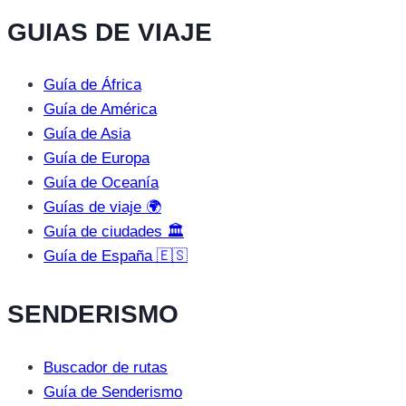
GUIAS DE VIAJE
Guía de África
Guía de América
Guía de Asia
Guía de Europa
Guía de Oceanía
Guías de viaje 🌍
Guía de ciudades 🏛️
Guía de España 🇪🇸
SENDERISMO
Buscador de rutas
Guía de Senderismo