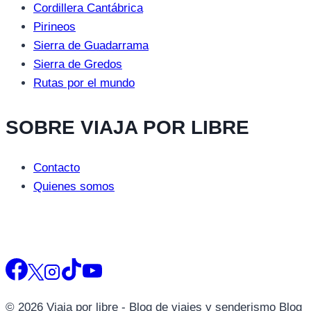
Cordillera Cantábrica
Pirineos
Sierra de Guadarrama
Sierra de Gredos
Rutas por el mundo
SOBRE VIAJA POR LIBRE
Contacto
Quienes somos
© 2026 Viaja por libre - Blog de viajes y senderismo Blog