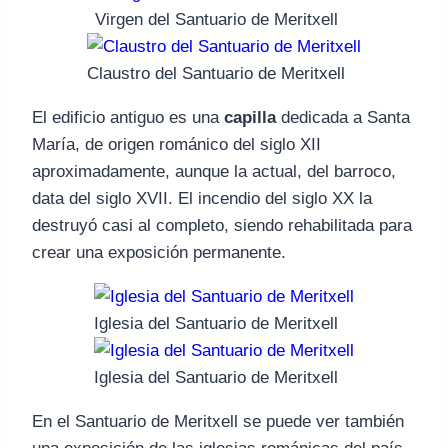
Virgen del Santuario de Meritxell
Claustro del Santuario de Meritxell
El edificio antiguo es una
capilla
dedicada a Santa
María, de origen románico del siglo XII
aproximadamente, aunque la actual, del barroco,
data del siglo XVII. El incendio del siglo XX la
destruyó casi al completo, siendo rehabilitada para
crear una exposición permanente.
Iglesia del Santuario de Meritxell
Iglesia del Santuario de Meritxell
En el Santuario de Meritxell se puede ver también