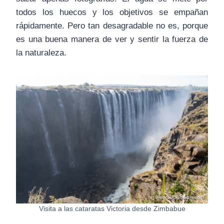
todos los huecos y los objetivos se empañan
rápidamente. Pero tan desagradable no es, porque
es una buena manera de ver y sentir la fuerza de
la naturaleza.
Visita a las cataratas Victoria desde Zimbabue