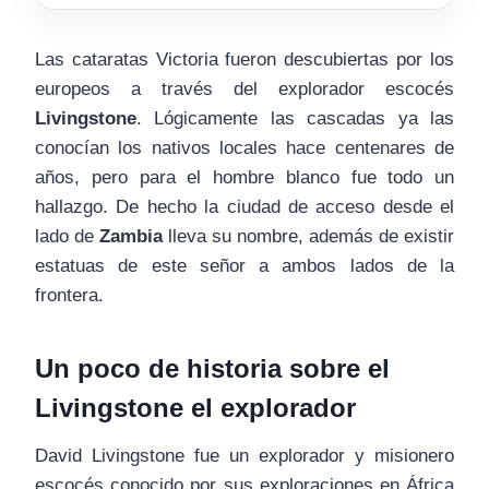
Las cataratas Victoria fueron descubiertas por los
europeos a través del explorador escocés
Livingstone
. Lógicamente las cascadas ya las
conocían los nativos locales hace centenares de
años, pero para el hombre blanco fue todo un
hallazgo. De hecho la ciudad de acceso desde el
lado de
Zambia
lleva su nombre, además de existir
estatuas de este señor a ambos lados de la
frontera.
Un poco de historia sobre el
Livingstone el explorador
David Livingstone fue un explorador y misionero
escocés conocido por sus exploraciones en África