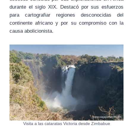
durante el siglo XIX. Destacó por sus esfuerzos
para cartografiar regiones desconocidas del
continente africano y por su compromiso con la
causa abolicionista.
Visita a las cataratas Victoria desde Zimbabue