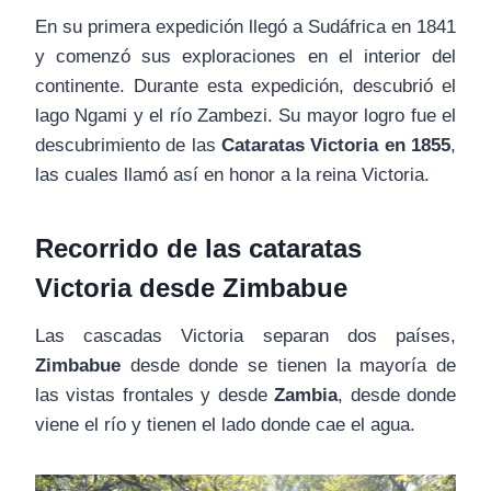
En su primera expedición llegó a Sudáfrica en 1841
y comenzó sus exploraciones en el interior del
continente. Durante esta expedición, descubrió el
lago Ngami y el río Zambezi. Su mayor logro fue el
descubrimiento de las
Cataratas Victoria en 1855
,
las cuales llamó así en honor a la reina Victoria.
Recorrido de las cataratas
Victoria desde Zimbabue
Las cascadas Victoria separan dos países,
Zimbabue
desde donde se tienen la mayoría de
las vistas frontales y desde
Zambia
, desde donde
viene el río y tienen el lado donde cae el agua.