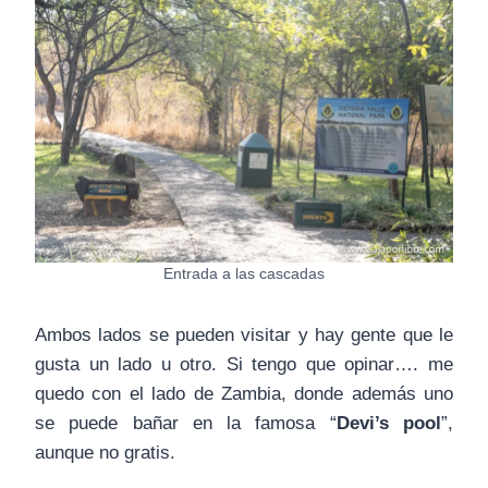
Entrada a las cascadas
Ambos lados se pueden visitar y hay gente que le
gusta un lado u otro. Si tengo que opinar…. me
quedo con el lado de Zambia, donde además uno
se puede bañar en la famosa “
Devi’s pool
”,
aunque no gratis.