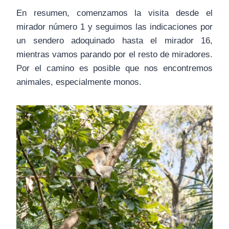
En resumen, comenzamos la visita desde el
mirador número 1 y seguimos las indicaciones por
un sendero adoquinado hasta el mirador 16,
mientras vamos parando por el resto de miradores.
Por el camino es posible que nos encontremos
animales, especialmente monos.