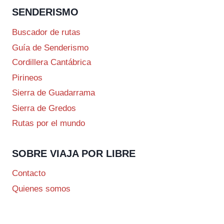
SENDERISMO
Buscador de rutas
Guía de Senderismo
Cordillera Cantábrica
Pirineos
Sierra de Guadarrama
Sierra de Gredos
Rutas por el mundo
SOBRE VIAJA POR LIBRE
Contacto
Quienes somos