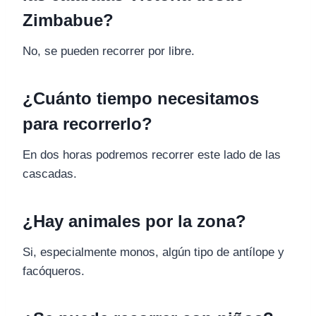
Zimbabue?
No, se pueden recorrer por libre.
¿Cuánto tiempo necesitamos
para recorrerlo?
En dos horas podremos recorrer este lado de las
cascadas.
¿Hay animales por la zona?
Si, especialmente monos, algún tipo de antílope y
facóqueros.