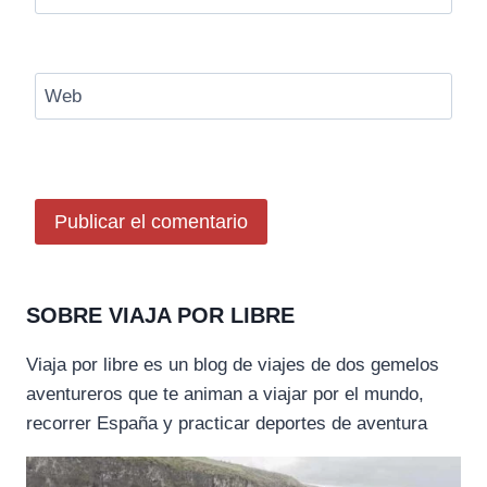
Web
SOBRE VIAJA POR LIBRE
Viaja por libre es un blog de viajes de dos gemelos
aventureros que te animan a viajar por el mundo,
recorrer España y practicar deportes de aventura