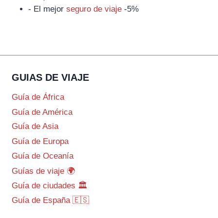
- El mejor
seguro de viaje
-5%
GUIAS DE VIAJE
Guía de África
Guía de América
Guía de Asia
Guía de Europa
Guía de Oceanía
Guías de viaje 🌍
Guía de ciudades 🏛️
Guía de España 🇪🇸