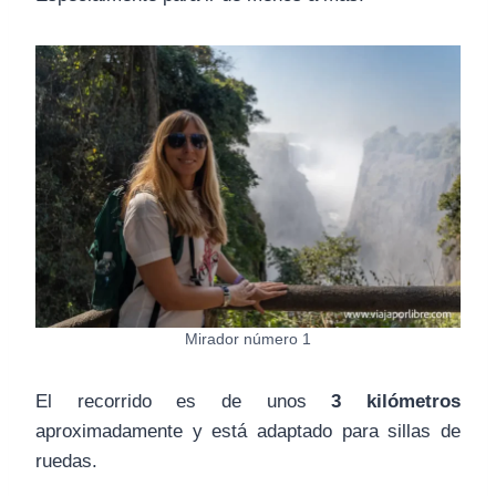
Mirador número 1
El recorrido es de unos
3 kilómetros
aproximadamente y está adaptado para sillas de
ruedas.