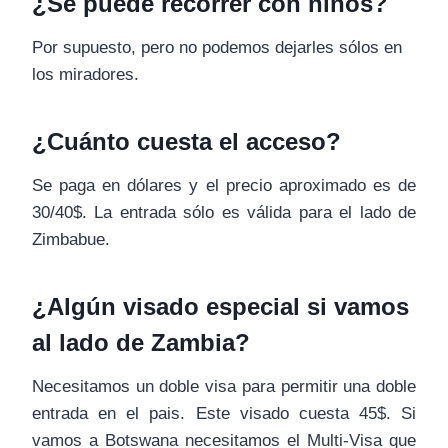
¿Se puede recorrer con niños?
Por supuesto, pero no podemos dejarles sólos en
los miradores.
¿Cuánto cuesta el acceso?
Se paga en dólares y el precio aproximado es de
30/40$. La entrada sólo es válida para el lado de
Zimbabue.
¿Algún visado especial si vamos
al lado de Zambia?
Necesitamos un doble visa para permitir una doble
entrada en el pais. Este visado cuesta 45$. Si
vamos a Botswana necesitamos el Multi-Visa que