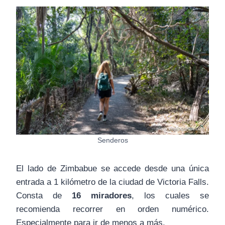
Senderos
El lado de Zimbabue se accede desde una única
entrada a 1 kilómetro de la ciudad de Victoria Falls.
Consta de
16 miradores
, los cuales se
recomienda recorrer en orden numérico.
Especialmente para ir de menos a más.