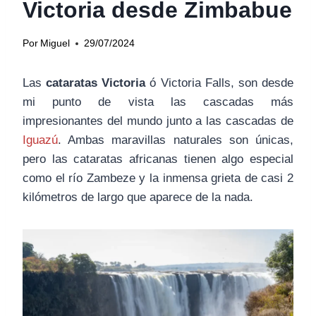
Victoria desde Zimbabue
Por
Miguel
29/07/2024
Las
cataratas Victoria
ó Victoria Falls, son desde
mi punto de vista las cascadas más
impresionantes del mundo junto a las cascadas de
Iguazú
. Ambas maravillas naturales son únicas,
pero las cataratas africanas tienen algo especial
como el río Zambeze y la inmensa grieta de casi 2
kilómetros de largo que aparece de la nada.