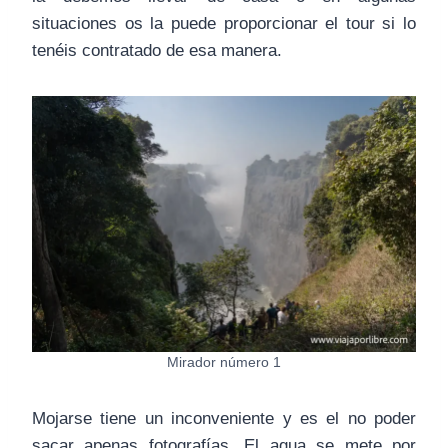
situaciones os la puede proporcionar el tour si lo
tenéis contratado de esa manera.
Mirador número 1
Mojarse tiene un inconveniente y es el no poder
sacar apenas fotografías. El agua se mete por