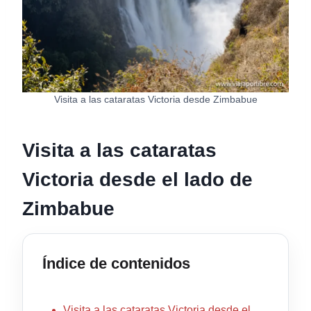
Visita a las cataratas Victoria desde Zimbabue
Visita a las cataratas
Victoria desde el lado de
Zimbabue
Índice de contenidos
Visita a las cataratas Victoria desde el