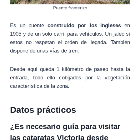
Puente fronterizo
Es un puente
construido por los ingleses
en
1905 y de un solo carril para vehículos. Un jaleo si
estos no respetan el orden de llegada. También
dispone de unas vías de tren.
Desde aquí queda 1 kilómetro de paseo hasta la
entrada, todo ello cobijados por la vegetación
característica de la zona.
Datos prácticos
¿Es necesario guía para visitar
las cataratas Victoria desde