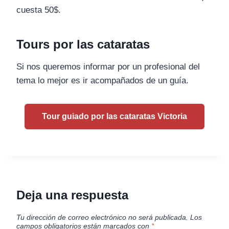
cuesta 50$.
Tours por las cataratas
Si nos queremos informar por un profesional del
tema lo mejor es ir acompañados de un guía.
Tour guiado por las cataratas Victoria
Deja una respuesta
Tu dirección de correo electrónico no será publicada.
Los
campos obligatorios están marcados con
*