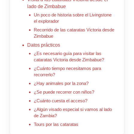
lado de Zimbabue
Un poco de historia sobre el Livingstone
el explorador
Recorrido de las cataratas Victoria desde
Zimbabue
Datos prácticos
¿Es necesario guía para visitar las
cataratas Victoria desde Zimbabue?
¿Cuánto tiempo necesitamos para
recorrerlo?
¿Hay animales por la zona?
¿Se puede recorrer con niños?
¿Cuánto cuesta el acceso?
¿Algún visado especial si vamos al lado
de Zambia?
Tours por las cataratas