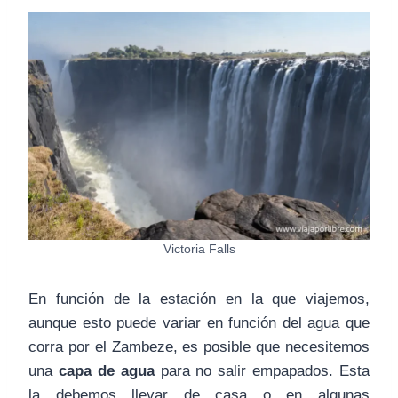
Victoria Falls
En función de la estación en la que viajemos,
aunque esto puede variar en función del agua que
corra por el Zambeze, es posible que necesitemos
una
capa de agua
para no salir empapados. Esta
la debemos llevar de casa o en algunas