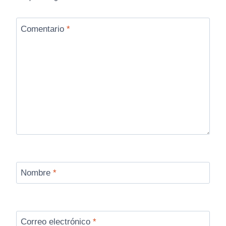
Comentario
*
Nombre
*
Correo electrónico
*