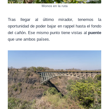
Monos en la ruta
Tras llegar al último mirador, tenemos la
oportunidad de poder bajar en rappel hasta el fondo
del cañón. Ese mismo punto tiene vistas al
puente
que une ambos países.