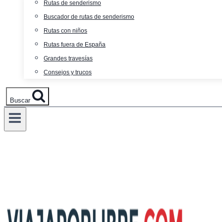
Rutas de senderismo
Buscador de rutas de senderismo
Rutas con niños
Rutas fuera de España
Grandes travesías
Consejos y trucos
Buscar