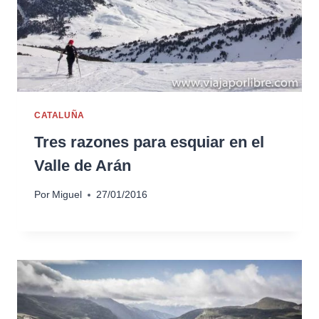
CATALUÑA
Tres razones para esquiar en el
Valle de Arán
Por
Miguel
27/01/2016