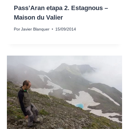
Pass’Aran etapa 2. Estagnous –
Maison du Valier
Por
Javier Blanquer
15/09/2014