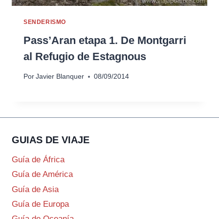
SENDERISMO
Pass’Aran etapa 1. De Montgarri
al Refugio de Estagnous
Por
Javier Blanquer
08/09/2014
GUIAS DE VIAJE
Guía de África
Guía de América
Guía de Asia
Guía de Europa
Guía de Oceanía