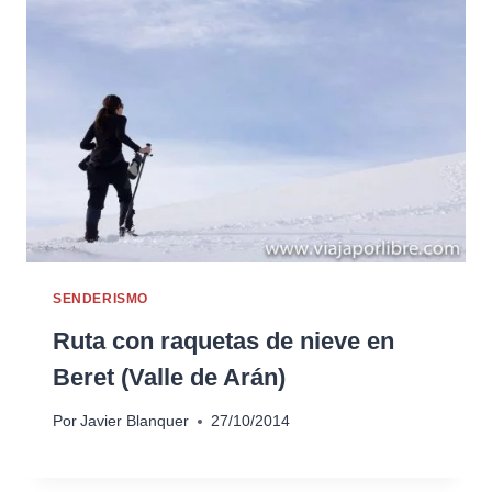
SENDERISMO
Ruta con raquetas de nieve en
Beret (Valle de Arán)
Por
Javier Blanquer
27/10/2014