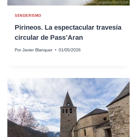
SENDERISMO
Pirineos. La espectacular travesía
circular de Pass’Aran
Por
Javier Blanquer
01/05/2026