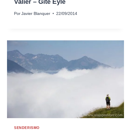
Valier – Gite Eyle
Por
Javier Blanquer
22/09/2014
SENDERISMO