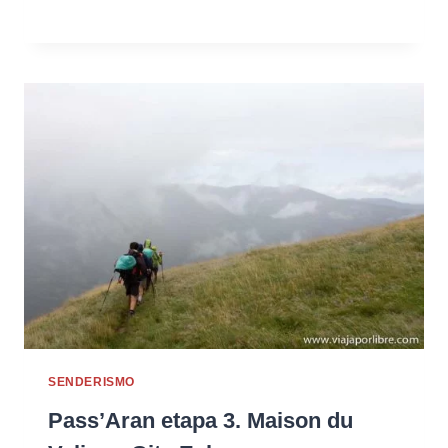
SENDERISMO
Pass’Aran etapa 3. Maison du