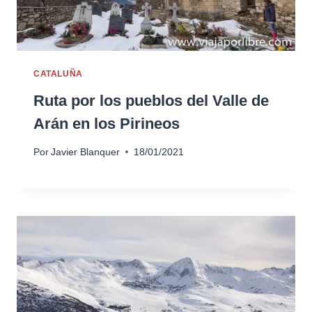
CATALUÑA
Ruta por los pueblos del Valle de
Arán en los Pirineos
Por
Javier Blanquer
18/01/2021