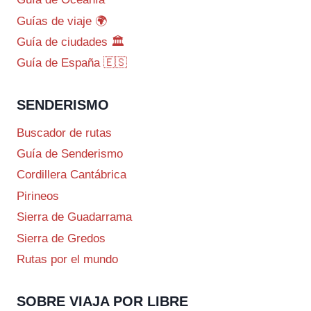
Guías de viaje 🌍
Guía de ciudades 🏛️
Guía de España 🇪🇸
SENDERISMO
Buscador de rutas
Guía de Senderismo
Cordillera Cantábrica
Pirineos
Sierra de Guadarrama
Sierra de Gredos
Rutas por el mundo
SOBRE VIAJA POR LIBRE