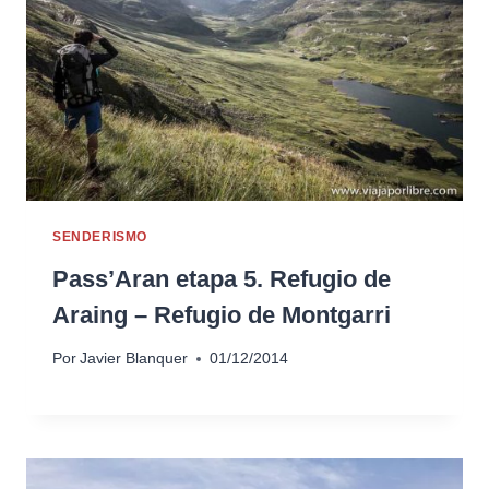
SENDERISMO
Pass’Aran etapa 5. Refugio de
Araing – Refugio de Montgarri
Por
Javier Blanquer
01/12/2014