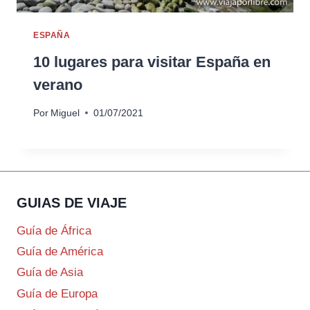
ESPAÑA
10 lugares para visitar España en
verano
Por
Miguel
01/07/2021
GUIAS DE VIAJE
Guía de África
Guía de América
Guía de Asia
Guía de Europa