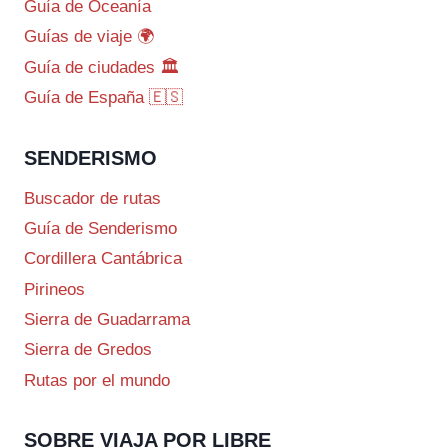
Guía de Oceanía
Guías de viaje 🌍
Guía de ciudades 🏛️
Guía de España 🇪🇸
SENDERISMO
Buscador de rutas
Guía de Senderismo
Cordillera Cantábrica
Pirineos
Sierra de Guadarrama
Sierra de Gredos
Rutas por el mundo
SOBRE VIAJA POR LIBRE