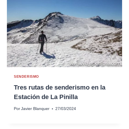
SENDERISMO
Tres rutas de senderismo en la
Estación de La Pinilla
Por
Javier Blanquer
27/03/2024