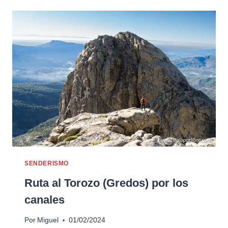
SENDERISMO
Ruta al Torozo (Gredos) por los
canales
Por
Miguel
01/02/2024