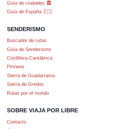
Guía de ciudades 🏛️
Guía de España 🇪🇸
SENDERISMO
Buscador de rutas
Guía de Senderismo
Cordillera Cantábrica
Pirineos
Sierra de Guadarrama
Sierra de Gredos
Rutas por el mundo
SOBRE VIAJA POR LIBRE
Contacto