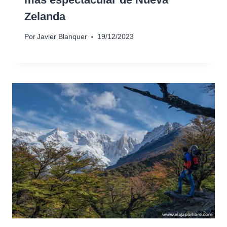
Zelanda
Por
Javier Blanquer
19/12/2023