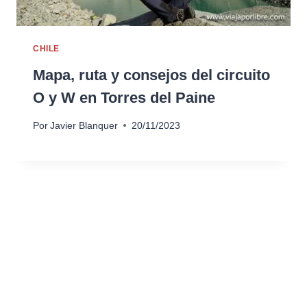
CHILE
Mapa, ruta y consejos del circuito
O y W en Torres del Paine
Por
Javier Blanquer
20/11/2023