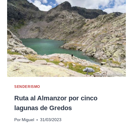
SENDERISMO
Ruta al Almanzor por cinco
lagunas de Gredos
Por
Miguel
31/03/2023