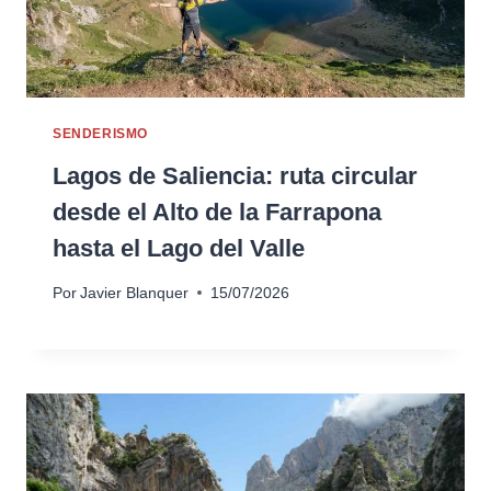
SENDERISMO
Lagos de Saliencia: ruta circular
desde el Alto de la Farrapona
hasta el Lago del Valle
Por
Javier Blanquer
15/07/2026