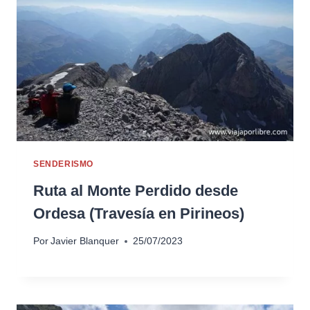
SENDERISMO
Ruta al Monte Perdido desde
Ordesa (Travesía en Pirineos)
Por
Javier Blanquer
25/07/2023