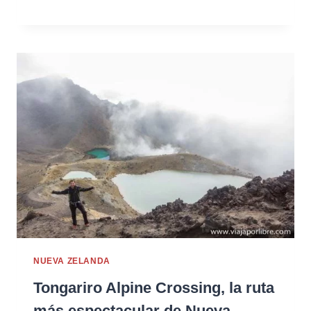
NUEVA ZELANDA
Tongariro Alpine Crossing, la ruta
más espectacular de Nueva