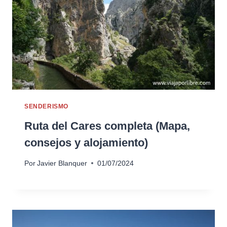
SENDERISMO
Ruta del Cares completa (Mapa,
consejos y alojamiento)
Por
Javier Blanquer
01/07/2024