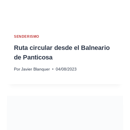
SENDERISMO
Ruta circular desde el Balneario
de Panticosa
Por
Javier Blanquer
04/08/2023