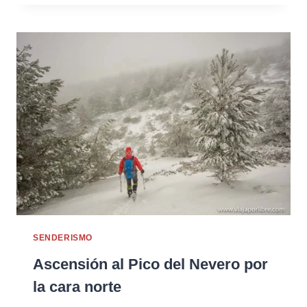
SENDERISMO
Ascensión al Pico del Nevero por
la cara norte