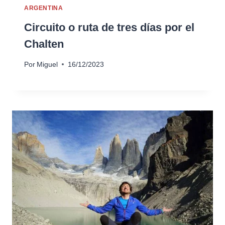
ARGENTINA
Circuito o ruta de tres días por el
Chalten
Por
Miguel
16/12/2023