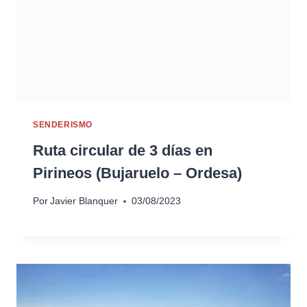
SENDERISMO
Ruta circular de 3 días en
Pirineos (Bujaruelo – Ordesa)
Por
Javier Blanquer
03/08/2023