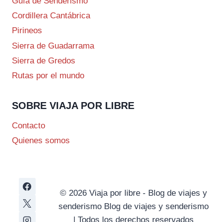
Guía de Senderismo
Cordillera Cantábrica
Pirineos
Sierra de Guadarrama
Sierra de Gredos
Rutas por el mundo
SOBRE VIAJA POR LIBRE
Contacto
Quienes somos
© 2026 Viaja por libre - Blog de viajes y
senderismo Blog de viajes y senderismo
| Todos los derechos reservados