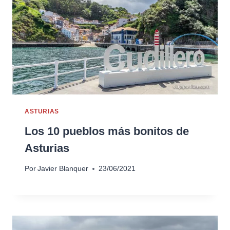
ASTURIAS
Los 10 pueblos más bonitos de
Asturias
Por
Javier Blanquer
23/06/2021