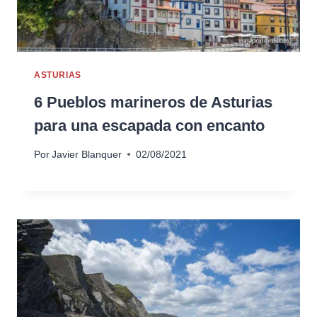
ASTURIAS
6 Pueblos marineros de Asturias
para una escapada con encanto
Por
Javier Blanquer
02/08/2021