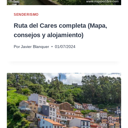
SENDERISMO
Ruta del Cares completa (Mapa,
consejos y alojamiento)
Por
Javier Blanquer
01/07/2024