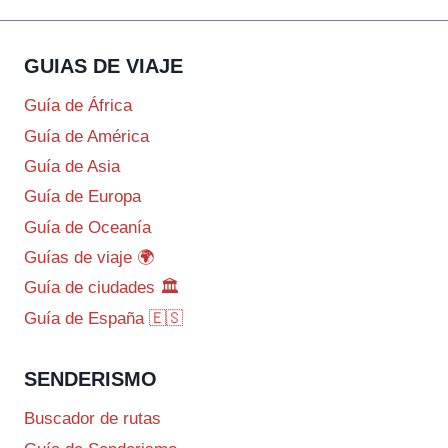
GUIAS DE VIAJE
Guía de África
Guía de América
Guía de Asia
Guía de Europa
Guía de Oceanía
Guías de viaje 🌍
Guía de ciudades 🏛️
Guía de España 🇪🇸
SENDERISMO
Buscador de rutas