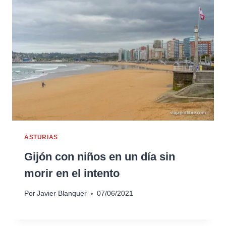
ASTURIAS
Gijón con niños en un día sin
morir en el intento
Por
Javier Blanquer
07/06/2021