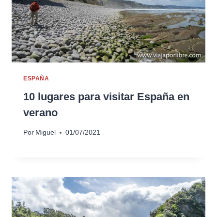
ESPAÑA
10 lugares para visitar España en
verano
Por
Miguel
01/07/2021